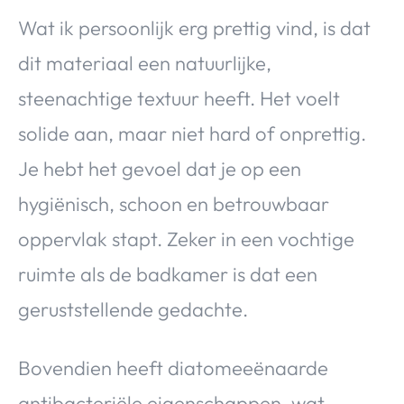
Wat ik persoonlijk erg prettig vind, is dat
dit materiaal een natuurlijke,
steenachtige textuur heeft. Het voelt
solide aan, maar niet hard of onprettig.
Je hebt het gevoel dat je op een
hygiënisch, schoon en betrouwbaar
oppervlak stapt. Zeker in een vochtige
ruimte als de badkamer is dat een
geruststellende gedachte.
Bovendien heeft diatomeeënaarde
antibacteriële eigenschappen, wat