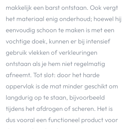
makkelijk een barst ontstaan. Ook vergt
het materiaal enig onderhoud; hoewel hij
eenvoudig schoon te maken is met een
vochtige doek, kunnen er bij intensief
gebruik vlekken of verkleuringen
ontstaan als je hem niet regelmatig
afneemt. Tot slot: door het harde
oppervlak is de mat minder geschikt om
langdurig op te staan, bijvoorbeeld
tijdens het afdrogen of scheren. Het is
dus vooral een functioneel product voor