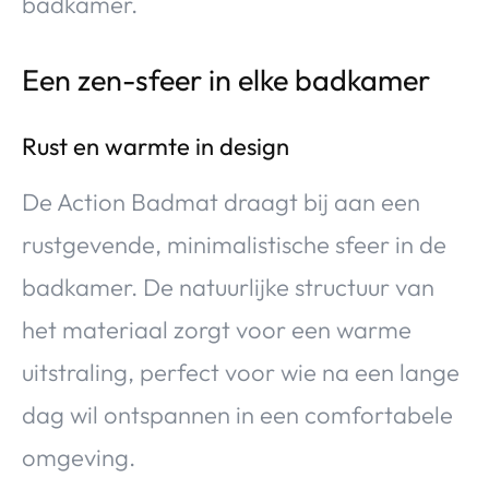
badkamer.
Een zen-sfeer in elke badkamer
Rust en warmte in design
De Action Badmat draagt bij aan een
rustgevende, minimalistische sfeer in de
badkamer. De natuurlijke structuur van
het materiaal zorgt voor een warme
uitstraling, perfect voor wie na een lange
dag wil ontspannen in een comfortabele
omgeving.