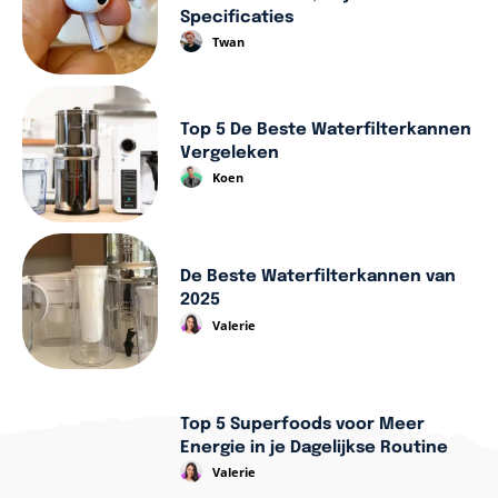
Specificaties
Twan
Top 5 De Beste Waterfilterkannen
Vergeleken
Koen
De Beste Waterfilterkannen van
2025
Valerie
Top 5 Superfoods voor Meer
Energie in je Dagelijkse Routine
Valerie