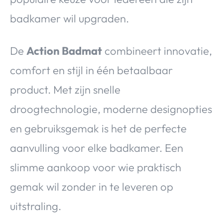
badkamer wil upgraden.
De
Action Badmat
combineert innovatie,
comfort en stijl in één betaalbaar
product. Met zijn snelle
droogtechnologie, moderne designopties
en gebruiksgemak is het de perfecte
aanvulling voor elke badkamer. Een
slimme aankoop voor wie praktisch
gemak wil zonder in te leveren op
uitstraling.