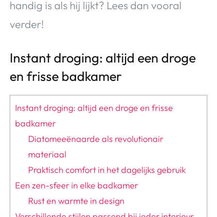
handig is als hij lijkt? Lees dan vooral
verder!
Instant droging: altijd een droge
en frisse badkamer
Instant droging: altijd een droge en frisse
badkamer
Diatomeeënaarde als revolutionair
materiaal
Praktisch comfort in het dagelijks gebruik
Een zen-sfeer in elke badkamer
Rust en warmte in design
Verschillende stijlen passend bij ieder interieur