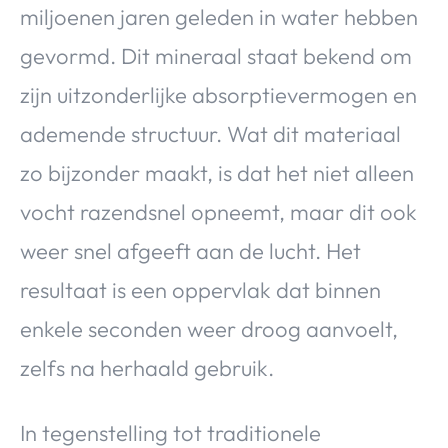
miljoenen jaren geleden in water hebben
gevormd. Dit mineraal staat bekend om
zijn uitzonderlijke absorptievermogen en
ademende structuur. Wat dit materiaal
zo bijzonder maakt, is dat het niet alleen
vocht razendsnel opneemt, maar dit ook
weer snel afgeeft aan de lucht. Het
resultaat is een oppervlak dat binnen
enkele seconden weer droog aanvoelt,
zelfs na herhaald gebruik.
In tegenstelling tot traditionele