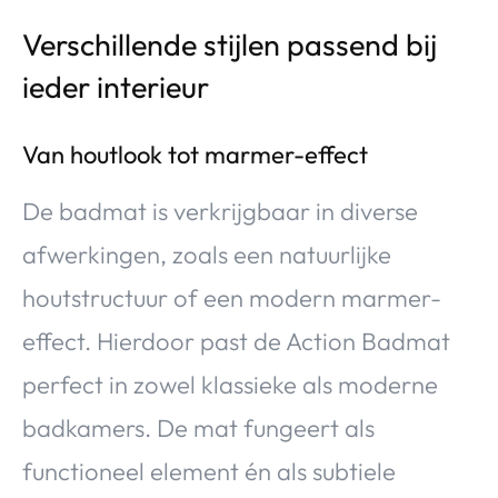
Verschillende stijlen passend bij
ieder interieur
Van houtlook tot marmer-effect
De badmat is verkrijgbaar in diverse
afwerkingen, zoals een natuurlijke
houtstructuur of een modern marmer-
effect. Hierdoor past de Action Badmat
perfect in zowel klassieke als moderne
badkamers. De mat fungeert als
functioneel element én als subtiele