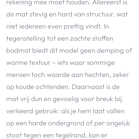
rekening mee moet houden. Allereerst is
de mat stevig en hard van structuur, wat
niet iedereen even prettig vindt. In
tegenstelling tot een zachte stoffen
badmat biedt dit model geen demping of
warme textuur – iets waar sommige
mensen toch waarde aan hechten, zeker
op koude ochtenden. Daarnaast is de
mat vrij dun en gevoelig voor breuk bij
verkeerd gebruik: als je hem laat vallen
op een harde ondergrond of per ongeluk
stoot tegen een tegelrand, kan er