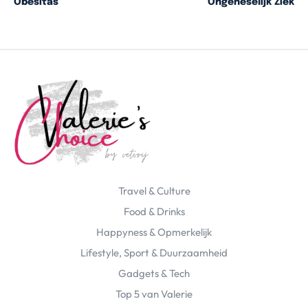
Obesitas
Ongeneselijk Ziek
Travel & Culture
Food & Drinks
Happyness & Opmerkelijk
Lifestyle, Sport & Duurzaamheid
Gadgets & Tech
Top 5 van Valerie