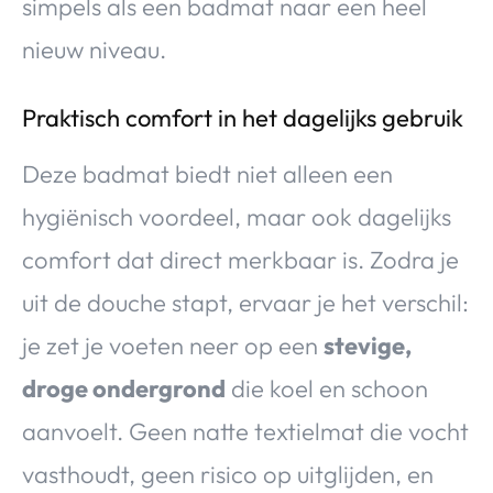
simpels als een badmat naar een heel
nieuw niveau.
Praktisch comfort in het dagelijks gebruik
Deze badmat biedt niet alleen een
hygiënisch voordeel, maar ook dagelijks
comfort dat direct merkbaar is. Zodra je
uit de douche stapt, ervaar je het verschil:
je zet je voeten neer op een
stevige,
droge ondergrond
die koel en schoon
aanvoelt. Geen natte textielmat die vocht
vasthoudt, geen risico op uitglijden, en