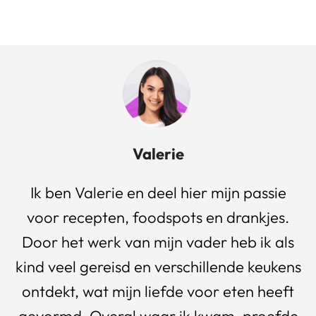
Valerie
Ik ben Valerie en deel hier mijn passie
voor recepten, foodspots en drankjes.
Door het werk van mijn vader heb ik als
kind veel gereisd en verschillende keukens
ontdekt, wat mijn liefde voor eten heeft