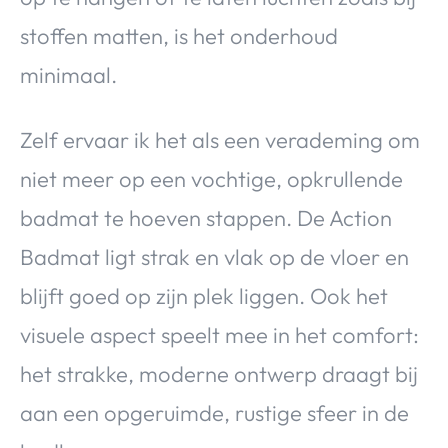
stoffen matten, is het onderhoud
minimaal.
Zelf ervaar ik het als een verademing om
niet meer op een vochtige, opkrullende
badmat te hoeven stappen. De Action
Badmat ligt strak en vlak op de vloer en
blijft goed op zijn plek liggen. Ook het
visuele aspect speelt mee in het comfort:
het strakke, moderne ontwerp draagt bij
aan een opgeruimde, rustige sfeer in de