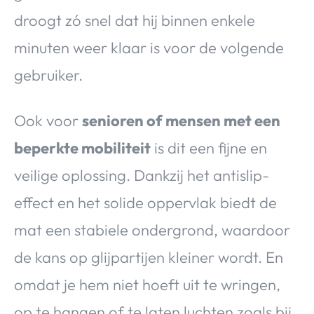
droogt zó snel dat hij binnen enkele
minuten weer klaar is voor de volgende
gebruiker.
Ook voor
senioren of mensen met een
beperkte mobiliteit
is dit een fijne en
veilige oplossing. Dankzij het antislip-
effect en het solide oppervlak biedt de
mat een stabiele ondergrond, waardoor
de kans op glijpartijen kleiner wordt. En
omdat je hem niet hoeft uit te wringen,
op te hangen of te laten luchten zoals bij