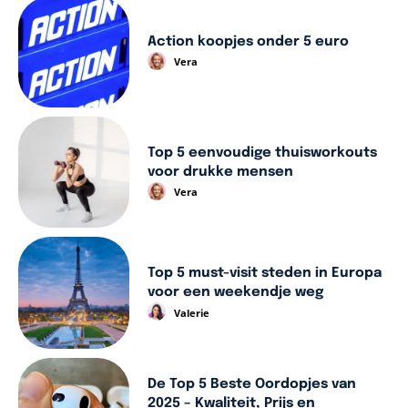
Action koopjes onder 5 euro
Vera
Top 5 eenvoudige thuisworkouts
voor drukke mensen
Vera
Top 5 must-visit steden in Europa
voor een weekendje weg
Valerie
De Top 5 Beste Oordopjes van
2025 – Kwaliteit, Prijs en