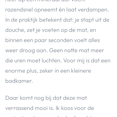
razendsnel opneemt én laat verdampen.
In de praktijk betekent dat: je stapt uit de
douche, zet je voeten op de mat, en
binnen een paar seconden voelt alles
weer droog aan. Geen natte mat meer
die uren moet luchten. Voor mij is dat een
enorme plus, zeker in een kleinere
badkamer.
Daar komt nog bij dat deze mat
verrassend mooi is. Ik koos voor de