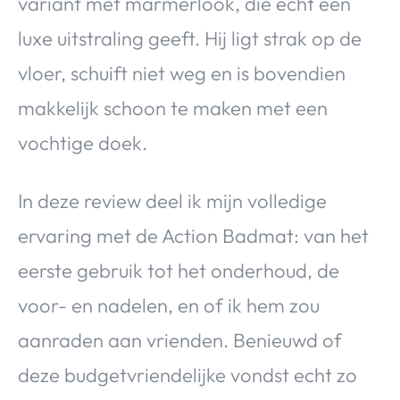
variant met marmerlook, die echt een
luxe uitstraling geeft. Hij ligt strak op de
vloer, schuift niet weg en is bovendien
makkelijk schoon te maken met een
vochtige doek.
In deze review deel ik mijn volledige
ervaring met de Action Badmat: van het
eerste gebruik tot het onderhoud, de
voor- en nadelen, en of ik hem zou
aanraden aan vrienden. Benieuwd of
deze budgetvriendelijke vondst echt zo