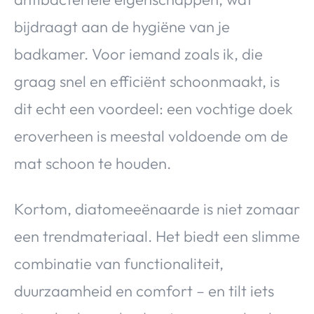
bijdraagt aan de hygiëne van je
badkamer. Voor iemand zoals ik, die
graag snel en efficiënt schoonmaakt, is
dit echt een voordeel: een vochtige doek
eroverheen is meestal voldoende om de
mat schoon te houden.
Kortom, diatomeeënaarde is niet zomaar
een trendmateriaal. Het biedt een slimme
combinatie van functionaliteit,
duurzaamheid en comfort – en tilt iets