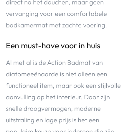
direct na het douchen, maar geen
vervanging voor een comfortabele
badkamermat met zachte voering.
Een must-have voor in huis
Al met al is de Action Badmat van
diatomeeënaarde is niet alleen een
functioneel item, maar ook een stijlvolle
aanvulling op het interieur. Door zijn
snelle droogvermogen, moderne
uitstraling en lage prijs is het een
populaire keuze voor iedereen die zijn