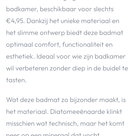
badkamer, beschikbaar voor slechts
€4,95. Dankzij het unieke materiaal en
het slimme ontwerp biedt deze badmat
optimaal comfort, functionaliteit en
esthetiek. Ideaal voor wie zijn badkamer
wil verbeteren zonder diep in de buidel te
tasten.
Wat deze badmat zo bijzonder maakt, is
het materiaal. Diatomeeënaarde klinkt
misschien wat technisch, maar het komt
neer op een mineraal dat vocht