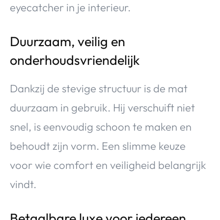
eyecatcher in je interieur.
Duurzaam, veilig en
onderhoudsvriendelijk
Dankzij de stevige structuur is de mat
duurzaam in gebruik. Hij verschuift niet
snel, is eenvoudig schoon te maken en
behoudt zijn vorm. Een slimme keuze
voor wie comfort en veiligheid belangrijk
vindt.
Betaalbare luxe voor iedereen