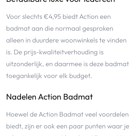
Voor slechts €4,95 biedt Action een
badmat aan die normaal gesproken
alleen in duurdere woonwinkels te vinden
is. De prijs-kwaliteitverhouding is
uitzonderlijk, en daarmee is deze badmat
toegankelijk voor elk budget.
Nadelen Action Badmat
Hoewel de Action Badmat veel voordelen
biedt, zijn er ook een paar punten waar je