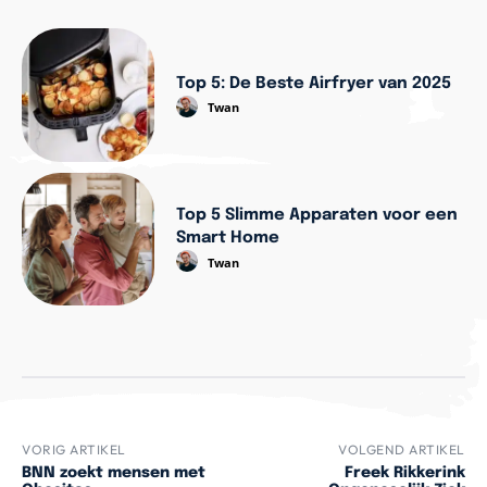
Top 5: De Beste Airfryer van 2025
Twan
Top 5 Slimme Apparaten voor een
Smart Home
Twan
VORIG ARTIKEL
VOLGEND ARTIKEL
BNN zoekt mensen met
Freek Rikkerink