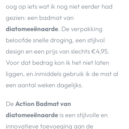
oog op iets wat ik nog niet eerder had
gezien: een badmat van
diatomeeënaarde
. De verpakking
beloofde snelle droging, een stijlvol
design en een prijs van slechts €4,95.
Voor dat bedrag kon ik het niet laten
liggen, en inmiddels gebruik ik de mat al
een aantal weken dagelijks.
De
Action Badmat van
diatomeeënaarde
is een stijlvolle en
innovatieve toevoeging aan de