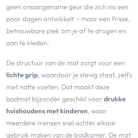
geen onaangename geur die zich na een
paar dagen ontwikkelt – maar een frisse,
betrouwbare plek om je af te drogen en
aan te kleden.
De structuur van de mat zorgt voor een
lichte grip
, waardoor je stevig staat, zelfs
met natte voeten. Dat maakt deze
badmat bijzonder geschikt voor
drukke
huishoudens met kinderen
, waar
meerdere mensen snel achter elkaar
gebruik maken van de badkamer. De mat