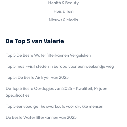
Health & Beauty
Huis & Tuin
Nieuws & Media
De Top 5 van Valerie
Top 5 De Beste Waterfilterkannen Vergeleken
Top 5 must-visit steden in Europa voor een weekendje weg
Top 5: De Beste Airfryer van 2025
De Top 5 Beste Oordopjes van 2025 – Kwaliteit, Prijs en
Specificaties
Top 5 eenvoudige thuisworkouts voor drukke mensen
De Beste Waterfilterkannen van 2025