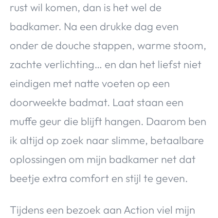
rust wil komen, dan is het wel de
badkamer. Na een drukke dag even
onder de douche stappen, warme stoom,
zachte verlichting… en dan het liefst niet
eindigen met natte voeten op een
doorweekte badmat. Laat staan een
muffe geur die blijft hangen. Daarom ben
ik altijd op zoek naar slimme, betaalbare
oplossingen om mijn badkamer net dat
beetje extra comfort en stijl te geven.
Tijdens een bezoek aan Action viel mijn