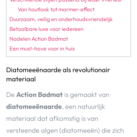
Van houtlook tot marmer-effect
Duurzaam, veilig en onderhoudsvriendelijk
Betaalbare luxe voor iedereen
Nadelen Action Badmat
Een must-have voor in huis
Diatomeeënaarde als revolutionair
materiaal
De
Action Badmat
is gemaakt van
diatomeeënaarde
, een natuurlijk
materiaal dat afkomstig is van
versteende algen (diatomeeën) die zich