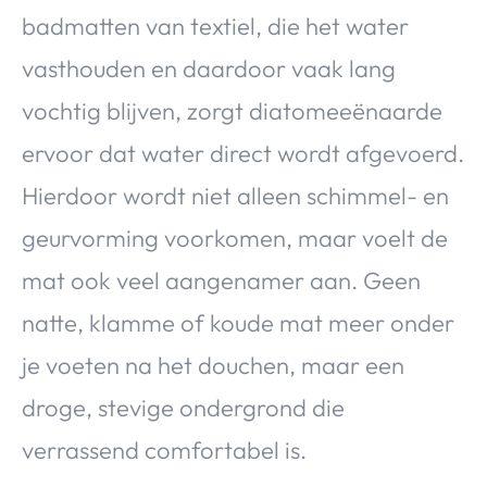
badmatten van textiel, die het water
vasthouden en daardoor vaak lang
vochtig blijven, zorgt diatomeeënaarde
ervoor dat water direct wordt afgevoerd.
Hierdoor wordt niet alleen schimmel- en
geurvorming voorkomen, maar voelt de
mat ook veel aangenamer aan. Geen
natte, klamme of koude mat meer onder
je voeten na het douchen, maar een
droge, stevige ondergrond die
verrassend comfortabel is.