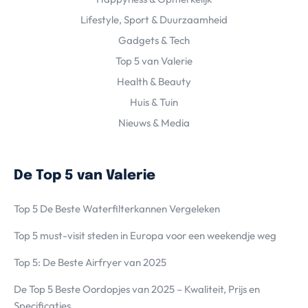
Lifestyle, Sport & Duurzaamheid
Gadgets & Tech
Top 5 van Valerie
Health & Beauty
Huis & Tuin
Nieuws & Media
De Top 5 van Valerie
Top 5 De Beste Waterfilterkannen Vergeleken
Top 5 must-visit steden in Europa voor een weekendje weg
Top 5: De Beste Airfryer van 2025
De Top 5 Beste Oordopjes van 2025 – Kwaliteit, Prijs en
Specificaties