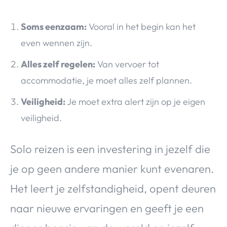
Soms eenzaam:
Vooral in het begin kan het
even wennen zijn.
Alles zelf regelen:
Van vervoer tot
accommodatie, je moet alles zelf plannen.
Veiligheid:
Je moet extra alert zijn op je eigen
veiligheid.
Solo reizen is een investering in jezelf die
je op geen andere manier kunt evenaren.
Het leert je zelfstandigheid, opent deuren
naar nieuwe ervaringen en geeft je een