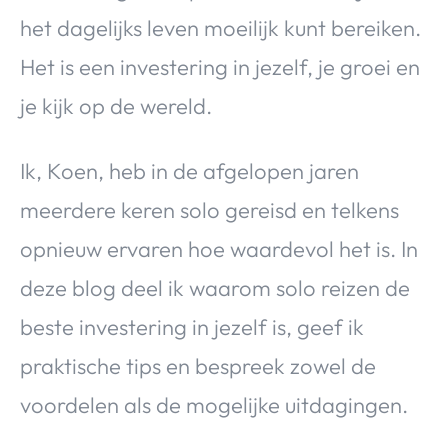
het dagelijks leven moeilijk kunt bereiken.
Het is een investering in jezelf, je groei en
je kijk op de wereld.
Ik, Koen, heb in de afgelopen jaren
meerdere keren solo gereisd en telkens
opnieuw ervaren hoe waardevol het is. In
deze blog deel ik waarom solo reizen de
beste investering in jezelf is, geef ik
praktische tips en bespreek zowel de
voordelen als de mogelijke uitdagingen.