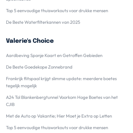
Top 5 eenvoudige thuisworkouts voor drukke mensen
De Beste Waterfilterkannen van 2025
Valerie's Choice
Aardbeving Spanje Kaart en Getroffen Gebieden
De Beste Goedekope Zonnebrand
Frankrijk flitspaal krijgt slimme update: meerdere boetes
tegelijk mogelijk
A24 Tol Blankenbergtunnel Voorkom Hoge Boetes van het
CJIB
Met de Auto op Vakantie; Hier Moet je Extra op Letten
Top 5 eenvoudige thuisworkouts voor drukke mensen