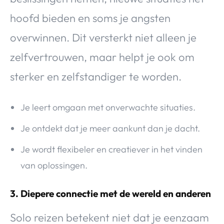
hoofd bieden en soms je angsten
overwinnen. Dit versterkt niet alleen je
zelfvertrouwen, maar helpt je ook om
sterker en zelfstandiger te worden.
Je leert omgaan met onverwachte situaties.
Je ontdekt dat je meer aankunt dan je dacht.
Je wordt flexibeler en creatiever in het vinden
van oplossingen.
3. Diepere connectie met de wereld en anderen
Solo reizen betekent niet dat je eenzaam