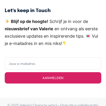
Let's keep in Touch
Blijf op de hoogte!
Schrijf je in voor de
nieuwsbrief van Valerie
en ontvang als eerste
exclusieve updates en inspirerende tips.
Vul
je e-mailadres in en mis niks!
AANMELDEN
© 2025 Valerie's Choice by vetvrij - Onze site is volledig gratis: