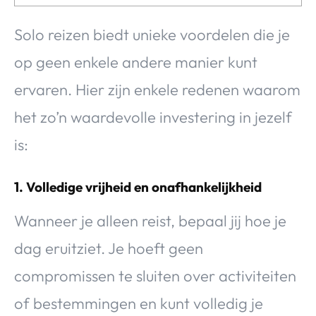
Solo reizen biedt unieke voordelen die je
op geen enkele andere manier kunt
ervaren. Hier zijn enkele redenen waarom
het zo’n waardevolle investering in jezelf
is:
1. Volledige vrijheid en onafhankelijkheid
Wanneer je alleen reist, bepaal jij hoe je
dag eruitziet. Je hoeft geen
compromissen te sluiten over activiteiten
of bestemmingen en kunt volledig je