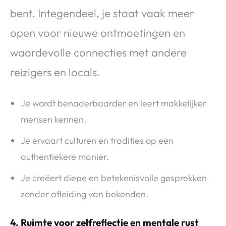
bent. Integendeel, je staat vaak meer
open voor nieuwe ontmoetingen en
waardevolle connecties met andere
reizigers en locals.
Je wordt benaderbaarder en leert makkelijker
mensen kennen.
Je ervaart culturen en tradities op een
authentiekere manier.
Je creëert diepe en betekenisvolle gesprekken
zonder afleiding van bekenden.
4. Ruimte voor zelfreflectie en mentale rust