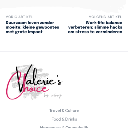
VORIG ARTIKEL
VOLGEND ARTIKEL
Duurzaam leven zonder
Work-life balance
moeite: kleine gewoontes
verbeteren: slimme hacks
met grote impact
om stress te verminderen
Travel & Culture
Food & Drinks
Happyness & Opmerkelijk