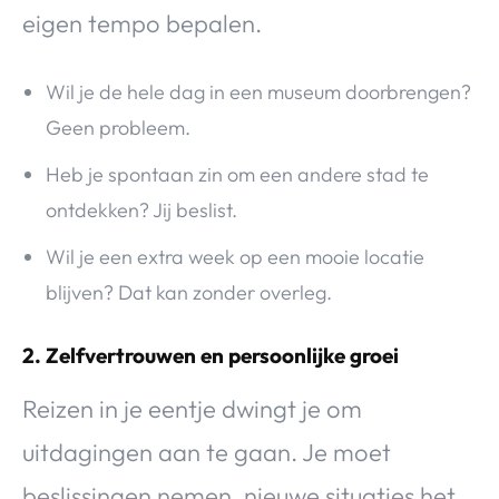
eigen tempo bepalen.
Wil je de hele dag in een museum doorbrengen?
Geen probleem.
Heb je spontaan zin om een andere stad te
ontdekken? Jij beslist.
Wil je een extra week op een mooie locatie
blijven? Dat kan zonder overleg.
2. Zelfvertrouwen en persoonlijke groei
Reizen in je eentje dwingt je om
uitdagingen aan te gaan. Je moet
beslissingen nemen, nieuwe situaties het