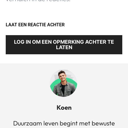
LAAT EEN REACTIE ACHTER
LOG IN OM EEN OPMERKING ACHTER TE
LATEN
Koen
Duurzaam leven begint met bewuste