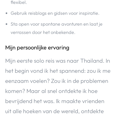
flexibel.
Gebruik reisblogs en gidsen voor inspiratie.
Sta open voor spontane avonturen en laat je
verrassen door het onbekende.
Mijn persoonlijke ervaring
Mijn eerste solo reis was naar Thailand. In
het begin vond ik het spannend: zou ik me
eenzaam voelen? Zou ik in de problemen
komen? Maar al snel ontdekte ik hoe
bevrijdend het was. Ik maakte vrienden
uit alle hoeken van de wereld, ontdekte