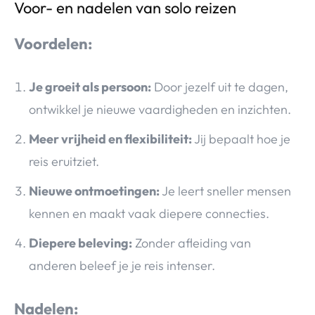
Voor- en nadelen van solo reizen
Voordelen:
Je groeit als persoon:
Door jezelf uit te dagen,
ontwikkel je nieuwe vaardigheden en inzichten.
Meer vrijheid en flexibiliteit:
Jij bepaalt hoe je
reis eruitziet.
Nieuwe ontmoetingen:
Je leert sneller mensen
kennen en maakt vaak diepere connecties.
Diepere beleving:
Zonder afleiding van
anderen beleef je je reis intenser.
Nadelen: