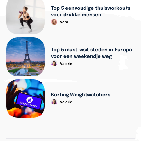
Top 5 eenvoudige thuisworkouts
voor drukke mensen
Vera
Top 5 must-visit steden in Europa
voor een weekendje weg
Valerie
Korting Weightwatchers
Valerie