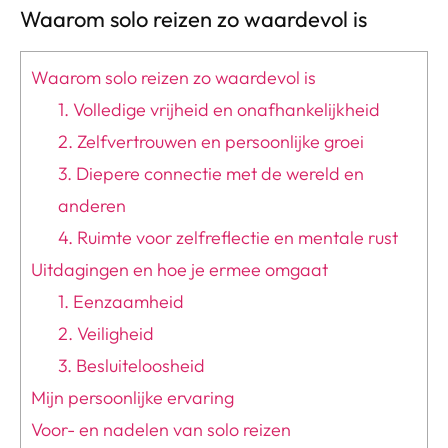
Waarom solo reizen zo waardevol is
Waarom solo reizen zo waardevol is
1. Volledige vrijheid en onafhankelijkheid
2. Zelfvertrouwen en persoonlijke groei
3. Diepere connectie met de wereld en
anderen
4. Ruimte voor zelfreflectie en mentale rust
Uitdagingen en hoe je ermee omgaat
1. Eenzaamheid
2. Veiligheid
3. Besluiteloosheid
Mijn persoonlijke ervaring
Voor- en nadelen van solo reizen