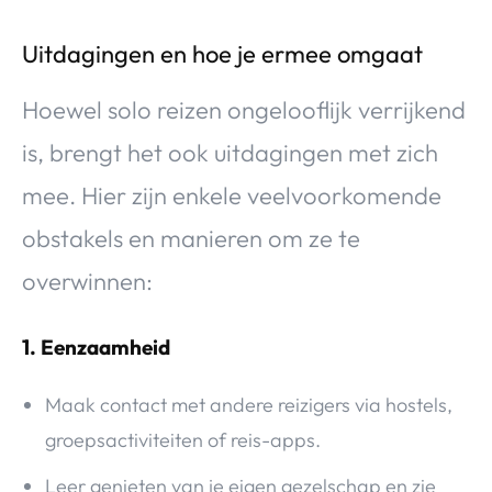
Uitdagingen en hoe je ermee omgaat
Hoewel solo reizen ongelooflijk verrijkend
is, brengt het ook uitdagingen met zich
mee. Hier zijn enkele veelvoorkomende
obstakels en manieren om ze te
overwinnen:
1. Eenzaamheid
Maak contact met andere reizigers via hostels,
groepsactiviteiten of reis-apps.
Leer genieten van je eigen gezelschap en zie