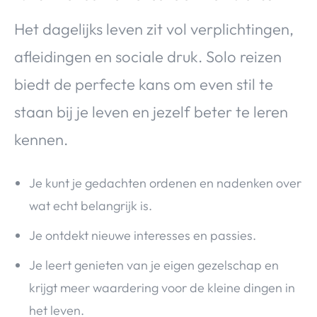
Het dagelijks leven zit vol verplichtingen,
afleidingen en sociale druk. Solo reizen
biedt de perfecte kans om even stil te
staan bij je leven en jezelf beter te leren
kennen.
Je kunt je gedachten ordenen en nadenken over
wat echt belangrijk is.
Je ontdekt nieuwe interesses en passies.
Je leert genieten van je eigen gezelschap en
krijgt meer waardering voor de kleine dingen in
het leven.