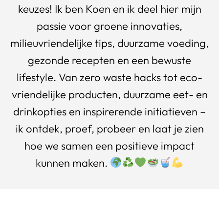
keuzes! Ik ben Koen en ik deel hier mijn
passie voor groene innovaties,
milieuvriendelijke tips, duurzame voeding,
gezonde recepten en een bewuste
lifestyle. Van zero waste hacks tot eco-
vriendelijke producten, duurzame eet- en
drinkopties en inspirerende initiatieven –
ik ontdek, proef, probeer en laat je zien
hoe we samen een positieve impact
kunnen maken.