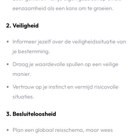
eenzaamheid als een kans om te groeien.
2. Veiligheid
Informeer jezelf over de veiligheidssituatie van
je bestemming.
Draag je waardevolle spullen op een veilige
manier.
Vertrouw op je instinct en vermijd risicovolle
situaties.
3. Besluiteloosheid
Plan een globaal reisschema, maar wees