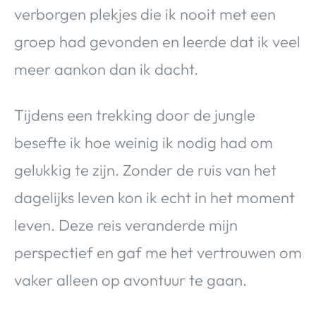
verborgen plekjes die ik nooit met een
groep had gevonden en leerde dat ik veel
meer aankon dan ik dacht.
Tijdens een trekking door de jungle
besefte ik hoe weinig ik nodig had om
gelukkig te zijn. Zonder de ruis van het
dagelijks leven kon ik echt in het moment
leven. Deze reis veranderde mijn
perspectief en gaf me het vertrouwen om
vaker alleen op avontuur te gaan.