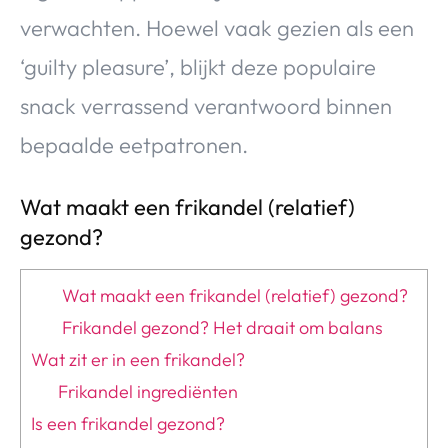
verwachten. Hoewel vaak gezien als een
‘guilty pleasure’, blijkt deze populaire
snack verrassend verantwoord binnen
bepaalde eetpatronen.
Wat maakt een frikandel (relatief)
gezond?
Wat maakt een frikandel (relatief) gezond?
Frikandel gezond? Het draait om balans
Wat zit er in een frikandel?
Frikandel ingrediënten
Is een frikandel gezond?