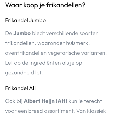
Waar koop je frikandellen?
Frikandel Jumbo
De
Jumbo
biedt verschillende soorten
frikandellen, waaronder huismerk,
ovenfrikandel en vegetarische varianten.
Let op de ingrediënten als je op
gezondheid let.
Frikandel AH
Ook bij
Albert Heijn (AH)
kun je terecht
voor een breed assortiment. Van klassiek