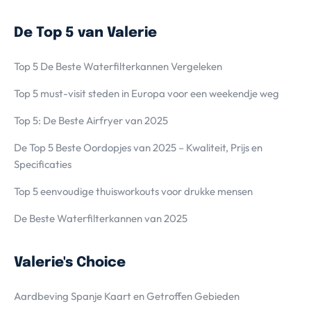
De Top 5 van Valerie
Top 5 De Beste Waterfilterkannen Vergeleken
Top 5 must-visit steden in Europa voor een weekendje weg
Top 5: De Beste Airfryer van 2025
De Top 5 Beste Oordopjes van 2025 – Kwaliteit, Prijs en
Specificaties
Top 5 eenvoudige thuisworkouts voor drukke mensen
De Beste Waterfilterkannen van 2025
Valerie's Choice
Aardbeving Spanje Kaart en Getroffen Gebieden