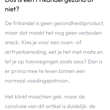
niet?
De frikandel is geen gezondheidsproduct,
maar dat maakt het nog geen verboden
snack. Kies je voor een oven- of
airfryerbereiding, eet je het met mate en
let je op toevoegingen zoals saus? Dan is
er prima mee te leven binnen een
normaal voedingspatroon.
Het klinkt misschien gek, maar de
conclusie van dit artikel is duidelijk: de