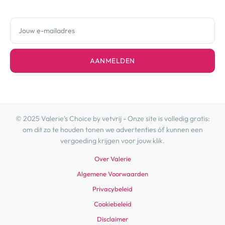
AANMELDEN
© 2025 Valerie's Choice by vetvrij - Onze site is volledig gratis:
om dit zo te houden tonen we advertenties óf kunnen een
vergoeding krijgen voor jouw klik.
Over Valerie
Algemene Voorwaarden
Privacybeleid
Cookiebeleid
Disclaimer