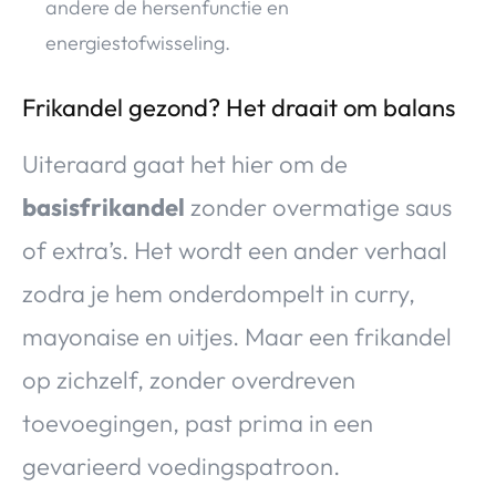
andere de hersenfunctie en
energiestofwisseling.
Frikandel gezond? Het draait om balans
Uiteraard gaat het hier om de
basisfrikandel
zonder overmatige saus
of extra’s. Het wordt een ander verhaal
zodra je hem onderdompelt in curry,
mayonaise en uitjes. Maar een frikandel
op zichzelf, zonder overdreven
toevoegingen, past prima in een
gevarieerd voedingspatroon.