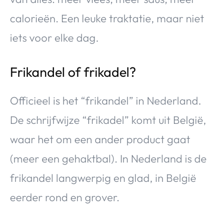
calorieën. Een leuke traktatie, maar niet
iets voor elke dag.
Frikandel of frikadel?
Officieel is het “frikandel” in Nederland.
De schrijfwijze “frikadel” komt uit België,
waar het om een ander product gaat
(meer een gehaktbal). In Nederland is de
frikandel langwerpig en glad, in België
eerder rond en grover.