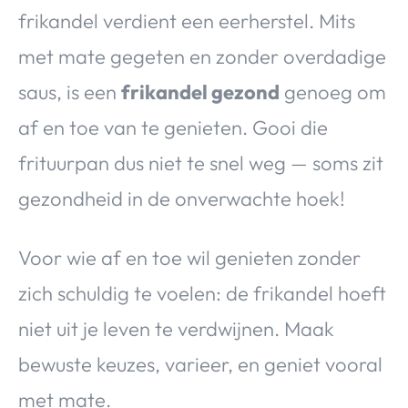
frikandel verdient een eerherstel. Mits
met mate gegeten en zonder overdadige
saus, is een
frikandel gezond
genoeg om
af en toe van te genieten. Gooi die
frituurpan dus niet te snel weg — soms zit
gezondheid in de onverwachte hoek!
Voor wie af en toe wil genieten zonder
zich schuldig te voelen: de frikandel hoeft
niet uit je leven te verdwijnen. Maak
bewuste keuzes, varieer, en geniet vooral
met mate.