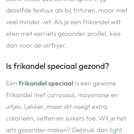
dezelfde textuur als bij frituren, maar met
veel minder vet. Als je een frikandel wilt
eten met een iets gezonder profiel, kies
dan voor de airfryer.
Is frikandel speciaal gezond?
Een
frikandel speciaal
is een gewone
frikandel met currysaus, mayonaise en
uitjes. Lekker, maar dit voegt extra
calorieën, vetten en suikers toe. Wil je het
iets gezonder maken? Gebruik dan light