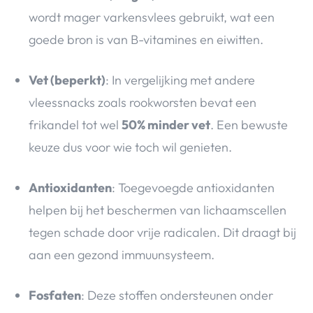
wordt mager varkensvlees gebruikt, wat een
goede bron is van B-vitamines en eiwitten.
Vet (beperkt)
: In vergelijking met andere
vleessnacks zoals rookworsten bevat een
frikandel tot wel
50% minder vet
. Een bewuste
keuze dus voor wie toch wil genieten.
Antioxidanten
: Toegevoegde antioxidanten
helpen bij het beschermen van lichaamscellen
tegen schade door vrije radicalen. Dit draagt bij
aan een gezond immuunsysteem.
Fosfaten
: Deze stoffen ondersteunen onder