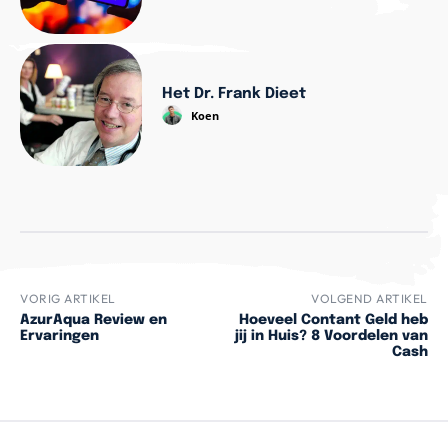
Het Dr. Frank Dieet
Koen
VORIG ARTIKEL
VOLGEND ARTIKEL
AzurAqua Review en
Hoeveel Contant Geld heb
Ervaringen
jij in Huis? 8 Voordelen van
Cash