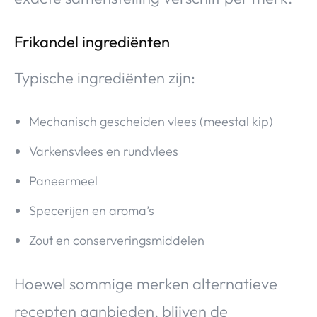
Frikandel ingrediënten
Typische ingrediënten zijn:
Mechanisch gescheiden vlees (meestal kip)
Varkensvlees en rundvlees
Paneermeel
Specerijen en aroma’s
Zout en conserveringsmiddelen
Hoewel sommige merken alternatieve
recepten aanbieden, blijven de