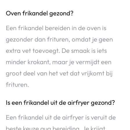
Oven frikandel gezond?
Een frikandel bereiden in de oven is
gezonder dan frituren, omdat je geen
extra vet toevoegt. De smaak is iets
minder krokant, maar je vermijdt een
groot deel van het vet dat vrijkomt bij
frituren.
Is een frikandel uit de airfryer gezond?
Een frikandel uit de airfryer is veruit de
beste keuze qua bereiding. Je krijgt