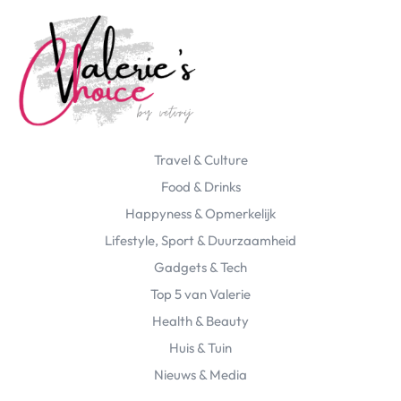
Travel & Culture
Food & Drinks
Happyness & Opmerkelijk
Lifestyle, Sport & Duurzaamheid
Gadgets & Tech
Top 5 van Valerie
Health & Beauty
Huis & Tuin
Nieuws & Media