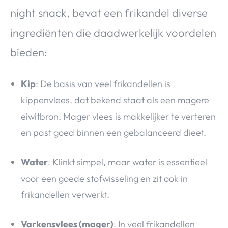
night snack, bevat een frikandel diverse
ingrediënten die daadwerkelijk voordelen
bieden:
Kip
: De basis van veel frikandellen is
kippenvlees, dat bekend staat als een magere
eiwitbron. Mager vlees is makkelijker te verteren
en past goed binnen een gebalanceerd dieet.
Water
: Klinkt simpel, maar water is essentieel
voor een goede stofwisseling en zit ook in
frikandellen verwerkt.
Varkensvlees (mager)
: In veel frikandellen