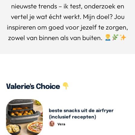
nieuwste trends – ik test, onderzoek en
vertel je wat écht werkt. Mijn doel? Jou
inspireren om goed voor jezelf te zorgen,
zowel van binnen als van buiten.
Valerie's Choice
beste snacks uit de airfryer
(inclusief recepten)
Vera