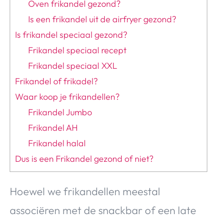
Oven frikandel gezond?
Is een frikandel uit de airfryer gezond?
Is frikandel speciaal gezond?
Frikandel speciaal recept
Frikandel speciaal XXL
Frikandel of frikadel?
Waar koop je frikandellen?
Frikandel Jumbo
Frikandel AH
Frikandel halal
Dus is een Frikandel gezond of niet?
Hoewel we frikandellen meestal
associëren met de snackbar of een late