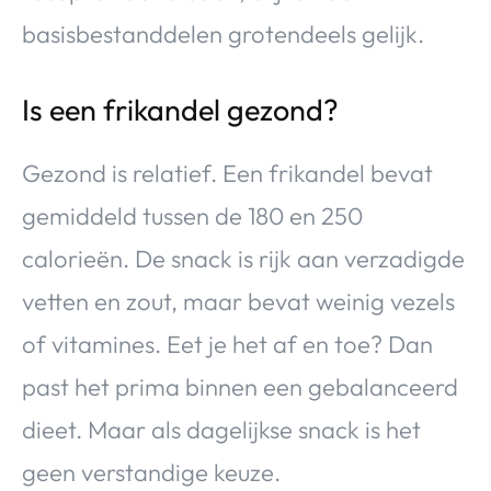
basisbestanddelen grotendeels gelijk.
Is een frikandel gezond?
Gezond is relatief. Een frikandel bevat
gemiddeld tussen de 180 en 250
calorieën. De snack is rijk aan verzadigde
vetten en zout, maar bevat weinig vezels
of vitamines. Eet je het af en toe? Dan
past het prima binnen een gebalanceerd
dieet. Maar als dagelijkse snack is het
geen verstandige keuze.