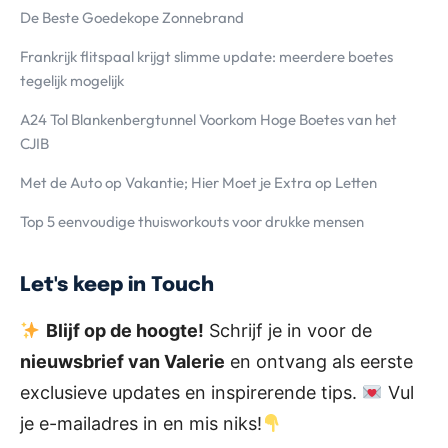
De Beste Goedekope Zonnebrand
Frankrijk flitspaal krijgt slimme update: meerdere boetes
tegelijk mogelijk
A24 Tol Blankenbergtunnel Voorkom Hoge Boetes van het
CJIB
Met de Auto op Vakantie; Hier Moet je Extra op Letten
Top 5 eenvoudige thuisworkouts voor drukke mensen
Let's keep in Touch
Blijf op de hoogte!
Schrijf je in voor de
nieuwsbrief van Valerie
en ontvang als eerste
exclusieve updates en inspirerende tips.
Vul
je e-mailadres in en mis niks!