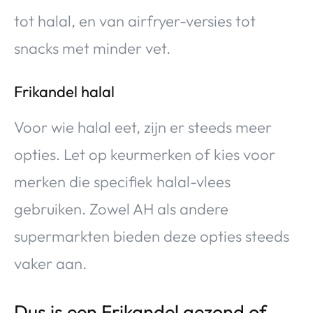
tot halal, en van airfryer-versies tot
snacks met minder vet.
Frikandel halal
Voor wie halal eet, zijn er steeds meer
opties. Let op keurmerken of kies voor
merken die specifiek halal-vlees
gebruiken. Zowel AH als andere
supermarkten bieden deze opties steeds
vaker aan.
Dus is een Frikandel gezond of