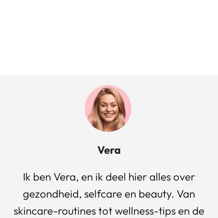
Vera
Ik ben Vera, en ik deel hier alles over
gezondheid, selfcare en beauty. Van
skincare-routines tot wellness-tips en de