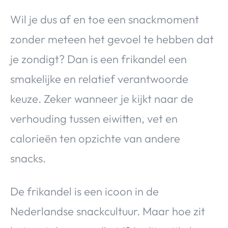
Wil je dus af en toe een snackmoment
zonder meteen het gevoel te hebben dat
je zondigt? Dan is een frikandel een
smakelijke en relatief verantwoorde
keuze. Zeker wanneer je kijkt naar de
verhouding tussen eiwitten, vet en
calorieën ten opzichte van andere
snacks.
De frikandel is een icoon in de
Nederlandse snackcultuur. Maar hoe zit