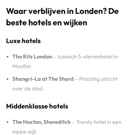
Waar verblijven in Londen? De
beste hotels en wijken
Luxe hotels
The Ritz London
– Iconisch 5-sterrenhotel in
Mayfair.
Shangri-La at The Shard
– Prachtig uitzicht
over de stad.
Middenklasse hotels
The Hoxton, Shoreditch
– Trendy hotel in een
hippe wijk.