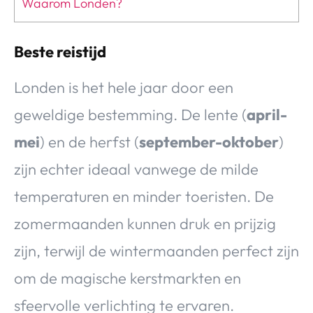
Waarom Londen?
Beste reistijd
Londen is het hele jaar door een
geweldige bestemming. De lente (
april-
mei
) en de herfst (
september-oktober
)
zijn echter ideaal vanwege de milde
temperaturen en minder toeristen. De
zomermaanden kunnen druk en prijzig
zijn, terwijl de wintermaanden perfect zijn
om de magische kerstmarkten en
sfeervolle verlichting te ervaren.