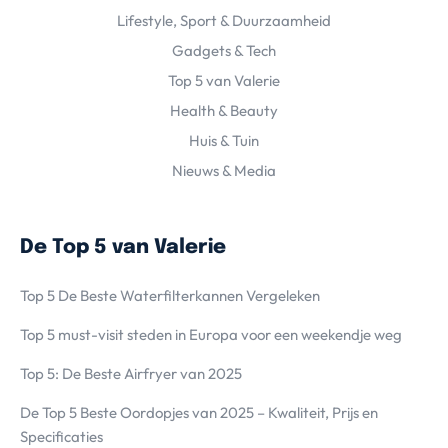
Lifestyle, Sport & Duurzaamheid
Gadgets & Tech
Top 5 van Valerie
Health & Beauty
Huis & Tuin
Nieuws & Media
De Top 5 van Valerie
Top 5 De Beste Waterfilterkannen Vergeleken
Top 5 must-visit steden in Europa voor een weekendje weg
Top 5: De Beste Airfryer van 2025
De Top 5 Beste Oordopjes van 2025 – Kwaliteit, Prijs en
Specificaties