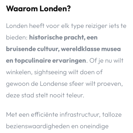
Waarom Londen?
Londen heeft voor elk type reiziger iets te
bieden:
historische pracht, een
bruisende cultuur, wereldklasse musea
en topculinaire ervaringen
. Of je nu wilt
winkelen, sightseeing wilt doen of
gewoon de Londense sfeer wilt proeven,
deze stad stelt nooit teleur.
Met een efficiënte infrastructuur, talloze
bezienswaardigheden en oneindige