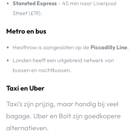
Stansted Express
– 45 min naar Liverpool
Street (£19).
Metro en bus
Heathrow is aangesloten op de
Piccadilly Line
.
Londen heeft een uitgebreid netwerk van
bussen en nachtbussen.
Taxi en Uber
Taxi’s zijn prijzig, maar handig bij veel
bagage. Uber en Bolt zijn goedkopere
alternatieven.