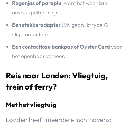
Regenjas of paraplu
, want het weer kan
onvoorspelbaar zijn.
Een stekkeradapter
(VK gebruikt type G
stopcontacten).
Een contactloze bankpas of Oyster Card
voor
het openbaar vervoer.
Reis naar Londen: Vliegtuig,
trein of ferry?
Met het vliegtuig
Londen heeft meerdere luchthavens: