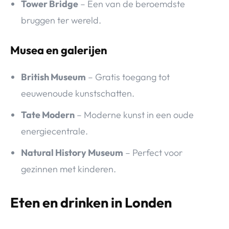
Tower Bridge
– Een van de beroemdste
bruggen ter wereld.
Musea en galerijen
British Museum
– Gratis toegang tot
eeuwenoude kunstschatten.
Tate Modern
– Moderne kunst in een oude
energiecentrale.
Natural History Museum
– Perfect voor
gezinnen met kinderen.
Eten en drinken in Londen