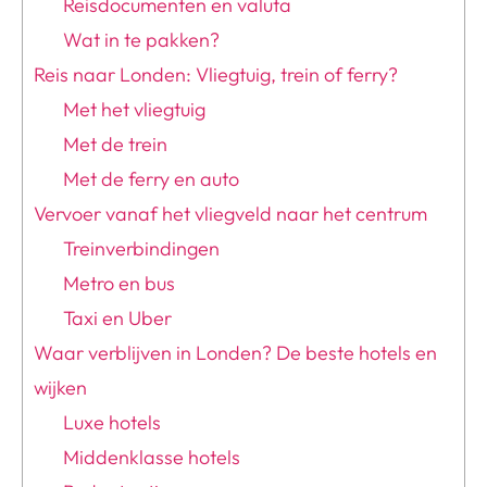
Reisdocumenten en valuta
Wat in te pakken?
Reis naar Londen: Vliegtuig, trein of ferry?
Met het vliegtuig
Met de trein
Met de ferry en auto
Vervoer vanaf het vliegveld naar het centrum
Treinverbindingen
Metro en bus
Taxi en Uber
Waar verblijven in Londen? De beste hotels en
wijken
Luxe hotels
Middenklasse hotels