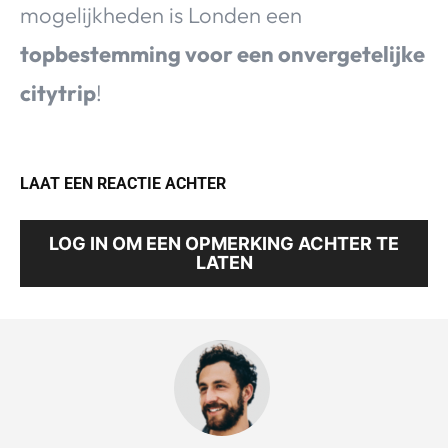
mogelijkheden is Londen een
topbestemming voor een onvergetelijke
citytrip
!
LAAT EEN REACTIE ACHTER
LOG IN OM EEN OPMERKING ACHTER TE
LATEN