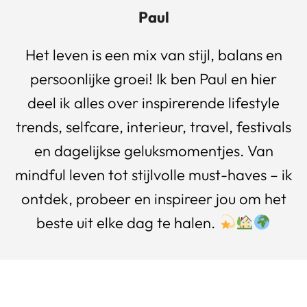
Paul
Het leven is een mix van stijl, balans en
persoonlijke groei! Ik ben Paul en hier
deel ik alles over inspirerende lifestyle
trends, selfcare, interieur, travel, festivals
en dagelijkse geluksmomentjes. Van
mindful leven tot stijlvolle must-haves – ik
ontdek, probeer en inspireer jou om het
beste uit elke dag te halen.