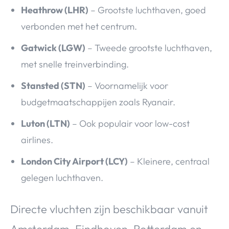
Heathrow (LHR)
– Grootste luchthaven, goed
verbonden met het centrum.
Gatwick (LGW)
– Tweede grootste luchthaven,
met snelle treinverbinding.
Stansted (STN)
– Voornamelijk voor
budgetmaatschappijen zoals Ryanair.
Luton (LTN)
– Ook populair voor low-cost
airlines.
London City Airport (LCY)
– Kleinere, centraal
gelegen luchthaven.
Directe vluchten zijn beschikbaar vanuit