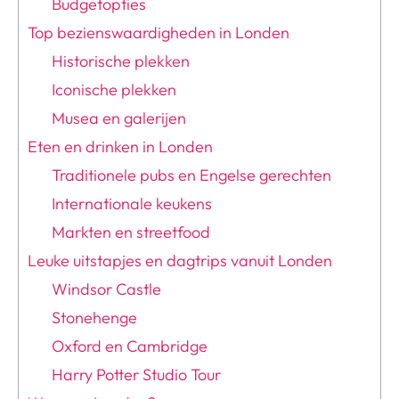
Budgetopties
Top bezienswaardigheden in Londen
Historische plekken
Iconische plekken
Musea en galerijen
Eten en drinken in Londen
Traditionele pubs en Engelse gerechten
Internationale keukens
Markten en streetfood
Leuke uitstapjes en dagtrips vanuit Londen
Windsor Castle
Stonehenge
Oxford en Cambridge
Harry Potter Studio Tour