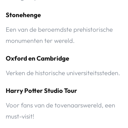
Stonehenge
Een van de beroemdste prehistorische
monumenten ter wereld.
Oxford en Cambridge
Verken de historische universiteitssteden.
Harry Potter Studio Tour
Voor fans van de tovenaarswereld, een
must-visit!