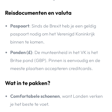
Reisdocumenten en valuta
Paspoort
: Sinds de Brexit heb je een geldig
paspoort nodig om het Verenigd Koninkrijk
binnen te komen.
Ponden (£)
: De munteenheid in het VK is het
Britse pond (GBP). Pinnen is eenvoudig en de
meeste plaatsen accepteren creditcards.
Wat in te pakken?
Comfortabele schoenen
, want Londen verken
je het beste te voet.