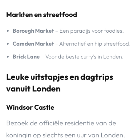
Markten en streetfood
Borough Market
– Een paradijs voor foodies.
Camden Market
– Alternatief en hip streetfood.
Brick Lane
– Voor de beste curry’s in Londen.
Leuke uitstapjes en dagtrips
vanuit Londen
Windsor Castle
Bezoek de officiële residentie van de
koningin op slechts een uur van Londen.