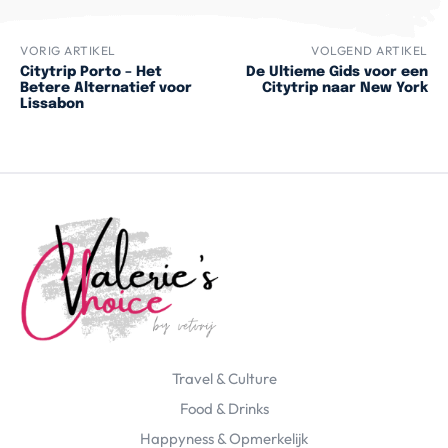
VORIG ARTIKEL
VOLGEND ARTIKEL
Citytrip Porto – Het
De Ultieme Gids voor een
Betere Alternatief voor
Citytrip naar New York
Lissabon
Travel & Culture
Food & Drinks
Happyness & Opmerkelijk