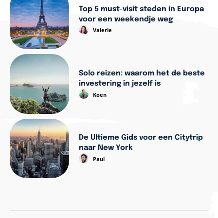
Top 5 must-visit steden in Europa
voor een weekendje weg
Valerie
Solo reizen: waarom het de beste
investering in jezelf is
Koen
De Ultieme Gids voor een Citytrip
naar New York
Paul