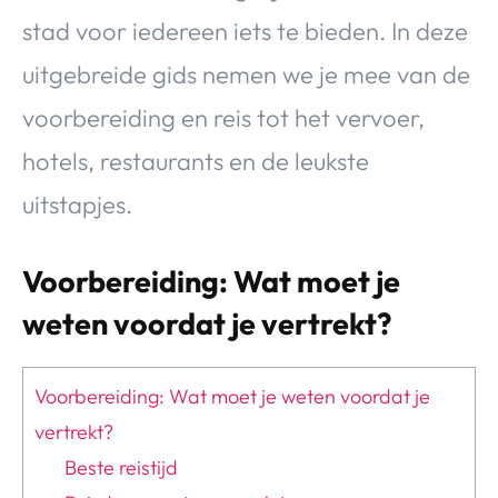
stad voor iedereen iets te bieden. In deze
uitgebreide gids nemen we je mee van de
voorbereiding en reis tot het vervoer,
hotels, restaurants en de leukste
uitstapjes.
Voorbereiding: Wat moet je
weten voordat je vertrekt?
Voorbereiding: Wat moet je weten voordat je
vertrekt?
Beste reistijd