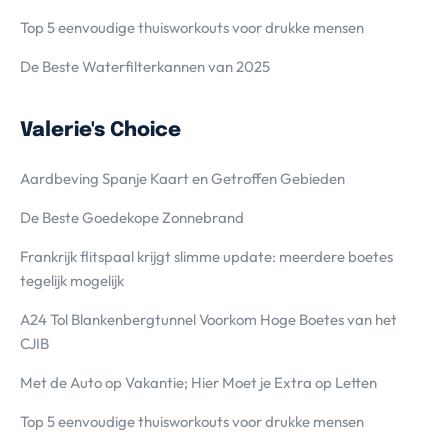
Top 5 eenvoudige thuisworkouts voor drukke mensen
De Beste Waterfilterkannen van 2025
Valerie's Choice
Aardbeving Spanje Kaart en Getroffen Gebieden
De Beste Goedekope Zonnebrand
Frankrijk flitspaal krijgt slimme update: meerdere boetes
tegelijk mogelijk
A24 Tol Blankenbergtunnel Voorkom Hoge Boetes van het
CJIB
Met de Auto op Vakantie; Hier Moet je Extra op Letten
Top 5 eenvoudige thuisworkouts voor drukke mensen