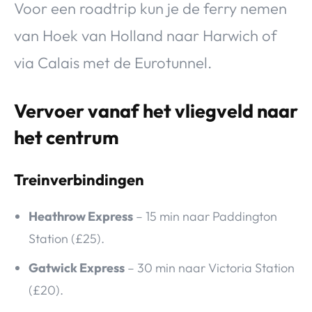
Voor een roadtrip kun je de ferry nemen
van Hoek van Holland naar Harwich of
via Calais met de Eurotunnel.
Vervoer vanaf het vliegveld naar
het centrum
Treinverbindingen
Heathrow Express
– 15 min naar Paddington
Station (£25).
Gatwick Express
– 30 min naar Victoria Station
(£20).