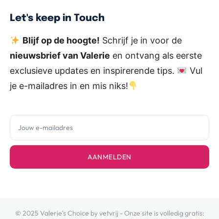
Let's keep in Touch
Blijf op de hoogte!
Schrijf je in voor de
nieuwsbrief van Valerie
en ontvang als eerste
exclusieve updates en inspirerende tips.
Vul
je e-mailadres in en mis niks!
AANMELDEN
© 2025 Valerie's Choice by vetvrij - Onze site is volledig gratis: