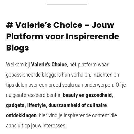
# Valerie’s Choice – Jouw
Platform voor Inspirerende
Blogs
Welkom bij
Valerie’s Choice
, hét platform waar
gepassioneerde bloggers hun verhalen, inzichten en
tips delen over een breed scala aan onderwerpen. Of je
nu geïnteresseerd bent in
beauty en gezondheid,
gadgets, lifestyle, duurzaamheid of culinaire
ontdekkingen
, hier vind je inspirerende content die
aansluit op jouw interesses.