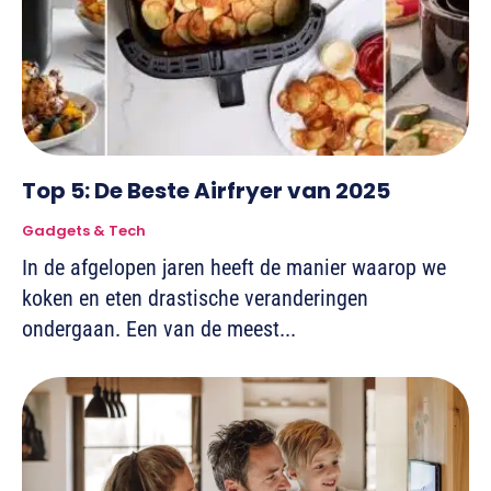
Top 5: De Beste Airfryer van 2025
Gadgets & Tech
In de afgelopen jaren heeft de manier waarop we
koken en eten drastische veranderingen
ondergaan. Een van de meest...