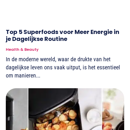
Top 5 Superfoods voor Meer Energie in
je Dagelijkse Routine
Health & Beauty
In de moderne wereld, waar de drukte van het
dagelijkse leven ons vaak uitput, is het essentieel
om manieren...