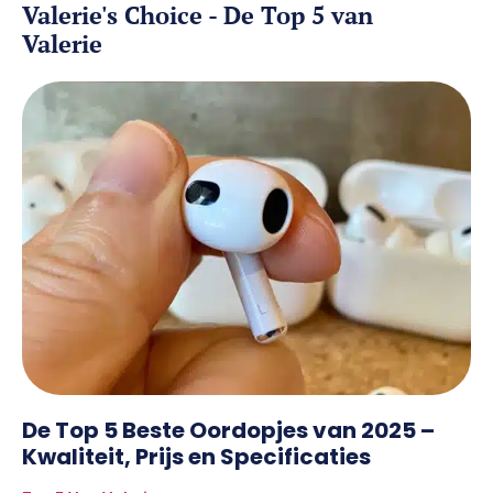
Valerie's Choice - De Top 5 van
Valerie
De Top 5 Beste Oordopjes van 2025 –
Kwaliteit, Prijs en Specificaties