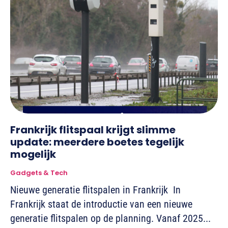
Frankrijk flitspaal krijgt slimme
update: meerdere boetes tegelijk
mogelijk
Gadgets & Tech
Nieuwe generatie flitspalen in Frankrijk In
Frankrijk staat de introductie van een nieuwe
generatie flitspalen op de planning. Vanaf 2025...