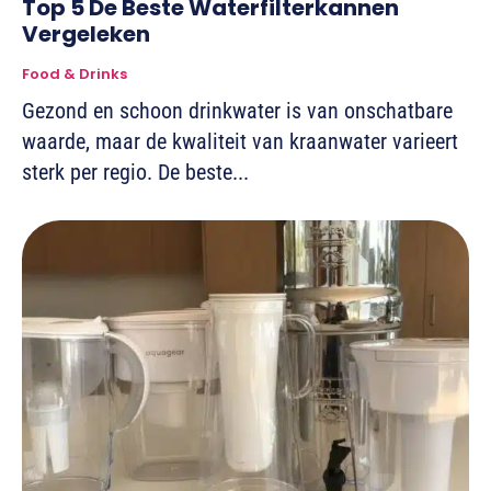
Top 5 De Beste Waterfilterkannen
Vergeleken
Food & Drinks
Gezond en schoon drinkwater is van onschatbare
waarde, maar de kwaliteit van kraanwater varieert
sterk per regio. De beste...