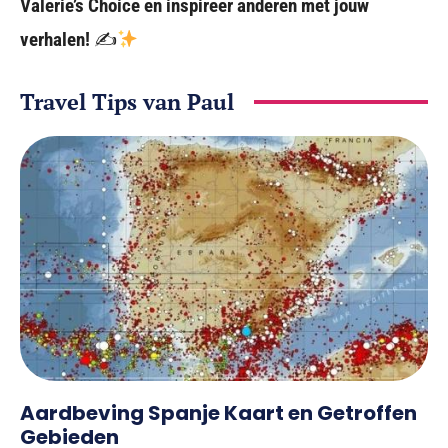
Valerie’s Choice en inspireer anderen met jouw
verhalen!
✍
Travel Tips van Paul
Aardbeving Spanje Kaart en Getroffen
Gebieden