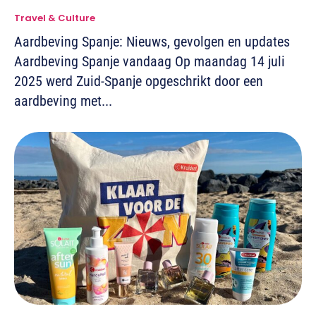
Travel & Culture
Aardbeving Spanje: Nieuws, gevolgen en updates
Aardbeving Spanje vandaag Op maandag 14 juli
2025 werd Zuid-Spanje opgeschrikt door een
aardbeving met...