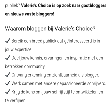
publiek?
Valerie’s Choice is op zoek naar gastbloggers
en nieuwe vaste bloggers!
Waarom bloggen bij Valerie’s Choice?
Bereik een breed publiek dat geïnteresseerd is in
jouw expertise.
Deel jouw kennis, ervaringen en inspiratie met een
betrokken community.
Ontvang erkenning en zichtbaarheid als blogger.
Werk samen met andere gepassioneerde schrijvers.
Krijg de kans om jouw schrijfstijl te ontwikkelen en
te verfijnen.