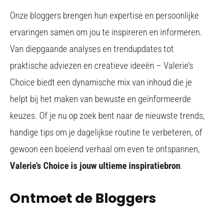
Onze bloggers brengen hun expertise en persoonlijke
ervaringen samen om jou te inspireren en informeren.
Van diepgaande analyses en trendupdates tot
praktische adviezen en creatieve ideeën – Valerie’s
Choice biedt een dynamische mix van inhoud die je
helpt bij het maken van bewuste en geïnformeerde
keuzes. Of je nu op zoek bent naar de nieuwste trends,
handige tips om je dagelijkse routine te verbeteren, of
gewoon een boeiend verhaal om even te ontspannen,
Valerie’s Choice is jouw ultieme inspiratiebron
.
Ontmoet de Bloggers