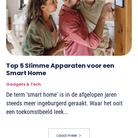
Top 5 Slimme Apparaten voor een
Smart Home
Gadgets & Tech
De term 'smart home' is in de afgelopen jaren
steeds meer ingeburgerd geraakt. Waar het ooit
een toekomstbeeld leek...
Laad meer