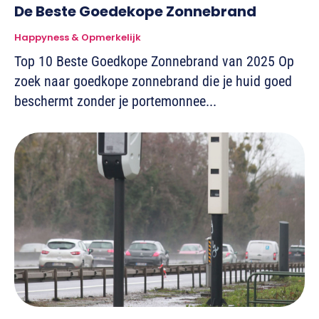
De Beste Goedekope Zonnebrand
Happyness & Opmerkelijk
Top 10 Beste Goedkope Zonnebrand van 2025 Op
zoek naar goedkope zonnebrand die je huid goed
beschermt zonder je portemonnee...