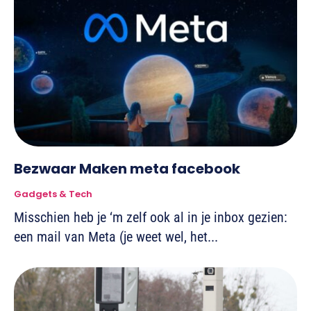
Bezwaar Maken meta facebook
Gadgets & Tech
Misschien heb je ‘m zelf ook al in je inbox gezien:
een mail van Meta (je weet wel, het...