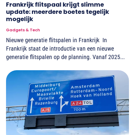
Frankrijk flitspaal krijgt slimme
update: meerdere boetes tegelijk
mogelijk
Gadgets & Tech
Nieuwe generatie flitspalen in Frankrijk In
Frankrijk staat de introductie van een nieuwe
generatie flitspalen op de planning. Vanaf 2025...