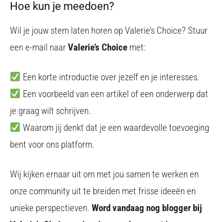
Hoe kun je meedoen?
Wil je jouw stem laten horen op Valerie’s Choice? Stuur
een e-mail naar
Valerie’s Choice
met:
Een korte introductie over jezelf en je interesses.
Een voorbeeld van een artikel of een onderwerp dat
je graag wilt schrijven.
Waarom jij denkt dat je een waardevolle toevoeging
bent voor ons platform.
Wij kijken ernaar uit om met jou samen te werken en
onze community uit te breiden met frisse ideeën en
unieke perspectieven.
Word vandaag nog blogger bij