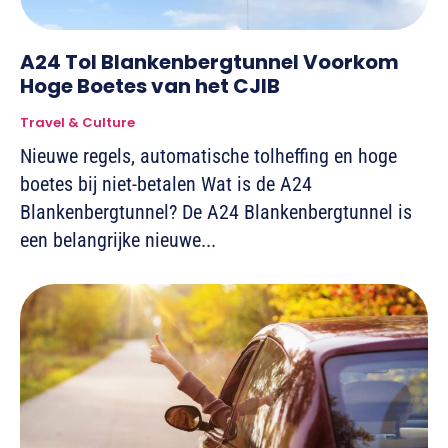
A24 Tol Blankenbergtunnel Voorkom
Hoge Boetes van het CJIB
Travel & Culture
Nieuwe regels, automatische tolheffing en hoge
boetes bij niet-betalen Wat is de A24
Blankenbergtunnel? De A24 Blankenbergtunnel is
een belangrijke nieuwe...