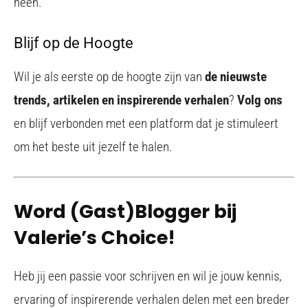
heen.
Blijf op de Hoogte
Wil je als eerste op de hoogte zijn van
de nieuwste
trends, artikelen en inspirerende verhalen
?
Volg ons
en blijf verbonden met een platform dat je stimuleert
om het beste uit jezelf te halen.
Word (Gast)Blogger bij
Valerie’s Choice!
Heb jij een passie voor schrijven en wil je jouw kennis,
ervaring of inspirerende verhalen delen met een breder