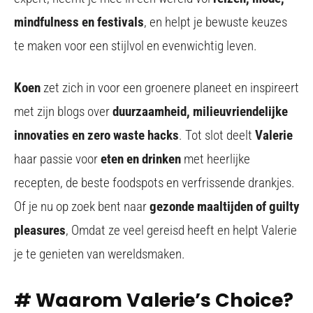
mindfulness en festivals
, en helpt je bewuste keuzes
te maken voor een stijlvol en evenwichtig leven.
Koen
zet zich in voor een groenere planeet en inspireert
met zijn blogs over
duurzaamheid, milieuvriendelijke
innovaties en zero waste hacks
. Tot slot deelt
Valerie
haar passie voor
eten en drinken
met heerlijke
recepten, de beste foodspots en verfrissende drankjes.
Of je nu op zoek bent naar
gezonde maaltijden of guilty
pleasures
, Omdat ze veel gereisd heeft en helpt Valerie
je te genieten van wereldsmaken.
# Waarom Valerie’s Choice?