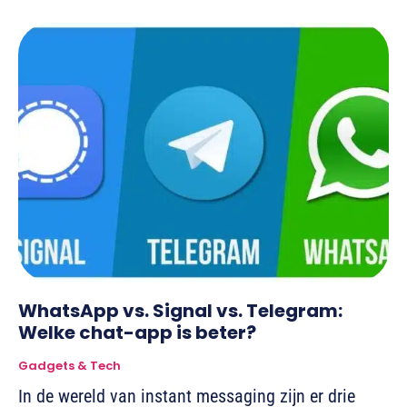
WhatsApp vs. Signal vs. Telegram:
Welke chat-app is beter?
Gadgets & Tech
In de wereld van instant messaging zijn er drie