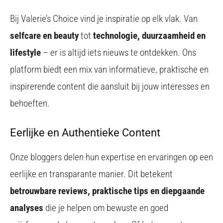
Bij Valerie’s Choice vind je inspiratie op elk vlak. Van
selfcare en beauty
tot
technologie, duurzaamheid en
lifestyle
– er is altijd iets nieuws te ontdekken. Ons
platform biedt een mix van informatieve, praktische en
inspirerende content die aansluit bij jouw interesses en
behoeften.
Eerlijke en Authentieke Content
Onze bloggers delen hun expertise en ervaringen op een
eerlijke en transparante manier. Dit betekent
betrouwbare reviews, praktische tips en diepgaande
analyses
die je helpen om bewuste en goed