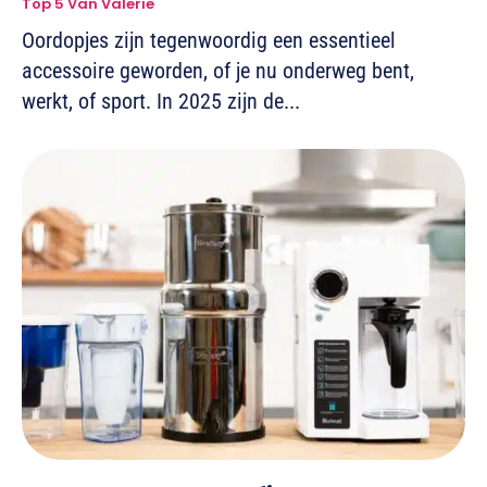
Top 5 Van Valerie
Oordopjes zijn tegenwoordig een essentieel
accessoire geworden, of je nu onderweg bent,
werkt, of sport. In 2025 zijn de...