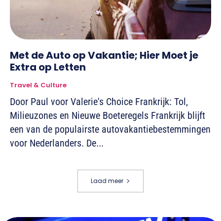
Met de Auto op Vakantie; Hier Moet je
Extra op Letten
Travel & Culture
Door Paul voor Valerie's Choice Frankrijk: Tol,
Milieuzones en Nieuwe Boeteregels Frankrijk blijft
een van de populairste autovakantiebestemmingen
voor Nederlanders. De...
Laad meer