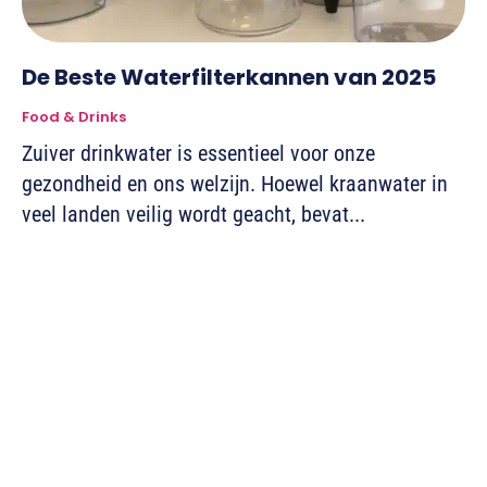
De Beste Waterfilterkannen van 2025
Food & Drinks
Zuiver drinkwater is essentieel voor onze
gezondheid en ons welzijn. Hoewel kraanwater in
veel landen veilig wordt geacht, bevat...