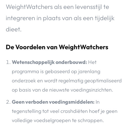
WeightWatchers als een levensstijl te
integreren in plaats van als een tijdelijk
dieet.
De Voordelen van WeightWatchers
Wetenschappelijk onderbouwd:
Het
programma is gebaseerd op jarenlang
onderzoek en wordt regelmatig geoptimaliseerd
op basis van de nieuwste voedingsinzichten.
Geen verboden voedingsmiddelen:
In
tegenstelling tot veel crashdiëten hoef je geen
volledige voedselgroepen te schrappen.