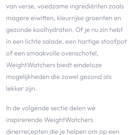
van verse, voedzame ingrediënten zoals
magere eiwitten, kleurrijke groenten en
gezonde koolhydraten. Of je nu zin hebt
in een lichte salade, een hartige stoofpot
of een smaakvolle ovenschotel,
WeightWatchers biedt eindeloze
mogelijkheden die zowel gezond als
lekker zijn.
In de volgende sectie delen we
inspirerende WeightWatchers
dinerrecepten die je helpen om op een