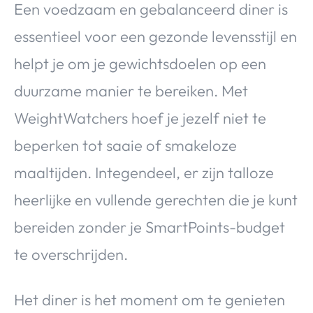
Een voedzaam en gebalanceerd diner is
essentieel voor een gezonde levensstijl en
helpt je om je gewichtsdoelen op een
duurzame manier te bereiken. Met
WeightWatchers hoef je jezelf niet te
beperken tot saaie of smakeloze
maaltijden. Integendeel, er zijn talloze
heerlijke en vullende gerechten die je kunt
bereiden zonder je SmartPoints-budget
te overschrijden.
Het diner is het moment om te genieten