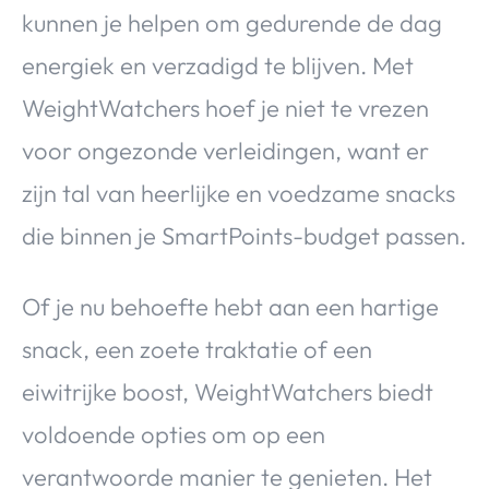
kunnen je helpen om gedurende de dag
energiek en verzadigd te blijven. Met
WeightWatchers hoef je niet te vrezen
voor ongezonde verleidingen, want er
zijn tal van heerlijke en voedzame snacks
die binnen je SmartPoints-budget passen.
Of je nu behoefte hebt aan een hartige
snack, een zoete traktatie of een
eiwitrijke boost, WeightWatchers biedt
voldoende opties om op een
verantwoorde manier te genieten. Het