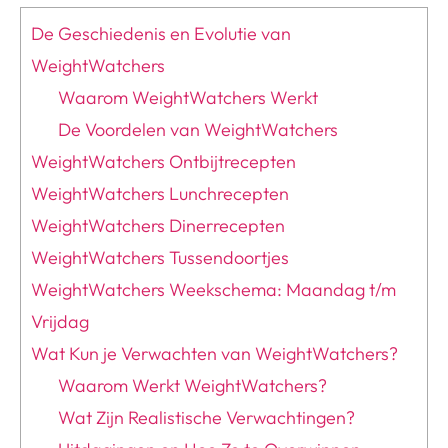
De Geschiedenis en Evolutie van
WeightWatchers
Waarom WeightWatchers Werkt
De Voordelen van WeightWatchers
WeightWatchers Ontbijtrecepten
WeightWatchers Lunchrecepten
WeightWatchers Dinerrecepten
WeightWatchers Tussendoortjes
WeightWatchers Weekschema: Maandag t/m
Vrijdag
Wat Kun je Verwachten van WeightWatchers?
Waarom Werkt WeightWatchers?
Wat Zijn Realistische Verwachtingen?