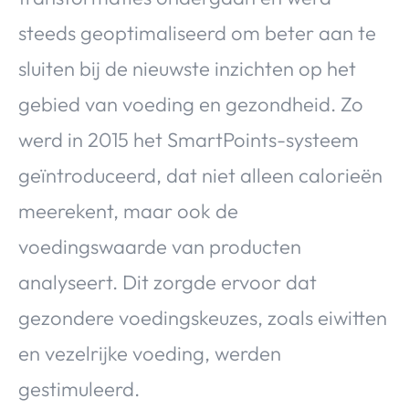
steeds geoptimaliseerd om beter aan te
sluiten bij de nieuwste inzichten op het
gebied van voeding en gezondheid. Zo
werd in 2015 het SmartPoints-systeem
geïntroduceerd, dat niet alleen calorieën
meerekent, maar ook de
voedingswaarde van producten
analyseert. Dit zorgde ervoor dat
gezondere voedingskeuzes, zoals eiwitten
en vezelrijke voeding, werden
gestimuleerd.