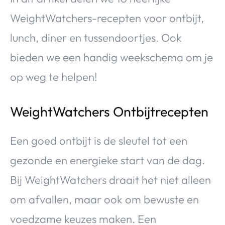
WeightWatchers-recepten voor ontbijt,
lunch, diner en tussendoortjes. Ook
bieden we een handig weekschema om je
op weg te helpen!
WeightWatchers Ontbijtrecepten
Een goed ontbijt is de sleutel tot een
gezonde en energieke start van de dag.
Bij WeightWatchers draait het niet alleen
om afvallen, maar ook om bewuste en
voedzame keuzes maken. Een