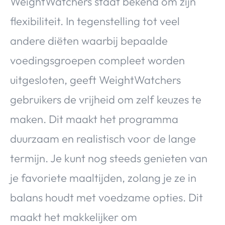
WeightWatchers staat bekend om zijn
flexibiliteit. In tegenstelling tot veel
andere diëten waarbij bepaalde
voedingsgroepen compleet worden
uitgesloten, geeft WeightWatchers
gebruikers de vrijheid om zelf keuzes te
maken. Dit maakt het programma
duurzaam en realistisch voor de lange
termijn. Je kunt nog steeds genieten van
je favoriete maaltijden, zolang je ze in
balans houdt met voedzame opties. Dit
maakt het makkelijker om