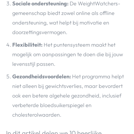
Sociale ondersteuning:
De WeightWatchers-
gemeenschap biedt zowel online als offline
ondersteuning, wat helpt bij motivatie en
doorzettingsvermogen.
Flexibiliteit:
Het puntensysteem maakt het
mogelijk om aanpassingen te doen die bij jouw
levensstijl passen.
Gezondheidsvoordelen:
Het programma helpt
niet alleen bij gewichtsverlies, maar bevordert
ook een betere algehele gezondheid, inclusief
verbeterde bloedsuikerspiegel en
cholesterolwaarden.
In dit artikel delen we 10 heerlijke