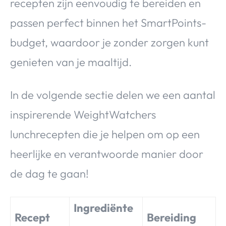
recepten zijn eenvoudig te bereiden en
passen perfect binnen het SmartPoints-
budget, waardoor je zonder zorgen kunt
genieten van je maaltijd.
In de volgende sectie delen we een aantal
inspirerende WeightWatchers
lunchrecepten die je helpen om op een
heerlijke en verantwoorde manier door
de dag te gaan!
Ingrediënte
Recept
Bereiding