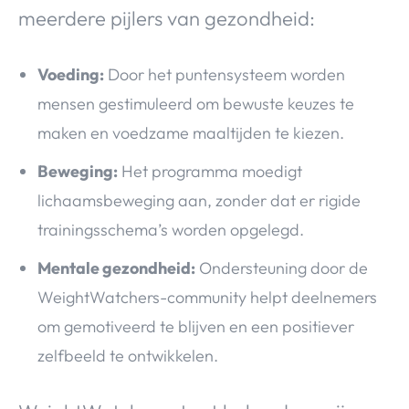
meerdere pijlers van gezondheid:
Voeding:
Door het puntensysteem worden
mensen gestimuleerd om bewuste keuzes te
maken en voedzame maaltijden te kiezen.
Beweging:
Het programma moedigt
lichaamsbeweging aan, zonder dat er rigide
trainingsschema’s worden opgelegd.
Mentale gezondheid:
Ondersteuning door de
WeightWatchers-community helpt deelnemers
om gemotiveerd te blijven en een positiever
zelfbeeld te ontwikkelen.