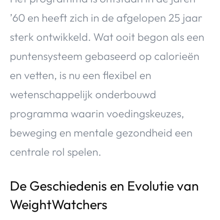
’60 en heeft zich in de afgelopen 25 jaar
sterk ontwikkeld. Wat ooit begon als een
puntensysteem gebaseerd op calorieën
en vetten, is nu een flexibel en
wetenschappelijk onderbouwd
programma waarin voedingskeuzes,
beweging en mentale gezondheid een
centrale rol spelen.
De Geschiedenis en Evolutie van
WeightWatchers