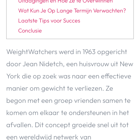
Uitdagingen en Hoe Ze te Overwinnen
Wat Kun Je Op Lange Termijn Verwachten?
Laatste Tips voor Succes
Conclusie
WeightWatchers werd in 1963 opgericht
door Jean Nidetch, een huisvrouw uit New
York die op zoek was naar een effectieve
manier om gewicht te verliezen. Ze
begon met een groep vrienden samen te
komen om elkaar te ondersteunen in het
afvallen. Dit concept groeide snel uit tot
een wereldwijd netwerk van