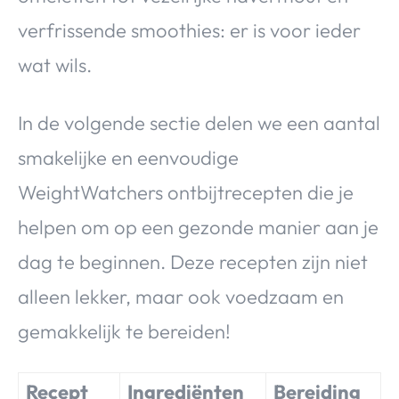
verfrissende smoothies: er is voor ieder
wat wils.
In de volgende sectie delen we een aantal
smakelijke en eenvoudige
WeightWatchers ontbijtrecepten die je
helpen om op een gezonde manier aan je
dag te beginnen. Deze recepten zijn niet
alleen lekker, maar ook voedzaam en
gemakkelijk te bereiden!
Recept
Ingrediënten
Bereiding