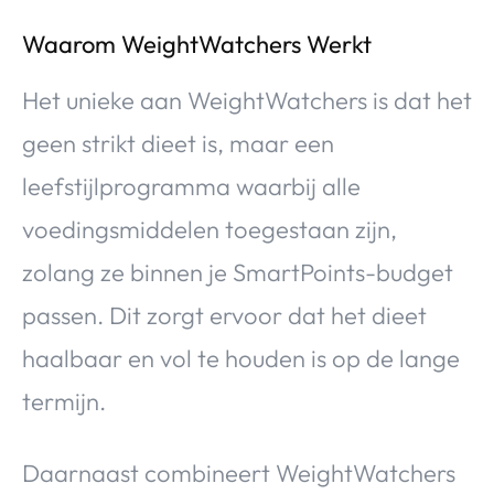
Waarom WeightWatchers Werkt
Het unieke aan WeightWatchers is dat het
geen strikt dieet is, maar een
leefstijlprogramma waarbij alle
voedingsmiddelen toegestaan zijn,
zolang ze binnen je SmartPoints-budget
passen. Dit zorgt ervoor dat het dieet
haalbaar en vol te houden is op de lange
termijn.
Daarnaast combineert WeightWatchers