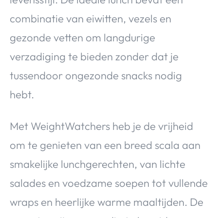
combinatie van eiwitten, vezels en
gezonde vetten om langdurige
verzadiging te bieden zonder dat je
tussendoor ongezonde snacks nodig
hebt.
Met WeightWatchers heb je de vrijheid
om te genieten van een breed scala aan
smakelijke lunchgerechten, van lichte
salades en voedzame soepen tot vullende
wraps en heerlijke warme maaltijden. De