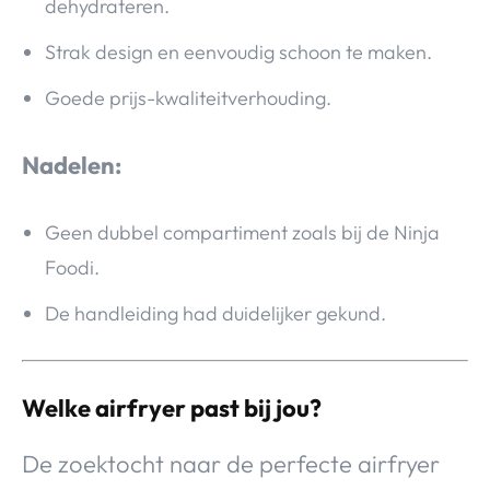
dehydrateren.
Strak design en eenvoudig schoon te maken.
Goede prijs-kwaliteitverhouding.
Nadelen:
Geen dubbel compartiment zoals bij de Ninja
Foodi.
De handleiding had duidelijker gekund.
Welke airfryer past bij jou?
De zoektocht naar de perfecte airfryer