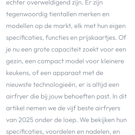
echter overweldigend zijn. Er zijn
tegenwoordig tientallen merken en
modellen op de markt, elk met hun eigen
specificaties, functies en prijskaartjes. Of
je nu een grote capaciteit zoekt voor een
gezin, een compact model voor kleinere
keukens, of een apparaat met de
nieuwste technologieën, er is altijd een
airfryer die bij jouw behoeften past. In dit
artikel nemen we de vijf beste airfryers
van 2025 onder de loep. We bekijken hun
specificaties, voordelen en nadelen, en