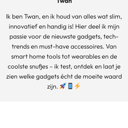
Twan
Ik ben Twan, en ik houd van alles wat slim,
innovatief en handig is! Hier deel ik mijn
passie voor de nieuwste gadgets, tech-
trends en must-have accessoires. Van
smart home tools tot wearables en de
coolste snufjes – ik test, ontdek en laat je
zien welke gadgets écht de moeite waard
zijn.