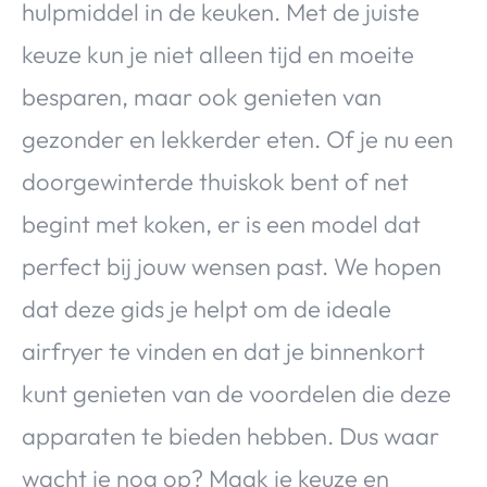
hulpmiddel in de keuken. Met de juiste
keuze kun je niet alleen tijd en moeite
besparen, maar ook genieten van
gezonder en lekkerder eten. Of je nu een
doorgewinterde thuiskok bent of net
begint met koken, er is een model dat
perfect bij jouw wensen past. We hopen
dat deze gids je helpt om de ideale
airfryer te vinden en dat je binnenkort
kunt genieten van de voordelen die deze
apparaten te bieden hebben. Dus waar
wacht je nog op? Maak je keuze en