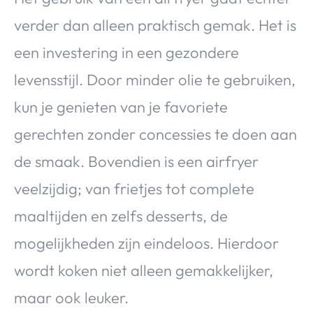
verder dan alleen praktisch gemak. Het is
een investering in een gezondere
levensstijl. Door minder olie te gebruiken,
kun je genieten van je favoriete
gerechten zonder concessies te doen aan
de smaak. Bovendien is een airfryer
veelzijdig; van frietjes tot complete
maaltijden en zelfs desserts, de
mogelijkheden zijn eindeloos. Hierdoor
wordt koken niet alleen gemakkelijker,
maar ook leuker.