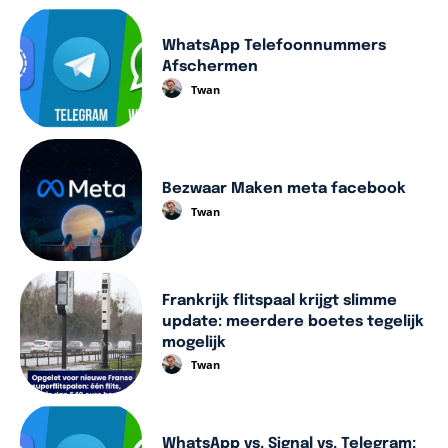
WhatsApp Telefoonnummers
Afschermen
Twan
Bezwaar Maken meta facebook
Twan
Frankrijk flitspaal krijgt slimme
update: meerdere boetes tegelijk
mogelijk
Twan
WhatsApp vs. Signal vs. Telegram: