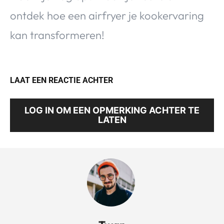
ontdek hoe een airfryer je kookervaring
kan transformeren!
LAAT EEN REACTIE ACHTER
LOG IN OM EEN OPMERKING ACHTER TE
LATEN