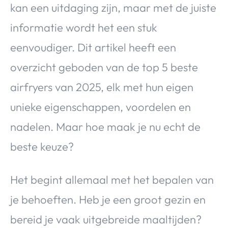
kan een uitdaging zijn, maar met de juiste
informatie wordt het een stuk
eenvoudiger. Dit artikel heeft een
overzicht geboden van de top 5 beste
airfryers van 2025, elk met hun eigen
unieke eigenschappen, voordelen en
nadelen. Maar hoe maak je nu echt de
beste keuze?
Het begint allemaal met het bepalen van
je behoeften. Heb je een groot gezin en
bereid je vaak uitgebreide maaltijden?