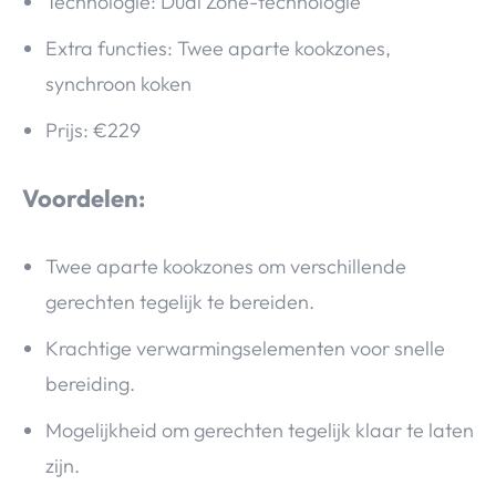
Technologie: Dual Zone-technologie
Extra functies: Twee aparte kookzones,
synchroon koken
Prijs: €229
Voordelen:
Twee aparte kookzones om verschillende
gerechten tegelijk te bereiden.
Krachtige verwarmingselementen voor snelle
bereiding.
Mogelijkheid om gerechten tegelijk klaar te laten
zijn.