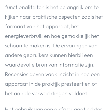
functionaliteiten is het belangrijk om te
kijken naar praktische aspecten zoals het
formaat van het apparaat, het
energieverbruik en hoe gemakkelijk het
schoon te maken is. De ervaringen van
andere gebruikers kunnen hierbij een
waardevolle bron van informatie zijn.
Recensies geven vaak inzicht in hoe een
apparaat in de praktijk presteert en of
het aan de verwachtingen voldoet.
Het gebruik van een airfryer gaat echter