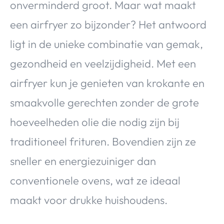
onverminderd groot. Maar wat maakt
een airfryer zo bijzonder? Het antwoord
ligt in de unieke combinatie van gemak,
gezondheid en veelzijdigheid. Met een
airfryer kun je genieten van krokante en
smaakvolle gerechten zonder de grote
hoeveelheden olie die nodig zijn bij
traditioneel frituren. Bovendien zijn ze
sneller en energiezuiniger dan
conventionele ovens, wat ze ideaal
maakt voor drukke huishoudens.