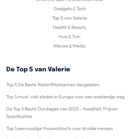
Gadgets & Tech
Top 5 van Valerie
Health & Beauty
Huis & Tuin
Nieuws & Media
De Top 5 van Valerie
Top 5 De Beste Waterfilterkannen Vergeleken
Top 5 must-visit steden in Europa voor een weekendje weg
De Top 5 Beste Oordopjes van 2025 – Kwaliteit, Prijs en
Specificaties
Top 5 eenvoudige thuisworkouts voor drukke mensen