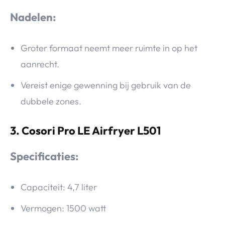
Nadelen:
Groter formaat neemt meer ruimte in op het
aanrecht.
Vereist enige gewenning bij gebruik van de
dubbele zones.
3. Cosori Pro LE Airfryer L501
Specificaties:
Capaciteit: 4,7 liter
Vermogen: 1500 watt