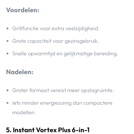
Voordelen:
Grillfunctie voor extra veelzijdigheid.
Grote capaciteit voor gezinsgebruik.
Snelle opwarmtijd en gelijkmatige bereiding.
Nadelen:
Groter formaat vereist meer opslagruimte.
Iets minder energiezuinig dan compactere
modellen.
5. Instant Vortex Plus 6-in-1