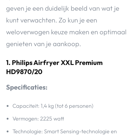
geven je een duidelijk beeld van wat je
kunt verwachten. Zo kun je een
weloverwogen keuze maken en optimaal
genieten van je aankoop.
1. Philips Airfryer XXL Premium
HD9870/20
Specificaties:
Capaciteit: 1,4 kg (tot 6 personen)
Vermogen: 2225 watt
Technologie: Smart Sensing-technologie en