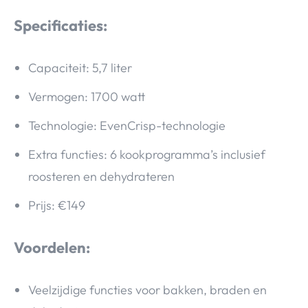
Specificaties:
Capaciteit: 5,7 liter
Vermogen: 1700 watt
Technologie: EvenCrisp-technologie
Extra functies: 6 kookprogramma’s inclusief
roosteren en dehydrateren
Prijs: €149
Voordelen:
Veelzijdige functies voor bakken, braden en