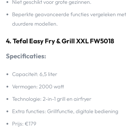
Niet geschikt voor grote gezinnen.
Beperkte geavanceerde functies vergeleken met
duurdere modellen.
4. Tefal Easy Fry & Grill XXL FW5018
Specificaties:
Capaciteit: 6,5 liter
Vermogen: 2000 watt
Technologie: 2-in-1 grill en airfryer
Extra functies: Grillfunctie, digitale bediening
Prijs: €179