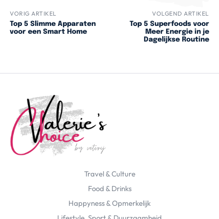
VORIG ARTIKEL
VOLGEND ARTIKEL
Top 5 Slimme Apparaten
Top 5 Superfoods voor
voor een Smart Home
Meer Energie in je
Dagelijkse Routine
Travel & Culture
Food & Drinks
Happyness & Opmerkelijk
Lifestyle, Sport & Duurzaamheid