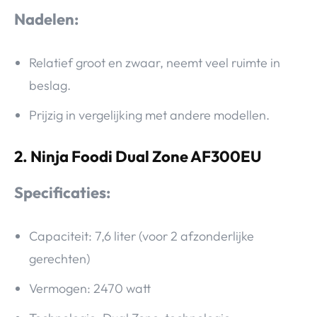
Nadelen:
Relatief groot en zwaar, neemt veel ruimte in
beslag.
Prijzig in vergelijking met andere modellen.
2. Ninja Foodi Dual Zone AF300EU
Specificaties:
Capaciteit: 7,6 liter (voor 2 afzonderlijke
gerechten)
Vermogen: 2470 watt