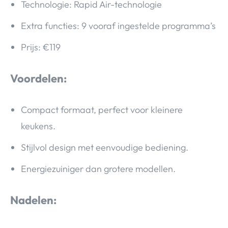
Technologie: Rapid Air-technologie
Extra functies: 9 vooraf ingestelde programma’s
Prijs: €119
Voordelen:
Compact formaat, perfect voor kleinere
keukens.
Stijlvol design met eenvoudige bediening.
Energiezuiniger dan grotere modellen.
Nadelen: