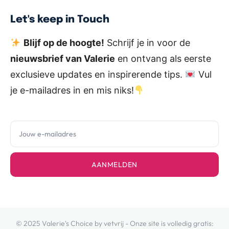
Let's keep in Touch
Blijf op de hoogte!
Schrijf je in voor de
nieuwsbrief van Valerie
en ontvang als eerste
exclusieve updates en inspirerende tips.
Vul
je e-mailadres in en mis niks!
AANMELDEN
© 2025 Valerie's Choice by vetvrij - Onze site is volledig gratis: