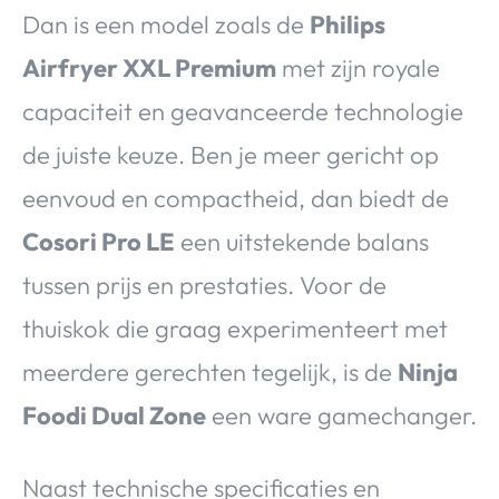
Dan is een model zoals de
Philips
Airfryer XXL Premium
met zijn royale
capaciteit en geavanceerde technologie
de juiste keuze. Ben je meer gericht op
eenvoud en compactheid, dan biedt de
Cosori Pro LE
een uitstekende balans
tussen prijs en prestaties. Voor de
thuiskok die graag experimenteert met
meerdere gerechten tegelijk, is de
Ninja
Foodi Dual Zone
een ware gamechanger.
Naast technische specificaties en