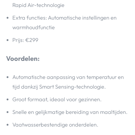
Rapid Air-technologie
Extra functies: Automatische instellingen en
warmhoudfunctie
Prijs: €299
Voordelen:
Automatische aanpassing van temperatuur en
tijd dankzij Smart Sensing-technologie.
Groot formaat, ideaal voor gezinnen.
Snelle en gelijkmatige bereiding van maaltijden.
Vaatwasserbestendige onderdelen.