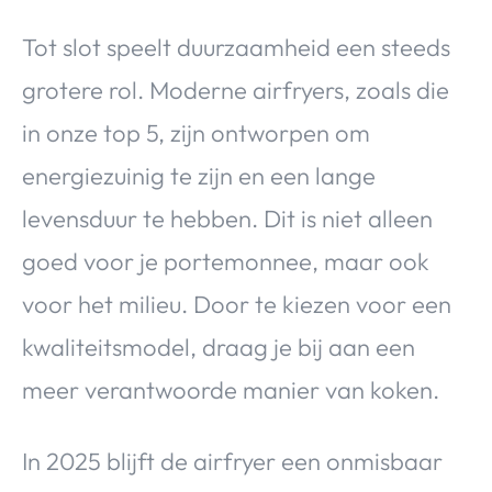
Tot slot speelt duurzaamheid een steeds
grotere rol. Moderne airfryers, zoals die
in onze top 5, zijn ontworpen om
energiezuinig te zijn en een lange
levensduur te hebben. Dit is niet alleen
goed voor je portemonnee, maar ook
voor het milieu. Door te kiezen voor een
kwaliteitsmodel, draag je bij aan een
meer verantwoorde manier van koken.
In 2025 blijft de airfryer een onmisbaar