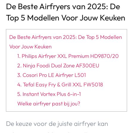
De Beste Airfryers van 2025: De
Top 5 Modellen Voor Jouw Keuken
De Beste Airfryers van 2025: De Top 5 Modellen
Voor Jouw Keuken
1. Philips Airfryer XXL Premium HD9870/20
2. Ninja Foodi Dual Zone AF300EU
3. Cosori Pro LE Airfryer L501
4. Tefal Easy Fry & Grill XXL FW5018
5. Instant Vortex Plus 6-in-1
Welke airfryer past bij jou?
De keuze voor de juiste airfryer kan