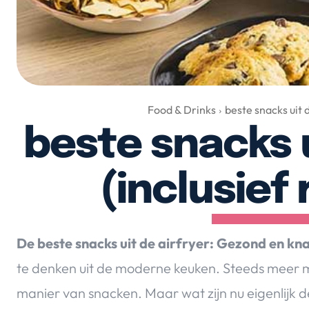
Food & Drinks
beste snacks uit 
beste snacks u
(inclusief
De beste snacks uit de airfryer: Gezond en kn
te denken uit de moderne keuken. Steeds meer 
manier van snacken. Maar wat zijn nu eigenlijk 