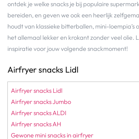
ontdek je welke snacks je bij populaire supermark
bereiden, en geven we ook een heerlijk zelfgema
houdt van klassieke bitterballen, mini-loempia’s
het allemaal lekker en krokant zonder veel olie. L
inspiratie voor jouw volgende snackmoment!
Airfryer snacks Lidl
Airfryer snacks Lidl
Airfryer snacks Jumbo
Airfryer snacks ALDI
Airfryer snacks AH
Gewone mini snacks in airfryer