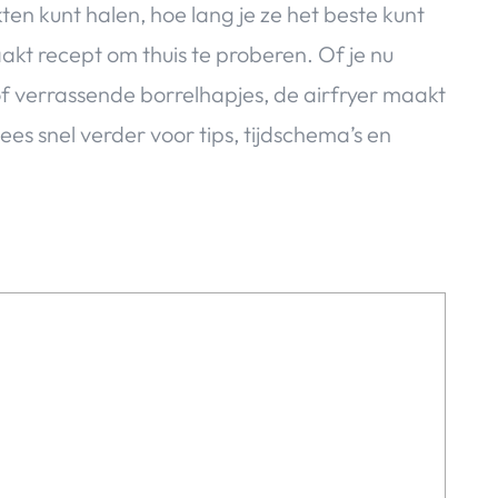
ten kunt halen, hoe lang je ze het beste kunt
akt recept om thuis te proberen. Of je nu
 of verrassende borrelhapjes, de airfryer maakt
ees snel verder voor tips, tijdschema’s en