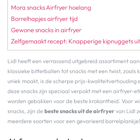
Mora snacks Airfryer hoelang
Borrelhapjes airfryer tijd
Gewone snacks in airfryer
Zelfgemaakt recept: Knapperige kipnuggets uit
Lidl heeft een verrassend uitgebreid assortiment aan 
klassieke bitterballen tot snacks met een twist, zoals
uniek maakt, is de scherpe prijs-kwaliteitverhoudin
deze snacks zijn speciaal verpakt met een airfryer-e
worden gebakken voor de beste krokantheid. Voor wi
snacks, zijn de
beste snacks uit de airfryer
van Lidl 
meerdere soorten voor een gevarieerd borrelplankje