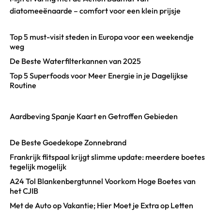
diatomeeënaarde – comfort voor een klein prijsje
Top 5 must-visit steden in Europa voor een weekendje
weg
De Beste Waterfilterkannen van 2025
Top 5 Superfoods voor Meer Energie in je Dagelijkse
Routine
Aardbeving Spanje Kaart en Getroffen Gebieden
De Beste Goedekope Zonnebrand
Frankrijk flitspaal krijgt slimme update: meerdere boetes
tegelijk mogelijk
A24 Tol Blankenbergtunnel Voorkom Hoge Boetes van
het CJIB
Met de Auto op Vakantie; Hier Moet je Extra op Letten