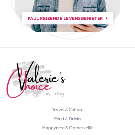
PAUL REIZENDE LEVENSGENIETER
Travel & Culture
Food & Drinks
Happyness & Opmerkelijk