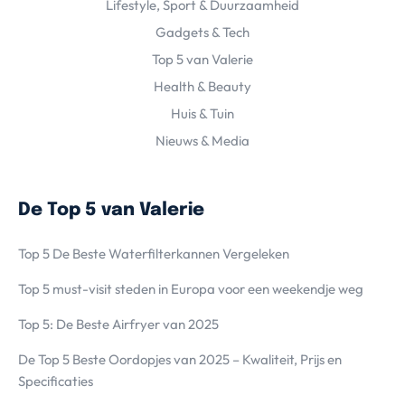
Lifestyle, Sport & Duurzaamheid
Gadgets & Tech
Top 5 van Valerie
Health & Beauty
Huis & Tuin
Nieuws & Media
De Top 5 van Valerie
Top 5 De Beste Waterfilterkannen Vergeleken
Top 5 must-visit steden in Europa voor een weekendje weg
Top 5: De Beste Airfryer van 2025
De Top 5 Beste Oordopjes van 2025 – Kwaliteit, Prijs en
Specificaties