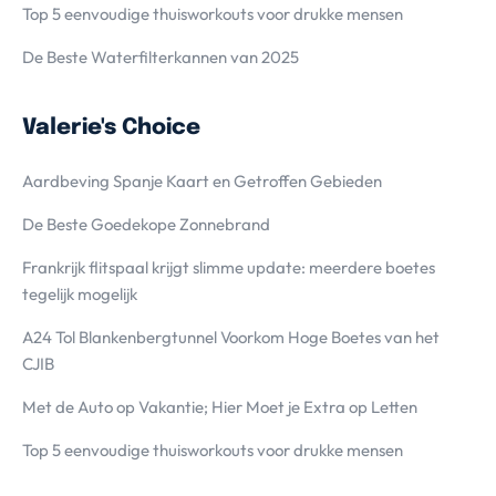
Top 5 eenvoudige thuisworkouts voor drukke mensen
De Beste Waterfilterkannen van 2025
Valerie's Choice
Aardbeving Spanje Kaart en Getroffen Gebieden
De Beste Goedekope Zonnebrand
Frankrijk flitspaal krijgt slimme update: meerdere boetes
tegelijk mogelijk
A24 Tol Blankenbergtunnel Voorkom Hoge Boetes van het
CJIB
Met de Auto op Vakantie; Hier Moet je Extra op Letten
Top 5 eenvoudige thuisworkouts voor drukke mensen