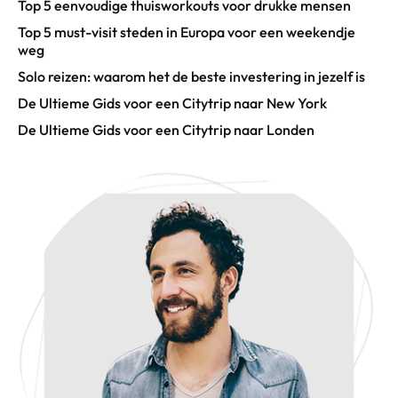
Top 5 eenvoudige thuisworkouts voor drukke mensen
Top 5 must-visit steden in Europa voor een weekendje
weg
Solo reizen: waarom het de beste investering in jezelf is
De Ultieme Gids voor een Citytrip naar New York
De Ultieme Gids voor een Citytrip naar Londen