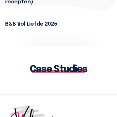
recepten)
B&B Vol Liefde 2025
Case Studies