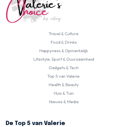
Travel & Culture
Food & Drinks
Happyness & Opmerkelijk
Lifestyle, Sport & Duurzaamheid
Gadgets & Tech
Top 5 van Valerie
Health & Beauty
Huis & Tuin
Nieuws & Media
De Top 5 van Valerie