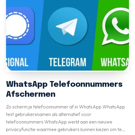
WhatsApp Telefoonnummers
Afschermen
Zo scherm je telefoonnummer af in WhatsApp WhatsApp
test gebruikersnamen als alternatief voor
telefoonnummers WhatsApp werkt aan een nieuwe
privacyfunctie waarmee gebruikers kunnen kiezen om te...