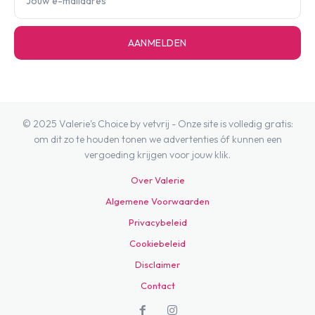
AANMELDEN
© 2025 Valerie's Choice by vetvrij - Onze site is volledig gratis:
om dit zo te houden tonen we advertenties óf kunnen een
vergoeding krijgen voor jouw klik.
Over Valerie
Algemene Voorwaarden
Privacybeleid
Cookiebeleid
Disclaimer
Contact