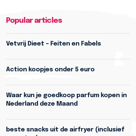
Popular articles
Vetvrij Dieet – Feiten en Fabels
Action koopjes onder 5 euro
Waar kun je goedkoop parfum kopen in
Nederland deze Maand
beste snacks uit de airfryer (inclusief