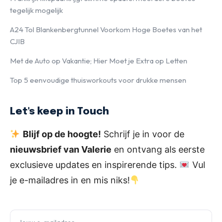
tegelijk mogelijk
A24 Tol Blankenbergtunnel Voorkom Hoge Boetes van het
CJIB
Met de Auto op Vakantie; Hier Moet je Extra op Letten
Top 5 eenvoudige thuisworkouts voor drukke mensen
Let's keep in Touch
Blijf op de hoogte!
Schrijf je in voor de
nieuwsbrief van Valerie
en ontvang als eerste
exclusieve updates en inspirerende tips.
Vul
je e-mailadres in en mis niks!