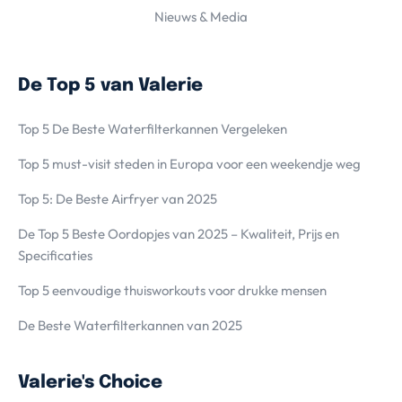
Nieuws & Media
De Top 5 van Valerie
Top 5 De Beste Waterfilterkannen Vergeleken
Top 5 must-visit steden in Europa voor een weekendje weg
Top 5: De Beste Airfryer van 2025
De Top 5 Beste Oordopjes van 2025 – Kwaliteit, Prijs en
Specificaties
Top 5 eenvoudige thuisworkouts voor drukke mensen
De Beste Waterfilterkannen van 2025
Valerie's Choice