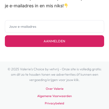
je e-mailadres in en mis niks!
AANMELDEN
© 2025 Valerie's Choice by vetvrij - Onze site is volledig gratis:
om dit zo te houden tonen we advertenties óf kunnen een
vergoeding krijgen voor jouw klik.
Over Valerie
Algemene Voorwaarden
Privacybeleid