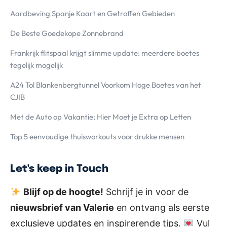
Aardbeving Spanje Kaart en Getroffen Gebieden
De Beste Goedekope Zonnebrand
Frankrijk flitspaal krijgt slimme update: meerdere boetes
tegelijk mogelijk
A24 Tol Blankenbergtunnel Voorkom Hoge Boetes van het
CJIB
Met de Auto op Vakantie; Hier Moet je Extra op Letten
Top 5 eenvoudige thuisworkouts voor drukke mensen
Let's keep in Touch
Blijf op de hoogte!
Schrijf je in voor de
nieuwsbrief van Valerie
en ontvang als eerste
exclusieve updates en inspirerende tips.
Vul