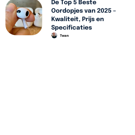
De Top 5 Beste
Oordopjes van 2025 –
Kwaliteit, Prijs en
Specificaties
Twan