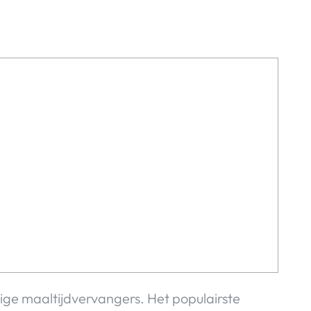
dige maaltijdvervangers. Het populairste