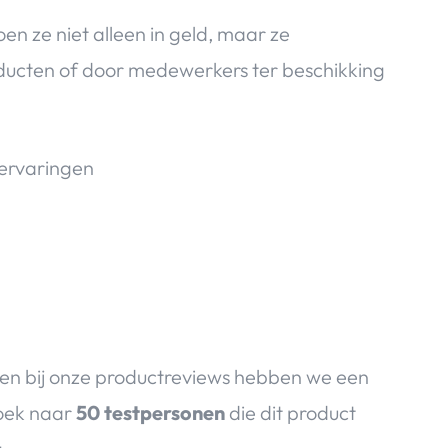
en ze niet alleen in geld, maar ze
ucten of door medewerkers ter beschikking
en bij onze productreviews hebben we een
zoek naar
50 testpersonen
die dit product