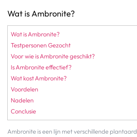
Wat is Ambronite?
Wat is Ambronite?
Testpersonen Gezocht
Voor wie is Ambronite geschikt?
Is Ambronite effectief?
Wat kost Ambronite?
Voordelen
Nadelen
Conclusie
Ambronite is een lijn met verschillende plantaar