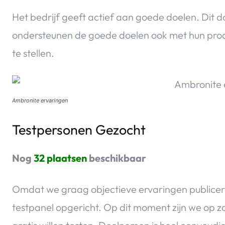
Het bedrijf geeft actief aan goede doelen. Dit do
ondersteunen de goede doelen ook met hun prod
te stellen.
Ambronite ervaringen
Testpersonen Gezocht
Nog
32 plaatsen
beschikbaar
Omdat we graag objectieve ervaringen publicer
testpanel opgericht. Op dit moment zijn we op 