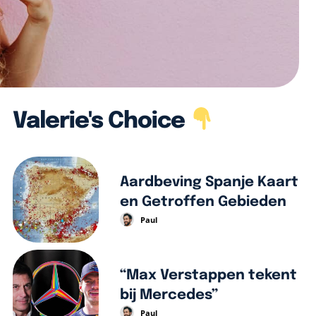
Valerie's Choice
Aardbeving Spanje Kaart
en Getroffen Gebieden
Paul
“Max Verstappen tekent
bij Mercedes”
Paul