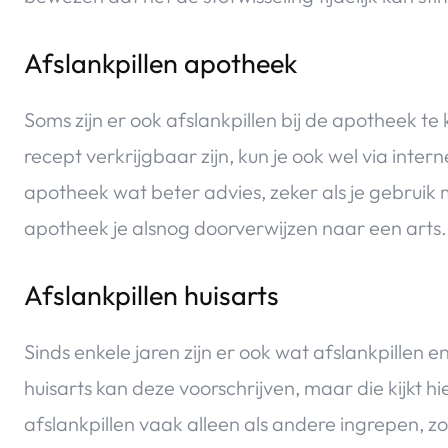
Afslankpillen apotheek
Soms zijn er ook afslankpillen bij de apotheek t
recept verkrijgbaar zijn, kun je ook wel via interne
apotheek wat beter advies, zeker als je gebruik
apotheek je alsnog doorverwijzen naar een arts.
Afslankpillen huisarts
Sinds enkele jaren zijn er ook wat afslankpillen 
huisarts kan deze voorschrijven, maar die kijkt hie
afslankpillen vaak alleen als andere ingrepen, 