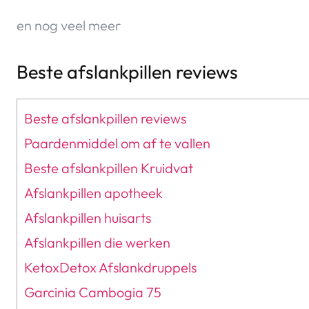
en nog veel meer
Beste afslankpillen reviews
Beste afslankpillen reviews
Paardenmiddel om af te vallen
Beste afslankpillen Kruidvat
Afslankpillen apotheek
Afslankpillen huisarts
Afslankpillen die werken
KetoxDetox Afslankdruppels
Garcinia Cambogia 75