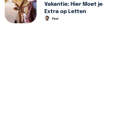
Vakantie; Hier Moet je
Extra op Letten
Paul