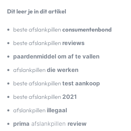
Dit leer je in dit artikel
beste afslankpillen
consumentenbond
beste afslankpillen
reviews
paardenmiddel om af te vallen
afslankpillen
die werken
beste afslankpillen
test aankoop
beste afslankpillen
2021
afslankpillen
illegaal
prima
afslankpillen
review