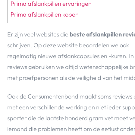
Prima afslankpillen ervaringen
Prima afslankpillen kopen
Er zijn veel websites die
beste afslankpillen rev
schrijven. Op deze website beoordelen we ook
regelmatig nieuwe afslankcapsules en -kuren. In
reviews gebruiken we altijd wetenschappelijke b
met proefpersonen als de veiligheid van het midd
Ook de Consumentenbond maakt soms reviews ov
met een verschillende werking en niet ieder supp
sporter die de laatste honderd gram vet moet ve
iemand die problemen heeft om de eetlust onder