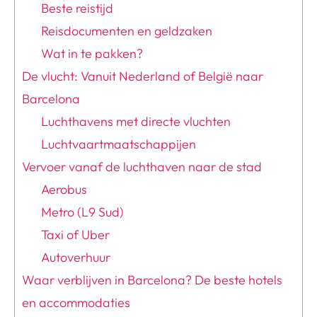
Beste reistijd
Reisdocumenten en geldzaken
Wat in te pakken?
De vlucht: Vanuit Nederland of België naar
Barcelona
Luchthavens met directe vluchten
Luchtvaartmaatschappijen
Vervoer vanaf de luchthaven naar de stad
Aerobus
Metro (L9 Sud)
Taxi of Uber
Autoverhuur
Waar verblijven in Barcelona? De beste hotels
en accommodaties