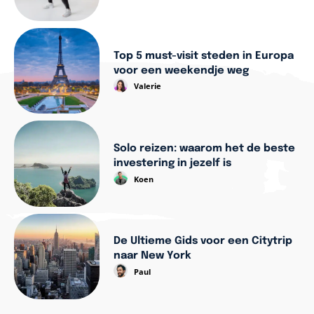
Top 5 must-visit steden in Europa
voor een weekendje weg
Valerie
Solo reizen: waarom het de beste
investering in jezelf is
Koen
De Ultieme Gids voor een Citytrip
naar New York
Paul