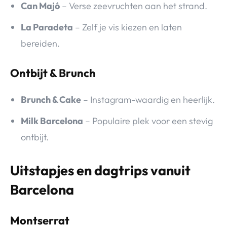
Can Majó
– Verse zeevruchten aan het strand.
La Paradeta
– Zelf je vis kiezen en laten
bereiden.
Ontbijt & Brunch
Brunch & Cake
– Instagram-waardig en heerlijk.
Milk Barcelona
– Populaire plek voor een stevig
ontbijt.
Uitstapjes en dagtrips vanuit
Barcelona
Montserrat