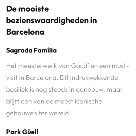
De mooiste
bezienswaardigheden in
Barcelona
Sagrada Família
Het meesterwerk van Gaudí en een must-
visit in Barcelona. Dit indrukwekkende
basiliek is nog steeds in aanbouw, maar
blijft een van de meest iconische
gebouwen ter wereld.
Park Güell