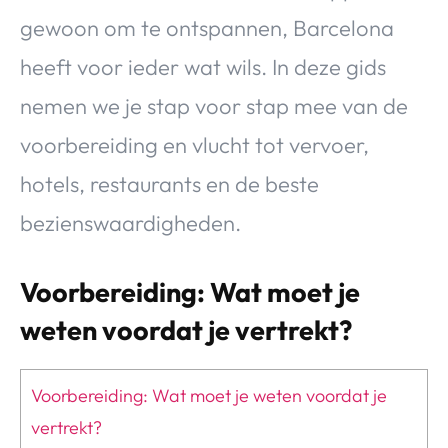
gewoon om te ontspannen, Barcelona
heeft voor ieder wat wils. In deze gids
nemen we je stap voor stap mee van de
voorbereiding en vlucht tot vervoer,
hotels, restaurants en de beste
bezienswaardigheden.
Voorbereiding: Wat moet je
weten voordat je vertrekt?
Voorbereiding: Wat moet je weten voordat je
vertrekt?