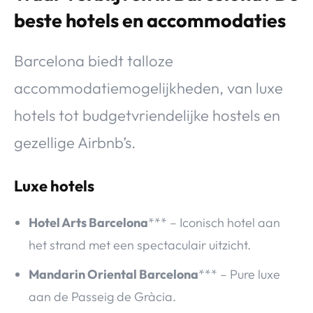
beste hotels en accommodaties
Barcelona biedt talloze
accommodatiemogelijkheden, van luxe
hotels tot budgetvriendelijke hostels en
gezellige Airbnb’s.
Luxe hotels
Hotel Arts Barcelona
*** – Iconisch hotel aan
het strand met een spectaculair uitzicht.
Mandarin Oriental Barcelona
*** – Pure luxe
aan de Passeig de Gràcia.