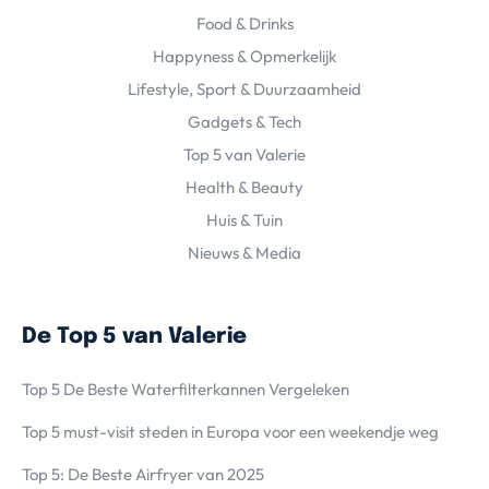
Food & Drinks
Happyness & Opmerkelijk
Lifestyle, Sport & Duurzaamheid
Gadgets & Tech
Top 5 van Valerie
Health & Beauty
Huis & Tuin
Nieuws & Media
De Top 5 van Valerie
Top 5 De Beste Waterfilterkannen Vergeleken
Top 5 must-visit steden in Europa voor een weekendje weg
Top 5: De Beste Airfryer van 2025