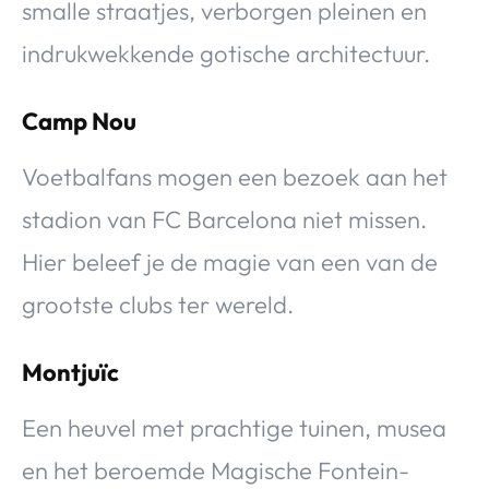
smalle straatjes, verborgen pleinen en
indrukwekkende gotische architectuur.
Camp Nou
Voetbalfans mogen een bezoek aan het
stadion van FC Barcelona niet missen.
Hier beleef je de magie van een van de
grootste clubs ter wereld.
Montjuïc
Een heuvel met prachtige tuinen, musea
en het beroemde Magische Fontein-