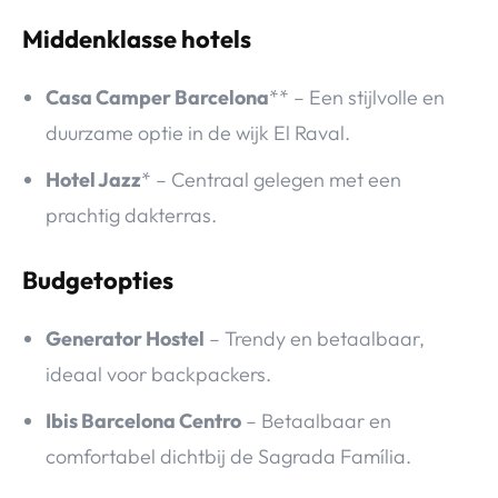
Middenklasse hotels
Casa Camper Barcelona
** – Een stijlvolle en
duurzame optie in de wijk El Raval.
Hotel Jazz
* – Centraal gelegen met een
prachtig dakterras.
Budgetopties
Generator Hostel
– Trendy en betaalbaar,
ideaal voor backpackers.
Ibis Barcelona Centro
– Betaalbaar en
comfortabel dichtbij de Sagrada Família.