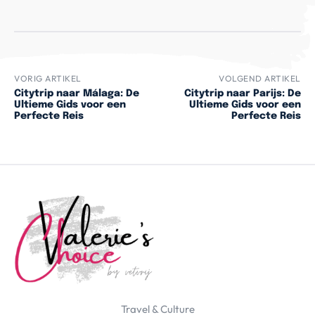
VORIG ARTIKEL
VOLGEND ARTIKEL
Citytrip naar Málaga: De
Citytrip naar Parijs: De
Ultieme Gids voor een
Ultieme Gids voor een
Perfecte Reis
Perfecte Reis
Travel & Culture