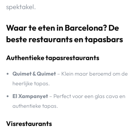
spektakel.
Waar te eten in Barcelona? De
beste restaurants en tapasbars
Authentieke tapasrestaurants
Quimet & Quimet
– Klein maar beroemd om de
heerlijke tapas.
El Xampanyet
– Perfect voor een glas cava en
authentieke tapas.
Visrestaurants