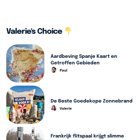
Valerie's Choice
Aardbeving Spanje Kaart en
Getroffen Gebieden
Paul
De Beste Goedekope Zonnebrand
Valerie
Frankrijk flitspaal krijgt slimme