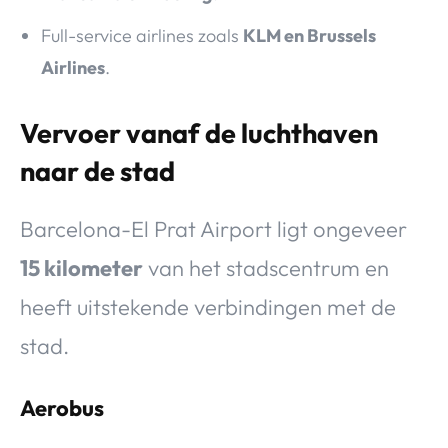
Full-service airlines zoals
KLM en Brussels
Airlines
.
Vervoer vanaf de luchthaven
naar de stad
Barcelona-El Prat Airport ligt ongeveer
15 kilometer
van het stadscentrum en
heeft uitstekende verbindingen met de
stad.
Aerobus