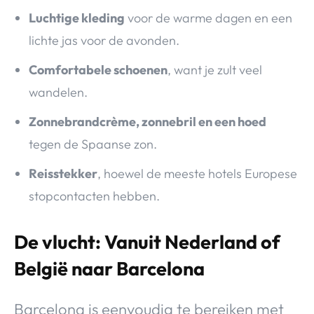
Luchtige kleding
voor de warme dagen en een
lichte jas voor de avonden.
Comfortabele schoenen
, want je zult veel
wandelen.
Zonnebrandcrème, zonnebril en een hoed
tegen de Spaanse zon.
Reisstekker
, hoewel de meeste hotels Europese
stopcontacten hebben.
De vlucht: Vanuit Nederland of
België naar Barcelona
Barcelona is eenvoudig te bereiken met