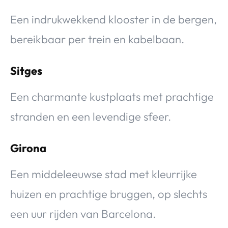
Een indrukwekkend klooster in de bergen,
bereikbaar per trein en kabelbaan.
Sitges
Een charmante kustplaats met prachtige
stranden en een levendige sfeer.
Girona
Een middeleeuwse stad met kleurrijke
huizen en prachtige bruggen, op slechts
een uur rijden van Barcelona.