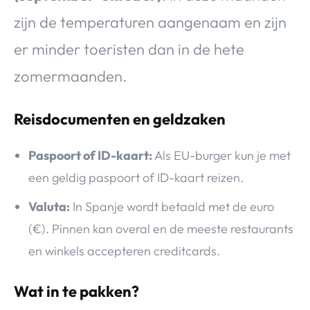
zijn de temperaturen aangenaam en zijn
er minder toeristen dan in de hete
zomermaanden.
Reisdocumenten en geldzaken
Paspoort of ID-kaart:
Als EU-burger kun je met
een geldig paspoort of ID-kaart reizen.
Valuta:
In Spanje wordt betaald met de euro
(€). Pinnen kan overal en de meeste restaurants
en winkels accepteren creditcards.
Wat in te pakken?