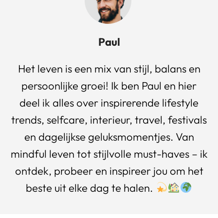
Paul
Het leven is een mix van stijl, balans en
persoonlijke groei! Ik ben Paul en hier
deel ik alles over inspirerende lifestyle
trends, selfcare, interieur, travel, festivals
en dagelijkse geluksmomentjes. Van
mindful leven tot stijlvolle must-haves – ik
ontdek, probeer en inspireer jou om het
beste uit elke dag te halen.