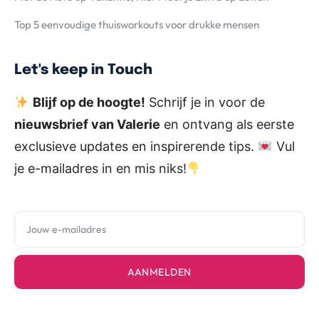
Top 5 eenvoudige thuisworkouts voor drukke mensen
Let's keep in Touch
Blijf op de hoogte!
Schrijf je in voor de
nieuwsbrief van Valerie
en ontvang als eerste
exclusieve updates en inspirerende tips.
Vul
je e-mailadres in en mis niks!
AANMELDEN