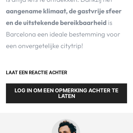
aangename klimaat, de gastvrije sfeer
en de uitstekende bereikbaarheid
is
Barcelona een ideale bestemming voor
een onvergetelijke citytrip!
LAAT EEN REACTIE ACHTER
LOG IN OM EEN OPMERKING ACHTER TE
LATEN