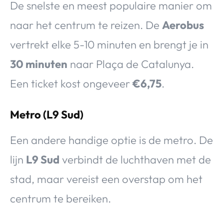
De snelste en meest populaire manier om
naar het centrum te reizen. De
Aerobus
vertrekt elke 5-10 minuten en brengt je in
30 minuten
naar Plaça de Catalunya.
Een ticket kost ongeveer
€6,75
.
Metro (L9 Sud)
Een andere handige optie is de metro. De
lijn
L9 Sud
verbindt de luchthaven met de
stad, maar vereist een overstap om het
centrum te bereiken.