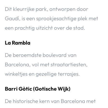
Dit kleurrijke park, ontworpen door
Gaudí, is een sprookjesachtige plek met
een prachtig uitzicht over de stad.
La Rambla
De beroemdste boulevard van
Barcelona, vol met straatartiesten,
winkeltjes en gezellige terrasjes.
Barri Gòtic (Gotische Wijk)
De historische kern van Barcelona met