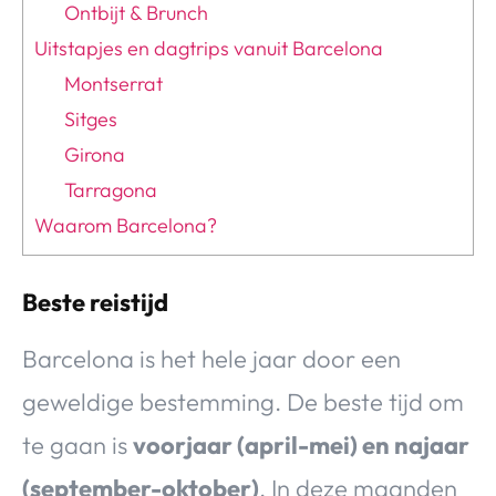
Ontbijt & Brunch
Uitstapjes en dagtrips vanuit Barcelona
Montserrat
Sitges
Girona
Tarragona
Waarom Barcelona?
Beste reistijd
Barcelona is het hele jaar door een
geweldige bestemming. De beste tijd om
te gaan is
voorjaar (april-mei) en najaar
(september-oktober)
. In deze maanden