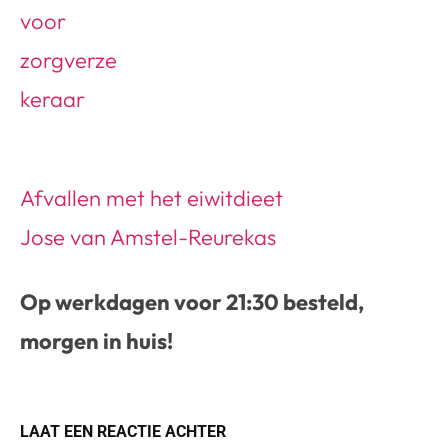
Afvallen met het eiwitdieet
Jose van Amstel-Reurekas
Op werkdagen voor 21:30 besteld,
morgen in huis!
LAAT EEN REACTIE ACHTER