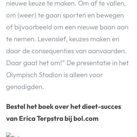
nieuwe keuze te maken. Om af te vallen,
om (weer) te gaan sporten en bewegen
of bijvoorbeeld om een nieuwe baan aan
te nemen. Levenslef, keuzes maken en
daar de consequenties van aanvaarden.
Daar gaat het om!” De presentatie in het
Olympisch Stadion is alleen voor
genodigden.
Bestel het boek over het dieet-succes
van Erica Terpstra bij bol.com