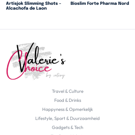
Artisjok Slimming Shots –
Bioslim Forte Pharma Nord
Alcachofa de Laon
Travel & Culture
Food & Drinks
Happyness & Opmerkelijk
Lifestyle, Sport & Duurzaamheid
Gadgets & Tech