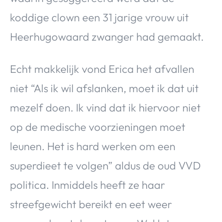
koddige clown een 31 jarige vrouw uit
Heerhugowaard zwanger had gemaakt.
Echt makkelijk vond Erica het afvallen
niet “Als ik wil afslanken, moet ik dat uit
mezelf doen. Ik vind dat ik hiervoor niet
op de medische voorzieningen moet
leunen. Het is hard werken om een
superdieet te volgen” aldus de oud VVD
politica. Inmiddels heeft ze haar
streefgewicht bereikt en eet weer