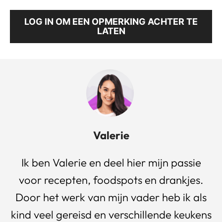
LOG IN OM EEN OPMERKING ACHTER TE
LATEN
Valerie
Ik ben Valerie en deel hier mijn passie
voor recepten, foodspots en drankjes.
Door het werk van mijn vader heb ik als
kind veel gereisd en verschillende keukens