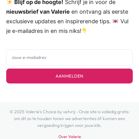
Blijf op de hoogte!
Schrijf je in voor de
nieuwsbrief van Valerie
en ontvang als eerste
exclusieve updates en inspirerende tips.
Vul
je e-mailadres in en mis niks!
AANMELDEN
© 2025 Valerie's Choice by vetvrij - Onze site is volledig gratis:
om dit zo te houden tonen we advertenties óf kunnen een
vergoeding krijgen voor jouw klik.
Over Valerie