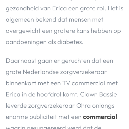
gezondheid van Erica een grote rol. Het is
algemeen bekend dat mensen met
overgewicht een grotere kans hebben op
aandoeningen als diabetes.
Daarnaast gaan er geruchten dat een
grote Nederlandse zorgverzekeraar
binnenkort met een TV commercial met
Erica in de hoofdrol komt. Clown Bassie
leverde zorgverzekeraar Ohra onlangs
enorme publiciteit met een
commercial
waarin gesuggereerd werd dat de