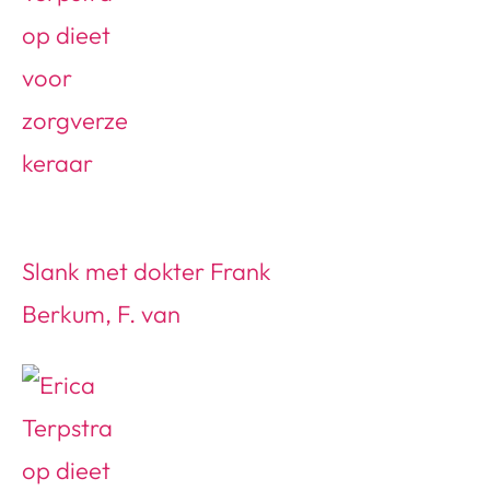
Slank met dokter Frank
Berkum, F. van