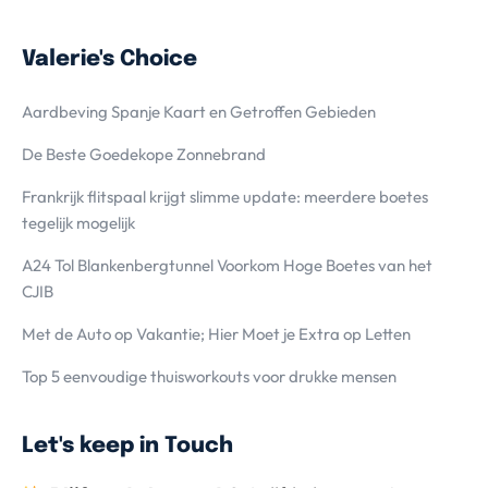
Valerie's Choice
Aardbeving Spanje Kaart en Getroffen Gebieden
De Beste Goedekope Zonnebrand
Frankrijk flitspaal krijgt slimme update: meerdere boetes
tegelijk mogelijk
A24 Tol Blankenbergtunnel Voorkom Hoge Boetes van het
CJIB
Met de Auto op Vakantie; Hier Moet je Extra op Letten
Top 5 eenvoudige thuisworkouts voor drukke mensen
Let's keep in Touch