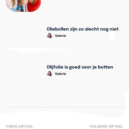
Oliebollen zijn zo slecht nog niet
Valerie
Olijfolie is goed voor je botten
Valerie
VORIG ARTIKEL
VOLGEND ARTIKEL