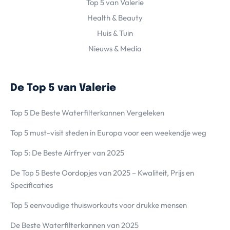
Top 5 van Valerie
Health & Beauty
Huis & Tuin
Nieuws & Media
De Top 5 van Valerie
Top 5 De Beste Waterfilterkannen Vergeleken
Top 5 must-visit steden in Europa voor een weekendje weg
Top 5: De Beste Airfryer van 2025
De Top 5 Beste Oordopjes van 2025 – Kwaliteit, Prijs en
Specificaties
Top 5 eenvoudige thuisworkouts voor drukke mensen
De Beste Waterfilterkannen van 2025