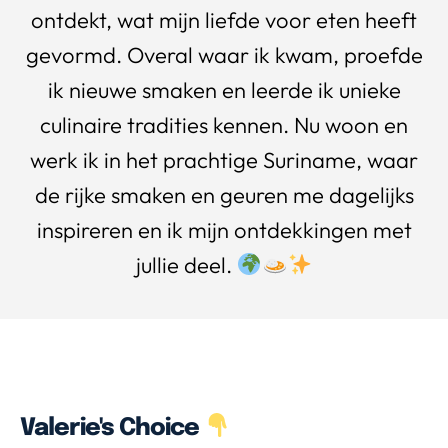
ontdekt, wat mijn liefde voor eten heeft
gevormd. Overal waar ik kwam, proefde
ik nieuwe smaken en leerde ik unieke
culinaire tradities kennen. Nu woon en
werk ik in het prachtige Suriname, waar
de rijke smaken en geuren me dagelijks
inspireren en ik mijn ontdekkingen met
jullie deel.
Valerie's Choice