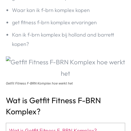
Waar kan ik f-brn komplex kopen
get fitness f-brn komplex ervaringen
Kan ik f-brn komplex bij holland and barrett
kopen?
Getfit Fitness F-BRN Komplex hoe werkt het
Wat is Getfit Fitness F-BRN
Komplex?
Wat is Getfit Fitness F-BRN Komplex?