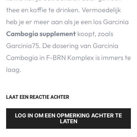
thee en koffie te drinken. Vermoedelijk
heb je er meer aan als je een los Garcinia
Cambogia supplement
koopt, zoals
Garcinia75. De dosering van Garcinia
Cambogia in F-BRN Komplex is immers te
laag.
LAAT EEN REACTIE ACHTER
LOG IN OM EEN OPMERKING ACHTER TE
LATEN