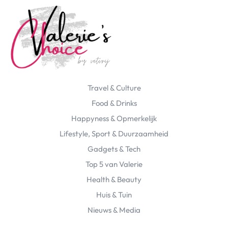
Travel & Culture
Food & Drinks
Happyness & Opmerkelijk
Lifestyle, Sport & Duurzaamheid
Gadgets & Tech
Top 5 van Valerie
Health & Beauty
Huis & Tuin
Nieuws & Media