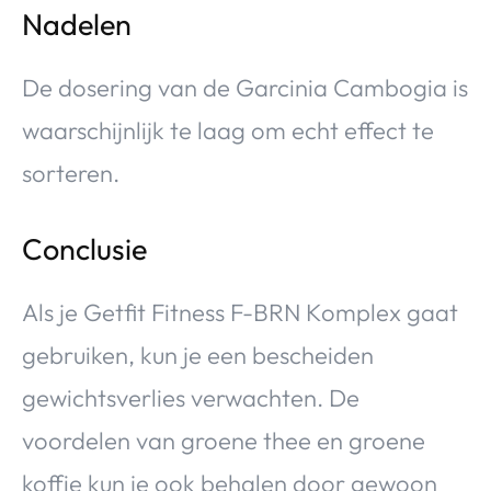
Nadelen
De dosering van de Garcinia Cambogia is
waarschijnlijk te laag om echt effect te
sorteren.
Conclusie
Als je Getfit Fitness F-BRN Komplex gaat
gebruiken, kun je een bescheiden
gewichtsverlies verwachten. De
voordelen van groene thee en groene
koffie kun je ook behalen door gewoon