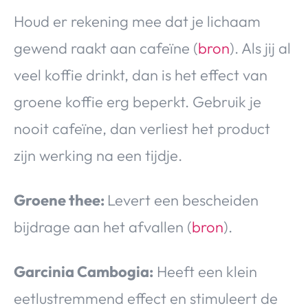
Houd er rekening mee dat je lichaam
gewend raakt aan cafeïne (
bron
). Als jij al
veel koffie drinkt, dan is het effect van
groene koffie erg beperkt. Gebruik je
nooit cafeïne, dan verliest het product
zijn werking na een tijdje.
Groene thee:
Levert een bescheiden
bijdrage aan het afvallen (
bron
).
Garcinia Cambogia:
Heeft een klein
eetlustremmend effect en stimuleert de