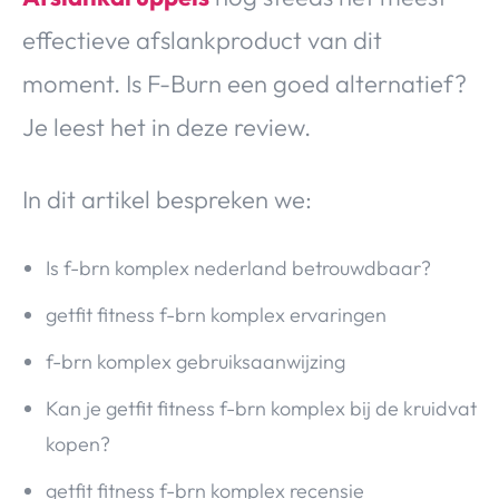
effectieve afslankproduct van dit
moment. Is F-Burn een goed alternatief?
Je leest het in deze review.
In dit artikel bespreken we:
Is f-brn komplex nederland betrouwdbaar?
getfit fitness f-brn komplex ervaringen
f-brn komplex gebruiksaanwijzing
Kan je getfit fitness f-brn komplex bij de kruidvat
kopen?
getfit fitness f-brn komplex recensie