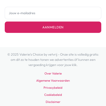
AANMELDEN
© 2025 Valerie's Choice by vetvrij - Onze site is volledig gratis:
om dit zo te houden tonen we advertenties óf kunnen een
vergoeding krijgen voor jouw klik.
Over Valerie
Algemene Voorwaarden
Privacybeleid
Cookiebeleid
Disclaimer