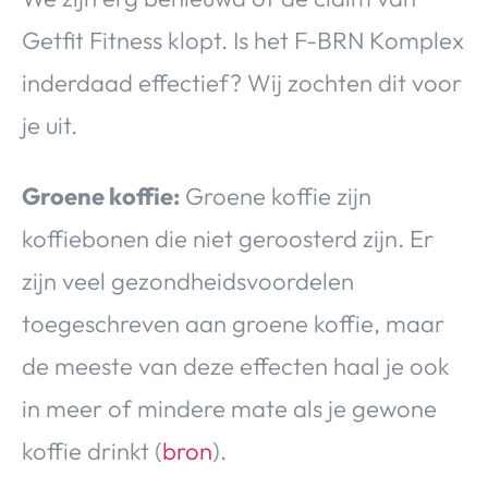
Getfit Fitness klopt. Is het F-BRN Komplex
inderdaad effectief? Wij zochten dit voor
je uit.
Groene koffie:
Groene koffie zijn
koffiebonen die niet geroosterd zijn. Er
zijn veel gezondheidsvoordelen
toegeschreven aan groene koffie, maar
de meeste van deze effecten haal je ook
in meer of mindere mate als je gewone
koffie drinkt (
bron
).