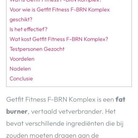
Voor wie is Getfit Fitness F-BRN Komplex
geschikt?
Is het effectief?
Wat kost Getfit Fitness F-BRN Komplex?
Testpersonen Gezocht
Voordelen
Nadelen
Conclusie
Getfit Fitness F-BRN Komplex is een
fat
burner
, vertaald vetverbrander. Het
bevat verschillende ingrediënten die bij
zouden moeten dragen aan de