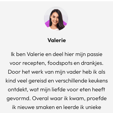
Valerie
Ik ben Valerie en deel hier mijn passie
voor recepten, foodspots en drankjes.
Door het werk van mijn vader heb ik als
kind veel gereisd en verschillende keukens
ontdekt, wat mijn liefde voor eten heeft
gevormd. Overal waar ik kwam, proefde
ik nieuwe smaken en leerde ik unieke