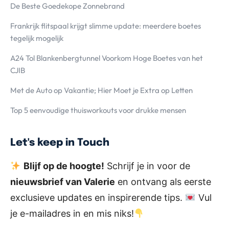
De Beste Goedekope Zonnebrand
Frankrijk flitspaal krijgt slimme update: meerdere boetes
tegelijk mogelijk
A24 Tol Blankenbergtunnel Voorkom Hoge Boetes van het
CJIB
Met de Auto op Vakantie; Hier Moet je Extra op Letten
Top 5 eenvoudige thuisworkouts voor drukke mensen
Let's keep in Touch
Blijf op de hoogte!
Schrijf je in voor de
nieuwsbrief van Valerie
en ontvang als eerste
exclusieve updates en inspirerende tips.
Vul
je e-mailadres in en mis niks!