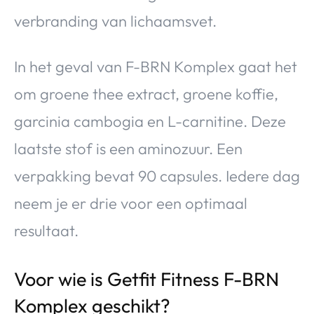
verbranding van lichaamsvet.
In het geval van F-BRN Komplex gaat het
om groene thee extract, groene koffie,
garcinia cambogia en L-carnitine. Deze
laatste stof is een aminozuur. Een
verpakking bevat 90 capsules. Iedere dag
neem je er drie voor een optimaal
resultaat.
Voor wie is Getfit Fitness F-BRN
Komplex geschikt?