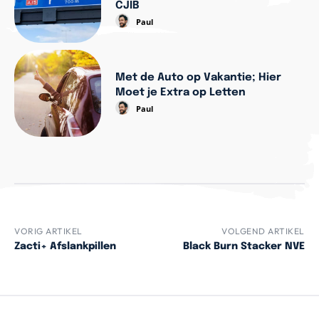
CJIB
Paul
Met de Auto op Vakantie; Hier
Moet je Extra op Letten
Paul
VORIG ARTIKEL
VOLGEND ARTIKEL
Zacti+ Afslankpillen
Black Burn Stacker NVE