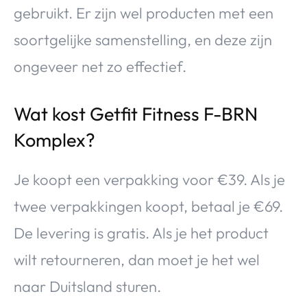
gebruikt. Er zijn wel producten met een
soortgelijke samenstelling, en deze zijn
ongeveer net zo effectief.
Wat kost Getfit Fitness F-BRN
Komplex?
Je koopt een verpakking voor €39. Als je
twee verpakkingen koopt, betaal je €69.
De levering is gratis. Als je het product
wilt retourneren, dan moet je het wel
naar Duitsland sturen.