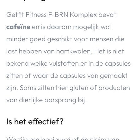
Getfit Fitness F-BRN Komplex bevat
cafeïne
en is daarom mogelijk wat
minder goed geschikt voor mensen die
last hebben van hartkwalen. Het is niet
bekend welke vulstoffen er in de capsules
zitten of waar de capsules van gemaakt
zijn. Soms zitten hier gluten of producten
van dierlijke oorsprong bij.
Is het effectief?
We zijn erg benieuwd of de claim van