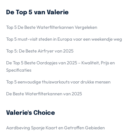
De Top 5 van Valerie
Top 5 De Beste Waterfilterkannen Vergeleken
Top 5 must-visit steden in Europa voor een weekendje weg
Top 5: De Beste Airfryer van 2025
De Top 5 Beste Oordopjes van 2025 – Kwaliteit, Prijs en
Specificaties
Top 5 eenvoudige thuisworkouts voor drukke mensen
De Beste Waterfilterkannen van 2025
Valerie's Choice
Aardbeving Spanje Kaart en Getroffen Gebieden