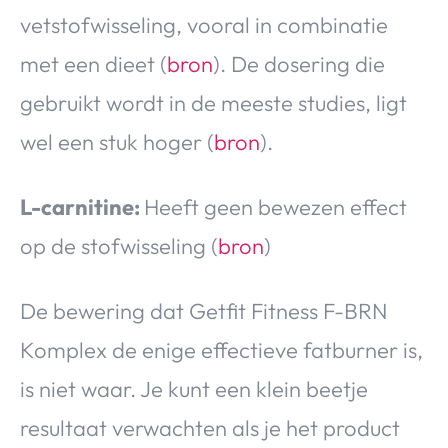
vetstofwisseling, vooral in combinatie
met een dieet (
bron
). De dosering die
gebruikt wordt in de meeste studies, ligt
wel een stuk hoger (
bron
).
L-carnitine:
Heeft geen bewezen effect
op de stofwisseling (
bron
)
De bewering dat Getfit Fitness F-BRN
Komplex de enige effectieve fatburner is,
is niet waar. Je kunt een klein beetje
resultaat verwachten als je het product