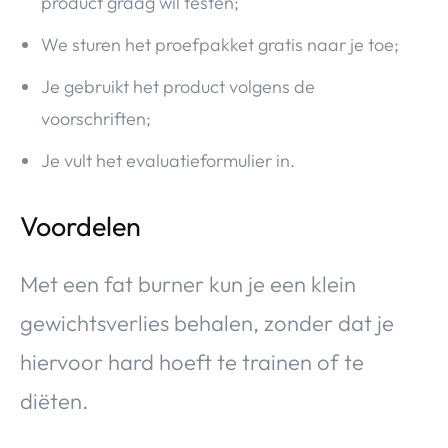
product graag wil testen;
We sturen het proefpakket gratis naar je toe;
Je gebruikt het product volgens de
voorschriften;
Je vult het evaluatieformulier in.
Voordelen
Met een fat burner kun je een klein
gewichtsverlies behalen, zonder dat je
hiervoor hard hoeft te trainen of te
diëten.