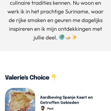
culinaire tradities kennen. Nu woon en
werk ik in het prachtige Suriname, waar
de rijke smaken en geuren me dagelijks
inspireren en ik mijn ontdekkingen met
jullie deel.
Valerie's Choice
Aardbeving Spanje Kaart en
Getroffen Gebieden
Paul