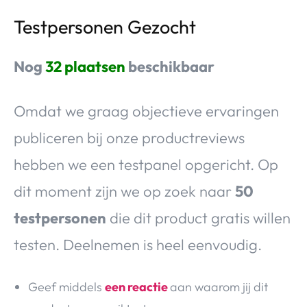
Testpersonen Gezocht
Nog
32 plaatsen
beschikbaar
Omdat we graag objectieve ervaringen
publiceren bij onze productreviews
hebben we een testpanel opgericht. Op
dit moment zijn we op zoek naar
50
testpersonen
die dit product gratis willen
testen. Deelnemen is heel eenvoudig.
Geef middels
een reactie
aan waarom jij dit