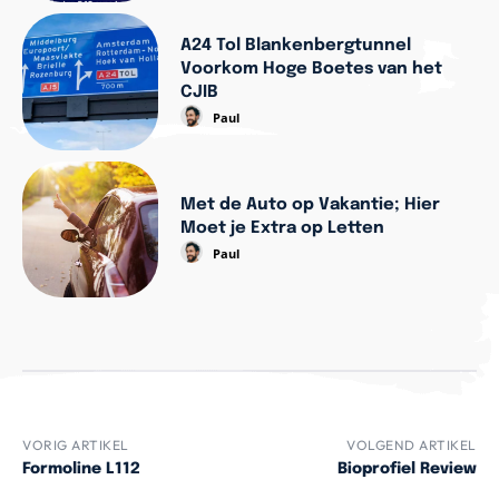
A24 Tol Blankenbergtunnel
Voorkom Hoge Boetes van het
CJIB
Paul
Met de Auto op Vakantie; Hier
Moet je Extra op Letten
Paul
VORIG ARTIKEL
VOLGEND ARTIKEL
Formoline L112
Bioprofiel Review