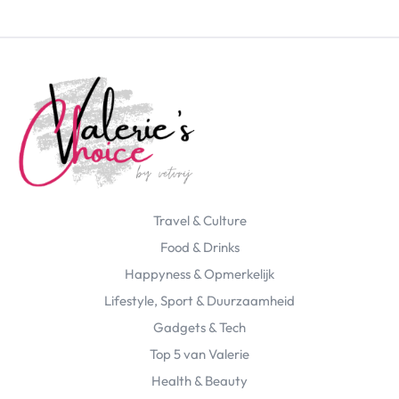
Travel & Culture
Food & Drinks
Happyness & Opmerkelijk
Lifestyle, Sport & Duurzaamheid
Gadgets & Tech
Top 5 van Valerie
Health & Beauty