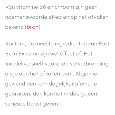
Van vitamine B6 en chroom zijn geen
noemenswaarde effecten op het afvallen
bekend (
bron
).
Kortom, de meeste ingrediënten van Fast
Burn Extreme zijn wel effectief. Het
middel versnelt vooral de vetverbranding
als je aan het afvallen bent. Als je niet
gewend bent om dagelijks cafeïne te
gebruiken, dan kan het middel je een
serieuze boost geven.