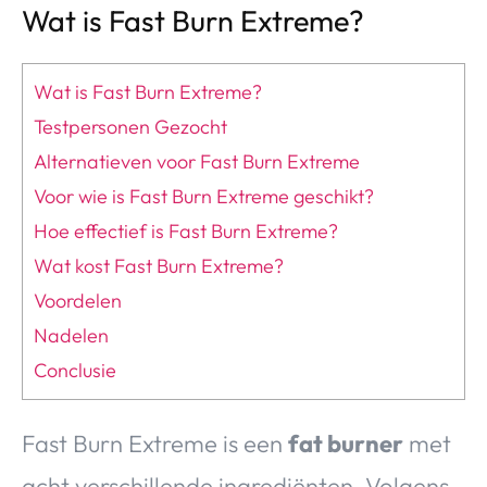
Wat is Fast Burn Extreme?
Wat is Fast Burn Extreme?
Testpersonen Gezocht
Alternatieven voor Fast Burn Extreme
Voor wie is Fast Burn Extreme geschikt?
Hoe effectief is Fast Burn Extreme?
Wat kost Fast Burn Extreme?
Voordelen
Nadelen
Conclusie
Fast Burn Extreme is een
fat burner
met
acht verschillende ingrediënten. Volgens