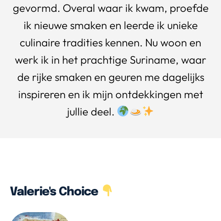
gevormd. Overal waar ik kwam, proefde
ik nieuwe smaken en leerde ik unieke
culinaire tradities kennen. Nu woon en
werk ik in het prachtige Suriname, waar
de rijke smaken en geuren me dagelijks
inspireren en ik mijn ontdekkingen met
jullie deel.
Valerie's Choice