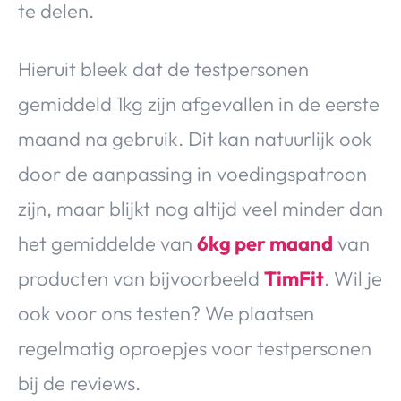
te delen.
Hieruit bleek dat de testpersonen
gemiddeld 1kg zijn afgevallen in de eerste
maand na gebruik. Dit kan natuurlijk ook
door de aanpassing in voedingspatroon
zijn, maar blijkt nog altijd veel minder dan
het gemiddelde van
6kg per maand
van
producten van bijvoorbeeld
TimFit
. Wil je
ook voor ons testen? We plaatsen
regelmatig oproepjes voor testpersonen
bij de reviews.