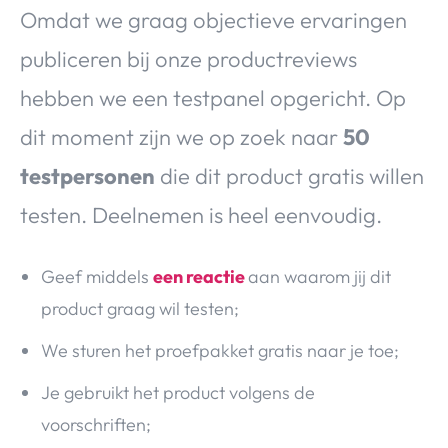
Omdat we graag objectieve ervaringen
publiceren bij onze productreviews
hebben we een testpanel opgericht. Op
dit moment zijn we op zoek naar
50
testpersonen
die dit product gratis willen
testen. Deelnemen is heel eenvoudig.
Geef middels
een reactie
aan waarom jij dit
product graag wil testen;
We sturen het proefpakket gratis naar je toe;
Je gebruikt het product volgens de
voorschriften;