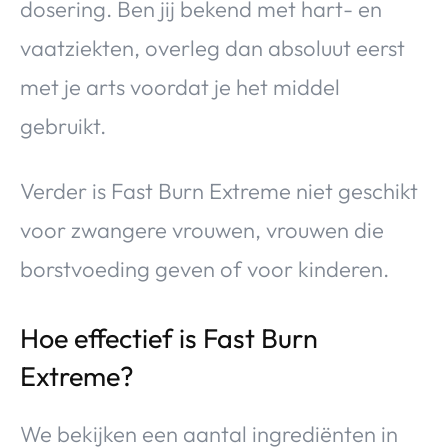
dosering. Ben jij bekend met hart- en
vaatziekten, overleg dan absoluut eerst
met je arts voordat je het middel
gebruikt.
Verder is Fast Burn Extreme niet geschikt
voor zwangere vrouwen, vrouwen die
borstvoeding geven of voor kinderen.
Hoe effectief is Fast Burn
Extreme?
We bekijken een aantal ingrediënten in