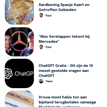
Aardbeving Spanje Kaart en
Getroffen Gebieden
Paul
“Max Verstappen tekent bij
Mercedes”
Paul
ChatGPT Gratis – Dit zijn de 10
meest gestelde vragen aan
ChatGPT
Twan
Vrouw moet halve ton aan
bijstand terugbetalen vanwege