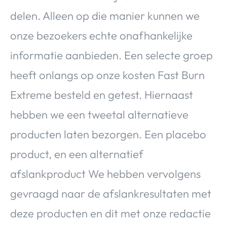
delen. Alleen op die manier kunnen we
onze bezoekers echte onafhankelijke
informatie aanbieden. Een selecte groep
heeft onlangs op onze kosten Fast Burn
Extreme besteld en getest. Hiernaast
hebben we een tweetal alternatieve
producten laten bezorgen. Een placebo
product, en een alternatief
afslankproduct We hebben vervolgens
gevraagd naar de afslankresultaten met
deze producten en dit met onze redactie