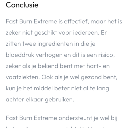
Conclusie
Fast Burn Extreme is effectief, maar het is
zeker niet geschikt voor iedereen. Er
zitten twee ingrediënten in die je
bloeddruk verhogen en dit is een risico,
zeker als je bekend bent met hart- en
vaatziekten. Ook als je wel gezond bent,
kun je het middel beter niet al te lang
achter elkaar gebruiken.
Fast Burn Extreme ondersteunt je wel bij