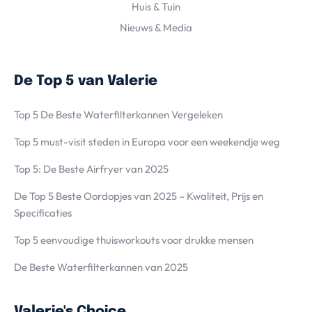
Huis & Tuin
Nieuws & Media
De Top 5 van Valerie
Top 5 De Beste Waterfilterkannen Vergeleken
Top 5 must-visit steden in Europa voor een weekendje weg
Top 5: De Beste Airfryer van 2025
De Top 5 Beste Oordopjes van 2025 – Kwaliteit, Prijs en
Specificaties
Top 5 eenvoudige thuisworkouts voor drukke mensen
De Beste Waterfilterkannen van 2025
Valerie's Choice