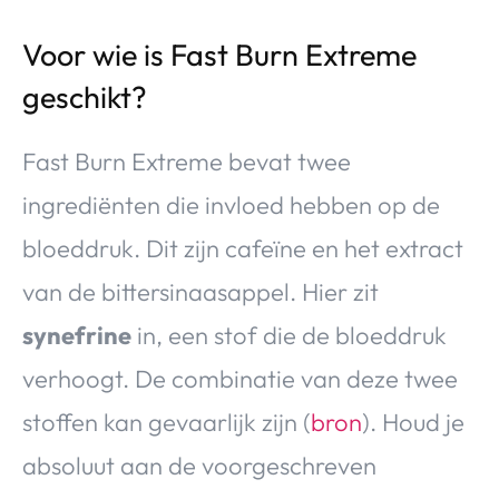
Voor wie is Fast Burn Extreme
geschikt?
Fast Burn Extreme bevat twee
ingrediënten die invloed hebben op de
bloeddruk. Dit zijn cafeïne en het extract
van de bittersinaasappel. Hier zit
synefrine
in, een stof die de bloeddruk
verhoogt. De combinatie van deze twee
stoffen kan gevaarlijk zijn (
bron
). Houd je
absoluut aan de voorgeschreven