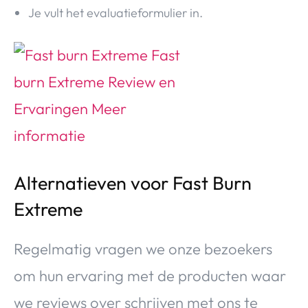
Je vult het evaluatieformulier in.
Alternatieven voor Fast Burn
Extreme
Regelmatig vragen we onze bezoekers
om hun ervaring met de producten waar
we reviews over schrijven met ons te