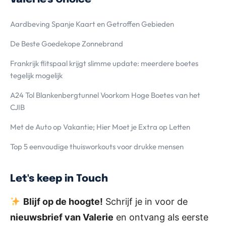
Aardbeving Spanje Kaart en Getroffen Gebieden
De Beste Goedekope Zonnebrand
Frankrijk flitspaal krijgt slimme update: meerdere boetes
tegelijk mogelijk
A24 Tol Blankenbergtunnel Voorkom Hoge Boetes van het
CJIB
Met de Auto op Vakantie; Hier Moet je Extra op Letten
Top 5 eenvoudige thuisworkouts voor drukke mensen
Let's keep in Touch
Blijf op de hoogte!
Schrijf je in voor de
nieuwsbrief van Valerie
en ontvang als eerste