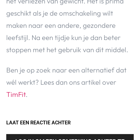
het verliezen van gewicht. Het is prima
geschikt als je de omschakeling wilt
maken naar een andere, gezondere
leefstijl. Na een tijdje kun je dan beter
stoppen met het gebruik van dit middel.
Ben je op zoek naar een alternatief dat
wél werkt? Lees dan ons artikel over
TimFit
.
LAAT EEN REACTIE ACHTER