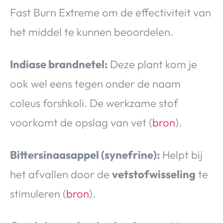
Fast Burn Extreme om de effectiviteit van
het middel te kunnen beoordelen.
Indiase brandnetel:
Deze plant kom je
ook wel eens tegen onder de naam
coleus forshkoli. De werkzame stof
voorkomt de opslag van vet (
bron
).
Bittersinaasappel (synefrine):
Helpt bij
het afvallen door de
vetstofwisseling
te
stimuleren (
bron
).