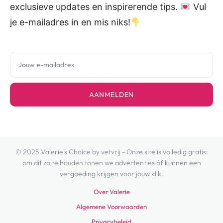
exclusieve updates en inspirerende tips.
Vul
je e-mailadres in en mis niks!
AANMELDEN
© 2025 Valerie's Choice by vetvrij - Onze site is volledig gratis:
om dit zo te houden tonen we advertenties óf kunnen een
vergoeding krijgen voor jouw klik.
Over Valerie
Algemene Voorwaarden
Privacybeleid