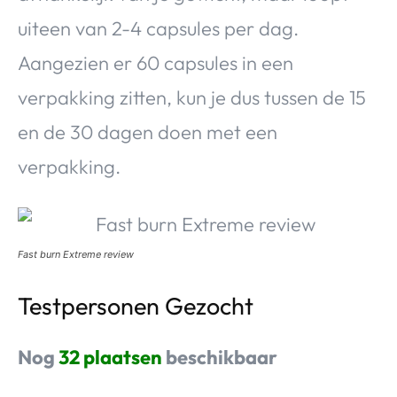
uiteen van 2-4 capsules per dag.
Aangezien er 60 capsules in een
verpakking zitten, kun je dus tussen de 15
en de 30 dagen doen met een
verpakking.
Fast burn Extreme review
Testpersonen Gezocht
Nog
32 plaatsen
beschikbaar