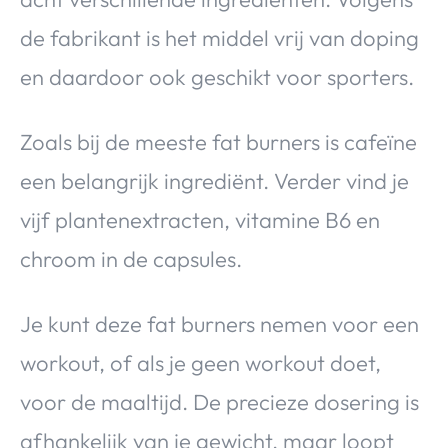
de fabrikant is het middel vrij van doping
en daardoor ook geschikt voor sporters.
Zoals bij de meeste fat burners is cafeïne
een belangrijk ingrediënt. Verder vind je
vijf plantenextracten, vitamine B6 en
chroom in de capsules.
Je kunt deze fat burners nemen voor een
workout, of als je geen workout doet,
voor de maaltijd. De precieze dosering is
afhankelijk van je gewicht, maar loopt