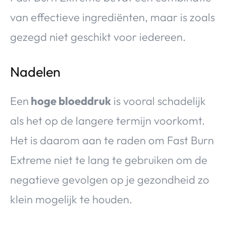
van effectieve ingrediënten, maar is zoals
gezegd niet geschikt voor iedereen.
Nadelen
Een
hoge bloeddruk
is vooral schadelijk
als het op de langere termijn voorkomt.
Het is daarom aan te raden om Fast Burn
Extreme niet te lang te gebruiken om de
negatieve gevolgen op je gezondheid zo
klein mogelijk te houden.