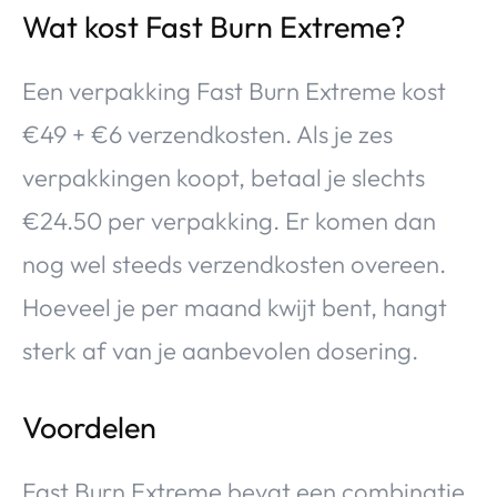
Wat kost Fast Burn Extreme?
Een verpakking Fast Burn Extreme kost
€49 + €6 verzendkosten. Als je zes
verpakkingen koopt, betaal je slechts
€24.50 per verpakking. Er komen dan
nog wel steeds verzendkosten overeen.
Hoeveel je per maand kwijt bent, hangt
sterk af van je aanbevolen dosering.
Voordelen
Fast Burn Extreme bevat een combinatie