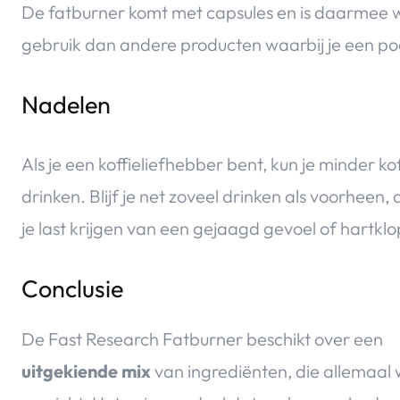
De fatburner komt met capsules en is daarmee w
gebruik dan andere producten waarbij je een po
Nadelen
Als je een koffieliefhebber bent, kun je minder kof
drinken. Blijf je net zoveel drinken als voorheen,
je last krijgen van een gejaagd gevoel of hartkl
Conclusie
De Fast Research Fatburner beschikt over een
uitgekiende mix
van ingrediënten, die allemaal 