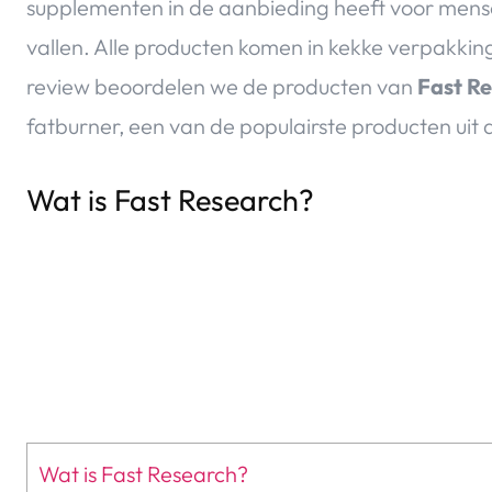
supplementen in de aanbieding heeft voor mense
vallen. Alle producten komen in kekke verpakking
review beoordelen we de producten van
Fast R
fatburner, een van de populairste producten uit 
Wat is Fast Research?
Wat is Fast Research?