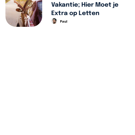
Vakantie; Hier Moet je
Extra op Letten
Paul