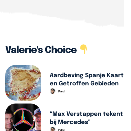
Valerie's Choice
Aardbeving Spanje Kaart
en Getroffen Gebieden
Paul
“Max Verstappen tekent
bij Mercedes”
Paul