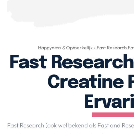
Happyness & Opmerkelijk
Fast Research Fa
Fast Research
Creatine 
Ervar
Fast Research (ook wel bekend als Fast and Rese