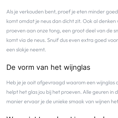
Als je verkouden bent, proef je eten minder goed
komt omdat je neus dan dicht zit. Ook al denken 
proeven aan onze tong, een groot deel van de 
komt via de neus. Snuif dus even extra goed voor
een slokje neemt.
De vorm van het wijnglas
Heb je je ooit afgevraagd waarom een wijnglas 
helpt het glas jou bij het proeven. Alle geuren i
manier ervaar je de unieke smaak van wijnen het