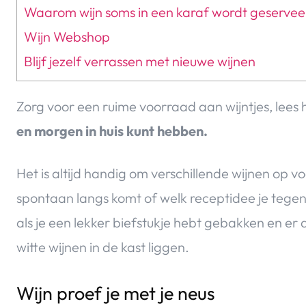
Waarom wijn soms in een karaf wordt geservee
Wijn Webshop
Blijf jezelf verrassen met nieuwe wijnen
Zorg voor een ruime voorraad aan wijntjes, lee
en morgen in huis kunt hebben.
Het is altijd handig om verschillende wijnen op v
spontaan langs komt of welk receptidee je tegen
als je een lekker biefstukje hebt gebakken en e
witte wijnen in de kast liggen.
Wijn proef je met je neus