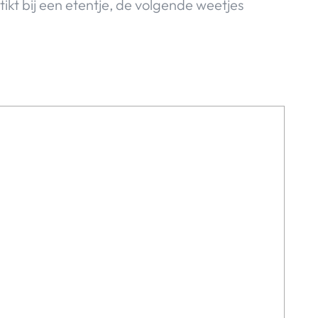
kt bij een etentje, de volgende weetjes