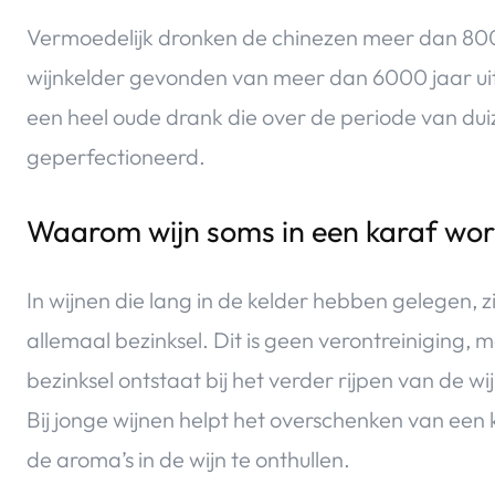
Vermoedelijk dronken de chinezen meer dan 8000
wijnkelder gevonden van meer dan 6000 jaar uit, 
een heel oude drank die over de periode van dui
geperfectioneerd.
Waarom wijn soms in een karaf wor
In wijnen die lang in de kelder hebben gelegen, zi
allemaal bezinksel. Dit is geen verontreiniging, m
bezinksel ontstaat bij het verder rijpen van de wij
Bij jonge wijnen helpt het overschenken van een
de aroma’s in de wijn te onthullen.