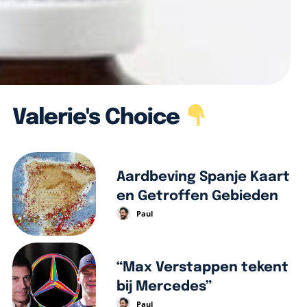
Valerie's Choice
Aardbeving Spanje Kaart
en Getroffen Gebieden
Paul
“Max Verstappen tekent
bij Mercedes”
Paul