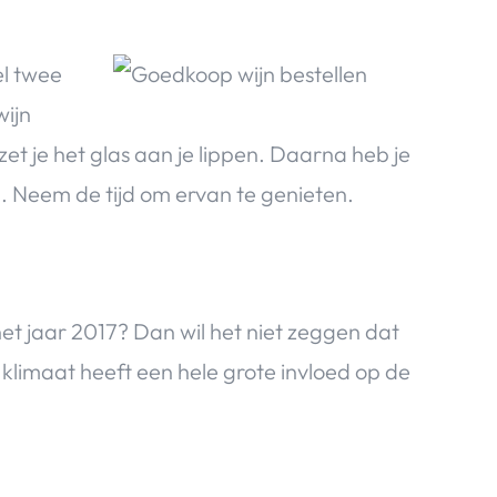
el twee
wijn
et je het glas aan je lippen. Daarna heb je
n. Neem de tijd om ervan te genieten.
et jaar 2017? Dan wil het niet zeggen dat
 klimaat heeft een hele grote invloed op de