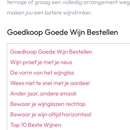
terrasje of graag een volledig arrangement wegti
maken jou een betere wijndrinker.
Goedkoop Goede Wijn Bestellen
Goedkoop Goede Wijn Bestellen
Wijn proef je met je neus
De vorm van het wijnglas
Wees niet te snel met je oordeel
Ander jaar, andere smaak
Bewaar je wijnglazen rechtop
Bewaar je wijn altijd horizontaal
Top 10 Beste Wijnen