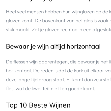
Heel veel mensen hebben hun wijnglazen op de k
glazen komt. De bovenkant van het glas is vaak 
stuk maakt. Zet je glazen rechtop in een afgeslot
Bewaar je wijn altijd horizontaal
De flessen wijn daarentegen, die bewaar je het li
horizontaal. De reden is dat de kurk uit elkaar val
deze lange tijd droog staat. Er komt dan zuurstof
fles, wat de kwaliteit niet ten goede komt.
Top 10 Beste Wijnen