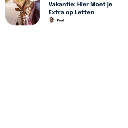
Vakantie; Hier Moet je
Extra op Letten
Paul