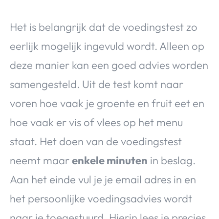
Het is belangrijk dat de voedingstest zo
eerlijk mogelijk ingevuld wordt. Alleen op
deze manier kan een goed advies worden
samengesteld. Uit de test komt naar
voren hoe vaak je groente en fruit eet en
hoe vaak er vis of vlees op het menu
staat. Het doen van de voedingstest
neemt maar
enkele minuten
in beslag.
Aan het einde vul je je email adres in en
het persoonlijke voedingsadvies wordt
naar je toegestuurd. Hierin lees je precies