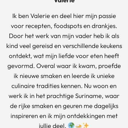
Valerie
Ik ben Valerie en deel hier mijn passie
voor recepten, foodspots en drankjes.
Door het werk van mijn vader heb ik als
kind veel gereisd en verschillende keukens
ontdekt, wat mijn liefde voor eten heeft
gevormd. Overal waar ik kwam, proefde
ik nieuwe smaken en leerde ik unieke
culinaire tradities kennen. Nu woon en
werk ik in het prachtige Suriname, waar
de rijke smaken en geuren me dagelijks
inspireren en ik mijn ontdekkingen met
jullie deel.