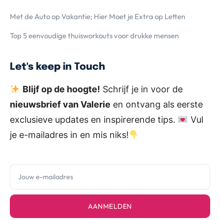
Met de Auto op Vakantie; Hier Moet je Extra op Letten
Top 5 eenvoudige thuisworkouts voor drukke mensen
Let's keep in Touch
Blijf op de hoogte!
Schrijf je in voor de
nieuwsbrief van Valerie
en ontvang als eerste
exclusieve updates en inspirerende tips.
Vul
je e-mailadres in en mis niks!
AANMELDEN