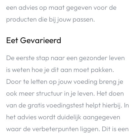
een advies op maat gegeven voor de
producten die bij jouw passen.
Eet Gevarieerd
De eerste stap naar een gezonder leven
is weten hoe je dit aan moet pakken.
Door te letten op jouw voeding breng je
ook meer structuur in je leven. Het doen
van de gratis voedingstest helpt hierbij. In
het advies wordt duidelijk aangegeven
waar de verbeterpunten liggen. Dit is een