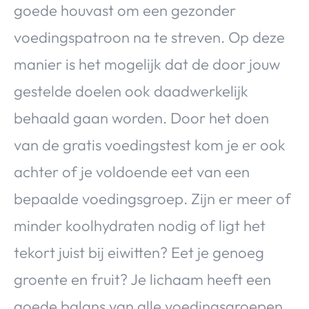
goede houvast om een gezonder
voedingspatroon na te streven. Op deze
manier is het mogelijk dat de door jouw
gestelde doelen ook daadwerkelijk
behaald gaan worden. Door het doen
van de gratis voedingstest kom je er ook
achter of je voldoende eet van een
bepaalde voedingsgroep. Zijn er meer of
minder koolhydraten nodig of ligt het
tekort juist bij eiwitten? Eet je genoeg
groente en fruit? Je lichaam heeft een
goede balans van alle voedingsgroepen