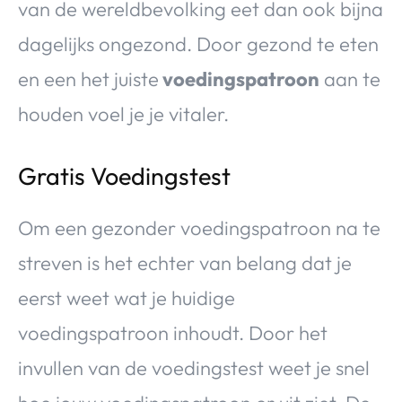
van de wereldbevolking eet dan ook bijna
dagelijks ongezond. Door gezond te eten
en een het juiste
voedingspatroon
aan te
houden voel je je vitaler.
Gratis Voedingstest
Om een gezonder voedingspatroon na te
streven is het echter van belang dat je
eerst weet wat je huidige
voedingspatroon inhoudt. Door het
invullen van de voedingstest weet je snel