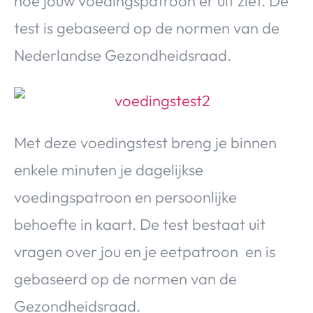
hoe jouw voedingspatroon er uit ziet. De
test is gebaseerd op de normen van de
Nederlandse Gezondheidsraad.
Met deze voedingstest breng je binnen
enkele minuten je dagelijkse
voedingspatroon en persoonlijke
behoefte in kaart. De test bestaat uit
vragen over jou en je eetpatroon en is
gebaseerd op de normen van de
Gezondheidsraad.