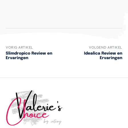
VORIG ARTIKEL
VOLGEND ARTIKEL
Slimdropico Review en
Idealica Review en
Ervaringen
Ervaringen