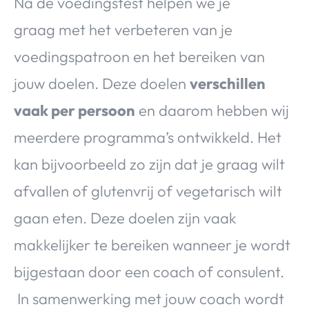
Na de voedingstest helpen we je
graag met het verbeteren van je
voedingspatroon en het bereiken van
jouw doelen. Deze doelen
verschillen
vaak per persoon
en daarom hebben wij
meerdere programma’s ontwikkeld. Het
kan bijvoorbeeld zo zijn dat je graag wilt
afvallen of glutenvrij of vegetarisch wilt
gaan eten. Deze doelen zijn vaak
makkelijker te bereiken wanneer je wordt
bijgestaan door een coach of consulent.
In samenwerking met jouw coach wordt