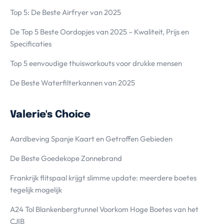
Top 5: De Beste Airfryer van 2025
De Top 5 Beste Oordopjes van 2025 – Kwaliteit, Prijs en
Specificaties
Top 5 eenvoudige thuisworkouts voor drukke mensen
De Beste Waterfilterkannen van 2025
Valerie's Choice
Aardbeving Spanje Kaart en Getroffen Gebieden
De Beste Goedekope Zonnebrand
Frankrijk flitspaal krijgt slimme update: meerdere boetes
tegelijk mogelijk
A24 Tol Blankenbergtunnel Voorkom Hoge Boetes van het
CJIB