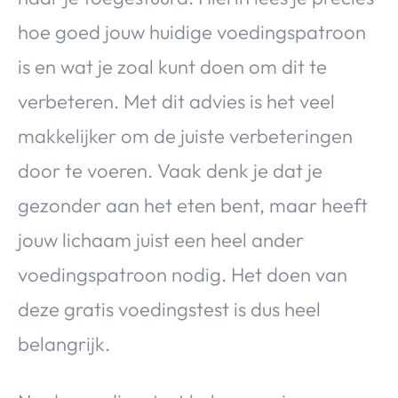
hoe goed jouw huidige voedingspatroon
is en wat je zoal kunt doen om dit te
verbeteren. Met dit advies is het veel
makkelijker om de juiste verbeteringen
door te voeren. Vaak denk je dat je
gezonder aan het eten bent, maar heeft
jouw lichaam juist een heel ander
voedingspatroon nodig. Het doen van
deze gratis voedingstest is dus heel
belangrijk.