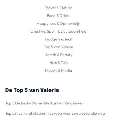
Travel & Culture
Food & Drinks
Happyness & Opmerkelijk
Lifestyle, Sport & Duurzaamheid
Gadgets & Tech
Top 5 van Valerie
Health & Beauty
Huis & Tuin
Nieuws & Media
De Top 5 van Valerie
Top 5 De Beste Waterfilterkannen Vergeleken
Top 5 must-visit steden in Europa voor een weekendje weg