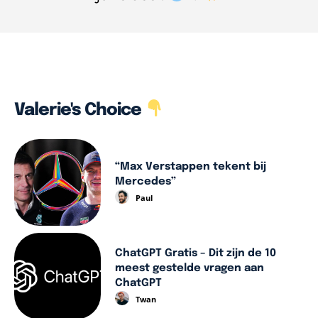
Valerie's Choice
“Max Verstappen tekent bij
Mercedes”
Paul
ChatGPT Gratis – Dit zijn de 10
meest gestelde vragen aan
ChatGPT
Twan