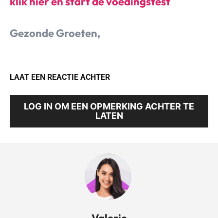
klik hier en start de voedingstest
Gezonde Groeten,
LAAT EEN REACTIE ACHTER
LOG IN OM EEN OPMERKING ACHTER TE
LATEN