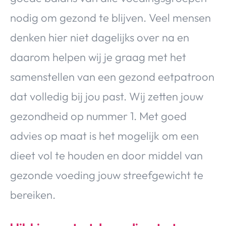
nodig om gezond te blijven. Veel mensen
denken hier niet dagelijks over na en
daarom helpen wij je graag met het
samenstellen van een gezond eetpatroon
dat volledig bij jou past. Wij zetten jouw
gezondheid op nummer 1. Met goed
advies op maat is het mogelijk om een
dieet vol te houden en door middel van
gezonde voeding jouw streefgewicht te
bereiken.