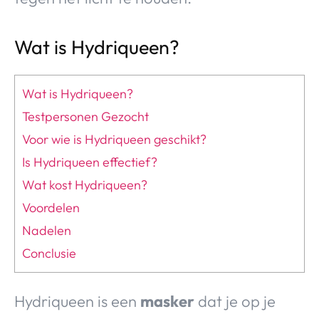
Wat is Hydriqueen?
Wat is Hydriqueen?
Testpersonen Gezocht
Voor wie is Hydriqueen geschikt?
Is Hydriqueen effectief?
Wat kost Hydriqueen?
Voordelen
Nadelen
Conclusie
Hydriqueen is een
masker
dat je op je