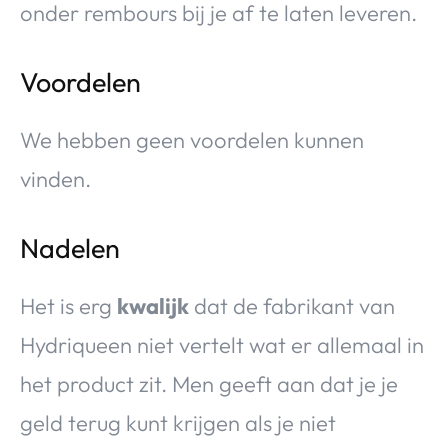
onder rembours bij je af te laten leveren.
Voordelen
We hebben geen voordelen kunnen
vinden.
Nadelen
Het is erg
kwalijk
dat de fabrikant van
Hydriqueen niet vertelt wat er allemaal in
het product zit. Men geeft aan dat je je
geld terug kunt krijgen als je niet