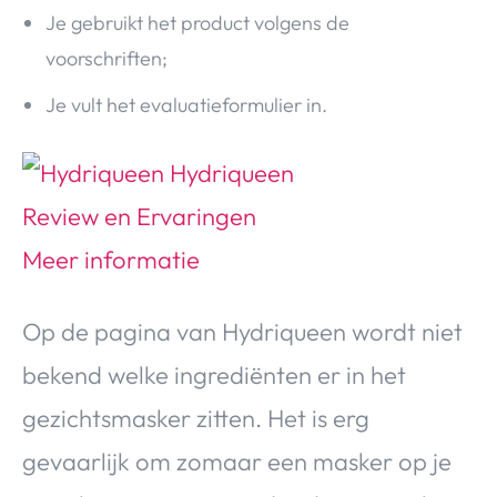
Je gebruikt het product volgens de
voorschriften;
Je vult het evaluatieformulier in.
Op de pagina van Hydriqueen wordt niet
bekend welke ingrediënten er in het
gezichtsmasker zitten. Het is erg
gevaarlijk om zomaar een masker op je