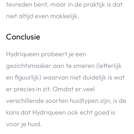
tevreden bent, maar in de praktijk is dat
niet altijd even makkelijk.
Conclusie
Hydriqueen probeert je een
gezichtsmasker aan te smeren (letterlijk
en figuurlijk) waarvan niet duidelijk is wat
er precies in zit. Omdat er veel
verschillende soorten huidtypen zijn, is de
kans dat Hydriqueen ook echt goed is
voor je huid.