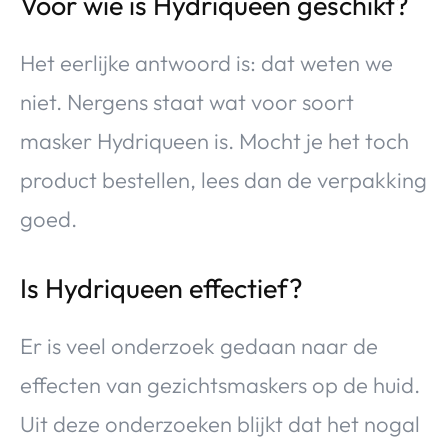
Voor wie is Hydriqueen geschikt?
Het eerlijke antwoord is: dat weten we
niet. Nergens staat wat voor soort
masker Hydriqueen is. Mocht je het toch
product bestellen, lees dan de verpakking
goed.
Is Hydriqueen effectief?
Er is veel onderzoek gedaan naar de
effecten van gezichtsmaskers op de huid.
Uit deze onderzoeken blijkt dat het nogal