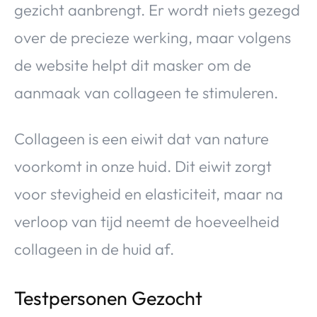
gezicht aanbrengt. Er wordt niets gezegd
over de precieze werking, maar volgens
de website helpt dit masker om de
aanmaak van collageen te stimuleren.
Collageen is een eiwit dat van nature
voorkomt in onze huid. Dit eiwit zorgt
voor stevigheid en elasticiteit, maar na
verloop van tijd neemt de hoeveelheid
collageen in de huid af.
Testpersonen Gezocht