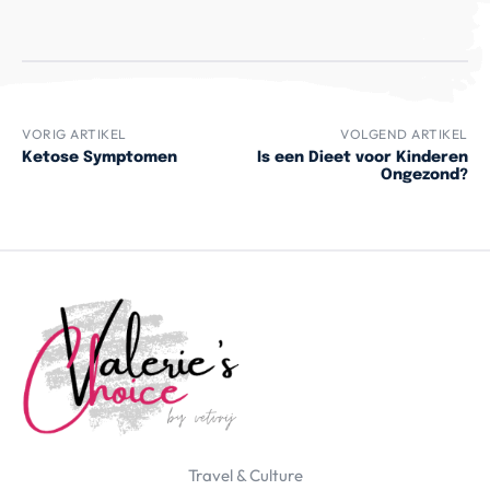
VORIG ARTIKEL
VOLGEND ARTIKEL
Ketose Symptomen
Is een Dieet voor Kinderen
Ongezond?
Travel & Culture