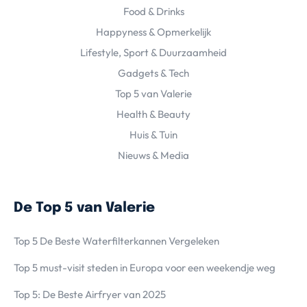
Food & Drinks
Happyness & Opmerkelijk
Lifestyle, Sport & Duurzaamheid
Gadgets & Tech
Top 5 van Valerie
Health & Beauty
Huis & Tuin
Nieuws & Media
De Top 5 van Valerie
Top 5 De Beste Waterfilterkannen Vergeleken
Top 5 must-visit steden in Europa voor een weekendje weg
Top 5: De Beste Airfryer van 2025