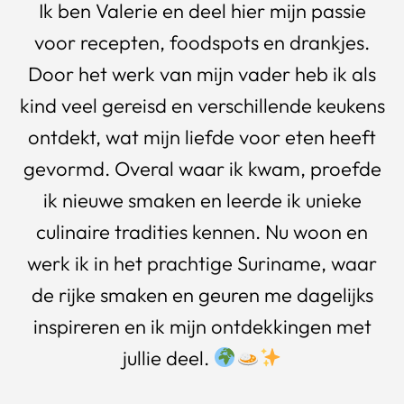
Ik ben Valerie en deel hier mijn passie
voor recepten, foodspots en drankjes.
Door het werk van mijn vader heb ik als
kind veel gereisd en verschillende keukens
ontdekt, wat mijn liefde voor eten heeft
gevormd. Overal waar ik kwam, proefde
ik nieuwe smaken en leerde ik unieke
culinaire tradities kennen. Nu woon en
werk ik in het prachtige Suriname, waar
de rijke smaken en geuren me dagelijks
inspireren en ik mijn ontdekkingen met
jullie deel.