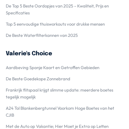
De Top 5 Beste Oordopjes van 2025 – Kwaliteit, Prijs en
Specificaties
Top 5 eenvoudige thuisworkouts voor drukke mensen
De Beste Waterfilterkannen van 2025
Valerie's Choice
Aardbeving Spanje Kaart en Getroffen Gebieden
De Beste Goedekope Zonnebrand
Frankrijk flitspaal krijgt slimme update: meerdere boetes
tegelijk mogelijk
A24 Tol Blankenbergtunnel Voorkom Hoge Boetes van het
CJIB
Met de Auto op Vakantie; Hier Moet je Extra op Letten