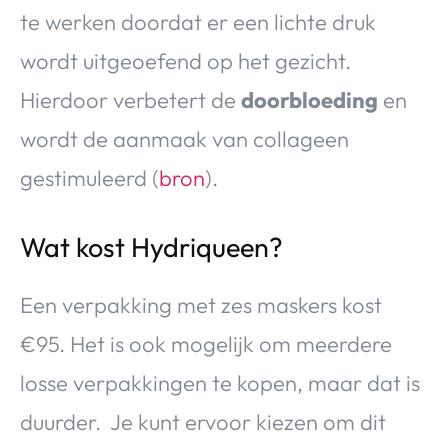
te werken doordat er een lichte druk
wordt uitgeoefend op het gezicht.
Hierdoor verbetert de
doorbloeding
en
wordt de aanmaak van collageen
gestimuleerd (
bron
).
Wat kost Hydriqueen?
Een verpakking met zes maskers kost
€95. Het is ook mogelijk om meerdere
losse verpakkingen te kopen, maar dat is
duurder. Je kunt ervoor kiezen om dit