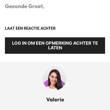
Gezonde Groet,
LAAT EEN REACTIE ACHTER
LOG IN OM EEN OPMERKING ACHTER TE
LATEN
Valerie