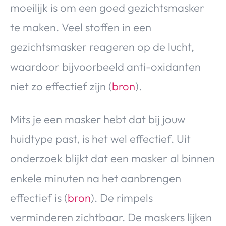
moeilijk is om een goed gezichtsmasker
te maken. Veel stoffen in een
gezichtsmasker reageren op de lucht,
waardoor bijvoorbeeld anti-oxidanten
niet zo effectief zijn (
bron
).
Mits je een masker hebt dat bij jouw
huidtype past, is het wel effectief. Uit
onderzoek blijkt dat een masker al binnen
enkele minuten na het aanbrengen
effectief is (
bron
). De rimpels
verminderen zichtbaar. De maskers lijken