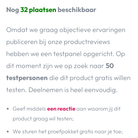
Nog
32 plaatsen
beschikbaar
Omdat we graag objectieve ervaringen
publiceren bij onze productreviews
hebben we een testpanel opgericht. Op
dit moment zijn we op zoek naar
50
testpersonen
die dit product gratis willen
testen. Deelnemen is heel eenvoudig.
Geef middels
een reactie
aan waarom jij dit
product graag wil testen;
We sturen het proefpakket gratis naar je toe;