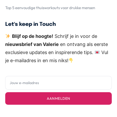
Top 5 eenvoudige thuisworkouts voor drukke mensen
Let's keep in Touch
Blijf op de hoogte!
Schrijf je in voor de
nieuwsbrief van Valerie
en ontvang als eerste
exclusieve updates en inspirerende tips.
Vul
je e-mailadres in en mis niks!
AANMELDEN