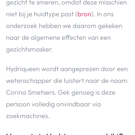
gezicht te smeren, omdat deze misschien
niet bij je huidtype past (
bron
). In ons
onderzoek hebben we daarom gekeken
naar de algemene effecten van een
gezichtsmasker.
Hydriqueen wordt aangeprezen door een
wetenschapper die luistert naar de naam
Corina Smetsers. Gek genoeg is deze
persoon volledig onvindbaar via
zoekmachines.