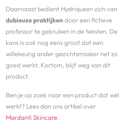
Daarnaast bedient Hydriqueen zich van
dubieuze praktijken
door een fictieve
professor te gebruiken in de teksten. De
kans is ook nog eens groot dat een
willekeurig ander gezichtsmasker net zo
goed werkt. Kortom, blijf weg van dit
product.
Ben je op zoek naar een product dat wél
werkt? Lees dan ons artikel over
Mardanti Skincare
.