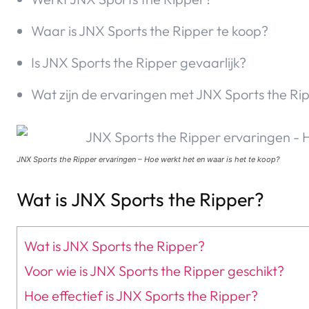
Waar is JNX Sports the Ripper te koop?
Is JNX Sports the Ripper gevaarlijk?
Wat zijn de ervaringen met JNX Sports the Ri
JNX Sports the Ripper ervaringen – Hoe werkt het en waar is het te koop?
Wat is JNX Sports the Ripper?
Wat is JNX Sports the Ripper?
Voor wie is JNX Sports the Ripper geschikt?
Hoe effectief is JNX Sports the Ripper?