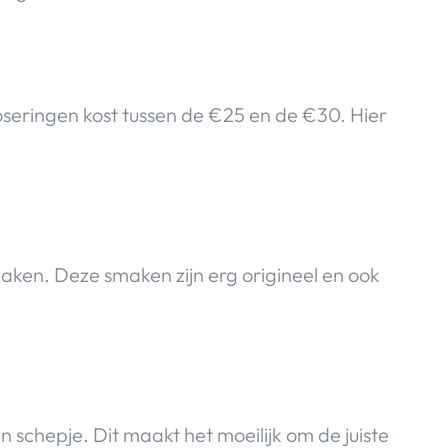
seringen kost tussen de €25 en de €30. Hier
maken. Deze smaken zijn erg origineel en ook
 schepje. Dit maakt het moeilijk om de juiste