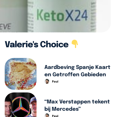
Valerie's Choice
Aardbeving Spanje Kaart
en Getroffen Gebieden
Paul
“Max Verstappen tekent
bij Mercedes”
Paul