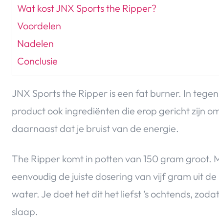
Wat kost JNX Sports the Ripper?
Voordelen
Nadelen
Conclusie
JNX Sports the Ripper is een fat burner. In tegens
product ook ingrediënten die erop gericht zijn o
daarnaast dat je bruist van de energie.
The Ripper komt in potten van 150 gram groot.
eenvoudig de juiste dosering van vijf gram uit de
water. Je doet het dit het liefst ’s ochtends, zoda
slaap.