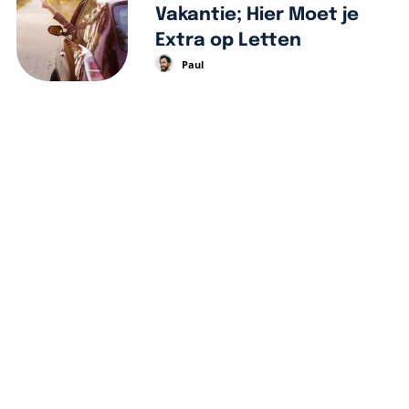
Vakantie; Hier Moet je
Extra op Letten
Paul