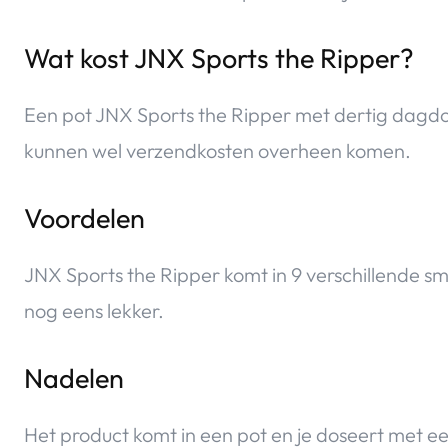
Wat kost JNX Sports the Ripper?
Een pot JNX Sports the Ripper met dertig dagdo
kunnen wel verzendkosten overheen komen.
Voordelen
JNX Sports the Ripper komt in 9 verschillende s
nog eens lekker.
Nadelen
Het product komt in een pot en je doseert met een