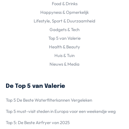
Food & Drinks
Happyness & Opmerkelijk
Lifestyle, Sport & Duurzaamheid
Gadgets & Tech
Top 5 van Valerie
Health & Beauty
Huis & Tuin
Nieuws & Media
De Top 5 van Valerie
Top 5 De Beste Waterfilterkannen Vergeleken
Top 5 must-visit steden in Europa voor een weekendje weg
Top 5: De Beste Airfryer van 2025