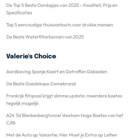
De Top 5 Beste Oordopjes van 2025 – Kwaliteit, Prijs en
Specificaties
Top 5 eenvoudige thuisworkouts voor drukke mensen
De Beste Waterfilterkannen van 2025
Valerie's Choice
Aardbeving Spanje Kaart en Getroffen Gebieden
De Beste Goedekope Zonnebrand
Frankrijk flitspaal krijgt slimme update: meerdere boetes
tegelijk mogelijk
A24 Tol Blankenbergtunnel Voorkom Hoge Boetes van het
CJIB
Met de Auto op Vakantie; Hier Moet je Extra op Letten