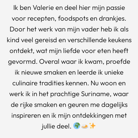
Ik ben Valerie en deel hier mijn passie
voor recepten, foodspots en drankjes.
Door het werk van mijn vader heb ik als
kind veel gereisd en verschillende keukens
ontdekt, wat mijn liefde voor eten heeft
gevormd. Overal waar ik kwam, proefde
ik nieuwe smaken en leerde ik unieke
culinaire tradities kennen. Nu woon en
werk ik in het prachtige Suriname, waar
de rijke smaken en geuren me dagelijks
inspireren en ik mijn ontdekkingen met
jullie deel.