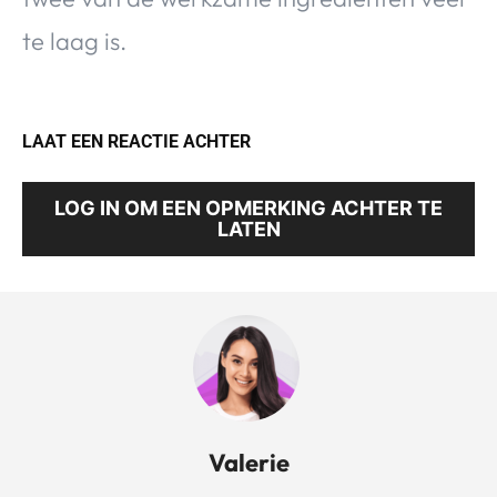
te laag is.
LAAT EEN REACTIE ACHTER
LOG IN OM EEN OPMERKING ACHTER TE
LATEN
Valerie