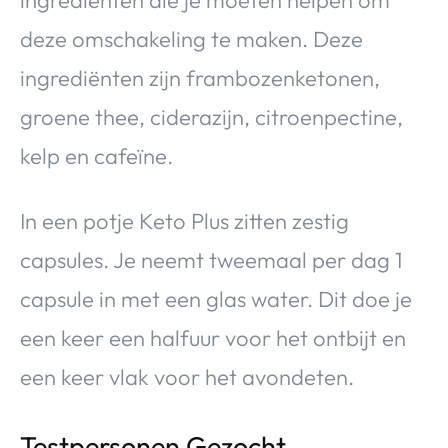
deze omschakeling te maken. Deze
ingrediënten zijn frambozenketonen,
groene thee, ciderazijn, citroenpectine,
kelp en cafeïne.
In een potje Keto Plus zitten zestig
capsules. Je neemt tweemaal per dag 1
capsule in met een glas water. Dit doe je
een keer een halfuur voor het ontbijt en
een keer vlak voor het avondeten.
Testpersonen Gezocht