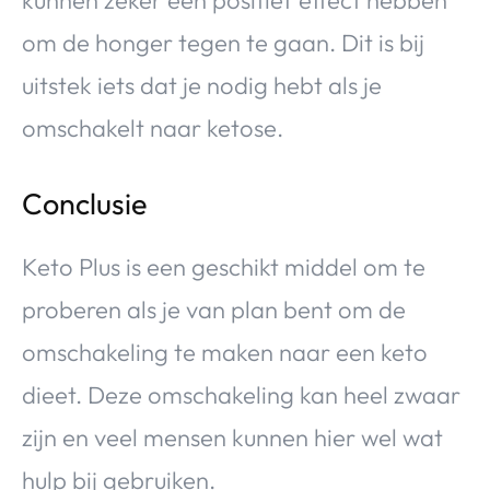
om de honger tegen te gaan. Dit is bij
uitstek iets dat je nodig hebt als je
omschakelt naar ketose.
Conclusie
Keto Plus is een geschikt middel om te
proberen als je van plan bent om de
omschakeling te maken naar een keto
dieet. Deze omschakeling kan heel zwaar
zijn en veel mensen kunnen hier wel wat
hulp bij gebruiken.