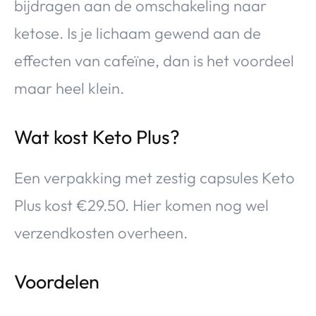
bijdragen aan de omschakeling naar
ketose. Is je lichaam gewend aan de
effecten van cafeïne, dan is het voordeel
maar heel klein.
Wat kost Keto Plus?
Een verpakking met zestig capsules Keto
Plus kost €29.50. Hier komen nog wel
verzendkosten overheen.
Voordelen