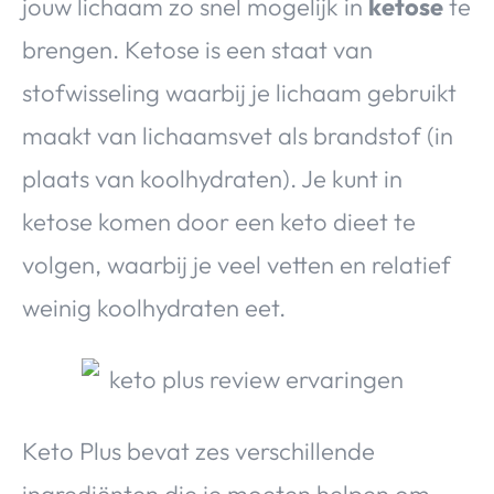
jouw lichaam zo snel mogelijk in
ketose
te
brengen. Ketose is een staat van
stofwisseling waarbij je lichaam gebruikt
maakt van lichaamsvet als brandstof (in
plaats van koolhydraten). Je kunt in
ketose komen door een keto dieet te
volgen, waarbij je veel vetten en relatief
weinig koolhydraten eet.
Keto Plus bevat zes verschillende
ingrediënten die je moeten helpen om