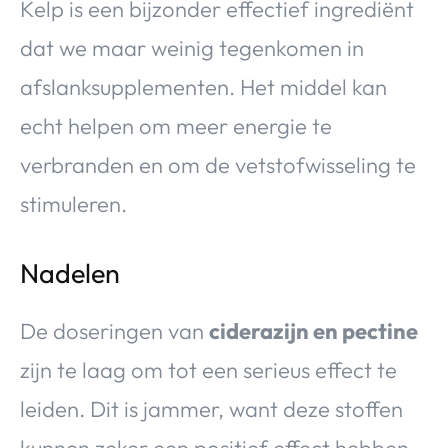
Kelp is een bijzonder effectief ingrediënt
dat we maar weinig tegenkomen in
afslanksupplementen. Het middel kan
echt helpen om meer energie te
verbranden en om de vetstofwisseling te
stimuleren.
Nadelen
De doseringen van
ciderazijn en pectine
zijn te laag om tot een serieus effect te
leiden. Dit is jammer, want deze stoffen
kunnen zeker een positief effect hebben