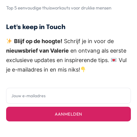
Top 5 eenvoudige thuisworkouts voor drukke mensen
Let's keep in Touch
Blijf op de hoogte!
Schrijf je in voor de
nieuwsbrief van Valerie
en ontvang als eerste
exclusieve updates en inspirerende tips.
Vul
je e-mailadres in en mis niks!
AANMELDEN