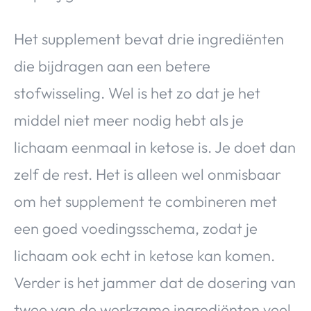
Het supplement bevat drie ingrediënten
die bijdragen aan een betere
stofwisseling. Wel is het zo dat je het
middel niet meer nodig hebt als je
lichaam eenmaal in ketose is. Je doet dan
zelf de rest. Het is alleen wel onmisbaar
om het supplement te combineren met
een goed voedingsschema, zodat je
lichaam ook echt in ketose kan komen.
Verder is het jammer dat de dosering van
twee van de werkzame ingrediënten veel