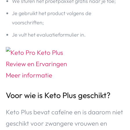
We sturen het proefpakket gratis naar je toe;
Je gebruikt het product volgens de
voorschriften;
Je vult het evaluatieformulier in.
Voor wie is Keto Plus geschikt?
Keto Plus bevat cafeïne en is daarom niet
geschikt voor zwangere vrouwen en