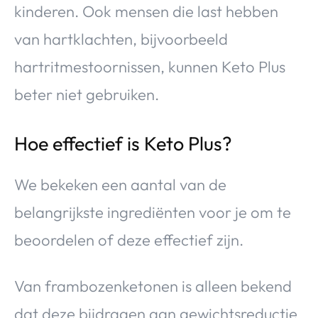
kinderen. Ook mensen die last hebben
van hartklachten, bijvoorbeeld
hartritmestoornissen, kunnen Keto Plus
beter niet gebruiken.
Hoe effectief is Keto Plus?
We bekeken een aantal van de
belangrijkste ingrediënten voor je om te
beoordelen of deze effectief zijn.
Van frambozenketonen is alleen bekend
dat deze bijdragen aan gewichtsreductie