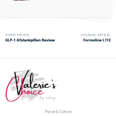
VORIG ARTIKEL
VOLGEND ARTIKEL
GLP-1 Afslankpillen Review
Formoline L112
Travel & Culture