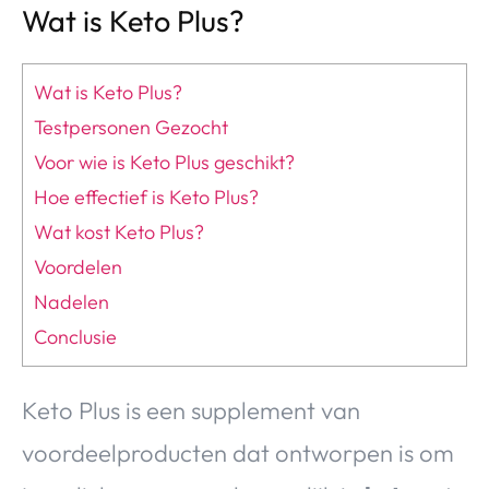
Wat is Keto Plus?
Wat is Keto Plus?
Testpersonen Gezocht
Voor wie is Keto Plus geschikt?
Hoe effectief is Keto Plus?
Wat kost Keto Plus?
Voordelen
Nadelen
Conclusie
Keto Plus is een supplement van
voordeelproducten dat ontworpen is om