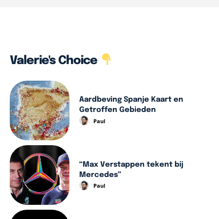
Valerie's Choice
Aardbeving Spanje Kaart en
Getroffen Gebieden
Paul
“Max Verstappen tekent bij
Mercedes”
Paul