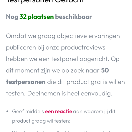
Nog
32 plaatsen
beschikbaar
Omdat we graag objectieve ervaringen
publiceren bij onze productreviews
hebben we een testpanel opgericht. Op
dit moment zijn we op zoek naar
50
testpersonen
die dit product gratis willen
testen. Deelnemen is heel eenvoudig.
Geef middels
een reactie
aan waarom jij dit
product graag wil testen;