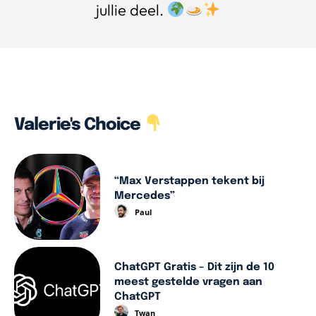
jullie deel.
Valerie's Choice
“Max Verstappen tekent bij
Mercedes”
Paul
ChatGPT Gratis – Dit zijn de 10
meest gestelde vragen aan
ChatGPT
Twan