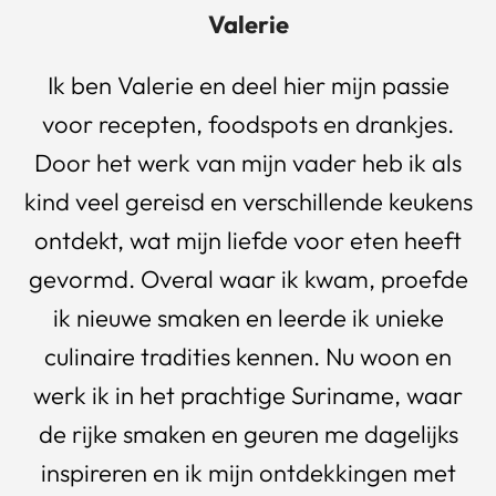
Valerie
Ik ben Valerie en deel hier mijn passie
voor recepten, foodspots en drankjes.
Door het werk van mijn vader heb ik als
kind veel gereisd en verschillende keukens
ontdekt, wat mijn liefde voor eten heeft
gevormd. Overal waar ik kwam, proefde
ik nieuwe smaken en leerde ik unieke
culinaire tradities kennen. Nu woon en
werk ik in het prachtige Suriname, waar
de rijke smaken en geuren me dagelijks
inspireren en ik mijn ontdekkingen met