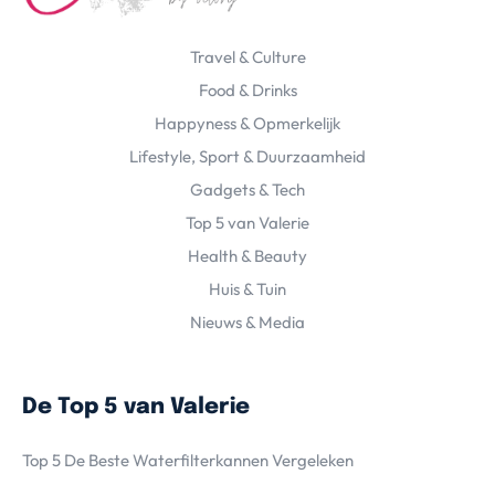
Travel & Culture
Food & Drinks
Happyness & Opmerkelijk
Lifestyle, Sport & Duurzaamheid
Gadgets & Tech
Top 5 van Valerie
Health & Beauty
Huis & Tuin
Nieuws & Media
De Top 5 van Valerie
Top 5 De Beste Waterfilterkannen Vergeleken