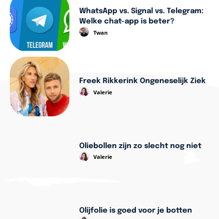
WhatsApp vs. Signal vs. Telegram:
Welke chat-app is beter?
Twan
Freek Rikkerink Ongeneselijk Ziek
Valerie
Oliebollen zijn zo slecht nog niet
Valerie
Olijfolie is goed voor je botten