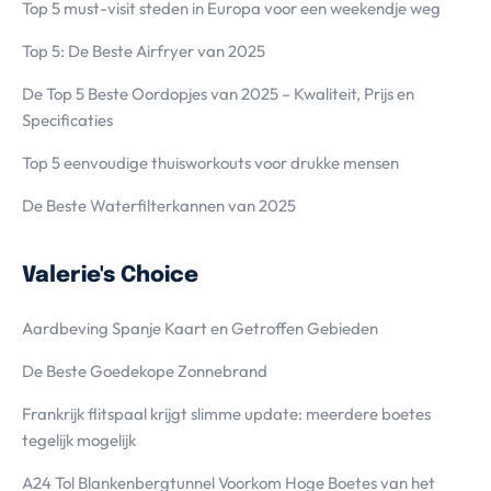
Top 5 must-visit steden in Europa voor een weekendje weg
Top 5: De Beste Airfryer van 2025
De Top 5 Beste Oordopjes van 2025 – Kwaliteit, Prijs en
Specificaties
Top 5 eenvoudige thuisworkouts voor drukke mensen
De Beste Waterfilterkannen van 2025
Valerie's Choice
Aardbeving Spanje Kaart en Getroffen Gebieden
De Beste Goedekope Zonnebrand
Frankrijk flitspaal krijgt slimme update: meerdere boetes
tegelijk mogelijk
A24 Tol Blankenbergtunnel Voorkom Hoge Boetes van het