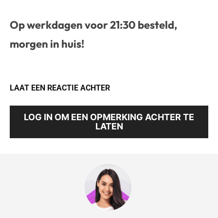
Op werkdagen voor 21:30 besteld,
morgen in huis!
LAAT EEN REACTIE ACHTER
LOG IN OM EEN OPMERKING ACHTER TE
LATEN