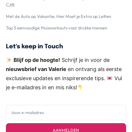
CJIB
Met de Auto op Vakantie; Hier Moet je Extra op Letten
Top 5 eenvoudige thuisworkouts voor drukke mensen
Let's keep in Touch
Blijf op de hoogte!
Schrijf je in voor de
nieuwsbrief van Valerie
en ontvang als eerste
exclusieve updates en inspirerende tips.
Vul
je e-mailadres in en mis niks!
AANMELDEN