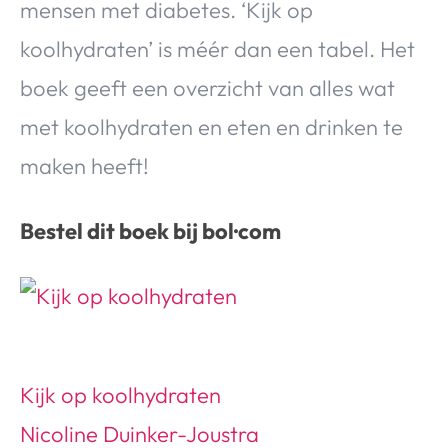
mensen met diabetes. ‘Kijk op
koolhydraten’ is méér dan een tabel. Het
boek geeft een overzicht van alles wat
met koolhydraten en eten en drinken te
maken heeft!
Bestel dit boek bij bol·com
Kijk op koolhydraten
Nicoline Duinker-Joustra