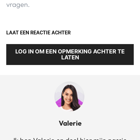
vragen.
LAAT EEN REACTIE ACHTER
LOG IN OM EEN OPMERKING ACHTER TE
LATEN
Valerie