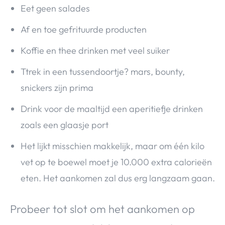
Eet geen salades
Af en toe gefrituurde producten
Koffie en thee drinken met veel suiker
Ttrek in een tussendoortje? mars, bounty,
snickers zijn prima
Drink voor de maaltijd een aperitiefje drinken
zoals een glaasje port
Het lijkt misschien makkelijk, maar om één kilo
vet op te boewel moet je 10.000 extra calorieën
eten. Het aankomen zal dus erg langzaam gaan.
Probeer tot slot om het aankomen op