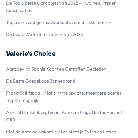
De Top 5 Beste Oordopjes van 2025 – Kwaliteit, Prijs en
Specificaties
Top 5 eenvoudige thuisworkouts voor drukke mensen
De Beste Waterfilterkannen van 2025
Valerie's Choice
Aardbeving Spanje Kaart en Getroffen Gebieden
De Beste Goedekope Zonnebrand
Frankrijk flitspaal krijgt slimme update: meerdere boetes
tegelijk mogelijk
A24 Tol Blankenbergtunnel Voorkom Hoge Boetes van het
CJIB
Met de Auto op Vakantie; Hier Moet je Extra op Letten