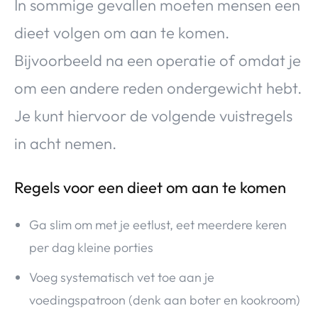
In sommige gevallen moeten mensen een
dieet volgen om aan te komen.
Bijvoorbeeld na een operatie of omdat je
om een andere reden ondergewicht hebt.
Je kunt hiervoor de volgende vuistregels
in acht nemen.
Regels voor een dieet om aan te komen
Ga slim om met je eetlust, eet meerdere keren
per dag kleine porties
Voeg systematisch vet toe aan je
voedingspatroon (denk aan boter en kookroom)