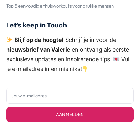
Top 5 eenvoudige thuisworkouts voor drukke mensen
Let's keep in Touch
Blijf op de hoogte!
Schrijf je in voor de
nieuwsbrief van Valerie
en ontvang als eerste
exclusieve updates en inspirerende tips.
Vul
je e-mailadres in en mis niks!
AANMELDEN