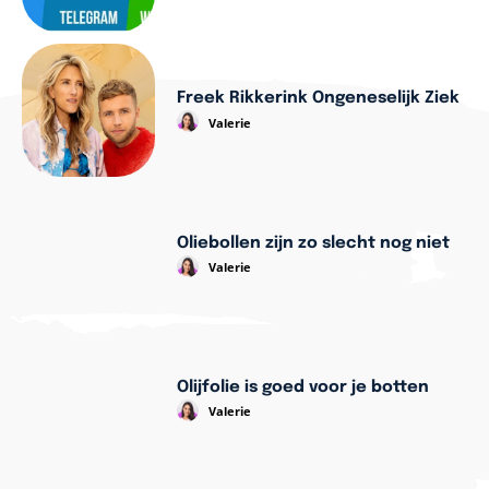
Freek Rikkerink Ongeneselijk Ziek
Valerie
Oliebollen zijn zo slecht nog niet
Valerie
Olijfolie is goed voor je botten
Valerie