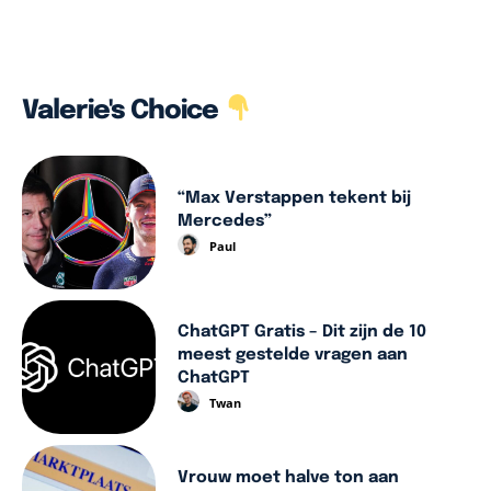
Valerie's Choice
“Max Verstappen tekent bij
Mercedes”
Paul
ChatGPT Gratis – Dit zijn de 10
meest gestelde vragen aan
ChatGPT
Twan
Vrouw moet halve ton aan