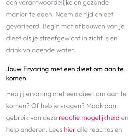
een verantwoordelijke en gezonde
manier te doen. Neem de tijd en eet
gevarieerd. Begin met afbouwen van je
dieet als je streefgewicht in zicht is en
drink voldoende water.
Jouw Ervaring met een dieet om aan te
komen
Heb jij ervaring met een dieet om aan te
komen? Of heb je vragen? Maak dan
gebruik van deze
reactie mogelijkheid
en
help anderen. Lees
hier
alle reacties en