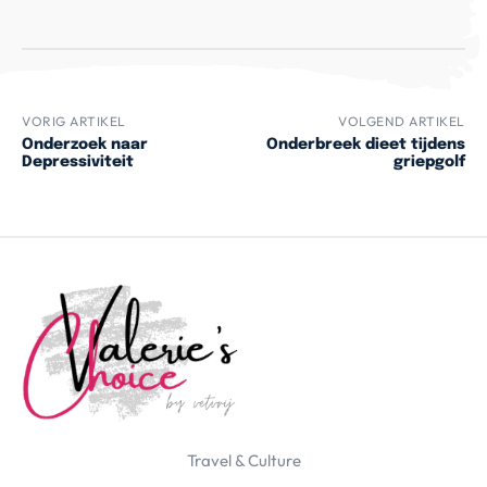
VORIG ARTIKEL
VOLGEND ARTIKEL
Onderzoek naar
Onderbreek dieet tijdens
Depressiviteit
griepgolf
Travel & Culture