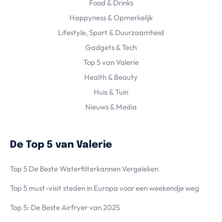
Food & Drinks
Happyness & Opmerkelijk
Lifestyle, Sport & Duurzaamheid
Gadgets & Tech
Top 5 van Valerie
Health & Beauty
Huis & Tuin
Nieuws & Media
De Top 5 van Valerie
Top 5 De Beste Waterfilterkannen Vergeleken
Top 5 must-visit steden in Europa voor een weekendje weg
Top 5: De Beste Airfryer van 2025