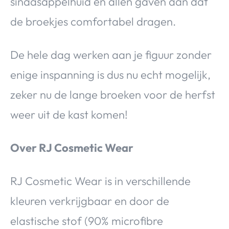
sinaasappelhuid en allen gaven aan dat
de broekjes comfortabel dragen.
De hele dag werken aan je figuur zonder
enige inspanning is dus nu echt mogelijk,
zeker nu de lange broeken voor de herfst
weer uit de kast komen!
Over RJ Cosmetic Wear
RJ Cosmetic Wear is in verschillende
kleuren verkrijgbaar en door de
elastische stof (90% microfibre