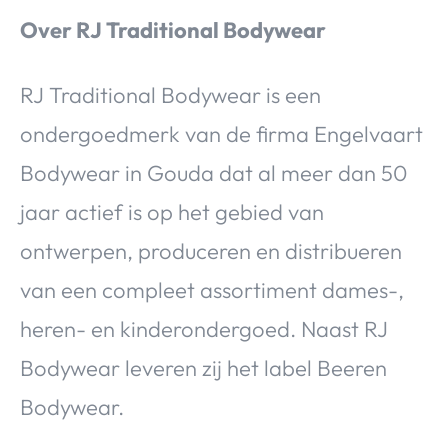
Over RJ Traditional Bodywear
RJ Traditional Bodywear is een
ondergoedmerk van de firma Engelvaart
Bodywear in Gouda dat al meer dan 50
jaar actief is op het gebied van
ontwerpen, produceren en distribueren
van een compleet assortiment dames-,
heren- en kinderondergoed. Naast RJ
Bodywear leveren zij het label Beeren
Bodywear.