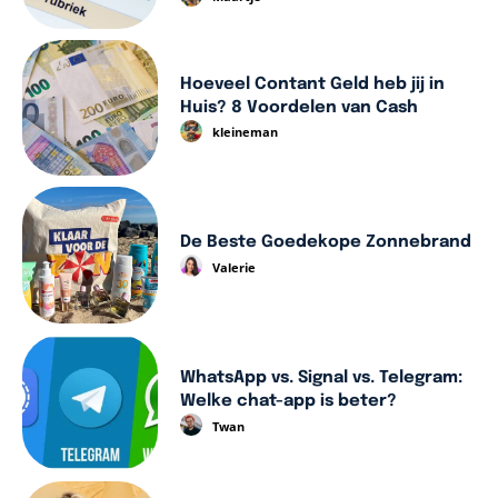
Hoeveel Contant Geld heb jij in
Huis? 8 Voordelen van Cash
kleineman
De Beste Goedekope Zonnebrand
Valerie
WhatsApp vs. Signal vs. Telegram:
Welke chat-app is beter?
Twan