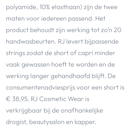
polyamide, 10% elasthaan) zijn de twee
maten voor iedereen passend. Het
product behoudt zijn werking tot zo’n 20
handwasbeurten. RJ levert bijpassende
strings zodat de short of capri minder
vaak gewassen hoeft te worden en de
werking langer gehandhaafd blijft. De
consumentenadviesprijs voor een short is
€ 38,95. RJ Cosmetic Wear is
verkrijgbaar bij de onafhankelijke
drogist, beautysalon en kapper.