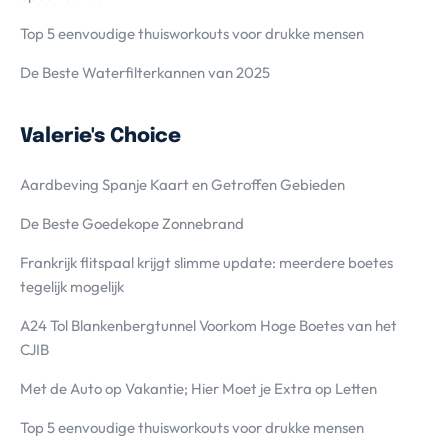
Top 5 eenvoudige thuisworkouts voor drukke mensen
De Beste Waterfilterkannen van 2025
Valerie's Choice
Aardbeving Spanje Kaart en Getroffen Gebieden
De Beste Goedekope Zonnebrand
Frankrijk flitspaal krijgt slimme update: meerdere boetes
tegelijk mogelijk
A24 Tol Blankenbergtunnel Voorkom Hoge Boetes van het
CJIB
Met de Auto op Vakantie; Hier Moet je Extra op Letten
Top 5 eenvoudige thuisworkouts voor drukke mensen