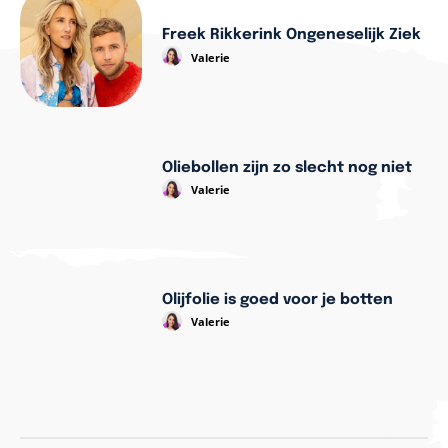
Freek Rikkerink Ongeneselijk Ziek
Valerie
Oliebollen zijn zo slecht nog niet
Valerie
Olijfolie is goed voor je botten
Valerie