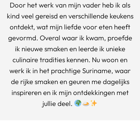
Door het werk van mijn vader heb ik als
kind veel gereisd en verschillende keukens
ontdekt, wat mijn liefde voor eten heeft
gevormd. Overal waar ik kwam, proefde
ik nieuwe smaken en leerde ik unieke
culinaire tradities kennen. Nu woon en
werk ik in het prachtige Suriname, waar
de rijke smaken en geuren me dagelijks
inspireren en ik mijn ontdekkingen met
jullie deel.