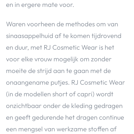
en in ergere mate voor.
Waren voorheen de methodes om van
sinaasappelhuid af te komen tijdrovend
en duur, met RJ Cosmetic Wear is het
voor elke vrouw mogelijk om zonder
moeite de strijd aan te gaan met de
onaangename putjes. RJ Cosmetic Wear
(in de modellen short of capri) wordt
onzichtbaar onder de kleding gedragen
en geeft gedurende het dragen continue
een mengsel van werkzame stoffen af