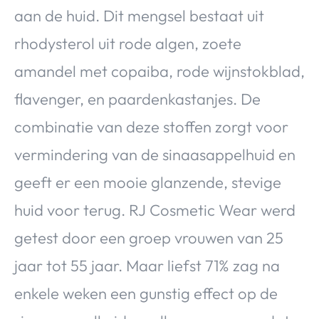
aan de huid. Dit mengsel bestaat uit
rhodysterol uit rode algen, zoete
amandel met copaiba, rode wijnstokblad,
flavenger, en paardenkastanjes. De
combinatie van deze stoffen zorgt voor
vermindering van de sinaasappelhuid en
geeft er een mooie glanzende, stevige
huid voor terug. RJ Cosmetic Wear werd
getest door een groep vrouwen van 25
jaar tot 55 jaar. Maar liefst 71% zag na
enkele weken een gunstig effect op de