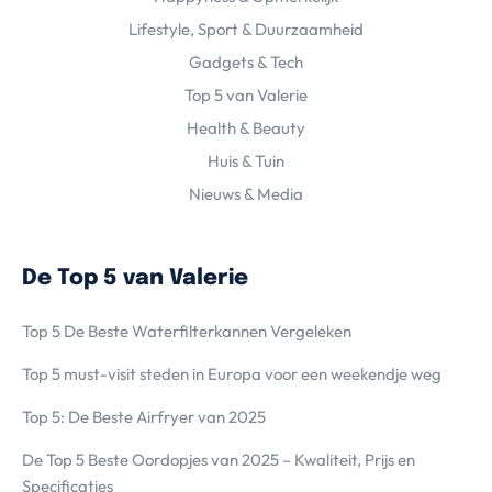
Lifestyle, Sport & Duurzaamheid
Gadgets & Tech
Top 5 van Valerie
Health & Beauty
Huis & Tuin
Nieuws & Media
De Top 5 van Valerie
Top 5 De Beste Waterfilterkannen Vergeleken
Top 5 must-visit steden in Europa voor een weekendje weg
Top 5: De Beste Airfryer van 2025
De Top 5 Beste Oordopjes van 2025 – Kwaliteit, Prijs en
Specificaties