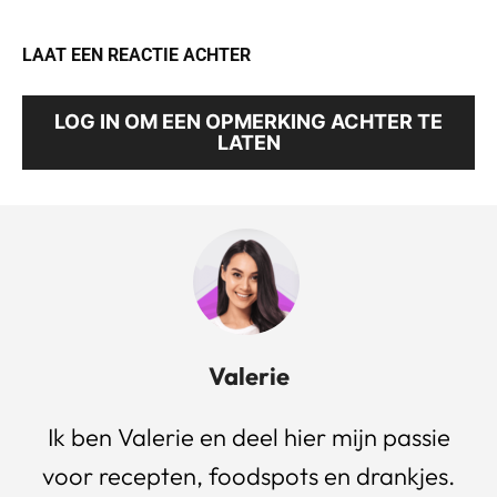
LAAT EEN REACTIE ACHTER
LOG IN OM EEN OPMERKING ACHTER TE
LATEN
Valerie
Ik ben Valerie en deel hier mijn passie
voor recepten, foodspots en drankjes.