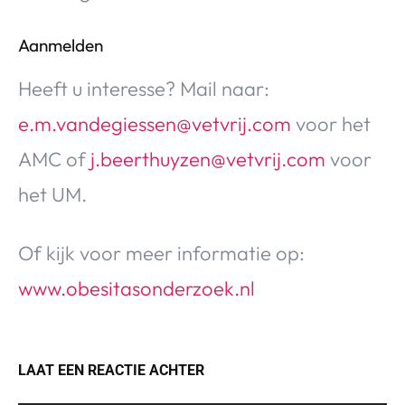
Aanmelden
Heeft u interesse? Mail naar:
e.m.vandegiessen@vetvrij.com
voor het
AMC of
j.beerthuyzen@vetvrij.com
voor
het UM.
Of kijk voor meer informatie op:
www.obesitasonderzoek.nl
LAAT EEN REACTIE ACHTER