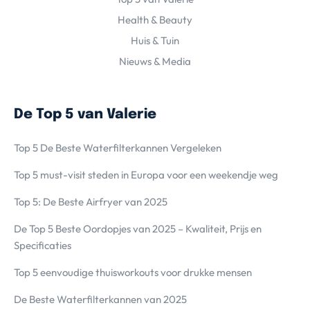
Health & Beauty
Huis & Tuin
Nieuws & Media
De Top 5 van Valerie
Top 5 De Beste Waterfilterkannen Vergeleken
Top 5 must-visit steden in Europa voor een weekendje weg
Top 5: De Beste Airfryer van 2025
De Top 5 Beste Oordopjes van 2025 – Kwaliteit, Prijs en
Specificaties
Top 5 eenvoudige thuisworkouts voor drukke mensen
De Beste Waterfilterkannen van 2025