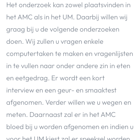
Het onderzoek kan zowel plaatsvinden in
het AMC als in het UM. Daarbij willen wij
graag bij u de volgende onderzoeken
doen. Wij zullen u vragen enkele
computertaken te maken en vragenlijsten
in te vullen naar onder andere zin in eten
en eetgedrag. Er wordt een kort
interview en een geur- en smaaktest
afgenomen. Verder willen we u wegen en
meten. Daarnaast zal er in het AMC
bloed bij u worden afgenomen en indien u
voor het UM kiest zal er speeksel worden