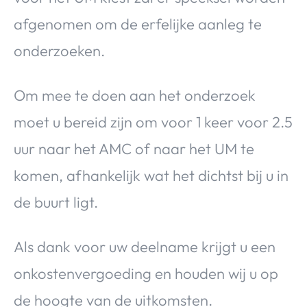
afgenomen om de erfelijke aanleg te
onderzoeken.
Om mee te doen aan het onderzoek
moet u bereid zijn om voor 1 keer voor 2.5
uur naar het AMC of naar het UM te
komen, afhankelijk wat het dichtst bij u in
de buurt ligt.
Als dank voor uw deelname krijgt u een
onkostenvergoeding en houden wij u op
de hoogte van de uitkomsten.