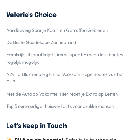
Valerie's Choice
Aardbeving Spanje Kaart en Getroffen Gebieden
De Beste Goedekope Zonnebrand
Frankrijk flitspaal krijgt slimme update: meerdere boetes
tegelijk mogelijk
A24 Tol Blankenbergtunnel Voorkom Hoge Boetes van het
CJIB
Met de Auto op Vakantie; Hier Moet je Extra op Letten
Top 5 eenvoudige thuisworkouts voor drukke mensen
Let's keep in Touch