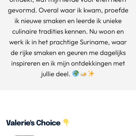
gevormd. Overal waar ik kwam, proefde
ik nieuwe smaken en leerde ik unieke
culinaire tradities kennen. Nu woon en
werk ik in het prachtige Suriname, waar
de rijke smaken en geuren me dagelijks
inspireren en ik mijn ontdekkingen met
jullie deel.
Valerie's Choice