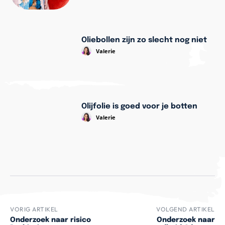
Oliebollen zijn zo slecht nog niet
Valerie
Olijfolie is goed voor je botten
Valerie
VORIG ARTIKEL
VOLGEND ARTIKEL
Onderzoek naar risico
Onderzoek naar