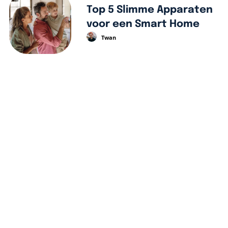
Top 5 Slimme Apparaten
voor een Smart Home
Twan