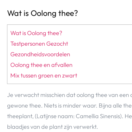
Wat is Oolong thee?
Wat is Oolong thee?
Testpersonen Gezocht
Gezondheidsvoordelen
Oolong thee en afvallen
Mix tussen groen en zwart
Je verwacht misschien dat oolong thee van een 
gewone thee. Niets is minder waar. Bijna alle t
theeplant, (Latijnse naam: Camellia Sinensis). H
blaadjes van de plant zijn verwerkt.