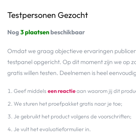
Testpersonen Gezocht
Nog
3 plaatsen
beschikbaar
Omdat we graag objectieve ervaringen publicer
testpanel opgericht. Op dit moment zijn we op 
gratis willen testen. Deelnemen is heel eenvoudi
Geef middels
een reactie
aan waarom jij dit produ
We sturen het proefpakket gratis naar je toe;
Je gebruikt het product volgens de voorschriften;
Je vult het evaluatieformulier in.