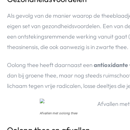
Als gevolg van de manier waarop de theeblaadj
eigen set van gezondheidsvoordelen. Een van de 
een ontstekingsremmende werking vanuit gaat (
theasinensis, die ook aanwezig is in zwarte thee.
Oolong thee heeft daarnaast een
antioxidante
dan bij groene thee, maar nog steeds ruimscho
lichaam tegen vrije radicalen, losse deeltjes die 
Afvallen met oolong thee