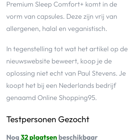
Premium Sleep Comfort+ komt in de
vorm van capsules. Deze zijn vrij van
allergenen, halal en veganistisch.
In tegenstelling tot wat het artikel op de
nieuwswebsite beweert, koop je de
oplossing niet echt van Paul Stevens. Je
koopt het bij een Nederlands bedrijf
genaamd Online Shopping95.
Testpersonen Gezocht
Nog
32 plaatsen
beschikbaar