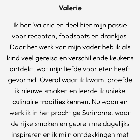
Valerie
Ik ben Valerie en deel hier mijn passie
voor recepten, foodspots en drankjes.
Door het werk van mijn vader heb ik als
kind veel gereisd en verschillende keukens
ontdekt, wat mijn liefde voor eten heeft
gevormd. Overal waar ik kwam, proefde
ik nieuwe smaken en leerde ik unieke
culinaire tradities kennen. Nu woon en
werk ik in het prachtige Suriname, waar
de rijke smaken en geuren me dagelijks
inspireren en ik mijn ontdekkingen met