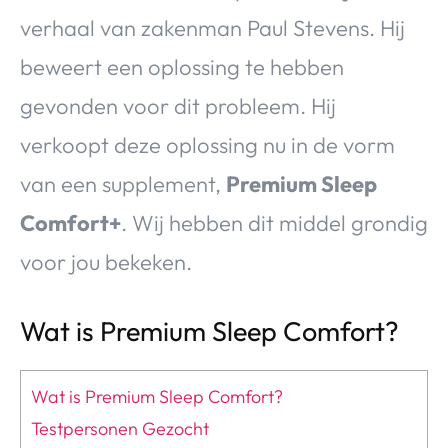
verhaal van zakenman Paul Stevens. Hij
beweert een oplossing te hebben
gevonden voor dit probleem. Hij
verkoopt deze oplossing nu in de vorm
van een supplement,
Premium Sleep
Comfort+
. Wij hebben dit middel grondig
voor jou bekeken.
Wat is Premium Sleep Comfort?
Wat is Premium Sleep Comfort?
Testpersonen Gezocht