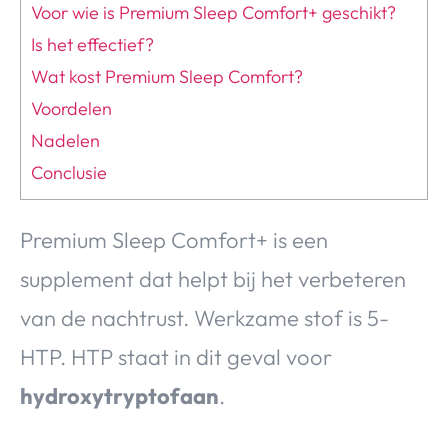
Voor wie is Premium Sleep Comfort+ geschikt?
Is het effectief?
Wat kost Premium Sleep Comfort?
Voordelen
Nadelen
Conclusie
Premium Sleep Comfort+ is een
supplement dat helpt bij het verbeteren
van de nachtrust. Werkzame stof is 5-
HTP. HTP staat in dit geval voor
hydroxytryptofaan
.