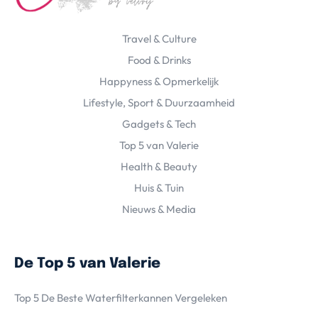
Travel & Culture
Food & Drinks
Happyness & Opmerkelijk
Lifestyle, Sport & Duurzaamheid
Gadgets & Tech
Top 5 van Valerie
Health & Beauty
Huis & Tuin
Nieuws & Media
De Top 5 van Valerie
Top 5 De Beste Waterfilterkannen Vergeleken