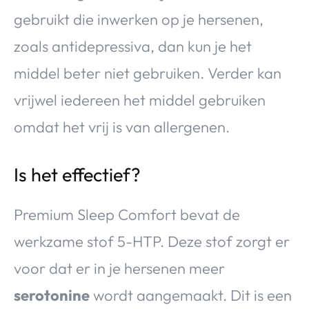
gebruikt die inwerken op je hersenen,
zoals antidepressiva, dan kun je het
middel beter niet gebruiken. Verder kan
vrijwel iedereen het middel gebruiken
omdat het vrij is van allergenen.
Is het effectief?
Premium Sleep Comfort bevat de
werkzame stof 5-HTP. Deze stof zorgt er
voor dat er in je hersenen meer
serotonine
wordt aangemaakt. Dit is een