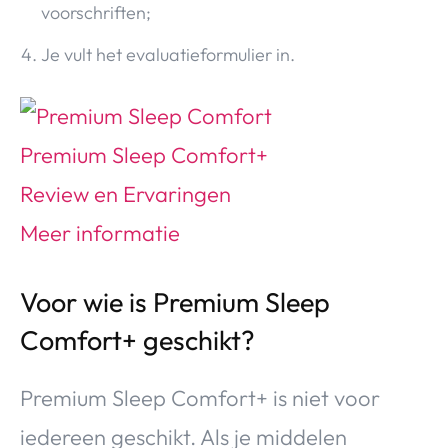
voorschriften;
Je vult het evaluatieformulier in.
Voor wie is Premium Sleep
Comfort+ geschikt?
Premium Sleep Comfort+ is niet voor
iedereen geschikt. Als je middelen