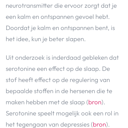
neurotransmitter die ervoor zorgt dat je
een kalm en ontspannen gevoel hebt.
Doordat je kalm en ontspannen bent, is
het idee, kun je beter slapen.
Uit onderzoek is inderdaad gebleken dat
serotonine een effect op de slaap. De
stof heeft effect op de regulering van
bepaalde stoffen in de hersenen die te
maken hebben met de slaap (
bron
).
Serotonine speelt mogelijk ook een rol in
het tegengaan van depressies (
bron
).