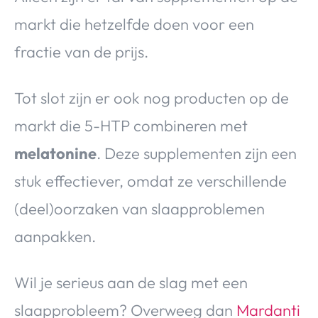
markt die hetzelfde doen voor een
fractie van de prijs.
Tot slot zijn er ook nog producten op de
markt die 5-HTP combineren met
melatonine
. Deze supplementen zijn een
stuk effectiever, omdat ze verschillende
(deel)oorzaken van slaapproblemen
aanpakken.
Wil je serieus aan de slag met een
slaapprobleem? Overweeg dan
Mardanti