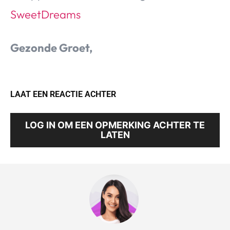
SweetDreams
Gezonde Groet,
LAAT EEN REACTIE ACHTER
LOG IN OM EEN OPMERKING ACHTER TE
LATEN