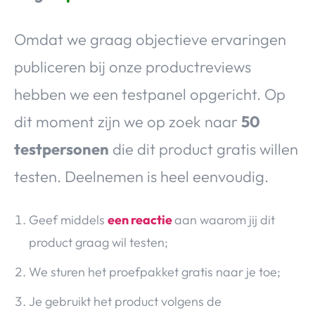
Omdat we graag objectieve ervaringen
publiceren bij onze productreviews
hebben we een testpanel opgericht. Op
dit moment zijn we op zoek naar
50
testpersonen
die dit product gratis willen
testen. Deelnemen is heel eenvoudig.
Geef middels
een reactie
aan waarom jij dit
product graag wil testen;
We sturen het proefpakket gratis naar je toe;
Je gebruikt het product volgens de