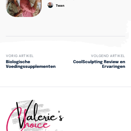
Twan
VORIG ARTIKEL
VOLGEND ARTIKEL
Biologische
CoolSculpting Review en
Voedingssupplementen
Ervaringen