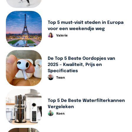
Top 5 must-visit steden in Europa
voor een weekendje weg
Valerie
De Top 5 Beste Oordopjes van
2025 – Kwaliteit, Prijs en
Specificaties
Twan
Top 5 De Beste Waterfilterkannen
Vergeleken
Koen