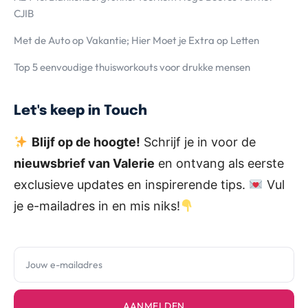
CJIB
Met de Auto op Vakantie; Hier Moet je Extra op Letten
Top 5 eenvoudige thuisworkouts voor drukke mensen
Let's keep in Touch
Blijf op de hoogte!
Schrijf je in voor de
nieuwsbrief van Valerie
en ontvang als eerste
exclusieve updates en inspirerende tips.
Vul
je e-mailadres in en mis niks!
AANMELDEN