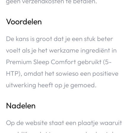
geen verzendkosten te betalen.
Voordelen
De kans is groot dat je een stuk beter
voelt als je het werkzame ingrediënt in
Premium Sleep Comfort gebruikt (5-
HTP), omdat het sowieso een positieve
uitwerking heeft op je gemoed.
Nadelen
Op de website staat een plaatje waaruit