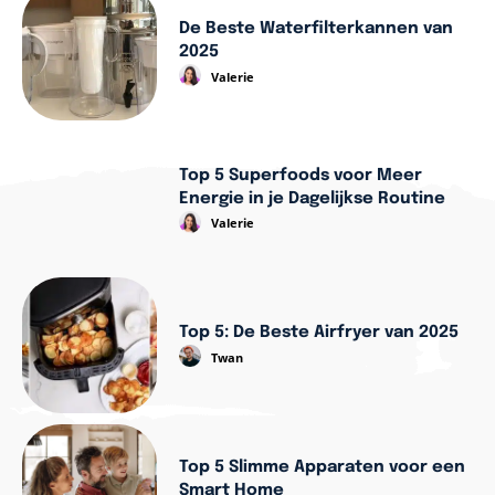
De Beste Waterfilterkannen van
2025
Valerie
Top 5 Superfoods voor Meer
Energie in je Dagelijkse Routine
Valerie
Top 5: De Beste Airfryer van 2025
Twan
Top 5 Slimme Apparaten voor een
Smart Home