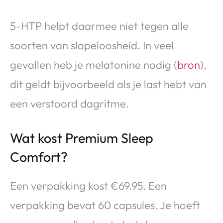
5-HTP helpt daarmee niet tegen alle
soorten van slapeloosheid. In veel
gevallen heb je melatonine nodig (
bron
),
dit geldt bijvoorbeeld als je last hebt van
een verstoord dagritme.
Wat kost Premium Sleep
Comfort?
Een verpakking kost €69.95. Een
verpakking bevat 60 capsules. Je hoeft