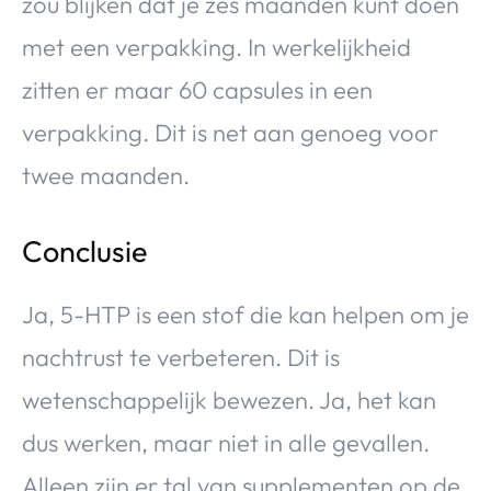
zou blijken dat je zes maanden kunt doen
met een verpakking. In werkelijkheid
zitten er maar 60 capsules in een
verpakking. Dit is net aan genoeg voor
twee maanden.
Conclusie
Ja, 5-HTP is een stof die kan helpen om je
nachtrust te verbeteren. Dit is
wetenschappelijk bewezen. Ja, het kan
dus werken, maar niet in alle gevallen.
Alleen zijn er tal van supplementen op de