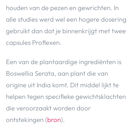
houden van de pezen en gewrichten. In
alle studies werd wel een hogere dosering
gebruikt dan dat je binnenkrijgt met twee
capsules Proflexen.
Een van de plantaardige ingrediënten is
Boswellia Serata, aan plant die van
origine uit India komt. Dit middel lijkt te
helpen tegen specifieke gewichtsklachten
die veroorzaakt worden door
ontstekingen (
bron
).