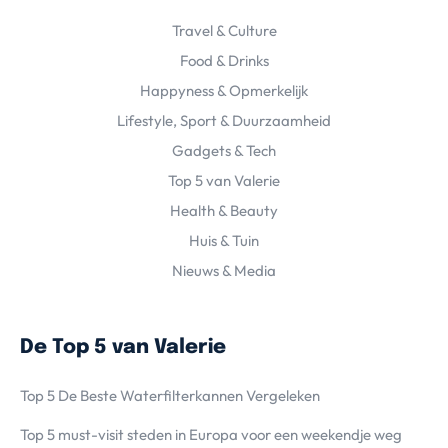
Travel & Culture
Food & Drinks
Happyness & Opmerkelijk
Lifestyle, Sport & Duurzaamheid
Gadgets & Tech
Top 5 van Valerie
Health & Beauty
Huis & Tuin
Nieuws & Media
De Top 5 van Valerie
Top 5 De Beste Waterfilterkannen Vergeleken
Top 5 must-visit steden in Europa voor een weekendje weg