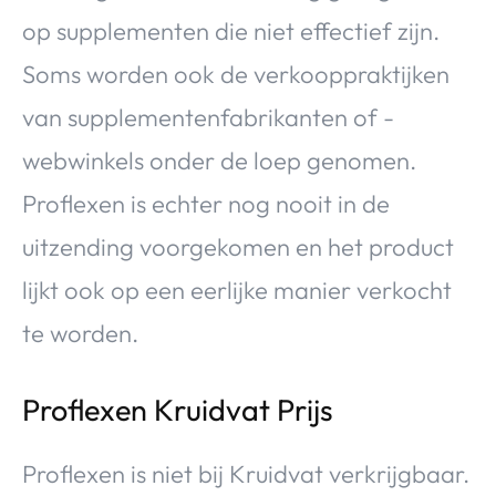
op supplementen die niet effectief zijn.
Soms worden ook de verkooppraktijken
van supplementenfabrikanten of -
webwinkels onder de loep genomen.
Proflexen is echter nog nooit in de
uitzending voorgekomen en het product
lijkt ook op een eerlijke manier verkocht
te worden.
Proflexen Kruidvat Prijs
Proflexen is niet bij Kruidvat verkrijgbaar.