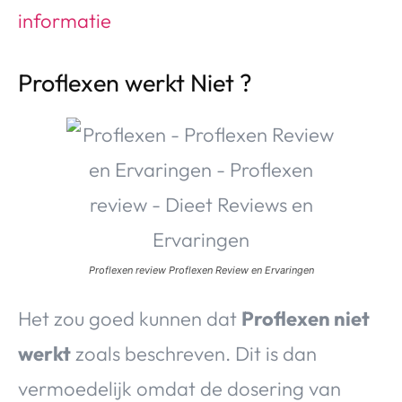
Proflexen werkt Niet ?
Proflexen review Proflexen Review en Ervaringen
Het zou goed kunnen dat
Proflexen niet
werkt
zoals beschreven. Dit is dan
vermoedelijk omdat de dosering van