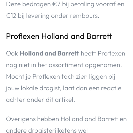
Deze bedragen €7 bij betaling vooraf en
€12 bij levering onder rembours.
Proflexen Holland and Barrett
Ook
Holland and Barrett
heeft Proflexen
nog niet in het assortiment opgenomen.
Mocht je Proflexen toch zien liggen bij
jouw lokale drogist, laat dan een reactie
achter onder dit artikel.
Overigens hebben Holland and Barrett en
andere drogisterijketens wel