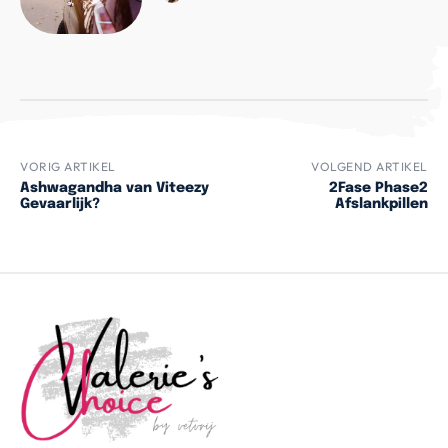
VORIG ARTIKEL
VOLGEND ARTIKEL
Ashwagandha van Viteezy
2Fase Phase2
Gevaarlijk?
Afslankpillen