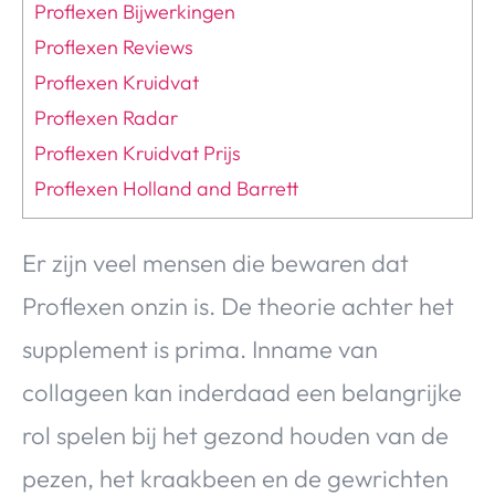
Proflexen Bijwerkingen
Proflexen Reviews
Proflexen Kruidvat
Proflexen Radar
Proflexen Kruidvat Prijs
Proflexen Holland and Barrett
Er zijn veel mensen die bewaren dat
Proflexen onzin is. De theorie achter het
supplement is prima. Inname van
collageen kan inderdaad een belangrijke
rol spelen bij het gezond houden van de
pezen, het kraakbeen en de gewrichten