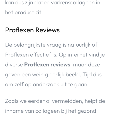
kan dus zijn dat er varkenscollageen in
het product zit.
Proflexen Reviews
De belangrijkste vraag is natuurlijk of
Proflexen effectief is. Op internet vind je
diverse
Proflexen reviews
, maar deze
geven een weinig eerlijk beeld. Tijd dus
om zelf op onderzoek uit te gaan.
Zoals we eerder al vermeldden, helpt de
inname van collageen bij het gezond