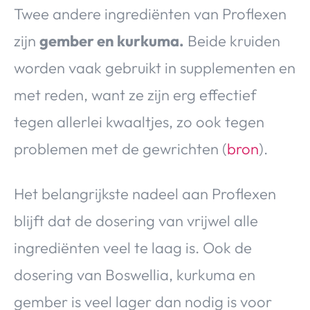
Twee andere ingrediënten van Proflexen
zijn
gember en kurkuma.
Beide kruiden
worden vaak gebruikt in supplementen en
met reden, want ze zijn erg effectief
tegen allerlei kwaaltjes, zo ook tegen
problemen met de gewrichten (
bron
).
Het belangrijkste nadeel aan Proflexen
blijft dat de dosering van vrijwel alle
ingrediënten veel te laag is. Ook de
dosering van Boswellia, kurkuma en
gember is veel lager dan nodig is voor