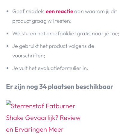
Geef middels
een reactie
aan waarom jij dit
product graag wil testen;
We sturen het proefpakket gratis naar je toe;
Je gebruikt het product volgens de
voorschriften;
Je vult het evaluatieformulier in.
Er zijn nog 34 plaatsen beschikbaar