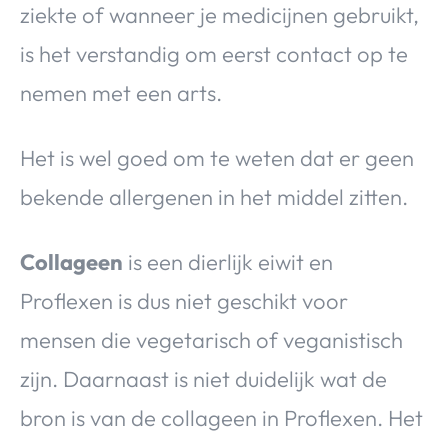
ziekte of wanneer je medicijnen gebruikt,
is het verstandig om eerst contact op te
nemen met een arts.
Het is wel goed om te weten dat er geen
bekende allergenen in het middel zitten.
Collageen
is een dierlijk eiwit en
Proflexen is dus niet geschikt voor
mensen die vegetarisch of veganistisch
zijn. Daarnaast is niet duidelijk wat de
bron is van de collageen in Proflexen. Het