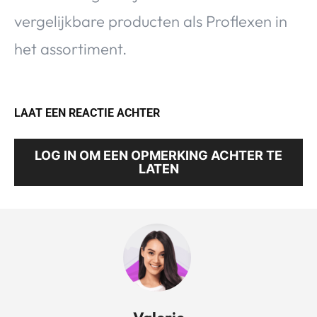
vergelijkbare producten als Proflexen in
het assortiment.
LAAT EEN REACTIE ACHTER
LOG IN OM EEN OPMERKING ACHTER TE
LATEN