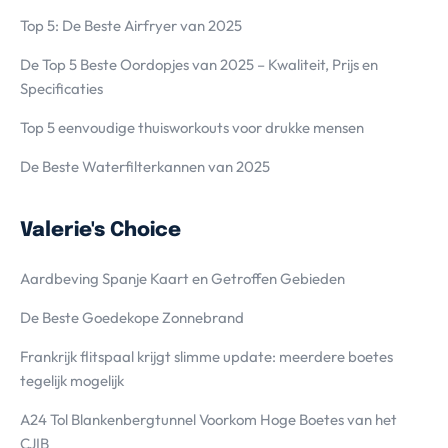
Top 5: De Beste Airfryer van 2025
De Top 5 Beste Oordopjes van 2025 – Kwaliteit, Prijs en
Specificaties
Top 5 eenvoudige thuisworkouts voor drukke mensen
De Beste Waterfilterkannen van 2025
Valerie's Choice
Aardbeving Spanje Kaart en Getroffen Gebieden
De Beste Goedekope Zonnebrand
Frankrijk flitspaal krijgt slimme update: meerdere boetes
tegelijk mogelijk
A24 Tol Blankenbergtunnel Voorkom Hoge Boetes van het
CJIB