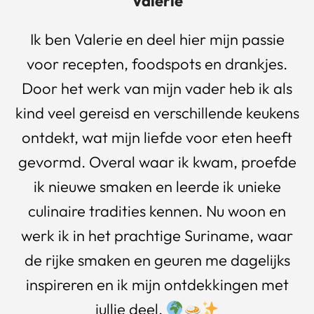
Valerie
Ik ben Valerie en deel hier mijn passie
voor recepten, foodspots en drankjes.
Door het werk van mijn vader heb ik als
kind veel gereisd en verschillende keukens
ontdekt, wat mijn liefde voor eten heeft
gevormd. Overal waar ik kwam, proefde
ik nieuwe smaken en leerde ik unieke
culinaire tradities kennen. Nu woon en
werk ik in het prachtige Suriname, waar
de rijke smaken en geuren me dagelijks
inspireren en ik mijn ontdekkingen met
jullie deel.