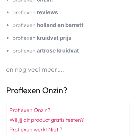
proflexen
reviews
proflexen
holland en barrett
proflexen
kruidvat prijs
proflexen
artrose kruidvat
en nog veel meer….
Proflexen Onzin?
Proflexen Onzin?
Wil jij dit product gratis testen?
Proflexen werkt Niet ?