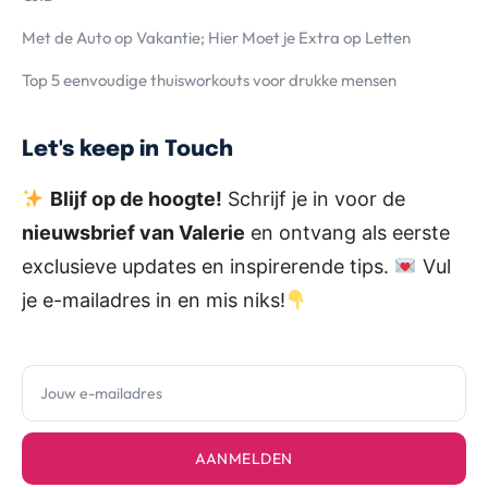
Met de Auto op Vakantie; Hier Moet je Extra op Letten
Top 5 eenvoudige thuisworkouts voor drukke mensen
Let's keep in Touch
Blijf op de hoogte!
Schrijf je in voor de
nieuwsbrief van Valerie
en ontvang als eerste
exclusieve updates en inspirerende tips.
Vul
je e-mailadres in en mis niks!
AANMELDEN