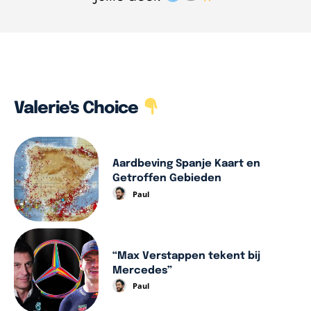
Valerie's Choice
Aardbeving Spanje Kaart en
Getroffen Gebieden
Paul
“Max Verstappen tekent bij
Mercedes”
Paul