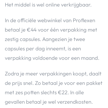
Het middel is wel online verkrijgbaar.
In de officiële webwinkel van Proflexen
betaal je €44 voor één verpakking met
zestig capsules. Aangezien je twee
capsules per dag inneemt, is een
verpakking voldoende voor een maand.
Zodra je meer verpakkingen koopt, daalt
de prijs snel. Zo betaal je voor een pakket
met zes potten slechts €22. In alle
gevallen betaal je wel verzendkosten.