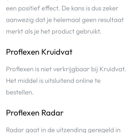
een positief effect. De kans is dus zeker
aanwezig dat je helemaal geen resultaat
merkt als je het product gebruikt.
Proflexen Kruidvat
Proflexen is niet verkrijgbaar bij Kruidvat.
Het middel is uitsluitend online te
bestellen.
Proflexen Radar
Radar gaat in de uitzending geregeld in