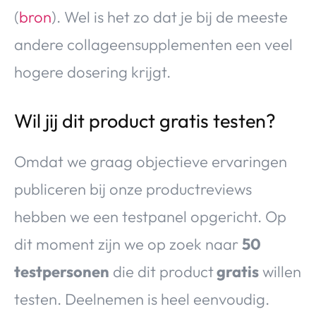
(
bron
). Wel is het zo dat je bij de meeste
andere collageensupplementen een veel
hogere dosering krijgt.
Wil jij dit product gratis testen?
Omdat we graag objectieve ervaringen
publiceren bij onze productreviews
hebben we een testpanel opgericht. Op
dit moment zijn we op zoek naar
50
testpersonen
die dit product
gratis
willen
testen. Deelnemen is heel eenvoudig.