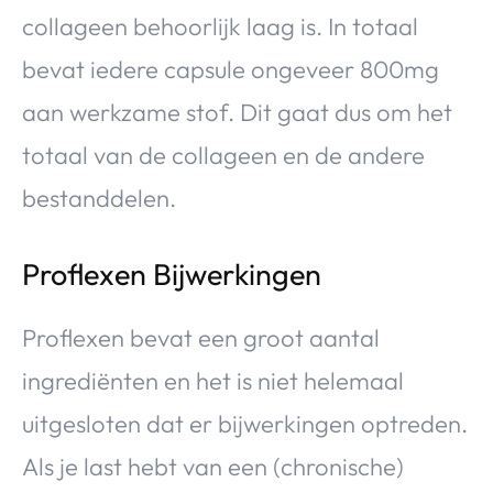
collageen behoorlijk laag is. In totaal
bevat iedere capsule ongeveer 800mg
aan werkzame stof. Dit gaat dus om het
totaal van de collageen en de andere
bestanddelen.
Proflexen Bijwerkingen
Proflexen bevat een groot aantal
ingrediënten en het is niet helemaal
uitgesloten dat er bijwerkingen optreden.
Als je last hebt van een (chronische)