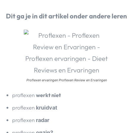
Dit ga je in dit artikel onder andere leren
Proflexen ervaringen Proflexen Review en Ervaringen
proflexen
werkt niet
proflexen
kruidvat
proflexen
radar
proflexen
onzin?