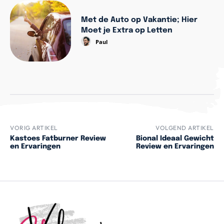
Met de Auto op Vakantie; Hier
Moet je Extra op Letten
Paul
VORIG ARTIKEL
VOLGEND ARTIKEL
Kastoes Fatburner Review
Bional Ideaal Gewicht
en Ervaringen
Review en Ervaringen