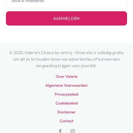
AANMELDEN
© 2025 Valerie's Choice by vetvrij - Onze site is volledig gratis:
om dit zo te houden tonen we advertenties óf kunnen een
vergoeding krijgen voor jouw klik.
Over Valerie
Algemene Voorwaarden
Privacybeleid
Cookiebeleid
Disclaimer
Contact