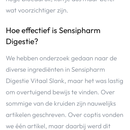
wat voorzichtiger zijn.
Hoe effectief is Sensipharm
Digestie?
We hebben onderzoek gedaan naar de
diverse ingrediënten in Sensipharm
Digestie Vitaal Slank, maar het was lastig
om overtuigend bewijs te vinden. Over
sommige van de kruiden zijn nauwelijks
artikelen geschreven. Over coptis vonden
we één artikel, maar daarbij werd dit