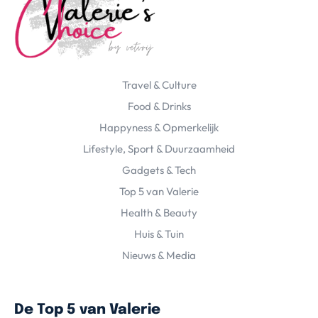
Travel & Culture
Food & Drinks
Happyness & Opmerkelijk
Lifestyle, Sport & Duurzaamheid
Gadgets & Tech
Top 5 van Valerie
Health & Beauty
Huis & Tuin
Nieuws & Media
De Top 5 van Valerie