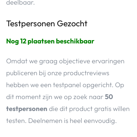
deelbaar.
Testpersonen Gezocht
Nog 12 plaatsen beschikbaar
Omdat we graag objectieve ervaringen
publiceren bij onze productreviews
hebben we een testpanel opgericht. Op
dit moment zijn we op zoek naar
50
testpersonen
die dit product gratis willen
testen. Deelnemen is heel eenvoudig.