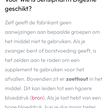
geschikt?
Zelf geeft de fabrikant geen
aanwijzingen aan bepaalde groepen om
het middel niet te gebruiken. Als je
zwanger bent of borstvoeding geeft, is
het zelden aan te raden om een
supplement te gebruiken voor het
afvallen. Bovendien zit er
zoethout
in het
middel. Dit kan leiden tot een hgoere
bloeddruk (
bron
). Als je last hebt van een
hoge bloeddruk, kun je dus maar beter