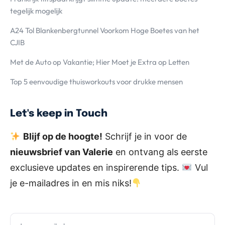
tegelijk mogelijk
A24 Tol Blankenbergtunnel Voorkom Hoge Boetes van het
CJIB
Met de Auto op Vakantie; Hier Moet je Extra op Letten
Top 5 eenvoudige thuisworkouts voor drukke mensen
Let's keep in Touch
Blijf op de hoogte!
Schrijf je in voor de
nieuwsbrief van Valerie
en ontvang als eerste
exclusieve updates en inspirerende tips.
Vul
je e-mailadres in en mis niks!