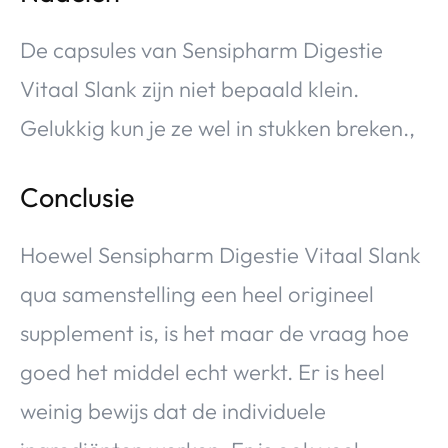
De capsules van Sensipharm Digestie
Vitaal Slank zijn niet bepaald klein.
Gelukkig kun je ze wel in stukken breken.,
Conclusie
Hoewel Sensipharm Digestie Vitaal Slank
qua samenstelling een heel origineel
supplement is, is het maar de vraag hoe
goed het middel echt werkt. Er is heel
weinig bewijs dat de individuele