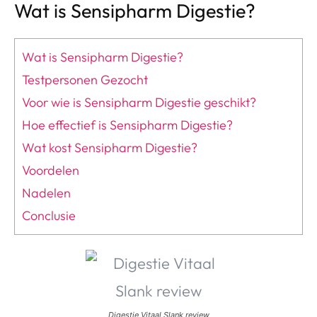
Wat is Sensipharm Digestie?
Wat is Sensipharm Digestie?
Testpersonen Gezocht
Voor wie is Sensipharm Digestie geschikt?
Hoe effectief is Sensipharm Digestie?
Wat kost Sensipharm Digestie?
Voordelen
Nadelen
Conclusie
Digestie Vitaal Slank review