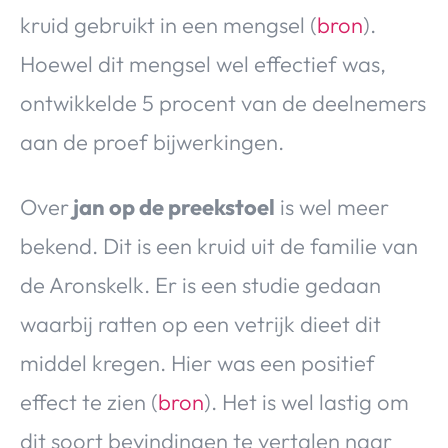
kruid gebruikt in een mengsel (
bron
).
Hoewel dit mengsel wel effectief was,
ontwikkelde 5 procent van de deelnemers
aan de proef bijwerkingen.
Over
jan op de preekstoel
is wel meer
bekend. Dit is een kruid uit de familie van
de Aronskelk. Er is een studie gedaan
waarbij ratten op een vetrijk dieet dit
middel kregen. Hier was een positief
effect te zien (
bron
). Het is wel lastig om
dit soort bevindingen te vertalen naar