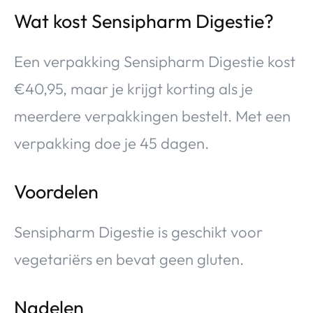
Wat kost Sensipharm Digestie?
Een verpakking Sensipharm Digestie kost
€40,95, maar je krijgt korting als je
meerdere verpakkingen bestelt. Met een
verpakking doe je 45 dagen.
Voordelen
Sensipharm Digestie is geschikt voor
vegetariërs en bevat geen gluten.
Nadelen