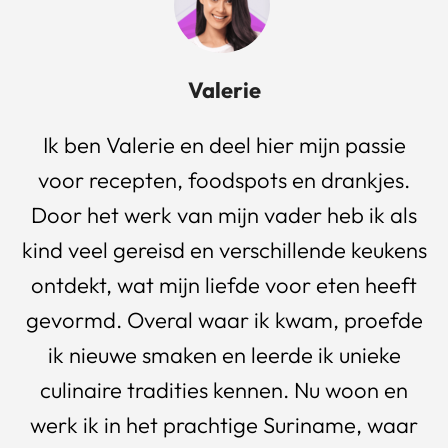
Valerie
Ik ben Valerie en deel hier mijn passie
voor recepten, foodspots en drankjes.
Door het werk van mijn vader heb ik als
kind veel gereisd en verschillende keukens
ontdekt, wat mijn liefde voor eten heeft
gevormd. Overal waar ik kwam, proefde
ik nieuwe smaken en leerde ik unieke
culinaire tradities kennen. Nu woon en
werk ik in het prachtige Suriname, waar