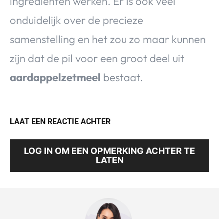
ingrediënten werken. Er is ook veel
onduidelijk over de precieze
samenstelling en het zou zo maar kunnen
zijn dat de pil voor een groot deel uit
aardappelzetmeel
bestaat.
LAAT EEN REACTIE ACHTER
LOG IN OM EEN OPMERKING ACHTER TE
LATEN