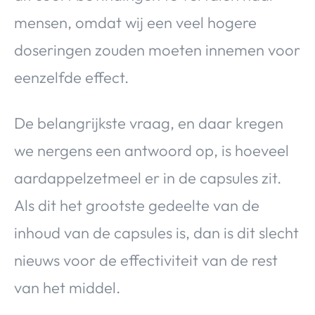
mensen, omdat wij een veel hogere
doseringen zouden moeten innemen voor
eenzelfde effect.
De belangrijkste vraag, en daar kregen
we nergens een antwoord op, is hoeveel
aardappelzetmeel er in de capsules zit.
Als dit het grootste gedeelte van de
inhoud van de capsules is, dan is dit slecht
nieuws voor de effectiviteit van de rest
van het middel.