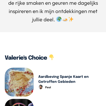
de rijke smaken en geuren me dagelijks
inspireren en ik mijn ontdekkingen met
jullie deel.
Valerie's Choice
Aardbeving Spanje Kaart en
Getroffen Gebieden
Paul