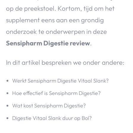
op de preekstoel. Kortom, tijd om het
supplement eens aan een grondig
onderzoek te onderwerpen in deze
Sensipharm Digestie review
.
In dit artikel bespreken we onder andere:
Werkt Sensipharm Digestie Vitaal Slank?
Hoe effectief is Sensipharm Digestie?
Wat kost Sensipharm Digestie?
Digestie Vitaal Slank duur op Bol?