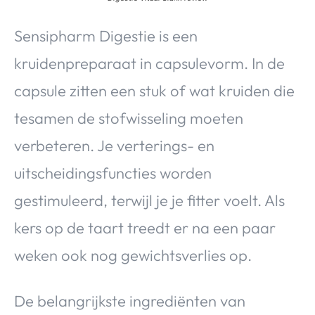
Sensipharm Digestie is een
kruidenpreparaat in capsulevorm. In de
capsule zitten een stuk of wat kruiden die
tesamen de stofwisseling moeten
verbeteren. Je verterings- en
uitscheidingsfuncties worden
gestimuleerd, terwijl je je fitter voelt. Als
kers op de taart treedt er na een paar
weken ook nog gewichtsverlies op.
De belangrijkste ingrediënten van