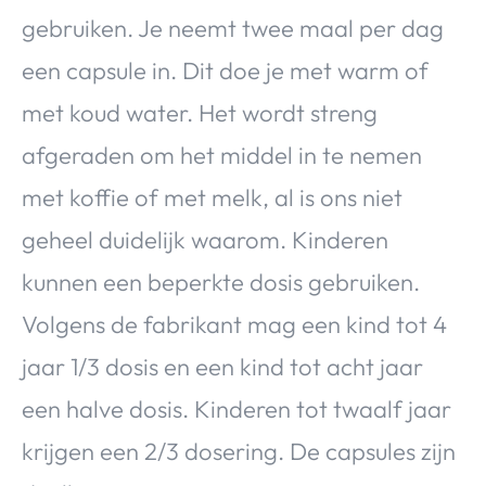
gebruiken. Je neemt twee maal per dag
een capsule in. Dit doe je met warm of
met koud water. Het wordt streng
afgeraden om het middel in te nemen
met koffie of met melk, al is ons niet
geheel duidelijk waarom. Kinderen
kunnen een beperkte dosis gebruiken.
Volgens de fabrikant mag een kind tot 4
jaar 1/3 dosis en een kind tot acht jaar
een halve dosis. Kinderen tot twaalf jaar
krijgen een 2/3 dosering. De capsules zijn