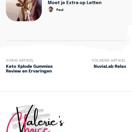
Moet je Extra op Letten
Paul
VORIG ARTIKEL
VOLGEND ARTIKEL
Keto Xplode Gummies
NuviaLab Relax
Review en Ervaringen