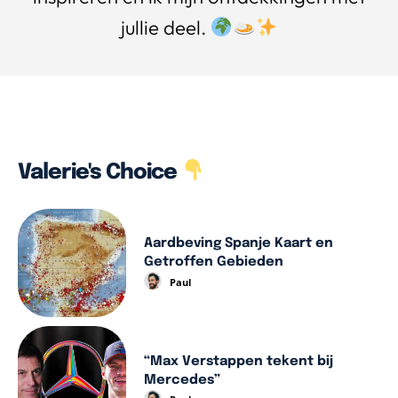
jullie deel.
Valerie's Choice
Aardbeving Spanje Kaart en
Getroffen Gebieden
Paul
“Max Verstappen tekent bij
Mercedes”