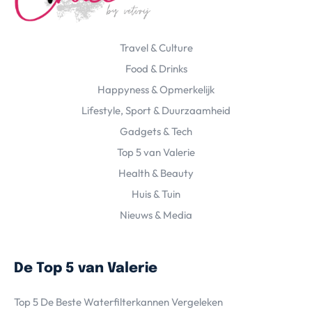
Travel & Culture
Food & Drinks
Happyness & Opmerkelijk
Lifestyle, Sport & Duurzaamheid
Gadgets & Tech
Top 5 van Valerie
Health & Beauty
Huis & Tuin
Nieuws & Media
De Top 5 van Valerie
Top 5 De Beste Waterfilterkannen Vergeleken