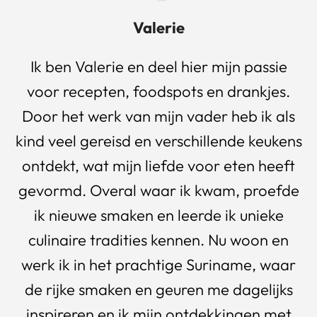
Valerie
Ik ben Valerie en deel hier mijn passie
voor recepten, foodspots en drankjes.
Door het werk van mijn vader heb ik als
kind veel gereisd en verschillende keukens
ontdekt, wat mijn liefde voor eten heeft
gevormd. Overal waar ik kwam, proefde
ik nieuwe smaken en leerde ik unieke
culinaire tradities kennen. Nu woon en
werk ik in het prachtige Suriname, waar
de rijke smaken en geuren me dagelijks
inspireren en ik mijn ontdekkingen met