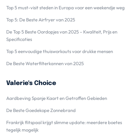
Top 5 must-visit steden in Europa voor een weekendje weg
Top 5: De Beste Airfryer van 2025
De Top 5 Beste Oordopjes van 2025 – Kwaliteit, Prijs en
Specificaties
Top 5 eenvoudige thuisworkouts voor drukke mensen
De Beste Waterfilterkannen van 2025
Valerie's Choice
Aardbeving Spanje Kaart en Getroffen Gebieden
De Beste Goedekope Zonnebrand
Frankrijk flitspaal krijgt slimme update: meerdere boetes
tegelijk mogelijk