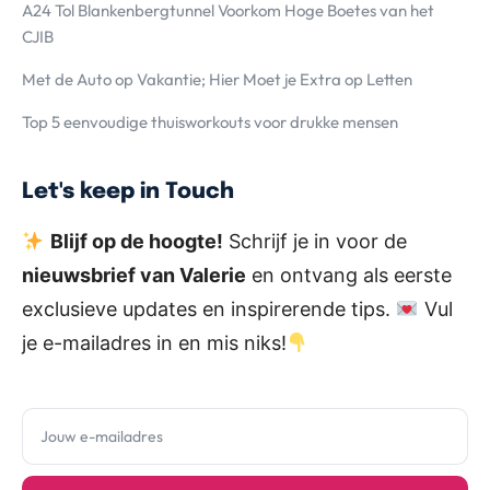
A24 Tol Blankenbergtunnel Voorkom Hoge Boetes van het
CJIB
Met de Auto op Vakantie; Hier Moet je Extra op Letten
Top 5 eenvoudige thuisworkouts voor drukke mensen
Let's keep in Touch
Blijf op de hoogte!
Schrijf je in voor de
nieuwsbrief van Valerie
en ontvang als eerste
exclusieve updates en inspirerende tips.
Vul
je e-mailadres in en mis niks!