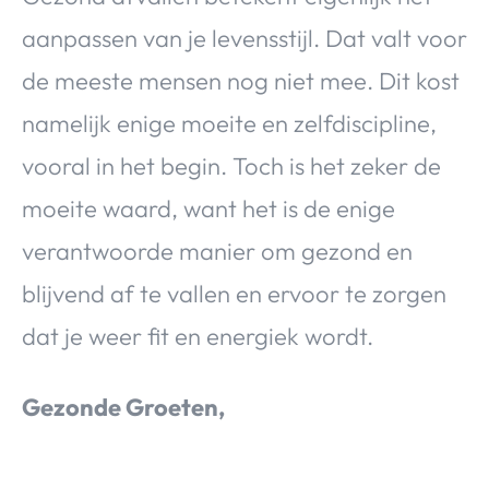
aanpassen van je levensstijl. Dat valt voor
de meeste mensen nog niet mee. Dit kost
namelijk enige moeite en zelfdiscipline,
vooral in het begin. Toch is het zeker de
moeite waard, want het is de enige
verantwoorde manier om gezond en
blijvend af te vallen en ervoor te zorgen
dat je weer fit en energiek wordt.
Gezonde Groeten,