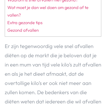
Wat moet je dan wel doen om gezond af te
vallen?
Extra gezonde tips
Gezond afvallen
Er zijn tegenwoordig vele snel afvallen
diëten op de markt die je beloven dat je
in een mum van tijd vele kilo’s zult afvallen
en als je het dieet afmaakt, dat de
overtollige kilo’s er ook niet meer aan
zullen komen. De bedenkers van die
diëten weten dat iedereen die wil afvallen