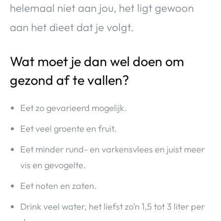
helemaal niet aan jou, het ligt gewoon
aan het dieet dat je volgt.
Wat moet je dan wel doen om
gezond af te vallen?
Eet zo gevarieerd mogelijk.
Eet veel groente en fruit.
Eet minder rund- en varkensvlees en juist meer
vis en gevogelte.
Eet noten en zaten.
Drink veel water, het liefst zo’n 1,5 tot 3 liter per