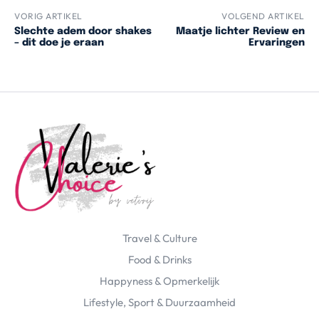
VORIG ARTIKEL
VOLGEND ARTIKEL
Slechte adem door shakes
Maatje lichter Review en
– dit doe je eraan
Ervaringen
Travel & Culture
Food & Drinks
Happyness & Opmerkelijk
Lifestyle, Sport & Duurzaamheid