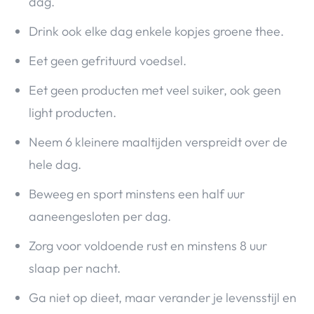
dag.
Drink ook elke dag enkele kopjes groene thee.
Eet geen gefrituurd voedsel.
Eet geen producten met veel suiker, ook geen
light producten.
Neem 6 kleinere maaltijden verspreidt over de
hele dag.
Beweeg en sport minstens een half uur
aaneengesloten per dag.
Zorg voor voldoende rust en minstens 8 uur
slaap per nacht.
Ga niet op dieet, maar verander je levensstijl en