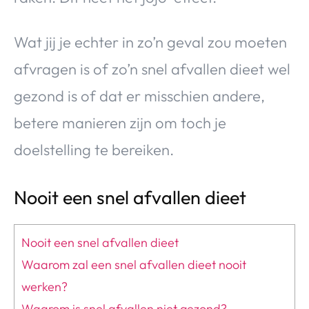
Wat jij je echter in zo’n geval zou moeten
afvragen is of zo’n snel afvallen dieet wel
gezond is of dat er misschien andere,
betere manieren zijn om toch je
doelstelling te bereiken.
Nooit een snel afvallen dieet
Nooit een snel afvallen dieet
Waarom zal een snel afvallen dieet nooit
werken?
Waarom is snel afvallen niet gezond?