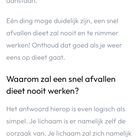
aanstaan.
Eén ding moge duidelijk zijn, een snel
afvallen dieet zal nooit en te nimmer
werken! Onthoud dat goed als je weer
eens op dieet gaat.
Waarom zal een snel afvallen
dieet nooit werken?
Het antwoord hierop is even logisch als
simpel. Je lichaam is er namelijk zelf de
oorzaak van. Je lichaam zal zich namelijk