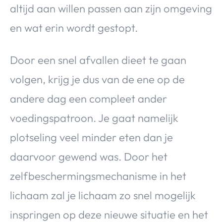
altijd aan willen passen aan zijn omgeving
en wat erin wordt gestopt.
Door een snel afvallen dieet te gaan
volgen, krijg je dus van de ene op de
andere dag een compleet ander
voedingspatroon. Je gaat namelijk
plotseling veel minder eten dan je
daarvoor gewend was. Door het
zelfbeschermingsmechanisme in het
lichaam zal je lichaam zo snel mogelijk
inspringen op deze nieuwe situatie en het