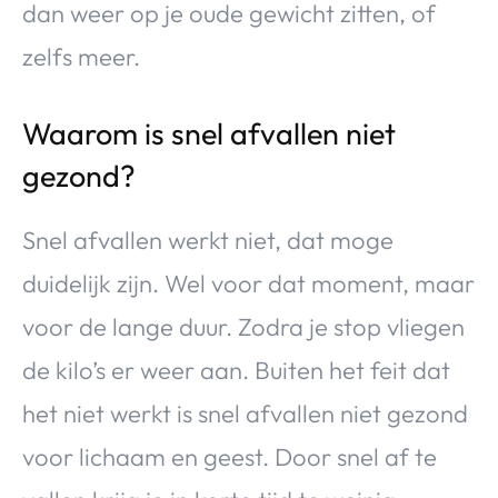
dan weer op je oude gewicht zitten, of
zelfs meer.
Waarom is snel afvallen niet
gezond?
Snel afvallen werkt niet, dat moge
duidelijk zijn. Wel voor dat moment, maar
voor de lange duur. Zodra je stop vliegen
de kilo’s er weer aan. Buiten het feit dat
het niet werkt is snel afvallen niet gezond
voor lichaam en geest. Door snel af te