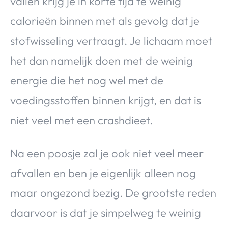
vallen krijg je in korte tijd te weinig
calorieën binnen met als gevolg dat je
stofwisseling vertraagt. Je lichaam moet
het dan namelijk doen met de weinig
energie die het nog wel met de
voedingsstoffen binnen krijgt, en dat is
niet veel met een crashdieet.
Na een poosje zal je ook niet veel meer
afvallen en ben je eigenlijk alleen nog
maar ongezond bezig. De grootste reden
daarvoor is dat je simpelweg te weinig