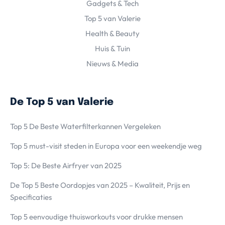
Gadgets & Tech
Top 5 van Valerie
Health & Beauty
Huis & Tuin
Nieuws & Media
De Top 5 van Valerie
Top 5 De Beste Waterfilterkannen Vergeleken
Top 5 must-visit steden in Europa voor een weekendje weg
Top 5: De Beste Airfryer van 2025
De Top 5 Beste Oordopjes van 2025 – Kwaliteit, Prijs en
Specificaties
Top 5 eenvoudige thuisworkouts voor drukke mensen