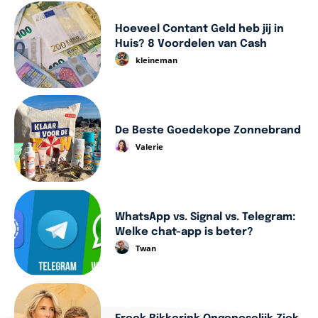
Hoeveel Contant Geld heb jij in
Huis? 8 Voordelen van Cash
kleineman
De Beste Goedekope Zonnebrand
Valerie
WhatsApp vs. Signal vs. Telegram:
Welke chat-app is beter?
Twan