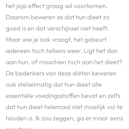
het jojo effect graag wil voorkomen.
Daarom beweren ze dat hun dieet zo
goed is en dat verschijnsel niet heeft.
Maar wie je ook vraagt, het gebeurt
iedereen toch telkens weer. Ligt het dan
aan hun, of misschien toch aan het dieet?
De bedenkers van deze diëten beweren
ook stelselmatig dat hun dieet alle
essentiële voedingsstoffen bevat en zelfs
dat hun dieet helemaal niet moeilijk vol te
houden is. Ik zou zeggen, ga er maar eens