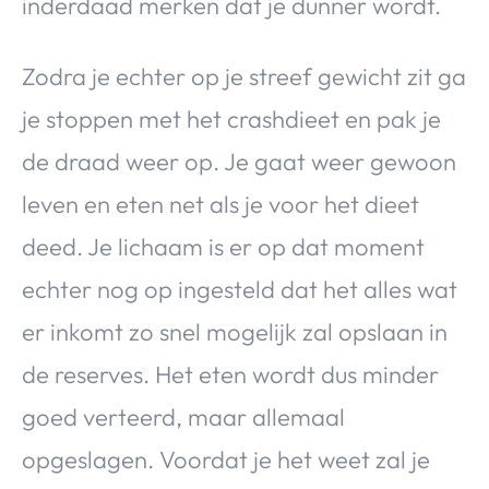
inderdaad merken dat je dunner wordt.
Zodra je echter op je streef gewicht zit ga
je stoppen met het crashdieet en pak je
de draad weer op. Je gaat weer gewoon
leven en eten net als je voor het dieet
deed. Je lichaam is er op dat moment
echter nog op ingesteld dat het alles wat
er inkomt zo snel mogelijk zal opslaan in
de reserves. Het eten wordt dus minder
goed verteerd, maar allemaal
opgeslagen. Voordat je het weet zal je