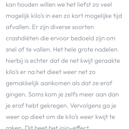
kan houden willen we het liefst zo veel
mogelijk kilo’s in een zo kort mogelijke tijd
afvallen. Er zijn diverse soorten
crashdiëten die ervoor bedoeld zijn om
snel af te vallen. Het hele grote nadelen
hierbij is echter dat de net kwijt geraakte
kilo’s er na het dieet weer net zo
gemakkelijk aankomen als dat ze eraf
gingen. Soms kom je zelfs meer aan dan
je eraf hebt gekregen. Vervolgens ga je
weer op dieet om de kilo’s weer kwijt te
raken. Dit heet het jojo-effect.