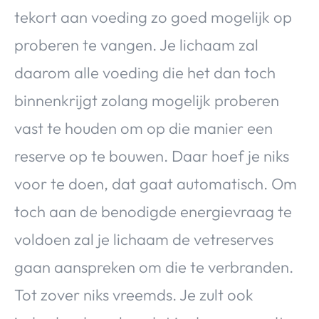
tekort aan voeding zo goed mogelijk op
proberen te vangen. Je lichaam zal
daarom alle voeding die het dan toch
binnenkrijgt zolang mogelijk proberen
vast te houden om op die manier een
reserve op te bouwen. Daar hoef je niks
voor te doen, dat gaat automatisch. Om
toch aan de benodigde energievraag te
voldoen zal je lichaam de vetreserves
gaan aanspreken om die te verbranden.
Tot zover niks vreemds. Je zult ook