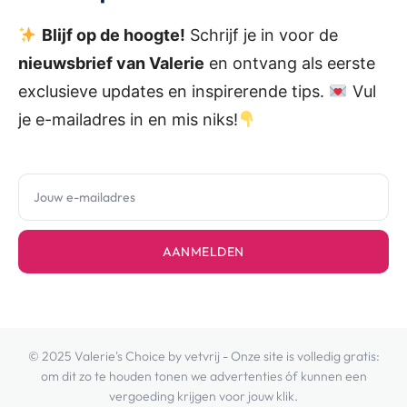
Blijf op de hoogte!
Schrijf je in voor de
nieuwsbrief van Valerie
en ontvang als eerste
exclusieve updates en inspirerende tips.
Vul
je e-mailadres in en mis niks!
AANMELDEN
© 2025 Valerie's Choice by vetvrij - Onze site is volledig gratis:
om dit zo te houden tonen we advertenties óf kunnen een
vergoeding krijgen voor jouw klik.