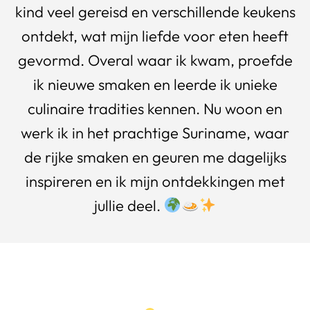
kind veel gereisd en verschillende keukens
ontdekt, wat mijn liefde voor eten heeft
gevormd. Overal waar ik kwam, proefde
ik nieuwe smaken en leerde ik unieke
culinaire tradities kennen. Nu woon en
werk ik in het prachtige Suriname, waar
de rijke smaken en geuren me dagelijks
inspireren en ik mijn ontdekkingen met
jullie deel.