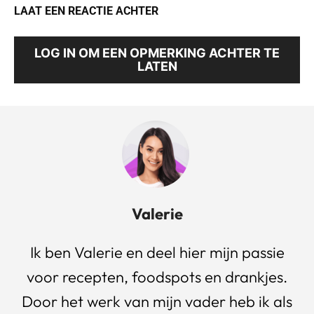
LAAT EEN REACTIE ACHTER
LOG IN OM EEN OPMERKING ACHTER TE
LATEN
Valerie
Ik ben Valerie en deel hier mijn passie
voor recepten, foodspots en drankjes.
Door het werk van mijn vader heb ik als