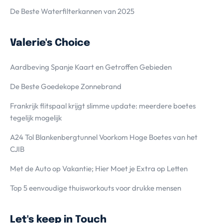
De Beste Waterfilterkannen van 2025
Valerie's Choice
Aardbeving Spanje Kaart en Getroffen Gebieden
De Beste Goedekope Zonnebrand
Frankrijk flitspaal krijgt slimme update: meerdere boetes
tegelijk mogelijk
A24 Tol Blankenbergtunnel Voorkom Hoge Boetes van het
CJIB
Met de Auto op Vakantie; Hier Moet je Extra op Letten
Top 5 eenvoudige thuisworkouts voor drukke mensen
Let's keep in Touch