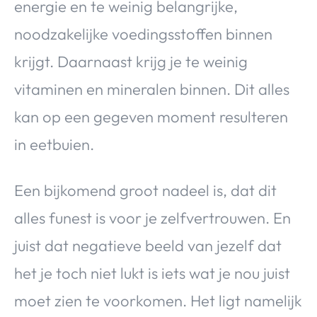
energie en te weinig belangrijke,
noodzakelijke voedingsstoffen binnen
krijgt. Daarnaast krijg je te weinig
vitaminen en mineralen binnen. Dit alles
kan op een gegeven moment resulteren
in eetbuien.
Een bijkomend groot nadeel is, dat dit
alles funest is voor je zelfvertrouwen. En
juist dat negatieve beeld van jezelf dat
het je toch niet lukt is iets wat je nou juist
moet zien te voorkomen. Het ligt namelijk