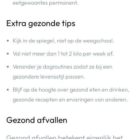
eetgewoontes permanent.
Extra gezonde tips
Kijk in de spiegel, niet op de weegschaal.
Val niet meer dan 1 tot 2 kilo per week af.
Verander je dagroutines zodat ze bij een
gezondere levensstijl passen.
Blijf op de hoogte over gezond eten en drinken,
gezonde recepten en ervaringen van anderen.
Gezond afvallen
Gezond afvallen betekent eigenlijk het