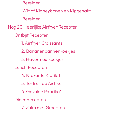
Bereiden
Witlof Kidneybonen en Kipgehakt
Bereiden
Nog 20 Heerlijke Airfryer Recepten
Ontbijt Recepten
1. Airfryer Croissants
2. Bananenpannenkoekjes
3. Havermoutkoekjes
Lunch Recepten
4. Krokante Kipfilet
5. Tosti uit de Airfryer
6. Gevulde Paprika’s
Diner Recepten
7. Zalm met Groenten