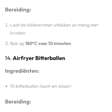
Bereiding:
Laat de kikkererwten uitlekken en meng met
kruiden.
Bak op
180°C voor 10 minuten
.
14.
Airfryer Bitterballen
Ingrediënten:
10 bitterballen (kant-en-klaar)
Bereiding: