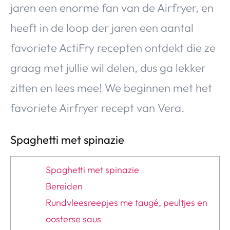
jaren een enorme fan van de Airfryer, en
heeft in de loop der jaren een aantal
favoriete ActiFry recepten ontdekt die ze
graag met jullie wil delen, dus ga lekker
zitten en lees mee! We beginnen met het
favoriete Airfryer recept van Vera.
Spaghetti met spinazie
Spaghetti met spinazie
Bereiden
Rundvleesreepjes me taugé, peultjes en
oosterse saus