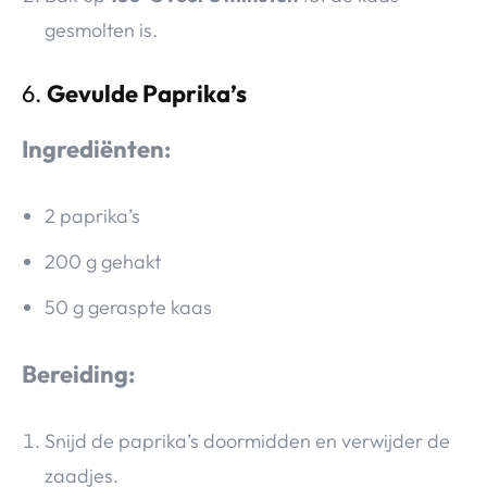
gesmolten is.
6.
Gevulde Paprika’s
Ingrediënten:
2 paprika’s
200 g gehakt
50 g geraspte kaas
Bereiding:
Snijd de paprika’s doormidden en verwijder de
zaadjes.