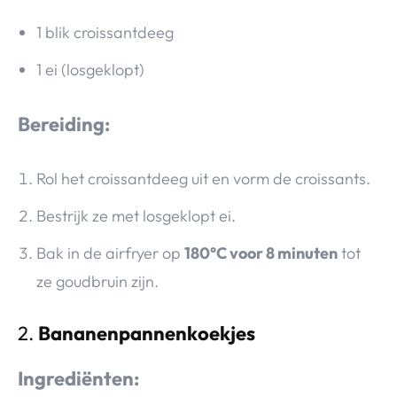
1 blik croissantdeeg
1 ei (losgeklopt)
Bereiding:
Rol het croissantdeeg uit en vorm de croissants.
Bestrijk ze met losgeklopt ei.
Bak in de airfryer op
180°C voor 8 minuten
tot
ze goudbruin zijn.
2.
Bananenpannenkoekjes
Ingrediënten: