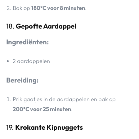
Bak op
180°C voor 8 minuten
.
18.
Gepofte Aardappel
Ingrediënten:
2 aardappelen
Bereiding:
Prik gaatjes in de aardappelen en bak op
200°C voor 25 minuten
.
19.
Krokante Kipnuggets