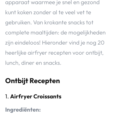
apparaat waarmee je snel en gezond
kunt koken zonder al te veel vet te
gebruiken. Van krokante snacks tot
complete maaltijden: de mogelijkheden
zijn eindeloos! Hieronder vind je nog 20
heerlijke airfryer recepten voor ontbijt,
lunch, diner en snacks.
Ontbijt Recepten
1.
Airfryer Croissants
Ingrediënten: