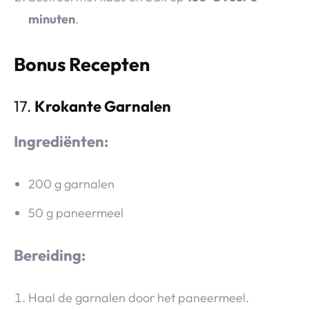
minuten
.
Bonus Recepten
17.
Krokante Garnalen
Ingrediënten:
200 g garnalen
50 g paneermeel
Bereiding:
Haal de garnalen door het paneermeel.