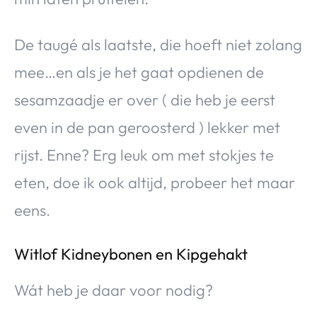
De taugé als laatste, die hoeft niet zolang
mee…en als je het gaat opdienen de
sesamzaadje er over ( die heb je eerst
even in de pan geroosterd ) lekker met
rijst. Enne? Erg leuk om met stokjes te
eten, doe ik ook altijd, probeer het maar
eens.
Witlof Kidneybonen en Kipgehakt
Wát heb je daar voor nodig?