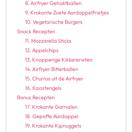
8. Airfryer Gehaktballen
9. Krokante Zoete Aardappelfrietjes
10. Vegetarische Burgers
Snack Recepten
11. Mozzarella Sticks
12. Appelchips
13. Knapperige Kikkererwten
14. Airfryer Bitterballen
15. Churros uit de Airfryer
16. Kaastengels
Bonus Recepten
17. Krokante Garnalen
18. Gepofte Aardappel
19. Krokante Kipnuggets