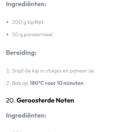
Ingrediënten:
200 g kipfilet
50 g paneermeel
Bereiding:
Snijd de kip in stukjes en paneer ze.
Bak op
180°C voor 10 minuten
.
20.
Geroosterde Noten
Ingrediënten: