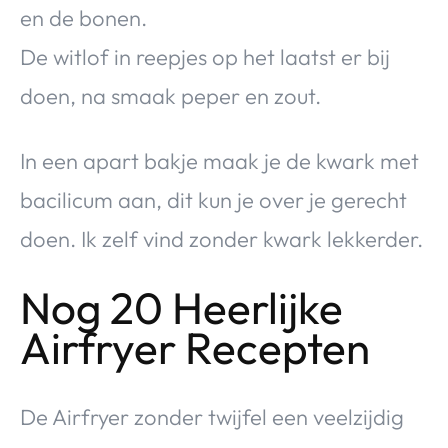
en de bonen.
De witlof in reepjes op het laatst er bij
doen, na smaak peper en zout.
In een apart bakje maak je de kwark met
bacilicum aan, dit kun je over je gerecht
doen. Ik zelf vind zonder kwark lekkerder.
Nog 20 Heerlijke
Airfryer Recepten
De Airfryer zonder twijfel een veelzijdig