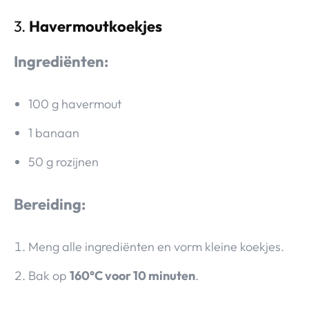
3.
Havermoutkoekjes
Ingrediënten:
100 g havermout
1 banaan
50 g rozijnen
Bereiding:
Meng alle ingrediënten en vorm kleine koekjes.
Bak op
160°C voor 10 minuten
.