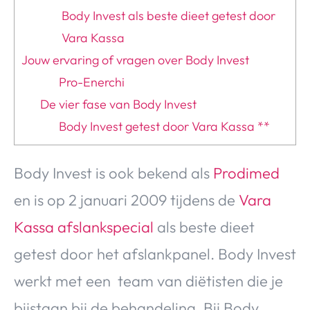
Body Invest als beste dieet getest door
Vara Kassa
Jouw ervaring of vragen over Body Invest
Pro-Enerchi
De vier fase van Body Invest
Body Invest getest door Vara Kassa **
Body Invest is ook bekend als
Prodimed
en is op 2 januari 2009 tijdens de
Vara
Kassa afslankspecial
als beste dieet
getest door het afslankpanel. Body Invest
werkt met een team van diëtisten die je
bijstaan bij de behandeling. Bij Body