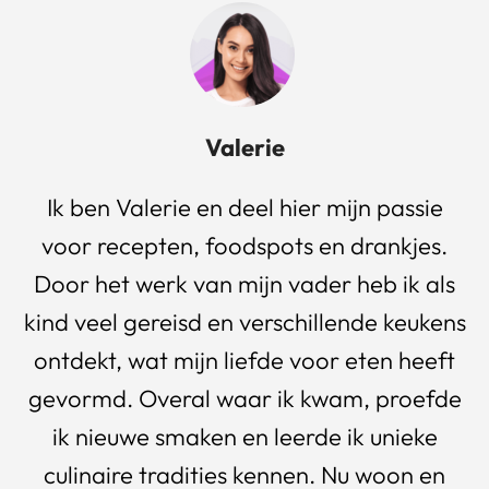
Valerie
Ik ben Valerie en deel hier mijn passie
voor recepten, foodspots en drankjes.
Door het werk van mijn vader heb ik als
kind veel gereisd en verschillende keukens
ontdekt, wat mijn liefde voor eten heeft
gevormd. Overal waar ik kwam, proefde
ik nieuwe smaken en leerde ik unieke
culinaire tradities kennen. Nu woon en