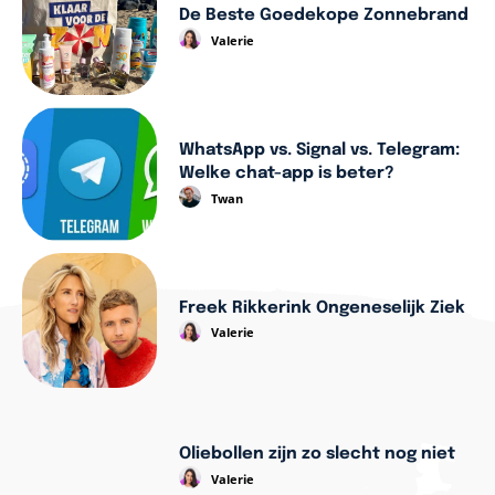
De Beste Goedekope Zonnebrand
Valerie
WhatsApp vs. Signal vs. Telegram:
Welke chat-app is beter?
Twan
Freek Rikkerink Ongeneselijk Ziek
Valerie
Oliebollen zijn zo slecht nog niet
Valerie