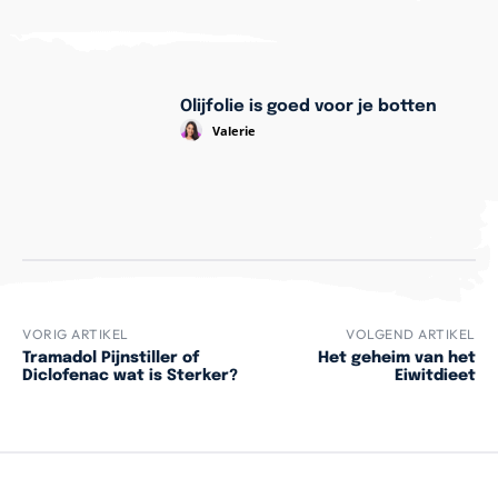
Olijfolie is goed voor je botten
Valerie
VORIG ARTIKEL
VOLGEND ARTIKEL
Tramadol Pijnstiller of
Het geheim van het
Diclofenac wat is Sterker?
Eiwitdieet