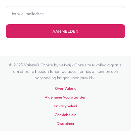
AANMELDEN
© 2025 Valerie's Choice by vetvrij - Onze site is volledig gratis:
om dit zo te houden tonen we advertenties óf kunnen een
vergoeding krijgen voor jouw klik.
Over Valerie
Algemene Voorwaarden
Privacybeleid
Cookiebeleid
Disclaimer