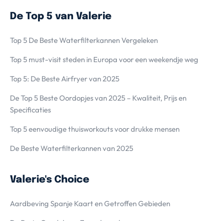
De Top 5 van Valerie
Top 5 De Beste Waterfilterkannen Vergeleken
Top 5 must-visit steden in Europa voor een weekendje weg
Top 5: De Beste Airfryer van 2025
De Top 5 Beste Oordopjes van 2025 – Kwaliteit, Prijs en
Specificaties
Top 5 eenvoudige thuisworkouts voor drukke mensen
De Beste Waterfilterkannen van 2025
Valerie's Choice
Aardbeving Spanje Kaart en Getroffen Gebieden