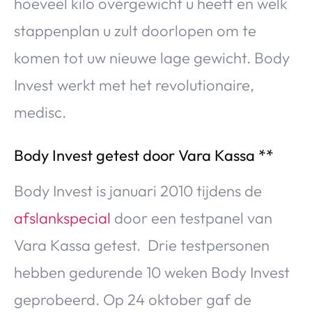
hoeveel kilo overgewicht u heeft en welk
stappenplan u zult doorlopen om te
komen tot uw nieuwe lage gewicht. Body
Invest werkt met het revolutionaire,
medisc.
Body Invest getest door Vara Kassa **
Body Invest is januari 2010 tijdens de
afslankspecial
door een testpanel van
Vara Kassa getest. Drie testpersonen
hebben gedurende 10 weken Body Invest
geprobeerd. Op 24 oktober gaf de