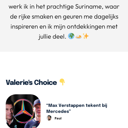
werk ik in het prachtige Suriname, waar
de rijke smaken en geuren me dagelijks
inspireren en ik mijn ontdekkingen met
jullie deel.
Valerie's Choice
“Max Verstappen tekent bij
Mercedes”
Paul