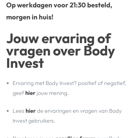
Op werkdagen voor 21:30 besteld,
morgen in huis!
Jouw ervaring of
vragen over Body
Invest
Ervaring met Body Invest? positief of negatief,
geef
hier
jouw mening.
Lees
hier
de ervaringen en vragen van Body
Invest gebruikers.