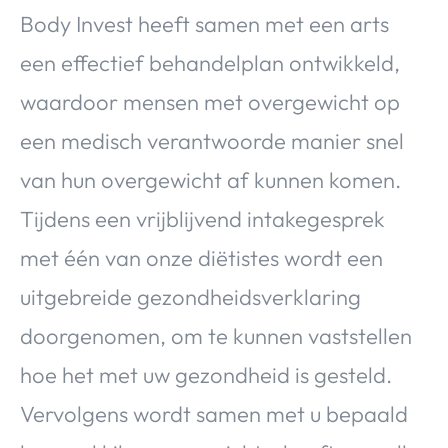
Body Invest heeft samen met een arts
een effectief behandelplan ontwikkeld,
waardoor mensen met overgewicht op
een medisch verantwoorde manier snel
van hun overgewicht af kunnen komen.
Tijdens een vrijblijvend intakegesprek
met één van onze diëtistes wordt een
uitgebreide gezondheidsverklaring
doorgenomen, om te kunnen vaststellen
hoe het met uw gezondheid is gesteld.
Vervolgens wordt samen met u bepaald