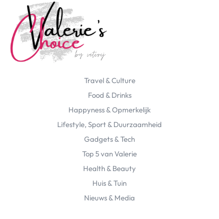
Travel & Culture
Food & Drinks
Happyness & Opmerkelijk
Lifestyle, Sport & Duurzaamheid
Gadgets & Tech
Top 5 van Valerie
Health & Beauty
Huis & Tuin
Nieuws & Media