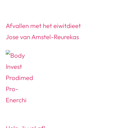
Afvallen met het eiwitdieet
Jose van Amstel-Reurekas