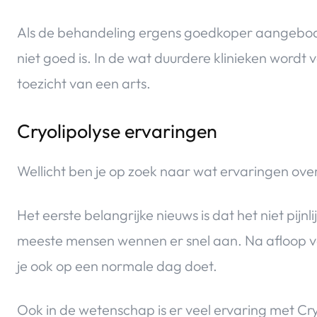
Als de behandeling ergens goedkoper aangebode
niet goed is. In de wat duurdere klinieken wordt
toezicht van een arts.
Cryolipolyse ervaringen
Wellicht ben je op zoek naar wat ervaringen ove
Het eerste belangrijke nieuws is dat het niet pijn
meeste mensen wennen er snel aan. Na afloop va
je ook op een normale dag doet.
Ook in de wetenschap is er veel ervaring met Cry