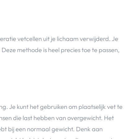
ratie vetcellen uit je lichaam verwijderd. Je
t. Deze methode is heel precies toe te passen,
g. Je kunt het gebruiken om plaatselijk vet te
nsen die last hebben van overgewicht. Het
hebt bij een normaal gewicht. Denk aan