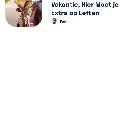
Vakantie; Hier Moet je
Extra op Letten
Paul