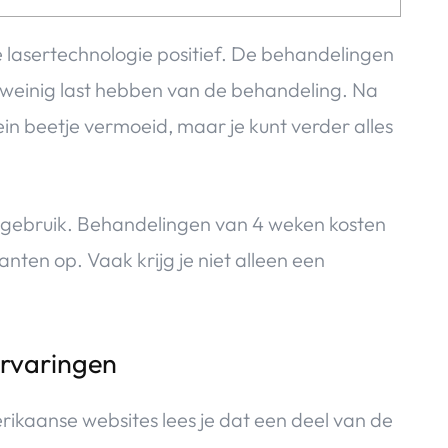
 lasertechnologie positief. De behandelingen
 weinig last hebben van de behandeling. Na
ein beetje vermoeid, maar je kunt verder alles
et gebruik. Behandelingen van 4 weken kosten
kanten op. Vaak krijg je niet alleen een
ervaringen
rikaanse websites lees je dat een deel van de