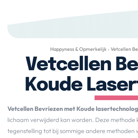
Happyness & Opmerkelijk
Vetcellen B
Vetcellen B
Koude Laser
Vetcellen Bevriezen met Koude lasertechnolog
lichaam verwijderd kan worden. Deze methode kun
tegenstelling tot bij sommige andere methoden 