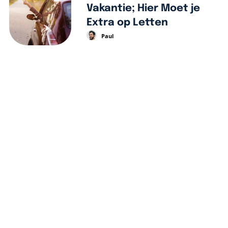
Vakantie; Hier Moet je
Extra op Letten
Paul