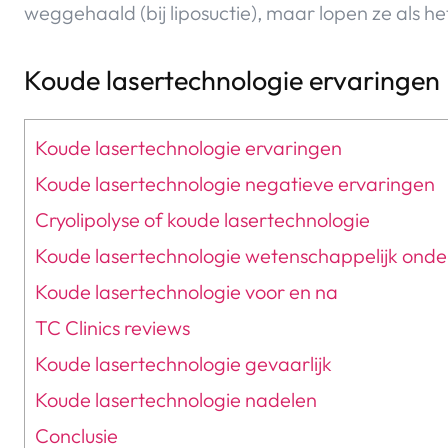
weggehaald (bij liposuctie), maar lopen ze als he
Koude lasertechnologie ervaringen
Koude lasertechnologie ervaringen
Koude lasertechnologie negatieve ervaringen
Cryolipolyse of koude lasertechnologie
Koude lasertechnologie wetenschappelijk ond
Koude lasertechnologie voor en na
TC Clinics reviews
Koude lasertechnologie gevaarlijk
Koude lasertechnologie nadelen
Conclusie