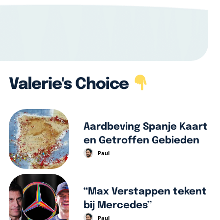
Valerie's Choice
Aardbeving Spanje Kaart
en Getroffen Gebieden
Paul
“Max Verstappen tekent
bij Mercedes”
Paul