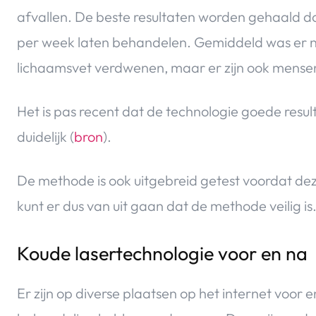
afvallen. De beste resultaten worden gehaald d
per week laten behandelen. Gemiddeld was er n
lichaamsvet verdwenen, maar er zijn ook mensen
Het is pas recent dat de technologie goede result
duidelijk (
bron
).
De methode is ook uitgebreid getest voordat de
kunt er dus van uit gaan dat de methode veilig is
Koude lasertechnologie voor en na
Er zijn op diverse plaatsen op het internet voor e