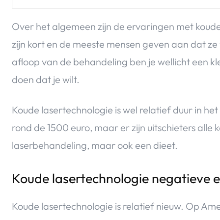
Over het algemeen zijn de ervaringen met koude
zijn kort en de meeste mensen geven aan dat ze
afloop van de behandeling ben je wellicht een kl
doen dat je wilt.
Koude lasertechnologie is wel relatief duur in h
rond de 1500 euro, maar er zijn uitschieters alle 
laserbehandeling, maar ook een dieet.
Koude lasertechnologie negatieve 
Koude lasertechnologie is relatief nieuw. Op Ame