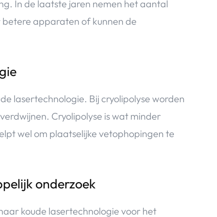
g. In de laatste jaren nemen het aantal
er betere apparaten of kunnen de
gie
e lasertechnologie. Bij cryolipolyse worden
erdwijnen. Cryolipolyse is wat minder
elpt wel om plaatselijke vetophopingen te
pelijk onderzoek
aar koude lasertechnologie voor het