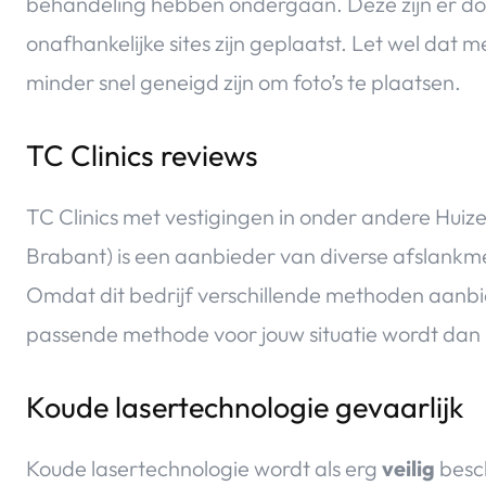
behandeling hebben ondergaan. Deze zijn er doo
onafhankelijke sites zijn geplaatst. Let wel dat
minder snel geneigd zijn om foto’s te plaatsen.
TC Clinics reviews
TC Clinics met vestigingen in onder andere Hui
Brabant) is een aanbieder van diverse afslankm
Omdat dit bedrijf verschillende methoden aanbie
passende methode voor jouw situatie wordt dan 
Koude lasertechnologie gevaarlijk
Koude lasertechnologie wordt als erg
veilig
besch