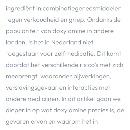
ingrediënt in combinatiegeneesmiddelen
tegen verkoudheid en griep. Ondanks de
populariteit van doxylamine in andere
landen, is het in Nederland niet
toegestaan voor zelfmedicatie. Dit komt
doordat het verschillende risico’s met zich
meebrengt, waaronder bijwerkingen,
verslavingsgevaar en interacties met
andere medicijnen. In dit artikel gaan we
dieper in op wat doxylamine precies is, de
gevaren ervan en waarom het in