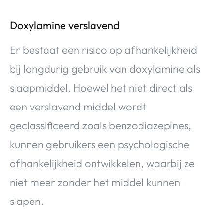
Doxylamine verslavend
Er bestaat een risico op afhankelijkheid
bij langdurig gebruik van doxylamine als
slaapmiddel. Hoewel het niet direct als
een verslavend middel wordt
geclassificeerd zoals benzodiazepines,
kunnen gebruikers een psychologische
afhankelijkheid ontwikkelen, waarbij ze
niet meer zonder het middel kunnen
slapen.