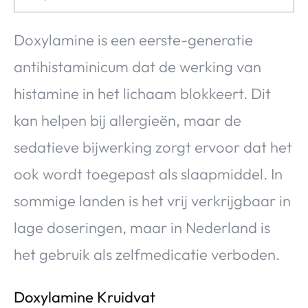
Doxylamine is een eerste-generatie
antihistaminicum dat de werking van
histamine in het lichaam blokkeert. Dit
kan helpen bij allergieën, maar de
sedatieve bijwerking zorgt ervoor dat het
ook wordt toegepast als slaapmiddel. In
sommige landen is het vrij verkrijgbaar in
lage doseringen, maar in Nederland is
het gebruik als zelfmedicatie verboden.
Doxylamine Kruidvat