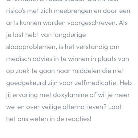
risico’s met zich meebrengen en door een
arts kunnen worden voorgeschreven. Als
je last hebt van langdurige
slaapproblemen, is het verstandig om
medisch advies in te winnen in plaats van
op zoek te gaan naar middelen die niet
goedgekeurd zijn voor zelfmedicatie. Heb
jij ervaring met doxylamine of wil je meer
weten over veilige alternatieven? Laat
het ons weten in de reacties!