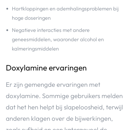
Hartkloppingen en ademhalingsproblemen bij
hoge doseringen
Negatieve interacties met andere
geneesmiddelen, waaronder alcohol en
kalmeringsmiddelen
Doxylamine ervaringen
Er zijn gemengde ervaringen met
doxylamine. Sommige gebruikers melden
dat het hen helpt bij slapeloosheid, terwijl
anderen klagen over de bijwerkingen,
zoals sufheid en een katergevoel de