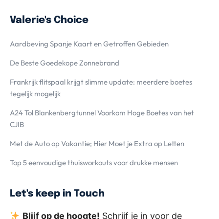
Valerie's Choice
Aardbeving Spanje Kaart en Getroffen Gebieden
De Beste Goedekope Zonnebrand
Frankrijk flitspaal krijgt slimme update: meerdere boetes
tegelijk mogelijk
A24 Tol Blankenbergtunnel Voorkom Hoge Boetes van het
CJIB
Met de Auto op Vakantie; Hier Moet je Extra op Letten
Top 5 eenvoudige thuisworkouts voor drukke mensen
Let's keep in Touch
Blijf op de hoogte!
Schrijf je in voor de