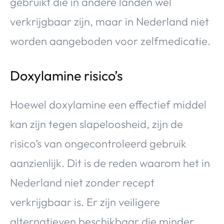
gebruikt die in andere landen wel
verkrijgbaar zijn, maar in Nederland niet
worden aangeboden voor zelfmedicatie.
Doxylamine risico’s
Hoewel doxylamine een effectief middel
kan zijn tegen slapeloosheid, zijn de
risico’s van ongecontroleerd gebruik
aanzienlijk. Dit is de reden waarom het in
Nederland niet zonder recept
verkrijgbaar is. Er zijn veiligere
alternatieven beschikbaar die minder