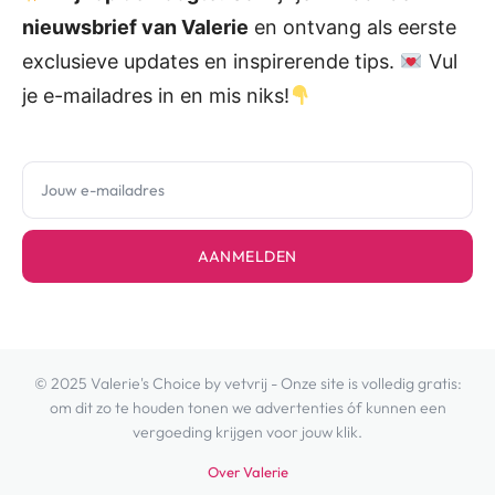
nieuwsbrief van Valerie
en ontvang als eerste
exclusieve updates en inspirerende tips.
Vul
je e-mailadres in en mis niks!
AANMELDEN
© 2025 Valerie's Choice by vetvrij - Onze site is volledig gratis:
om dit zo te houden tonen we advertenties óf kunnen een
vergoeding krijgen voor jouw klik.
Over Valerie