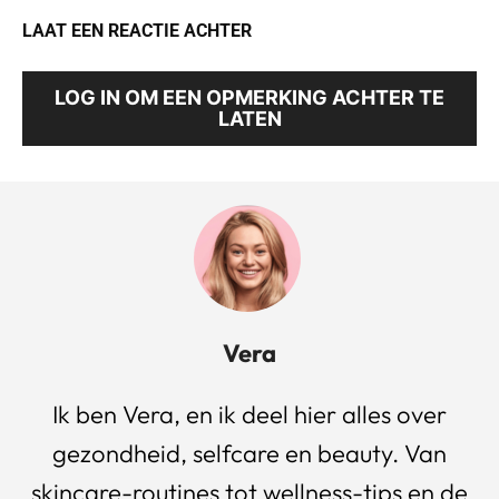
LAAT EEN REACTIE ACHTER
LOG IN OM EEN OPMERKING ACHTER TE
LATEN
Vera
Ik ben Vera, en ik deel hier alles over
gezondheid, selfcare en beauty. Van
skincare-routines tot wellness-tips en de