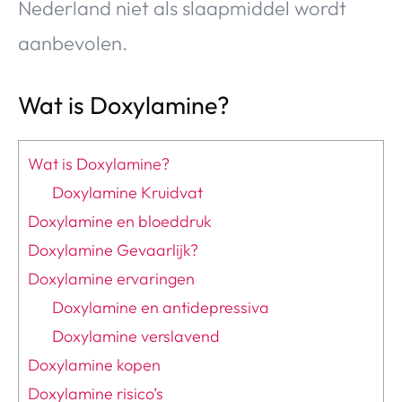
Nederland niet als slaapmiddel wordt
aanbevolen.
Wat is Doxylamine?
Wat is Doxylamine?
Doxylamine Kruidvat
Doxylamine en bloeddruk
Doxylamine Gevaarlijk?
Doxylamine ervaringen
Doxylamine en antidepressiva
Doxylamine verslavend
Doxylamine kopen
Doxylamine risico’s