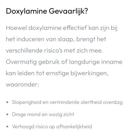
Doxylamine Gevaarlijk?
Hoewel doxylamine effectief kan zijn bij
het induceren van slaap, brengt het
verschillende risico’s met zich mee.
Overmatig gebruik of langdurige inname
kan leiden tot ernstige bijwerkingen,
waaronder:
Slaperigheid en verminderde alertheid overdag
Droge mond en wazig zicht
Verhoogd risico op afhankelijkheid