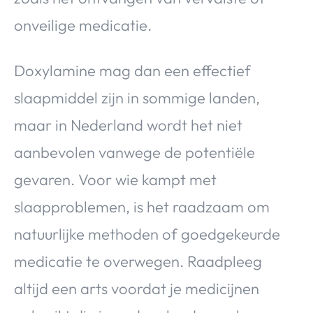
onveilige medicatie.
Doxylamine mag dan een effectief
slaapmiddel zijn in sommige landen,
maar in Nederland wordt het niet
aanbevolen vanwege de potentiële
gevaren. Voor wie kampt met
slaapproblemen, is het raadzaam om
natuurlijke methoden of goedgekeurde
medicatie te overwegen. Raadpleeg
altijd een arts voordat je medicijnen