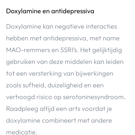
Doxylamine en antidepressiva
Doxylamine kan negatieve interacties
hebben met antidepressiva, met name
MAO-remmers en SSRI’s. Het gelijktijdig
gebruiken van deze middelen kan leiden
tot een versterking van bijwerkingen
zoals sufheid, duizeligheid en een
verhoogd risico op serotoninesyndroom.
Raadpleeg altijd een arts voordat je
doxylamine combineert met andere
medicatie.