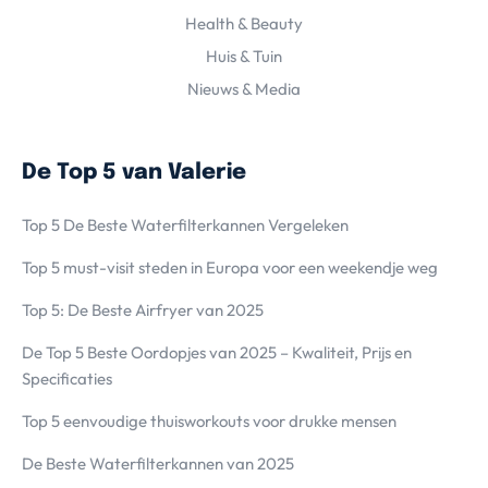
Health & Beauty
Huis & Tuin
Nieuws & Media
De Top 5 van Valerie
Top 5 De Beste Waterfilterkannen Vergeleken
Top 5 must-visit steden in Europa voor een weekendje weg
Top 5: De Beste Airfryer van 2025
De Top 5 Beste Oordopjes van 2025 – Kwaliteit, Prijs en
Specificaties
Top 5 eenvoudige thuisworkouts voor drukke mensen
De Beste Waterfilterkannen van 2025