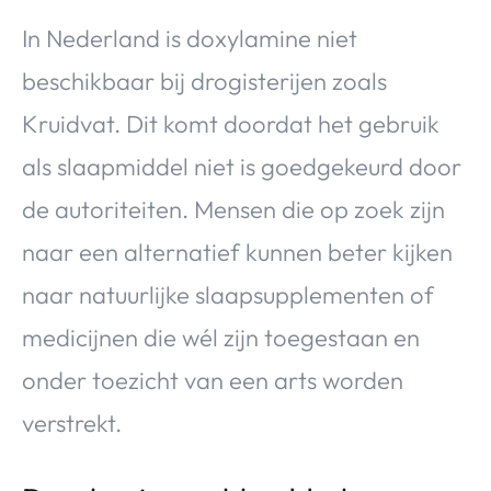
In Nederland is doxylamine niet
beschikbaar bij drogisterijen zoals
Kruidvat. Dit komt doordat het gebruik
als slaapmiddel niet is goedgekeurd door
de autoriteiten. Mensen die op zoek zijn
naar een alternatief kunnen beter kijken
naar natuurlijke slaapsupplementen of
medicijnen die wél zijn toegestaan en
onder toezicht van een arts worden
verstrekt.