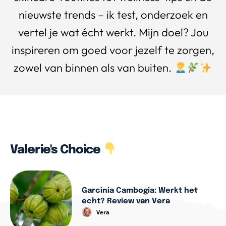
nieuwste trends – ik test, onderzoek en
vertel je wat écht werkt. Mijn doel? Jou
inspireren om goed voor jezelf te zorgen,
zowel van binnen als van buiten.
Valerie's Choice
Garcinia Cambogia: Werkt het
echt? Review van Vera
Vera