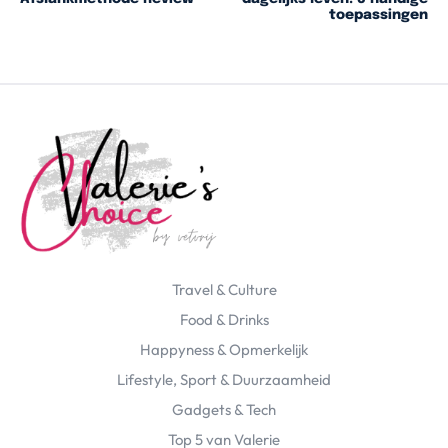
toepassingen
Travel & Culture
Food & Drinks
Happyness & Opmerkelijk
Lifestyle, Sport & Duurzaamheid
Gadgets & Tech
Top 5 van Valerie