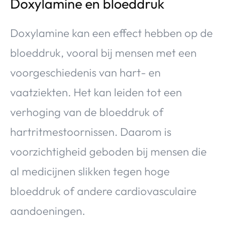
Doxylamine en bloeddruk
Doxylamine kan een effect hebben op de
bloeddruk, vooral bij mensen met een
voorgeschiedenis van hart- en
vaatziekten. Het kan leiden tot een
verhoging van de bloeddruk of
hartritmestoornissen. Daarom is
voorzichtigheid geboden bij mensen die
al medicijnen slikken tegen hoge
bloeddruk of andere cardiovasculaire
aandoeningen.