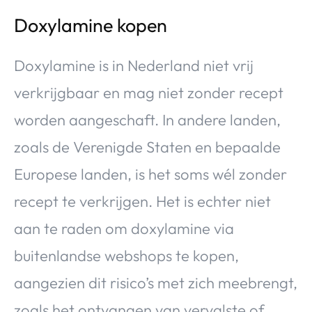
Doxylamine kopen
Doxylamine is in Nederland niet vrij
verkrijgbaar en mag niet zonder recept
worden aangeschaft. In andere landen,
zoals de Verenigde Staten en bepaalde
Europese landen, is het soms wél zonder
recept te verkrijgen. Het is echter niet
aan te raden om doxylamine via
buitenlandse webshops te kopen,
aangezien dit risico’s met zich meebrengt,
zoals het ontvangen van vervalste of