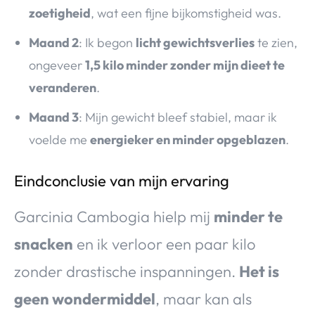
zoetigheid
, wat een fijne bijkomstigheid was.
Maand 2
: Ik begon
licht gewichtsverlies
te zien,
ongeveer
1,5 kilo minder zonder mijn dieet te
veranderen
.
Maand 3
: Mijn gewicht bleef stabiel, maar ik
voelde me
energieker en minder opgeblazen
.
Eindconclusie van mijn ervaring
Garcinia Cambogia hielp mij
minder te
snacken
en ik verloor een paar kilo
zonder drastische inspanningen.
Het is
geen wondermiddel
, maar kan als