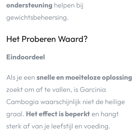
ondersteuning
helpen bij
gewichtsbeheersing.
Het Proberen Waard?
Eindoordeel
Als je een
snelle en moeiteloze oplossing
zoekt om af te vallen, is Garcinia
Cambogia waarschijnlijk niet de heilige
graal.
Het effect is beperkt
en hangt
sterk af van je leefstijl en voeding.