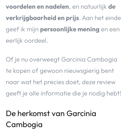
voordelen en nadelen
, en natuurlijk
de
verkrijgbaarheid en prijs
. Aan het einde
geef ik mijn
persoonlijke mening
en een
eerlijk oordeel.
Of je nu overweegt Garcinia Cambogia
te kopen of gewoon nieuwsgierig bent
naar wat het precies doet, deze review
geeft je alle informatie die je nodig hebt!
De herkomst van Garcinia
Cambogia