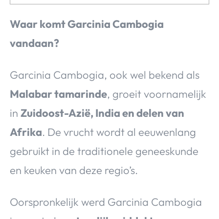
Waar komt Garcinia Cambogia
vandaan?
Garcinia Cambogia, ook wel bekend als
Malabar tamarinde
, groeit voornamelijk
in
Zuidoost-Azië, India en delen van
Afrika
. De vrucht wordt al eeuwenlang
gebruikt in de traditionele geneeskunde
en keuken van deze regio’s.
Oorspronkelijk werd Garcinia Cambogia