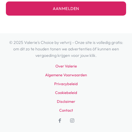
AANMELDEN
© 2025 Valerie's Choice by vetvrij - Onze site is volledig gratis:
om dit zo te houden tonen we advertenties óf kunnen een
vergoeding krijgen voor jouw klik.
Over Valerie
Algemene Voorwaarden
Privacybeleid
Cookiebeleid
Disclaimer
Contact