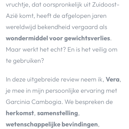
vruchtje, dat oorspronkelijk uit Zuidoost-
Azië komt, heeft de afgelopen jaren
wereldwijd bekendheid vergaard als
wondermiddel voor gewichtsverlies
.
Maar werkt het echt? En is het veilig om
te gebruiken?
In deze uitgebreide review neem ik,
Vera
,
je mee in mijn persoonlijke ervaring met
Garcinia Cambogia. We bespreken de
herkomst
,
samenstelling
,
wetenschappelijke bevindingen
,