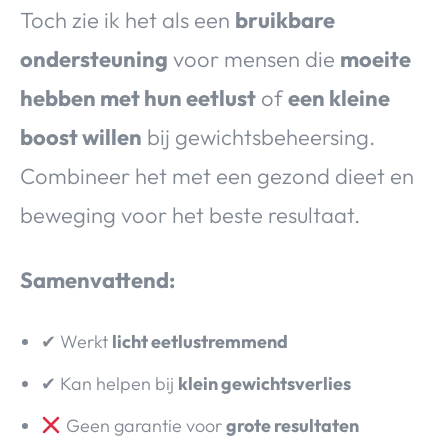
Toch zie ik het als een
bruikbare
ondersteuning
voor mensen die
moeite
hebben met hun eetlust
of
een kleine
boost willen
bij gewichtsbeheersing.
Combineer het met een gezond dieet en
beweging voor het beste resultaat.
Samenvattend:
✔ Werkt
licht eetlustremmend
✔ Kan helpen bij
klein gewichtsverlies
Geen garantie voor
grote resultaten