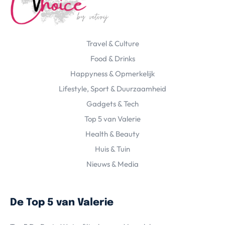
Travel & Culture
Food & Drinks
Happyness & Opmerkelijk
Lifestyle, Sport & Duurzaamheid
Gadgets & Tech
Top 5 van Valerie
Health & Beauty
Huis & Tuin
Nieuws & Media
De Top 5 van Valerie