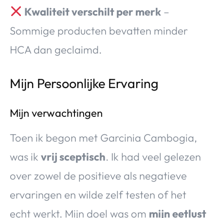
Kwaliteit verschilt per merk
–
Sommige producten bevatten minder
HCA dan geclaimd.
Mijn Persoonlijke Ervaring
Mijn verwachtingen
Toen ik begon met Garcinia Cambogia,
was ik
vrij sceptisch
. Ik had veel gelezen
over zowel de positieve als negatieve
ervaringen en wilde zelf testen of het
echt werkt. Mijn doel was om
mijn eetlust