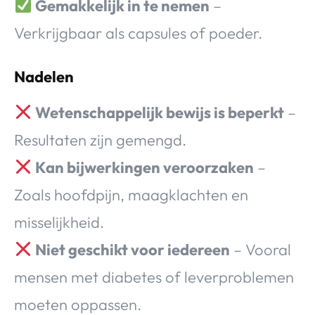
Gemakkelijk in te nemen
–
Verkrijgbaar als capsules of poeder.
Nadelen
Wetenschappelijk bewijs is beperkt
–
Resultaten zijn gemengd.
Kan bijwerkingen veroorzaken
–
Zoals hoofdpijn, maagklachten en
misselijkheid.
Niet geschikt voor iedereen
– Vooral
mensen met diabetes of leverproblemen
moeten oppassen.