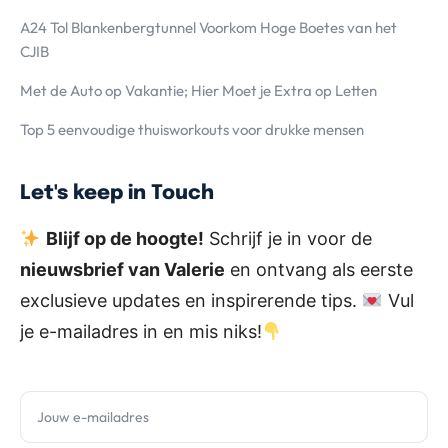
A24 Tol Blankenbergtunnel Voorkom Hoge Boetes van het
CJIB
Met de Auto op Vakantie; Hier Moet je Extra op Letten
Top 5 eenvoudige thuisworkouts voor drukke mensen
Let's keep in Touch
Blijf op de hoogte!
Schrijf je in voor de
nieuwsbrief van Valerie
en ontvang als eerste
exclusieve updates en inspirerende tips.
Vul
je e-mailadres in en mis niks!