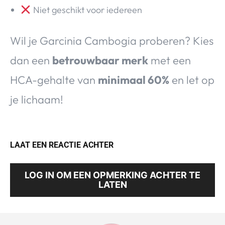
Niet geschikt voor iedereen
Wil je Garcinia Cambogia proberen? Kies
dan een
betrouwbaar merk
met een
HCA-gehalte van
minimaal 60%
en let op
je lichaam!
LAAT EEN REACTIE ACHTER
LOG IN OM EEN OPMERKING ACHTER TE
LATEN