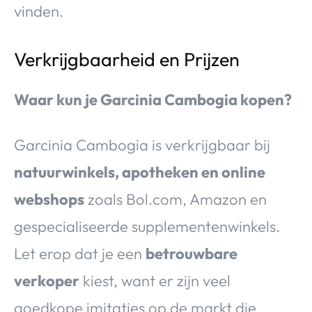
vinden.
Verkrijgbaarheid en Prijzen
Waar kun je Garcinia Cambogia kopen?
Garcinia Cambogia is verkrijgbaar bij
natuurwinkels, apotheken en online
webshops
zoals Bol.com, Amazon en
gespecialiseerde supplementenwinkels.
Let erop dat je een
betrouwbare
verkoper
kiest, want er zijn veel
goedkope imitaties op de markt die