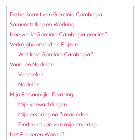
De herkomst van Garcinia Cambogia
Samenstelling en Werking
Hoe werkt Garcinia Cambogia precies?
Verkrijgbaarheid en Prijzen
Wat kost Garcinia Cambogia?
Voor- en Nadelen
Voordelen
Nadelen
Mijn Persoonlijke Ervaring
Mijn verwachtingen
Mijn ervaring na 3 maanden
Eindconclusie van mijn ervaring
Het Proberen Waard?