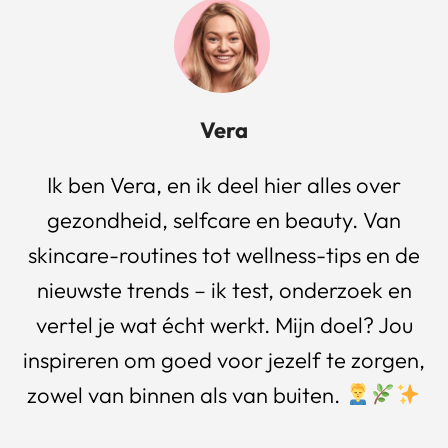
Vera
Ik ben Vera, en ik deel hier alles over
gezondheid, selfcare en beauty. Van
skincare-routines tot wellness-tips en de
nieuwste trends – ik test, onderzoek en
vertel je wat écht werkt. Mijn doel? Jou
inspireren om goed voor jezelf te zorgen,
zowel van binnen als van buiten.