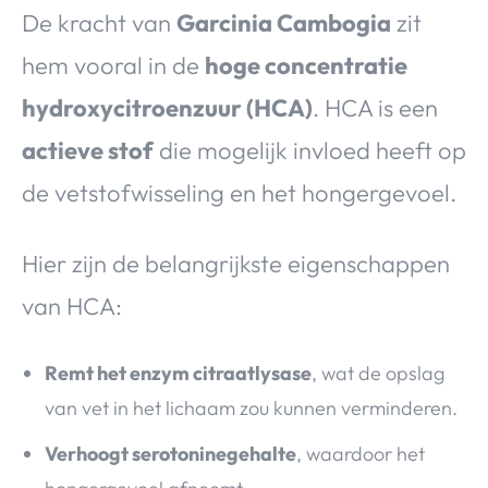
De kracht van
Garcinia Cambogia
zit
hem vooral in de
hoge concentratie
hydroxycitroenzuur (HCA)
. HCA is een
actieve stof
die mogelijk invloed heeft op
de vetstofwisseling en het hongergevoel.
Hier zijn de belangrijkste eigenschappen
van HCA:
Remt het enzym citraatlysase
, wat de opslag
van vet in het lichaam zou kunnen verminderen.
Verhoogt serotoninegehalte
, waardoor het