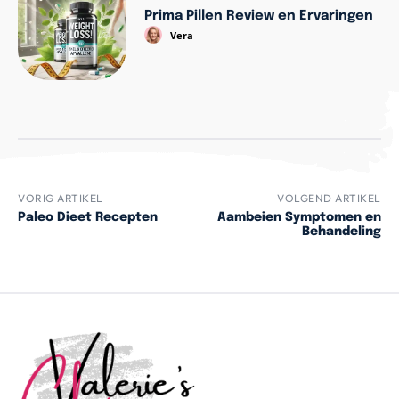
Prima Pillen Review en Ervaringen
Vera
VORIG ARTIKEL
VOLGEND ARTIKEL
Paleo Dieet Recepten
Aambeien Symptomen en
Behandeling