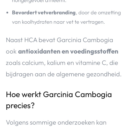
hongergevoel afneemt.
Bevordert vetverbranding
, door de omzetting
van koolhydraten naar vet te vertragen.
Naast HCA bevat Garcinia Cambogia
ook
antioxidanten en voedingsstoffen
zoals calcium, kalium en vitamine C, die
bijdragen aan de algemene gezondheid.
Hoe werkt Garcinia Cambogia
precies?
Volgens sommige onderzoeken kan