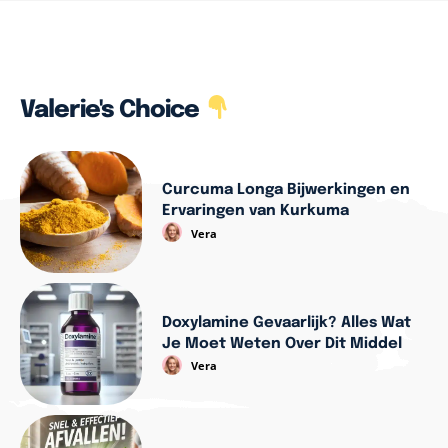
Valerie's Choice
Curcuma Longa Bijwerkingen en
Ervaringen van Kurkuma
Vera
Doxylamine Gevaarlijk? Alles Wat
Je Moet Weten Over Dit Middel
Vera