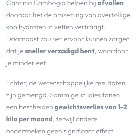
Garcinia Cambogia helpen bij
afvallen
doordat het de omzetting van overtollige
koolhydraten in vetten vertraagt.
Daarnaast zou het ervoor kunnen zorgen
dat je
sneller verzadigd bent
, waardoor
je minder eet.
Echter, de wetenschappelijke resultaten
zijn gemengd. Sommige studies tonen
een bescheiden
gewichtsverlies van 1-2
kilo per maand
, terwijl andere
onderzoeken geen significant effect