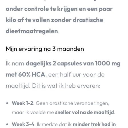
onder controle te krijgen en een paar
kilo af te vallen zonder drastische
dieetmaatregelen
.
Mijn ervaring na 3 maanden
Ik nam
dagelijks 2 capsules van 1000 mg
met 60% HCA
, een half uur voor de
maaltijd. Dit is wat ik heb ervaren:
Week 1-2
: Geen drastische veranderingen,
maar ik voelde me
sneller vol na de maaltijd
.
Week 3-4
: Ik merkte dat ik
minder trek had in