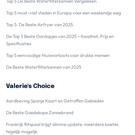
Top 5 De Beste Waterfilterkannen Vergeleken
Top 5 must-visit steden in Europa voor een weekendje weg
Top 5: De Beste Airfryer van 2025
De Top 5 Beste Oordopjes van 2025 – Kwaliteit, Prijs en
Specificaties
Top 5 eenvoudige thuisworkouts voor drukke mensen
De Beste Waterfilterkannen van 2025
Valerie's Choice
Aardbeving Spanje Kaart en Getroffen Gebieden
De Beste Goedekope Zonnebrand
Frankrijk flitspaal krijgt slimme update: meerdere boetes
tegelijk mogelijk