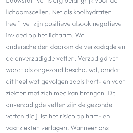
bouwstof. Vet is erg belangrijk voor de
lichaamscellen. Net als koolhydraten
heeft vet zijn positieve alsook negatieve
invloed op het lichaam. We
onderscheiden daarom de verzadigde en
de onverzadigde vetten. Verzadigd vet
wordt als ongezond beschouwd, omdat
dit heel wat gevolgen zoals hart- en vaat
ziekten met zich mee kan brengen. De
onverzadigde vetten zijn de gezonde
vetten die juist het risico op hart- en
vaatziekten verlagen. Wanneer ons