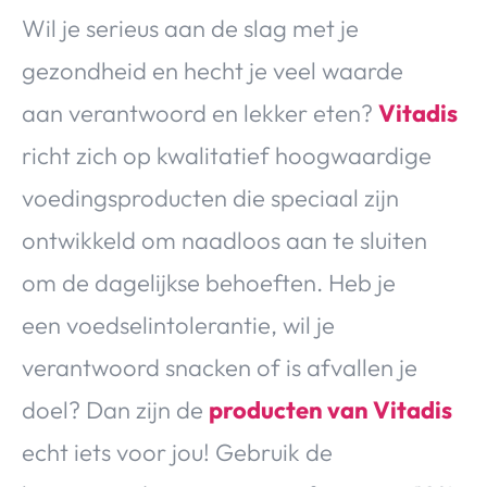
Wil je serieus aan de slag met je
gezondheid en hecht je veel waarde
aan verantwoord en lekker eten?
Vitadis
richt zich op kwalitatief hoogwaardige
voedingsproducten die speciaal zijn
ontwikkeld om naadloos aan te sluiten
om de dagelijkse behoeften. Heb je
een voedselintolerantie, wil je
verantwoord snacken of is afvallen je
doel? Dan zijn de
producten van Vitadis
echt iets voor jou! Gebruik de