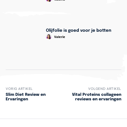
Olijfolie is goed voor je botten
Valerie
VORIG ARTIKEL
VOLGEND ARTIKEL
Slim Diet Review en
Vital Proteins collageen
Ervaringen
reviews en ervaringen