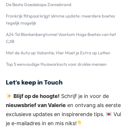
De Beste Goedekope Zonnebrand
Frankrijk flitspaal krijgt slimme update: meerdere boetes
tegelijk mogelijk
A24 Tol Blankenbergtunnel Voorkom Hoge Boetes van het
CJIB
Met de Auto op Vakantie; Hier Moet je Extra op Letten
Top 5 eenvoudige thuisworkouts voor drukke mensen
Let's keep in Touch
Blijf op de hoogte!
Schrijf je in voor de
nieuwsbrief van Valerie
en ontvang als eerste
exclusieve updates en inspirerende tips.
Vul
je e-mailadres in en mis niks!