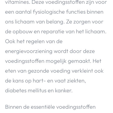
vitamines. Deze voedingsstoffen zijn voor
een aantal fysiologische functies binnen
ons lichaam van belang. Ze zorgen voor
de opbouw en reparatie van het lichaam.
Ook het regelen van de
energievoorziening wordt door deze
voedingsstoffen mogelijk gemaakt. Het
eten van gezonde voeding verkleint ook
de kans op hart- en vaat ziekten,
diabetes mellitus en kanker.
Binnen de essentiële voedingsstoffen