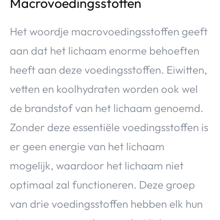
Macrovoedingsstoffen
Het woordje macrovoedingsstoffen geeft
aan dat het lichaam enorme behoeften
heeft aan deze voedingsstoffen. Eiwitten,
vetten en koolhydraten worden ook wel
de brandstof van het lichaam genoemd.
Zonder deze essentiële voedingsstoffen is
er geen energie van het lichaam
mogelijk, waardoor het lichaam niet
optimaal zal functioneren. Deze groep
van drie voedingsstoffen hebben elk hun