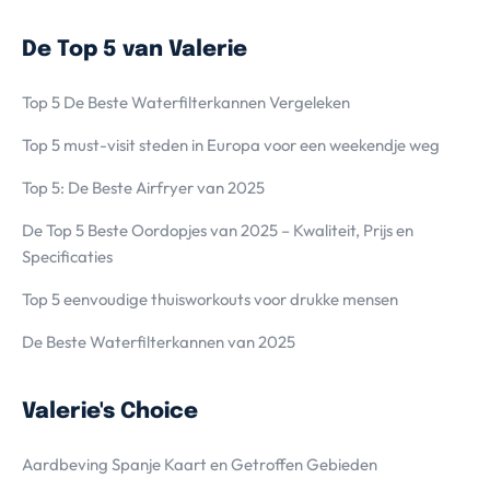
De Top 5 van Valerie
Top 5 De Beste Waterfilterkannen Vergeleken
Top 5 must-visit steden in Europa voor een weekendje weg
Top 5: De Beste Airfryer van 2025
De Top 5 Beste Oordopjes van 2025 – Kwaliteit, Prijs en
Specificaties
Top 5 eenvoudige thuisworkouts voor drukke mensen
De Beste Waterfilterkannen van 2025
Valerie's Choice
Aardbeving Spanje Kaart en Getroffen Gebieden