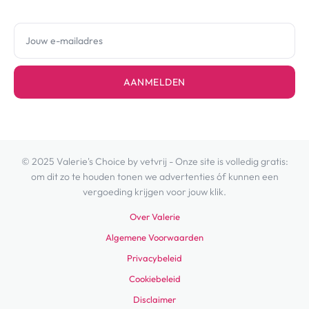
AANMELDEN
© 2025 Valerie's Choice by vetvrij - Onze site is volledig gratis:
om dit zo te houden tonen we advertenties óf kunnen een
vergoeding krijgen voor jouw klik.
Over Valerie
Algemene Voorwaarden
Privacybeleid
Cookiebeleid
Disclaimer