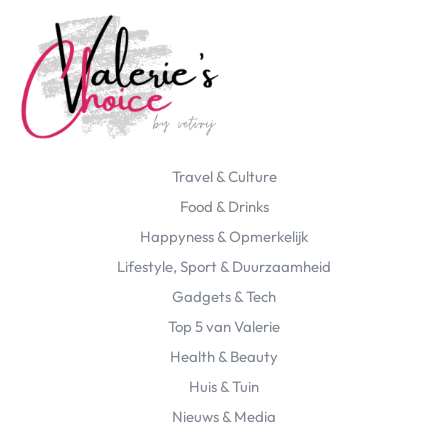
Travel & Culture
Food & Drinks
Happyness & Opmerkelijk
Lifestyle, Sport & Duurzaamheid
Gadgets & Tech
Top 5 van Valerie
Health & Beauty
Huis & Tuin
Nieuws & Media