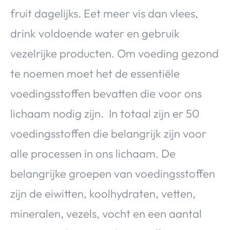
fruit dagelijks. Eet meer vis dan vlees,
drink voldoende water en gebruik
vezelrijke producten. Om voeding gezond
te noemen moet het de essentiële
voedingsstoffen bevatten die voor ons
lichaam nodig zijn. In totaal zijn er 50
voedingsstoffen die belangrijk zijn voor
alle processen in ons lichaam. De
belangrijke groepen van voedingsstoffen
zijn de eiwitten, koolhydraten, vetten,
mineralen, vezels, vocht en een aantal