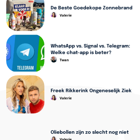
De Beste Goedekope Zonnebrand
Valerie
WhatsApp vs. Signal vs. Telegram:
Welke chat-app is beter?
Twan
Freek Rikkerink Ongeneselijk Ziek
Valerie
Oliebollen zijn zo slecht nog niet
Valerie