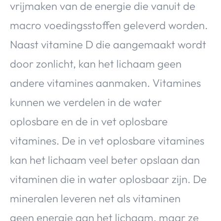
vrijmaken van de energie die vanuit de
macro voedingsstoffen geleverd worden.
Naast vitamine D die aangemaakt wordt
door zonlicht, kan het lichaam geen
andere vitamines aanmaken. Vitamines
kunnen we verdelen in de water
oplosbare en de in vet oplosbare
vitamines. De in vet oplosbare vitamines
kan het lichaam veel beter opslaan dan
vitaminen die in water oplosbaar zijn. De
mineralen leveren net als vitaminen
geen energie aan het lichaam, maar ze