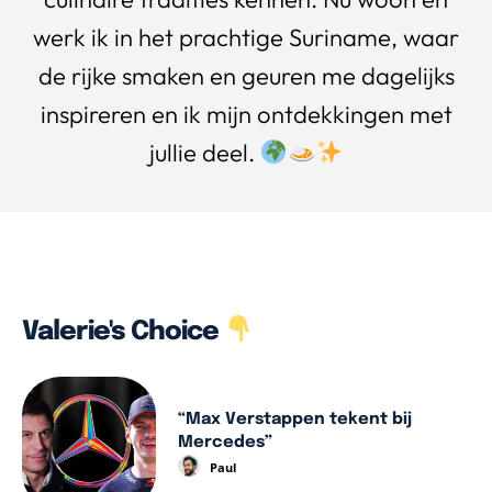
werk ik in het prachtige Suriname, waar
de rijke smaken en geuren me dagelijks
inspireren en ik mijn ontdekkingen met
jullie deel.
Valerie's Choice
“Max Verstappen tekent bij
Mercedes”
Paul