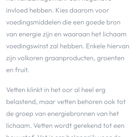
invloed hebben. Kies daarom voor
voedingsmiddelen die een goede bron
van energie zijn en waaraan het lichaam
voedingswinst zal hebben. Enkele hiervan
zijn volkoren graanproducten, groenten
en fruit.
Vetten klinkt in het oor al heel erg
belastend, maar vetten behoren ook tot
de groep van energiebronnen van het
lichaam. Vetten wordt gerekend tot een