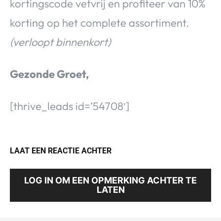
kortingscode vetvrij en profiteer van 10%
korting op het complete assortiment.
(verloopt binnenkort)
Gezonde Groet,
[thrive_leads id=’54708′]
LAAT EEN REACTIE ACHTER
LOG IN OM EEN OPMERKING ACHTER TE
LATEN