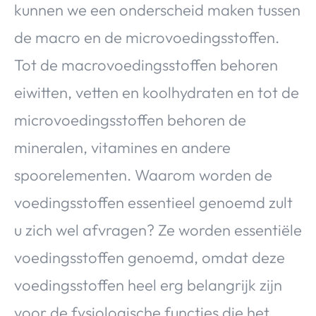
kunnen we een onderscheid maken tussen
de macro en de microvoedingsstoffen.
Tot de macrovoedingsstoffen behoren
eiwitten, vetten en koolhydraten en tot de
microvoedingsstoffen behoren de
mineralen, vitamines en andere
spoorelementen. Waarom worden de
voedingsstoffen essentieel genoemd zult
u zich wel afvragen? Ze worden essentiële
voedingsstoffen genoemd, omdat deze
voedingsstoffen heel erg belangrijk zijn
voor de fysiologische functies die het