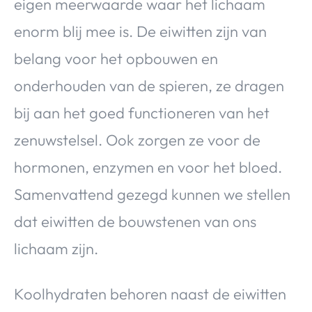
eigen meerwaarde waar het lichaam
enorm blij mee is. De eiwitten zijn van
belang voor het opbouwen en
onderhouden van de spieren, ze dragen
bij aan het goed functioneren van het
zenuwstelsel. Ook zorgen ze voor de
hormonen, enzymen en voor het bloed.
Samenvattend gezegd kunnen we stellen
dat eiwitten de bouwstenen van ons
lichaam zijn.
Koolhydraten behoren naast de eiwitten