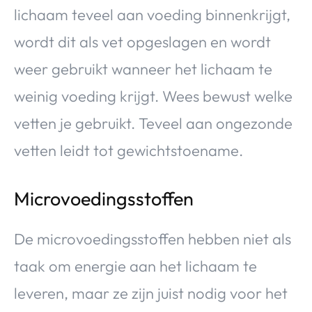
lichaam teveel aan voeding binnenkrijgt,
wordt dit als vet opgeslagen en wordt
weer gebruikt wanneer het lichaam te
weinig voeding krijgt. Wees bewust welke
vetten je gebruikt. Teveel aan ongezonde
vetten leidt tot gewichtstoename.
Microvoedingsstoffen
De microvoedingsstoffen hebben niet als
taak om energie aan het lichaam te
leveren, maar ze zijn juist nodig voor het