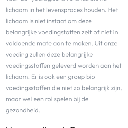
lichaam in het levensproces houden. Het
lichaam is niet instaat om deze
belangrijke voedingstoffen zelf of niet in
voldoende mate aan te maken. Uit onze
voeding zullen deze belangrijke
voedingsstoffen geleverd worden aan het
lichaam. Er is ook een groep bio
voedingsstoffen die niet zo belangrijk zijn,
maar wel een rol spelen bij de
gezondheid.