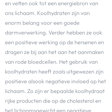
en vetten ook tot een energiebron van
ons lichaam. Koolhydraten zijn van
enorm belang voor een goede
darmverwerking. Verder hebben ze ook
een positieve werking op de hersenen en
dragen ze bij aan het aan het aanmaken
van rode bloedcellen. Het gebruik van
koolhydraten heeft zoals uitgewezen zijn
positieve alsook negatieve invloed op het
lichaam. Zo zijn er bepaalde koolhydraat
rijke producten die op de cholesterol en
het lichaamsgewicht een negatieve