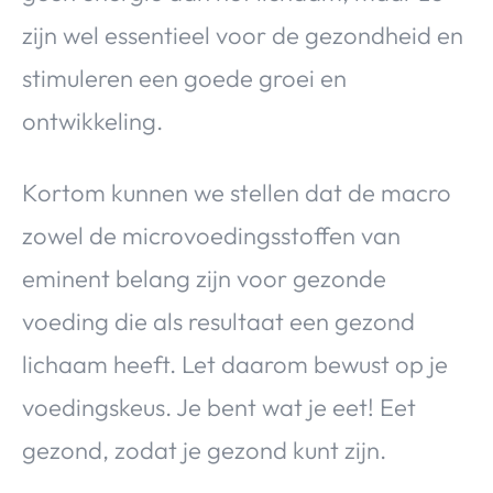
zijn wel essentieel voor de gezondheid en
stimuleren een goede groei en
ontwikkeling.
Kortom kunnen we stellen dat de macro
zowel de microvoedingsstoffen van
eminent belang zijn voor gezonde
voeding die als resultaat een gezond
lichaam heeft. Let daarom bewust op je
voedingskeus. Je bent wat je eet! Eet
gezond, zodat je gezond kunt zijn.