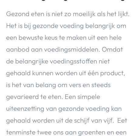
Gezond eten is niet zo moeilijk als het lijkt.
Het is bij gezonde voeding belangrijk om
een bewuste keus te maken uit een hele
aanbod aan voedingsmiddelen. Omdat
de belangrijke voedingsstoffen niet
gehaald kunnen worden uit één product,
is het van belang om vers en steeds
gevarieerd te eten. Een simpele
uiteenzetting van gezonde voeding kan
gehaald worden uit de schijf van vijf. Eet
tenminste twee ons aan groenten en een