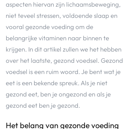
aspecten hiervan zijn lichaamsbeweging,
niet teveel stressen, voldoende slaap en
vooral gezonde voeding om de
belangrijke vitaminen naar binnen te
krijgen. In dit artikel zullen we het hebben
over het laatste, gezond voedsel. Gezond
voedsel is een ruim woord. Je bent wat je
eet is een bekende spreuk. Als je niet
gezond eet, ben je ongezond en als je
gezond eet ben je gezond.
Het belang van gezonde voeding