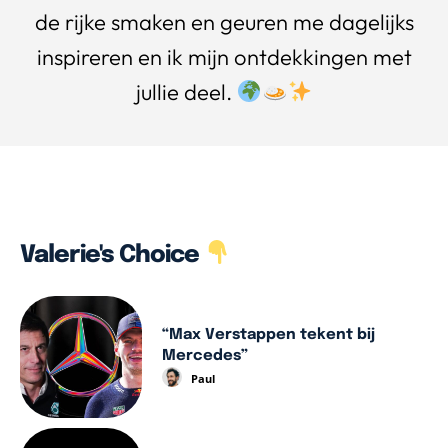
de rijke smaken en geuren me dagelijks
inspireren en ik mijn ontdekkingen met
jullie deel.
Valerie's Choice
“Max Verstappen tekent bij
Mercedes”
Paul