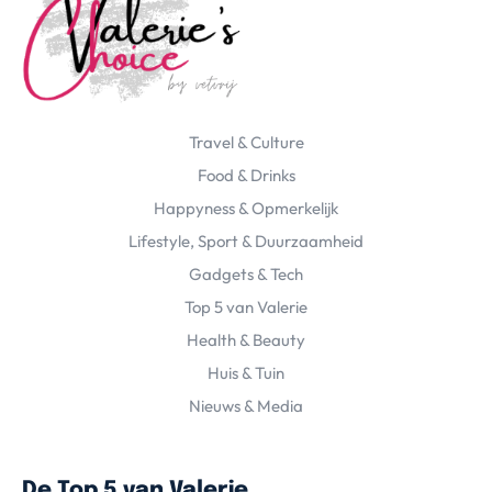
Travel & Culture
Food & Drinks
Happyness & Opmerkelijk
Lifestyle, Sport & Duurzaamheid
Gadgets & Tech
Top 5 van Valerie
Health & Beauty
Huis & Tuin
Nieuws & Media
De Top 5 van Valerie