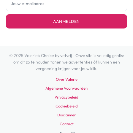
AANMELDEN
© 2025 Valerie's Choice by vetvrij - Onze site is volledig gratis:
om dit zo te houden tonen we advertenties óf kunnen een
vergoeding krijgen voor jouw klik.
Over Valerie
Algemene Voorwaarden
Privacybeleid
Cookiebeleid
Disclaimer
Contact