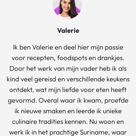
Valerie
Ik ben Valerie en deel hier mijn passie
voor recepten, foodspots en drankjes.
Door het werk van mijn vader heb ik als
kind veel gereisd en verschillende keukens
ontdekt, wat mijn liefde voor eten heeft
gevormd. Overal waar ik kwam, proefde
ik nieuwe smaken en leerde ik unieke
culinaire tradities kennen. Nu woon en
werk ik in het prachtige Suriname, waar