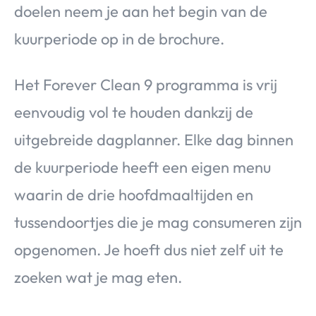
doelen neem je aan het begin van de
kuurperiode op in de brochure.
Het Forever Clean 9 programma is vrij
eenvoudig vol te houden dankzij de
uitgebreide dagplanner. Elke dag binnen
de kuurperiode heeft een eigen menu
waarin de drie hoofdmaaltijden en
tussendoortjes die je mag consumeren zijn
opgenomen. Je hoeft dus niet zelf uit te
zoeken wat je mag eten.