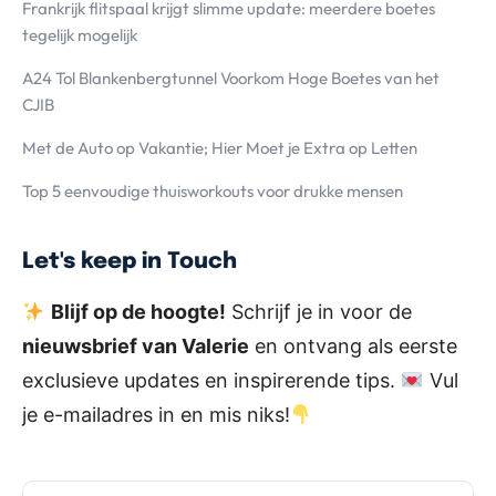
Frankrijk flitspaal krijgt slimme update: meerdere boetes
tegelijk mogelijk
A24 Tol Blankenbergtunnel Voorkom Hoge Boetes van het
CJIB
Met de Auto op Vakantie; Hier Moet je Extra op Letten
Top 5 eenvoudige thuisworkouts voor drukke mensen
Let's keep in Touch
Blijf op de hoogte!
Schrijf je in voor de
nieuwsbrief van Valerie
en ontvang als eerste
exclusieve updates en inspirerende tips.
Vul
je e-mailadres in en mis niks!