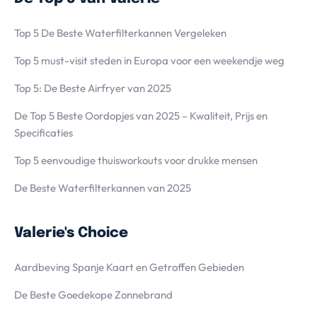
Top 5 De Beste Waterfilterkannen Vergeleken
Top 5 must-visit steden in Europa voor een weekendje weg
Top 5: De Beste Airfryer van 2025
De Top 5 Beste Oordopjes van 2025 – Kwaliteit, Prijs en
Specificaties
Top 5 eenvoudige thuisworkouts voor drukke mensen
De Beste Waterfilterkannen van 2025
Valerie's Choice
Aardbeving Spanje Kaart en Getroffen Gebieden
De Beste Goedekope Zonnebrand