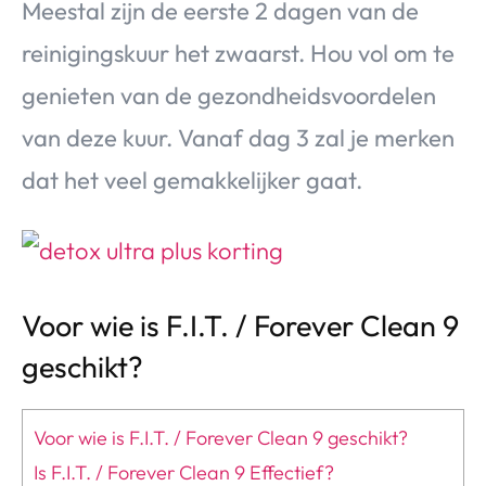
Meestal zijn de eerste 2 dagen van de
reinigingskuur het zwaarst. Hou vol om te
genieten van de gezondheidsvoordelen
van deze kuur. Vanaf dag 3 zal je merken
dat het veel gemakkelijker gaat.
Voor wie is F.I.T. / Forever Clean 9
geschikt?
Voor wie is F.I.T. / Forever Clean 9 geschikt?
Is F.I.T. / Forever Clean 9 Effectief?