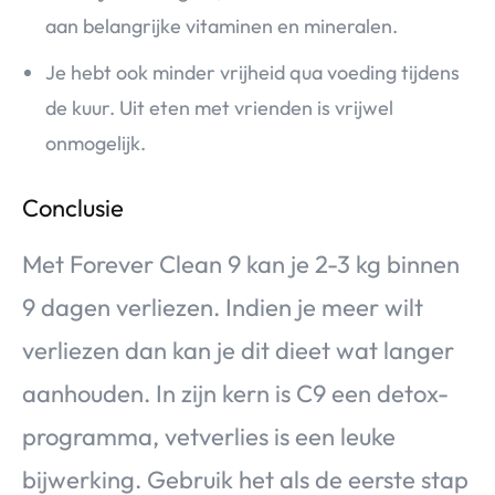
aan belangrijke vitaminen en mineralen.
Je hebt ook minder vrijheid qua voeding tijdens
de kuur. Uit eten met vrienden is vrijwel
onmogelijk.
Conclusie
Met Forever Clean 9 kan je 2-3 kg binnen
9 dagen verliezen. Indien je meer wilt
verliezen dan kan je dit dieet wat langer
aanhouden. In zijn kern is C9 een detox-
programma, vetverlies is een leuke
bijwerking. Gebruik het als de eerste stap