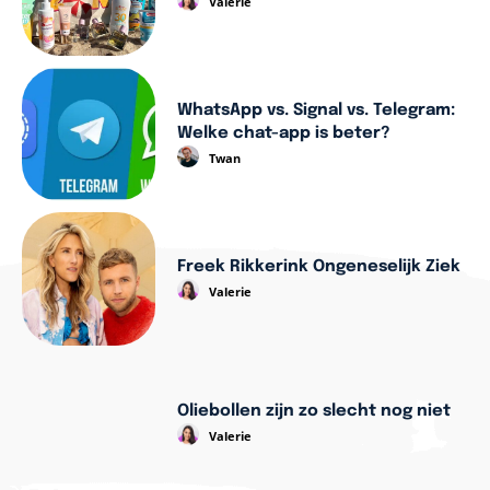
Valerie
WhatsApp vs. Signal vs. Telegram:
Welke chat-app is beter?
Twan
Freek Rikkerink Ongeneselijk Ziek
Valerie
Oliebollen zijn zo slecht nog niet
Valerie