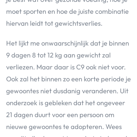
moet sporten en hoe de juiste combinatie
hiervan leidt tot gewichtsverlies.
Het lijkt me onwaarschijnlijk dat je binnen
9 dagen 8 tot 12 kg aan gewicht zal
verliezen. Maar daar is C9 ook niet voor.
Ook zal het binnen zo een korte periode je
gewoontes niet dusdanig veranderen. Uit
onderzoek is gebleken dat het ongeveer
21 dagen duurt voor een persoon om
nieuwe gewoontes te adopteren. Wees