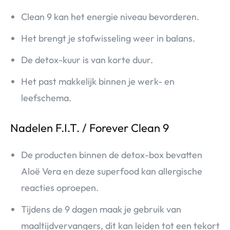
Clean 9 kan het energie niveau bevorderen.
Het brengt je stofwisseling weer in balans.
De detox-kuur is van korte duur.
Het past makkelijk binnen je werk- en
leefschema.
Nadelen F.I.T. / Forever Clean 9
De producten binnen de detox-box bevatten
Aloë Vera en deze superfood kan allergische
reacties oproepen.
Tijdens de 9 dagen maak je gebruik van
maaltijdvervangers, dit kan leiden tot een tekort