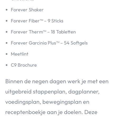
Forever Shaker
Forever Fiber™ – 9 Sticks
Forever Therm™ – 18 Tabletten
Forever Garcinia Plus™ – 54 Softgels
Meetlint
C9 Brochure
Binnen de negen dagen werk je met een
uitgebreid stappenplan, dagplanner,
voedingsplan, bewegingsplan en
receptenboekje aan je doelen. Deze