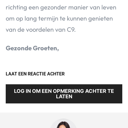
richting een gezonder manier van leven
om op lang termijn te kunnen genieten
van de voordelen van C9.
Gezonde Groeten,
LAAT EEN REACTIE ACHTER
LOG IN OM EEN OPMERKING ACHTER TE
LATEN