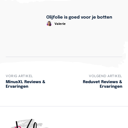
Olijfolie is goed voor je botten
Valerie
VORIG ARTIKEL
VOLGEND ARTIKEL
MinusXL Reviews &
Reduvet Reviews &
Ervaringen
Ervaringen