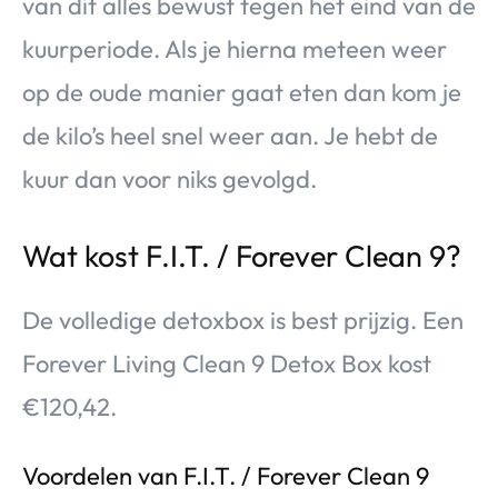
van dit alles bewust tegen het eind van de
kuurperiode. Als je hierna meteen weer
op de oude manier gaat eten dan kom je
de kilo’s heel snel weer aan. Je hebt de
kuur dan voor niks gevolgd.
Wat kost F.I.T. / Forever Clean 9?
De volledige detoxbox is best prijzig. Een
Forever Living Clean 9 Detox Box kost
€120,42.
Voordelen van F.I.T. / Forever Clean 9