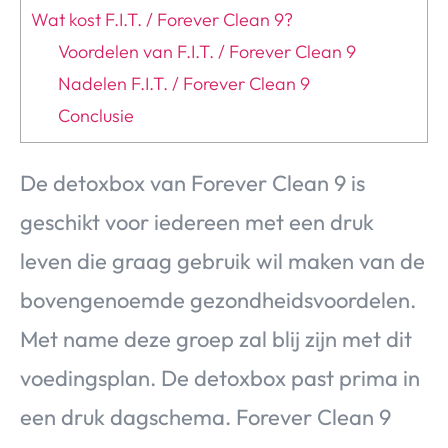
Wat kost F.I.T. / Forever Clean 9?
Voordelen van F.I.T. / Forever Clean 9
Nadelen F.I.T. / Forever Clean 9
Conclusie
De detoxbox van Forever Clean 9 is
geschikt voor iedereen met een druk
leven die graag gebruik wil maken van de
bovengenoemde gezondheidsvoordelen.
Met name deze groep zal blij zijn met dit
voedingsplan. De detoxbox past prima in
een druk dagschema.
Forever Clean 9