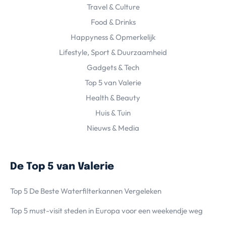
Travel & Culture
Food & Drinks
Happyness & Opmerkelijk
Lifestyle, Sport & Duurzaamheid
Gadgets & Tech
Top 5 van Valerie
Health & Beauty
Huis & Tuin
Nieuws & Media
De Top 5 van Valerie
Top 5 De Beste Waterfilterkannen Vergeleken
Top 5 must-visit steden in Europa voor een weekendje weg