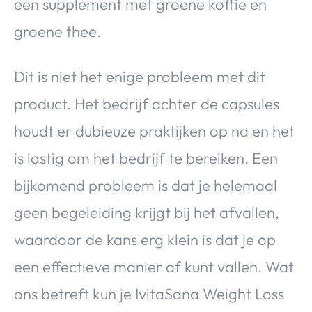
een supplement met groene koffie en
groene thee.
Dit is niet het enige probleem met dit
product. Het bedrijf achter de capsules
houdt er dubieuze praktijken op na en het
is lastig om het bedrijf te bereiken. Een
bijkomend probleem is dat je helemaal
geen begeleiding krijgt bij het afvallen,
waardoor de kans erg klein is dat je op
een effectieve manier af kunt vallen. Wat
ons betreft kun je IvitaSana Weight Loss