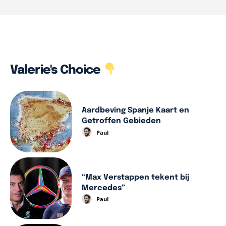
Valerie's Choice
Aardbeving Spanje Kaart en
Getroffen Gebieden
Paul
“Max Verstappen tekent bij
Mercedes”
Paul