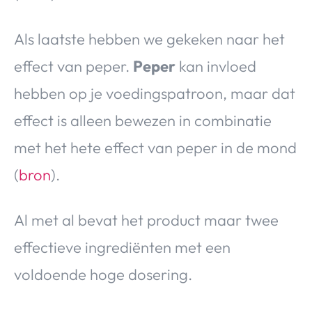
Als laatste hebben we gekeken naar het
effect van peper.
Peper
kan invloed
hebben op je voedingspatroon, maar dat
effect is alleen bewezen in combinatie
met het hete effect van peper in de mond
(
bron
).
Al met al bevat het product maar twee
effectieve ingrediënten met een
voldoende hoge dosering.