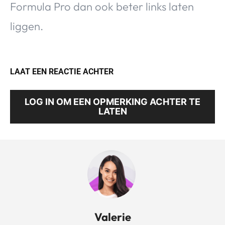
Formula Pro dan ook beter links laten
liggen.
LAAT EEN REACTIE ACHTER
LOG IN OM EEN OPMERKING ACHTER TE
LATEN
Valerie