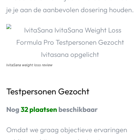
je je aan de aanbevolen dosering houden.
IvitaSana weight loss review
Testpersonen Gezocht
Nog
32 plaatsen
beschikbaar
Omdat we graag objectieve ervaringen