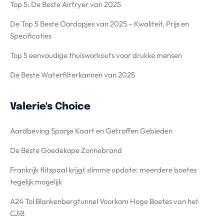
Top 5: De Beste Airfryer van 2025
De Top 5 Beste Oordopjes van 2025 – Kwaliteit, Prijs en
Specificaties
Top 5 eenvoudige thuisworkouts voor drukke mensen
De Beste Waterfilterkannen van 2025
Valerie's Choice
Aardbeving Spanje Kaart en Getroffen Gebieden
De Beste Goedekope Zonnebrand
Frankrijk flitspaal krijgt slimme update: meerdere boetes
tegelijk mogelijk
A24 Tol Blankenbergtunnel Voorkom Hoge Boetes van het
CJIB