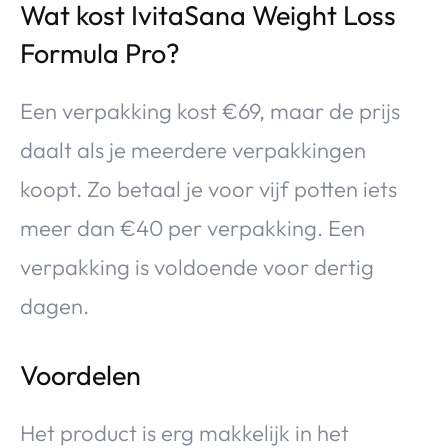
Wat kost IvitaSana Weight Loss
Formula Pro?
Een verpakking kost €69, maar de prijs
daalt als je meerdere verpakkingen
koopt. Zo betaal je voor vijf potten iets
meer dan €40 per verpakking. Een
verpakking is voldoende voor dertig
dagen.
Voordelen
Het product is erg makkelijk in het