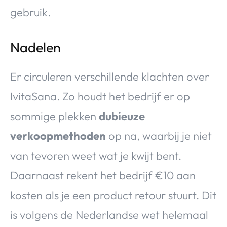
gebruik.
Nadelen
Er circuleren verschillende klachten over
IvitaSana. Zo houdt het bedrijf er op
sommige plekken
dubieuze
verkoopmethoden
op na, waarbij je niet
van tevoren weet wat je kwijt bent.
Daarnaast rekent het bedrijf €10 aan
kosten als je een product retour stuurt. Dit
is volgens de Nederlandse wet helemaal