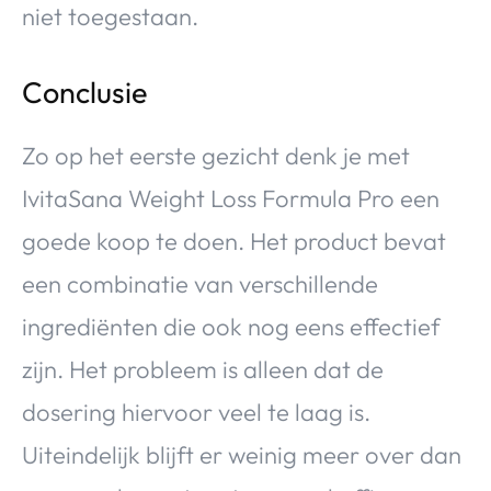
niet toegestaan.
Conclusie
Zo op het eerste gezicht denk je met
IvitaSana Weight Loss Formula Pro een
goede koop te doen. Het product bevat
een combinatie van verschillende
ingrediënten die ook nog eens effectief
zijn. Het probleem is alleen dat de
dosering hiervoor veel te laag is.
Uiteindelijk blijft er weinig meer over dan