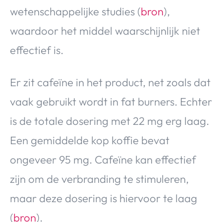
wetenschappelijke studies (
bron
),
waardoor het middel waarschijnlijk niet
effectief is.
Er zit cafeïne in het product, net zoals dat
vaak gebruikt wordt in fat burners. Echter
is de totale dosering met 22 mg erg laag.
Een gemiddelde kop koffie bevat
ongeveer 95 mg. Cafeïne kan effectief
zijn om de verbranding te stimuleren,
maar deze dosering is hiervoor te laag
(
bron
).