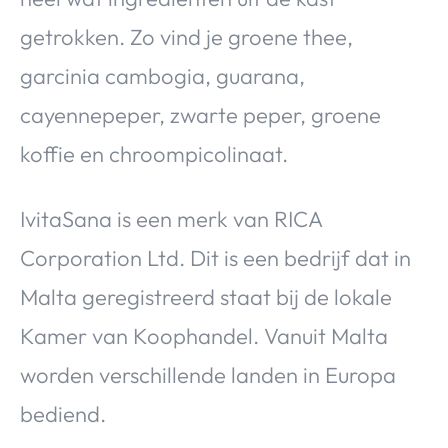
getrokken. Zo vind je groene thee,
garcinia cambogia, guarana,
cayennepeper, zwarte peper, groene
koffie en chroompicolinaat.
IvitaSana is een merk van RICA
Corporation Ltd. Dit is een bedrijf dat in
Malta geregistreerd staat bij de lokale
Kamer van Koophandel. Vanuit Malta
worden verschillende landen in Europa
bediend.