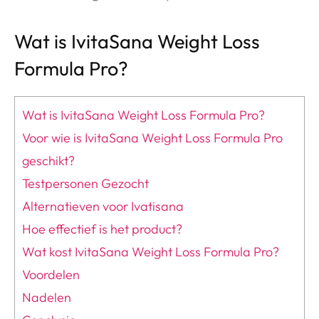
Wat is IvitaSana Weight Loss
Formula Pro?
Wat is IvitaSana Weight Loss Formula Pro?
Voor wie is IvitaSana Weight Loss Formula Pro
geschikt?
Testpersonen Gezocht
Alternatieven voor Ivatisana
Hoe effectief is het product?
Wat kost IvitaSana Weight Loss Formula Pro?
Voordelen
Nadelen