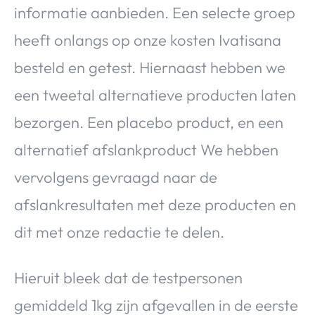
informatie aanbieden. Een selecte groep
heeft onlangs op onze kosten Ivatisana
besteld en getest. Hiernaast hebben we
een tweetal alternatieve producten laten
bezorgen. Een placebo product, en een
alternatief afslankproduct We hebben
vervolgens gevraagd naar de
afslankresultaten met deze producten en
dit met onze redactie te delen.
Hieruit bleek dat de testpersonen
gemiddeld 1kg zijn afgevallen in de eerste