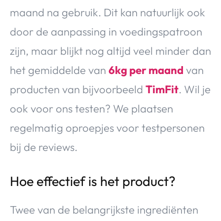
maand na gebruik. Dit kan natuurlijk ook
door de aanpassing in voedingspatroon
zijn, maar blijkt nog altijd veel minder dan
het gemiddelde van
6kg per maand
van
producten van bijvoorbeeld
TimFit
. Wil je
ook voor ons testen? We plaatsen
regelmatig oproepjes voor testpersonen
bij de reviews.
Hoe effectief is het product?
Twee van de belangrijkste ingrediënten