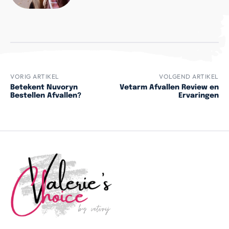
VORIG ARTIKEL
VOLGEND ARTIKEL
Betekent Nuvoryn
Vetarm Afvallen Review en
Bestellen Afvallen?
Ervaringen