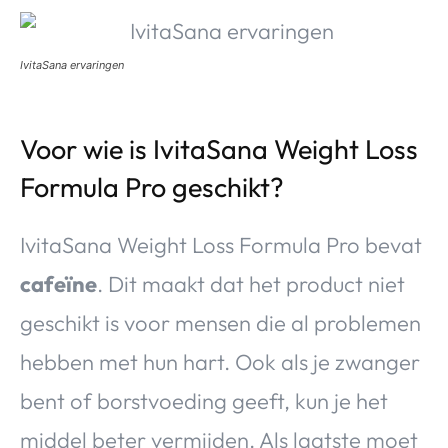
IvitaSana ervaringen
Voor wie is IvitaSana Weight Loss
Formula Pro geschikt?
IvitaSana Weight Loss Formula Pro bevat
cafeïne
. Dit maakt dat het product niet
geschikt is voor mensen die al problemen
hebben met hun hart. Ook als je zwanger
bent of borstvoeding geeft, kun je het
middel beter vermijden. Als laatste moet