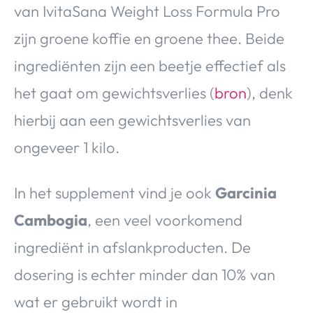
van IvitaSana Weight Loss Formula Pro
zijn groene koffie en groene thee. Beide
ingrediënten zijn een beetje effectief als
het gaat om gewichtsverlies (
bron
), denk
hierbij aan een gewichtsverlies van
ongeveer 1 kilo.
In het supplement vind je ook
Garcinia
Cambogia
, een veel voorkomend
ingrediënt in afslankproducten. De
dosering is echter minder dan 10% van
wat er gebruikt wordt in