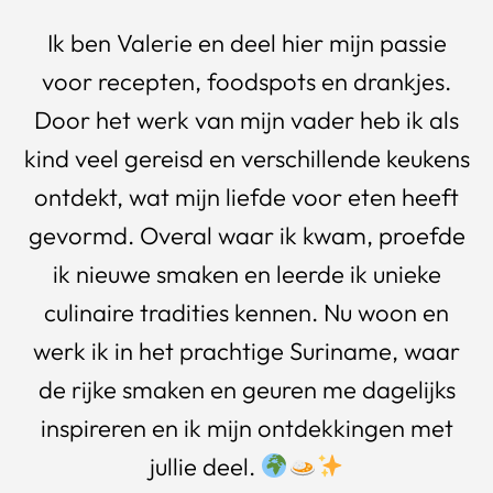
Ik ben Valerie en deel hier mijn passie
voor recepten, foodspots en drankjes.
Door het werk van mijn vader heb ik als
kind veel gereisd en verschillende keukens
ontdekt, wat mijn liefde voor eten heeft
gevormd. Overal waar ik kwam, proefde
ik nieuwe smaken en leerde ik unieke
culinaire tradities kennen. Nu woon en
werk ik in het prachtige Suriname, waar
de rijke smaken en geuren me dagelijks
inspireren en ik mijn ontdekkingen met
jullie deel.