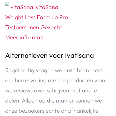
Alternatieven voor Ivatisana
Regelmatig vragen we onze bezoekers
om hun ervaring met de producten waar
we reviews over schrijven met ons te
delen. Alleen op die manier kunnen we
onze bezoekers echte onafhankelijke