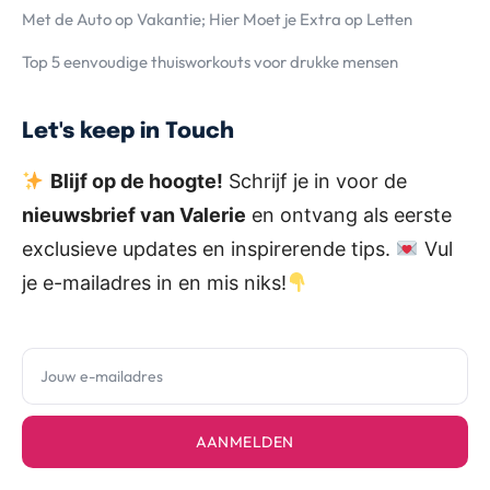
Met de Auto op Vakantie; Hier Moet je Extra op Letten
Top 5 eenvoudige thuisworkouts voor drukke mensen
Let's keep in Touch
Blijf op de hoogte!
Schrijf je in voor de
nieuwsbrief van Valerie
en ontvang als eerste
exclusieve updates en inspirerende tips.
Vul
je e-mailadres in en mis niks!
AANMELDEN