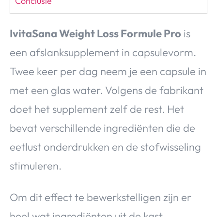
Conclusie
IvitaSana Weight Loss Formule Pro
is
een afslanksupplement in capsulevorm.
Twee keer per dag neem je een capsule in
met een glas water. Volgens de fabrikant
doet het supplement zelf de rest. Het
bevat verschillende ingrediënten die de
eetlust onderdrukken en de stofwisseling
stimuleren.
Om dit effect te bewerkstelligen zijn er
heel wat ingrediënten uit de kast