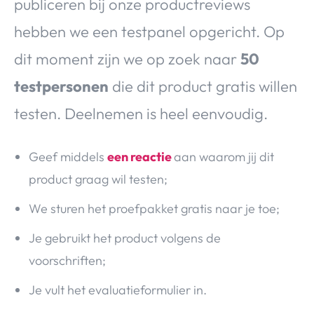
publiceren bij onze productreviews
hebben we een testpanel opgericht. Op
dit moment zijn we op zoek naar
50
testpersonen
die dit product gratis willen
testen. Deelnemen is heel eenvoudig.
Geef middels
een reactie
aan waarom jij dit
product graag wil testen;
We sturen het proefpakket gratis naar je toe;
Je gebruikt het product volgens de
voorschriften;
Je vult het evaluatieformulier in.