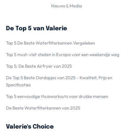
Nieuws & Media
De Top 5 van Valerie
Top 5 De Beste Waterfilterkannen Vergeleken
Top 5 must-visit steden in Europa voor een weekendje weg
Top 5: De Beste Airfryer van 2025
De Top 5 Beste Oordopjes van 2025 – Kwaliteit, Prijs en
Specificaties
Top 5 eenvoudige thuisworkouts voor drukke mensen
De Beste Waterfilterkannen van 2025
Valerie's Choice