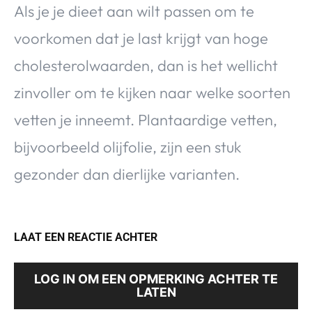
Als je je dieet aan wilt passen om te
voorkomen dat je last krijgt van hoge
cholesterolwaarden, dan is het wellicht
zinvoller om te kijken naar welke soorten
vetten je inneemt. Plantaardige vetten,
bijvoorbeeld olijfolie, zijn een stuk
gezonder dan dierlijke varianten.
LAAT EEN REACTIE ACHTER
LOG IN OM EEN OPMERKING ACHTER TE
LATEN