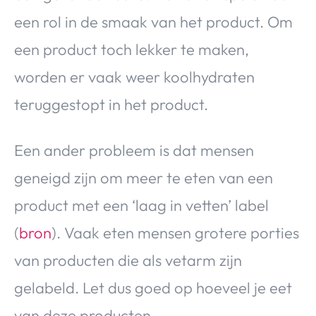
een rol in de smaak van het product. Om
een product toch lekker te maken,
worden er vaak weer koolhydraten
teruggestopt in het product.
Een ander probleem is dat mensen
geneigd zijn om meer te eten van een
product met een ‘laag in vetten’ label
(
bron
). Vaak eten mensen grotere porties
van producten die als vetarm zijn
gelabeld. Let dus goed op hoeveel je eet
van deze producten.