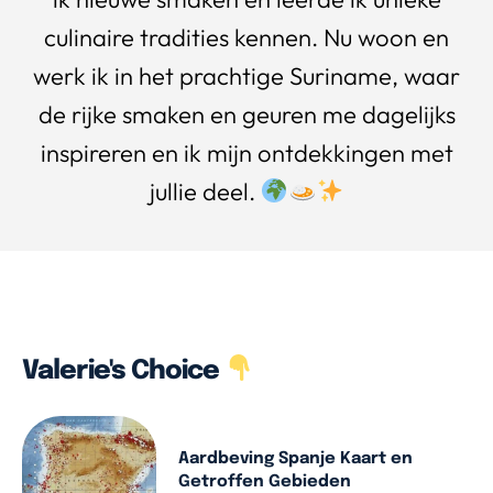
culinaire tradities kennen. Nu woon en
werk ik in het prachtige Suriname, waar
de rijke smaken en geuren me dagelijks
inspireren en ik mijn ontdekkingen met
jullie deel.
Valerie's Choice
Aardbeving Spanje Kaart en
Getroffen Gebieden