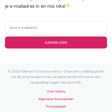
je e-mailadres in en mis niks!
AANMELDEN
© 2025 Valerie's Choice by vetvrij - Onze site is volledig gratis:
om dit zo te houden tonen we advertenties óf kunnen een
vergoeding krijgen voor jouw klik.
Over Valerie
Algemene Voorwaarden
Privacybeleid