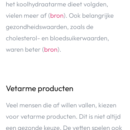
het koolhydraatarme dieet volgden,
vielen meer af (
bron
). Ook belangrijke
gezondheidswaarden, zoals de
cholesterol- en bloedsuikerwaarden,
waren beter (
bron
).
Vetarme producten
Veel mensen die af willen vallen, kiezen
voor vetarme producten. Dit is niet altijd
een gezonde keuze. De vetten spelen ook