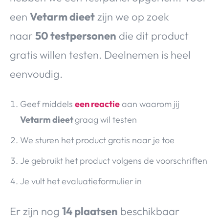
een
Vetarm dieet
zijn we op zoek
naar
50 testpersonen
die dit product
gratis willen testen. Deelnemen is heel
eenvoudig.
Geef middels
een reactie
aan waarom jij
Vetarm dieet
graag wil testen
We sturen het product gratis naar je toe
Je gebruikt het product volgens de voorschriften
Je vult het evaluatieformulier in
Er zijn nog
14 plaatsen
beschikbaar