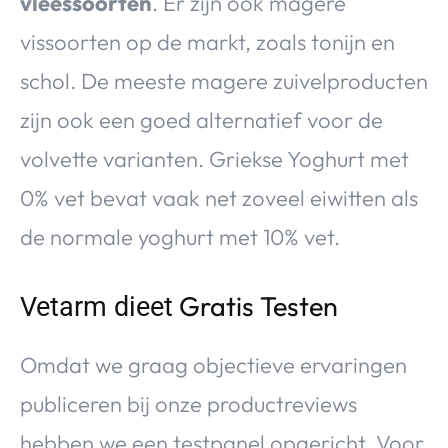
vleessoorten
. Er zijn ook magere
vissoorten op de markt, zoals tonijn en
schol. De meeste magere zuivelproducten
zijn ook een goed alternatief voor de
volvette varianten. Griekse Yoghurt met
0% vet bevat vaak net zoveel eiwitten als
de normale yoghurt met 10% vet.
Gratis Testen
Vetarm dieet
Omdat we graag objectieve ervaringen
publiceren bij onze productreviews
hebben we een testpanel opgericht. Voor