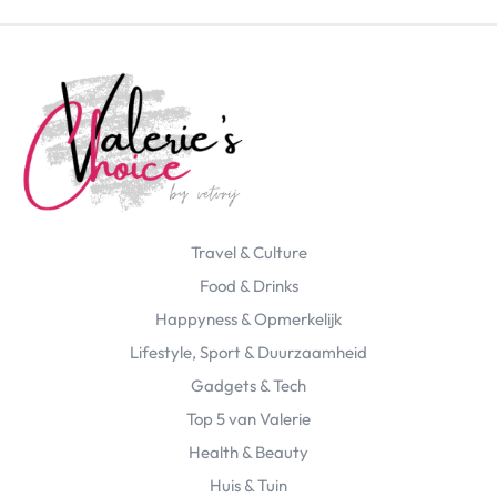
Travel & Culture
Food & Drinks
Happyness & Opmerkelijk
Lifestyle, Sport & Duurzaamheid
Gadgets & Tech
Top 5 van Valerie
Health & Beauty
Huis & Tuin