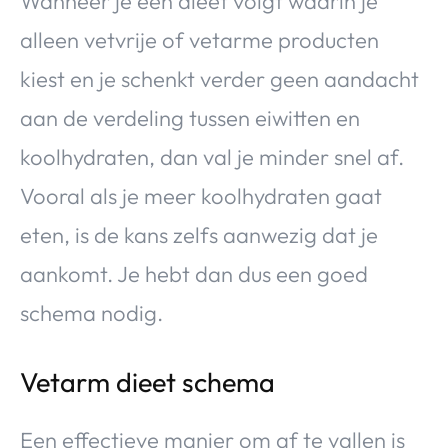
Wanneer je een dieet volgt waarin je
alleen vetvrije of vetarme producten
kiest en je schenkt verder geen aandacht
aan de verdeling tussen eiwitten en
koolhydraten, dan val je minder snel af.
Vooral als je meer koolhydraten gaat
eten, is de kans zelfs aanwezig dat je
aankomt. Je hebt dan dus een goed
schema nodig.
Vetarm dieet schema
Een effectieve manier om af te vallen is