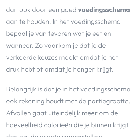
dan ook door een goed
voedingsschema
aan te houden. In het voedingsschema
bepaal je van tevoren wat je eet en
wanneer. Zo voorkom je dat je de
verkeerde keuzes maakt omdat je het
druk hebt of omdat je honger krijgt.
Belangrijk is dat je in het voedingsschema
ook rekening houdt met de portiegrootte.
Afvallen gaat uiteindelijk meer om de
hoeveelheid calorieën die je binnen krijgt
dan om de exacte samenstelling.