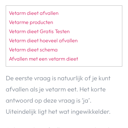
Vetarm dieet afvallen
Vetarme producten
Vetarm dieet Gratis Testen
Vetarm dieet hoeveel afvallen
Vetarm dieet schema
Afvallen met een vetarm dieet
De eerste vraag is natuurlijk of je kunt
afvallen als je vetarm eet. Het korte
antwoord op deze vraag is ‘ja’.
Uiteindelijk ligt het wat ingewikkelder.