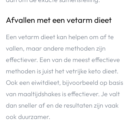
Afvallen met een vetarm dieet
Een vetarm dieet kan helpen om af te
vallen, maar andere methoden zijn
effectiever. Een van de meest effectieve
methoden is juist het vetrijke keto dieet.
Ook een eiwitdieet, bijvoorbeeld op basis
van maaltijdshakes is effectiever. Je valt
dan sneller af en de resultaten zijn vaak
ook duurzamer.