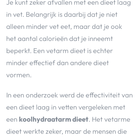
Je kunt zeker afvallen met een dieet laag
in vet. Belangrijk is daarbij dat je niet
alleen minder vet eet, maar dat je ook
het aantal calorieën dat je inneemt
beperkt. Een vetarm dieet is echter
minder effectief dan andere dieet
vormen.
In een onderzoek werd de effectiviteit van
een dieet laag in vetten vergeleken met
een
koolhydraatarm dieet
. Het vetarme
dieet werkte zeker, maar de mensen die