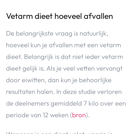
Vetarm dieet hoeveel afvallen
De belangrijkste vraag is natuurlijk,
hoeveel kun je afvallen met een vetarm
dieet. Belangrijk is dat niet ieder vetarm
dieet gelijk is. Als je veel vetten vervangt
door eiwitten, dan kun je behoorlijke
resultaten halen. In deze studie verloren
de deelnemers gemiddeld 7 kilo over een
periode van 12 weken (
bron
).