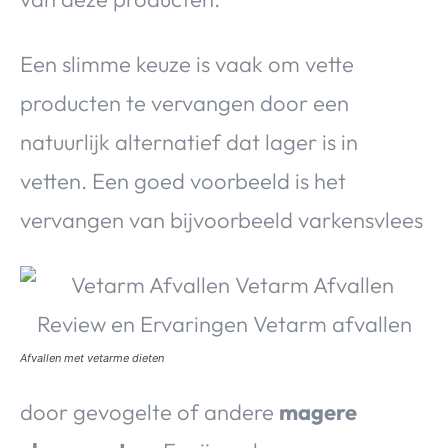
Een slimme keuze is vaak om vette
producten te vervangen door een
natuurlijk alternatief dat lager is in
vetten. Een goed voorbeeld is het
vervangen van bijvoorbeeld varkensvlees
Afvallen met vetarme dieten
door gevogelte of andere
magere