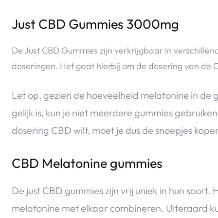
Just CBD Gummies 3000mg
De Just CBD Gummies zijn verkrijgbaar in verschillen
doseringen. Het gaat hierbij om de dosering van de 
Let op, gezien de hoeveelheid melatonine in de
gelijk is, kun je niet meerdere gummies gebruiken
dosering CBD wilt, moet je dus de snoepjes kop
CBD Melatonine gummies
De just CBD gummies zijn vrij uniek in hun soort.
melatonine met elkaar combineren. Uiteraard ku