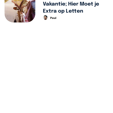
Vakantie; Hier Moet je
Extra op Letten
Paul