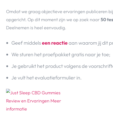
Omdat we graag objectieve ervaringen publiceren bi
opgericht. Op dit moment zijn we op zoek naar
50 te
Deelnemen is heel eenvoudig.
Geef middels
een reactie
aan waarom jij dit p
We sturen het proefpakket gratis naar je toe;
Je gebruikt het product volgens de voorschrift
Je vult het evaluatieformulier in.