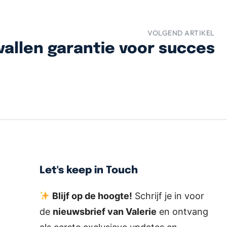
VOLGEND ARTIKEL
vallen garantie voor succes
Let's keep in Touch
Blijf op de hoogte!
Schrijf je in voor
de
nieuwsbrief van Valerie
en ontvang