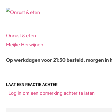
Onrust & eten
Meijke Herwijnen
Op werkdagen voor 21:30 besteld, morgen in h
LAAT EEN REACTIE ACHTER
Log in om een opmerking achter te laten