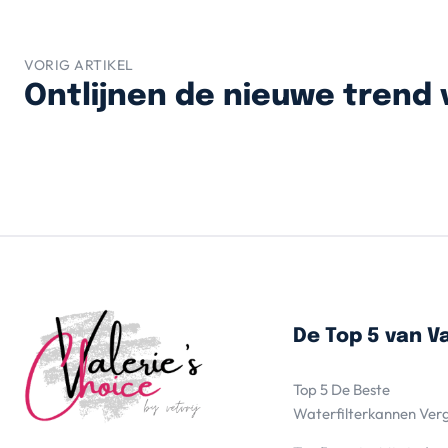
VORIG ARTIKEL
Ontlijnen de nieuwe trend 
De Top 5 van Va
Top 5 De Beste
Waterfilterkannen Ver