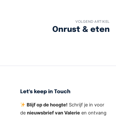
VOLGEND ARTIKEL
Onrust & eten
Let's keep in Touch
Blijf op de hoogte!
Schrijf je in voor
de
nieuwsbrief van Valerie
en ontvang