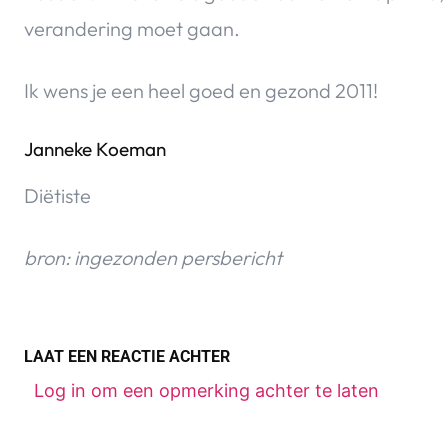
verandering moet gaan.
Ik wens je een heel goed en gezond 2011!
Janneke Koeman
Diëtiste
bron: ingezonden persbericht
LAAT EEN REACTIE ACHTER
Log in om een opmerking achter te laten