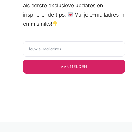
als eerste exclusieve updates en
inspirerende tips.
Vul je e-mailadres in
en mis niks!
AANMELDEN