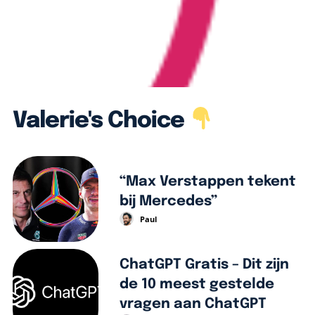
Valerie's Choice
“Max Verstappen tekent
bij Mercedes”
Paul
ChatGPT Gratis – Dit zijn
de 10 meest gestelde
vragen aan ChatGPT