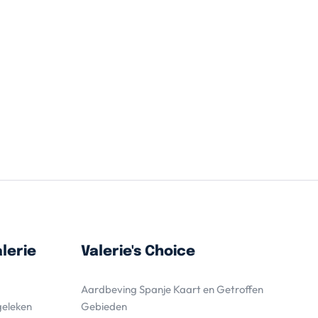
lerie
Valerie's Choice
Aardbeving Spanje Kaart en Getroffen
geleken
Gebieden