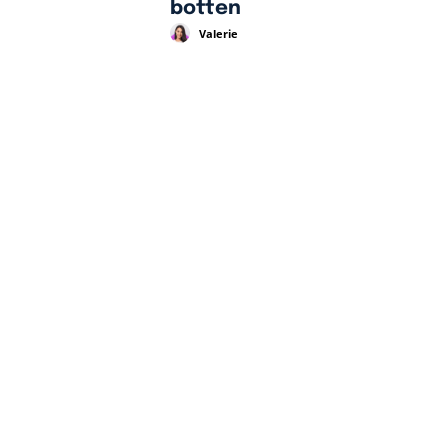
botten
Valerie