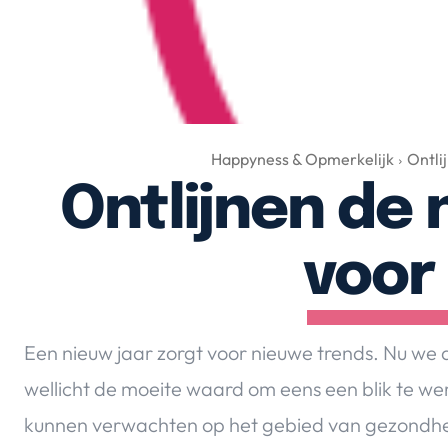
Happyness & Opmerkelijk
Ontli
Ontlijnen de
voor
Een nieuw jaar zorgt voor nieuwe trends. Nu we aa
wellicht de moeite waard om eens een blik te wer
kunnen verwachten op het gebied van gezondhe