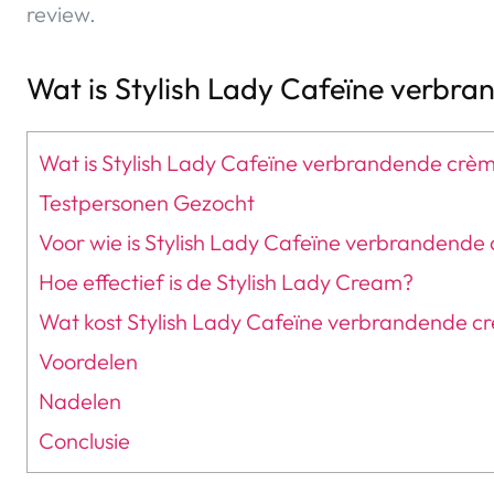
review.
Wat is Stylish Lady Cafeïne verbr
Wat is Stylish Lady Cafeïne verbrandende crè
Testpersonen Gezocht
Voor wie is Stylish Lady Cafeïne verbrandende
Hoe effectief is de Stylish Lady Cream?
Wat kost Stylish Lady Cafeïne verbrandende c
Voordelen
Nadelen
Conclusie