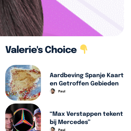
Valerie's Choice
Aardbeving Spanje Kaart
en Getroffen Gebieden
Paul
“Max Verstappen tekent
bij Mercedes”
Paul