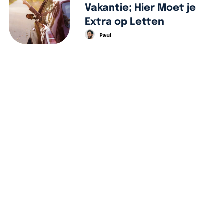
Vakantie; Hier Moet je
Extra op Letten
Paul