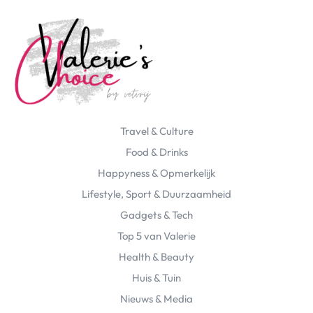
Travel & Culture
Food & Drinks
Happyness & Opmerkelijk
Lifestyle, Sport & Duurzaamheid
Gadgets & Tech
Top 5 van Valerie
Health & Beauty
Huis & Tuin
Nieuws & Media