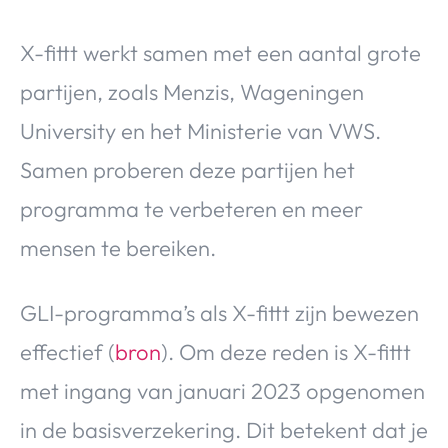
X-fittt werkt samen met een aantal grote
partijen, zoals Menzis, Wageningen
University en het Ministerie van VWS.
Samen proberen deze partijen het
programma te verbeteren en meer
mensen te bereiken.
GLI-programma’s als X-fittt zijn bewezen
effectief (
bron
). Om deze reden is X-fittt
met ingang van januari 2023 opgenomen
in de basisverzekering. Dit betekent dat je