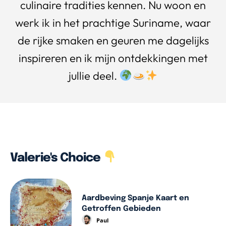
culinaire tradities kennen. Nu woon en
werk ik in het prachtige Suriname, waar
de rijke smaken en geuren me dagelijks
inspireren en ik mijn ontdekkingen met
jullie deel.
Valerie's Choice
Aardbeving Spanje Kaart en
Getroffen Gebieden
Paul