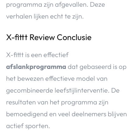
programma zijn afgevallen. Deze
verhalen lijken echt te zijn.
X-fittt Review Conclusie
X-fittt is een effectief
afslankprogramma
dat gebaseerd is op
het bewezen effectieve model van
gecombineerde leefstijlinterventie. De
resultaten van het programma zijn
bemoedigend en veel deelnemers blijven
actief sporten.