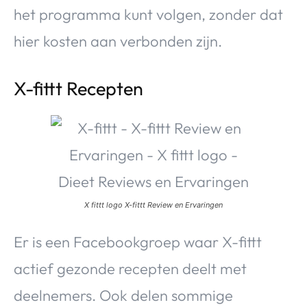
het programma kunt volgen, zonder dat
hier kosten aan verbonden zijn.
X-fittt Recepten
X fittt logo X-fittt Review en Ervaringen
Er is een Facebookgroep waar X-fittt
actief gezonde recepten deelt met
deelnemers. Ook delen sommige