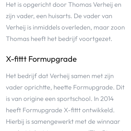
Het is opgericht door Thomas Verheij en
zijn vader, een huisarts. De vader van
Verheij is inmiddels overleden, maar zoon
Thomas heeft het bedrijf voortgezet.
X-fittt Formupgrade
Het bedrijf dat Verheij samen met zijn
vader oprichtte, heette Formupgrade. Dit
is van origine een sportschool. In 2014
heeft Formupgrade X-fittt ontwikkeld.
Hierbij is samengewerkt met de winnaar