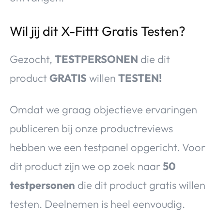
Wil jij dit X-Fittt Gratis Testen?
Gezocht,
TESTPERSONEN
die dit
product
GRATIS
willen
TESTEN!
Omdat we graag objectieve ervaringen
publiceren bij onze productreviews
hebben we een testpanel opgericht. Voor
dit product zijn
we op zoek naar
50
testpersonen
die dit product gratis willen
testen. Deelnemen is heel eenvoudig.