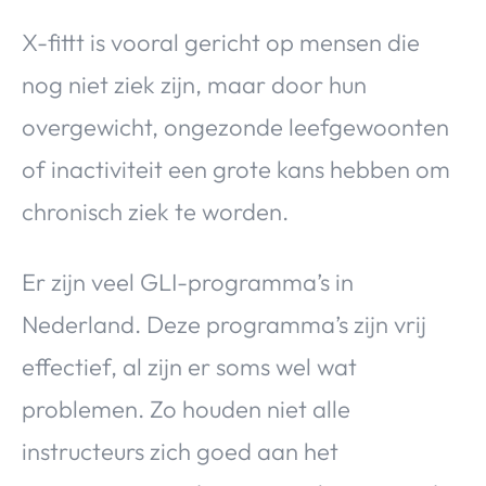
X-fittt is vooral gericht op mensen die
nog niet ziek zijn, maar door hun
overgewicht, ongezonde leefgewoonten
of inactiviteit een grote kans hebben om
chronisch ziek te worden.
Er zijn veel GLI-programma’s in
Nederland. Deze programma’s zijn vrij
effectief, al zijn er soms wel wat
problemen. Zo houden niet alle
instructeurs zich goed aan het