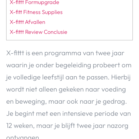
X-fittt Formupgrade
X-fitt Fitness Supplies
X-fittt Afvallen
X-fittt Review Conclusie
X-fittt is een programma van twee jaar
waarin je onder begeleiding probeert om
je volledige leefstijl aan te passen. Hierbij
wordt niet alleen gekeken naar voeding
en beweging, maar ook naar je gedrag.
Je begint met een intensieve periode van
12 weken, maar je blijft twee jaar nazorg
ontvangen.