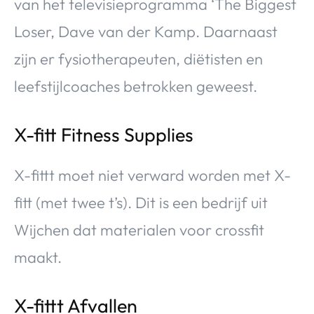
van het televisieprogramma ‘The Biggest
Loser, Dave van der Kamp. Daarnaast
zijn er fysiotherapeuten, diëtisten en
leefstijlcoaches betrokken geweest.
X-fitt Fitness Supplies
X-fittt moet niet verward worden met X-
fitt (met twee t’s). Dit is een bedrijf uit
Wijchen dat materialen voor crossfit
maakt.
X-fittt Afvallen