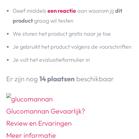
Geef middels
een reactie
aan waarom jij
dit
product
graag wil testen
We sturen het product gratis naar je toe
Je gebruikt het product volgens de voorschriften
Je vult het evaluatieformulier in
Er zijn nog
14 plaatsen
beschikbaar