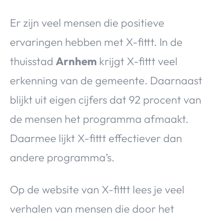
Er zijn veel mensen die positieve
ervaringen hebben met X-fittt. In de
thuisstad
Arnhem
krijgt X-fittt veel
erkenning van de gemeente. Daarnaast
blijkt uit eigen cijfers dat 92 procent van
de mensen het programma afmaakt.
Daarmee lijkt X-fittt effectiever dan
andere programma’s.
Op de website van X-fittt lees je veel
verhalen van mensen die door het