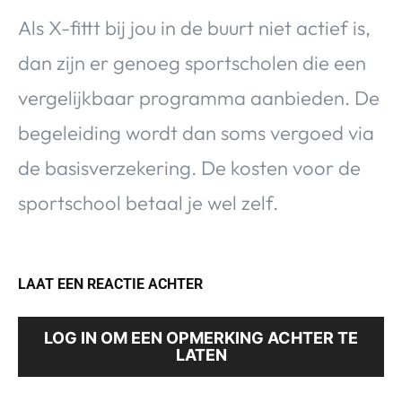
Als X-fittt bij jou in de buurt niet actief is,
dan zijn er genoeg sportscholen die een
vergelijkbaar programma aanbieden. De
begeleiding wordt dan soms vergoed via
de basisverzekering. De kosten voor de
sportschool betaal je wel zelf.
LAAT EEN REACTIE ACHTER
LOG IN OM EEN OPMERKING ACHTER TE
LATEN