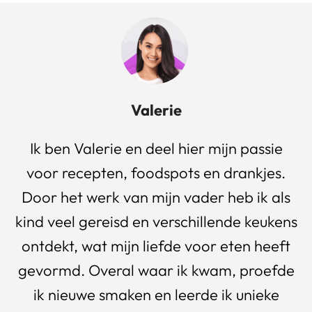
Valerie
Ik ben Valerie en deel hier mijn passie
voor recepten, foodspots en drankjes.
Door het werk van mijn vader heb ik als
kind veel gereisd en verschillende keukens
ontdekt, wat mijn liefde voor eten heeft
gevormd. Overal waar ik kwam, proefde
ik nieuwe smaken en leerde ik unieke