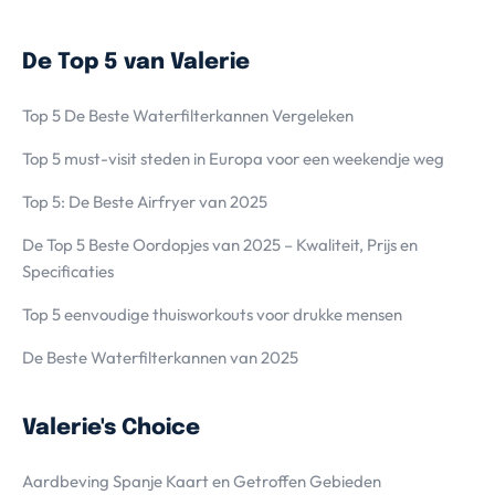
De Top 5 van Valerie
Top 5 De Beste Waterfilterkannen Vergeleken
Top 5 must-visit steden in Europa voor een weekendje weg
Top 5: De Beste Airfryer van 2025
De Top 5 Beste Oordopjes van 2025 – Kwaliteit, Prijs en
Specificaties
Top 5 eenvoudige thuisworkouts voor drukke mensen
De Beste Waterfilterkannen van 2025
Valerie's Choice
Aardbeving Spanje Kaart en Getroffen Gebieden