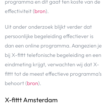
programma en dit gaat ten koste van de
effectiviteit (
bron
).
Uit ander onderzoek blijkt verder dat
persoonlijke begeleiding effectiever is
dan een online programma. Aangezien je
bij X-fittt telefonische begeleiding en een
eindmeting krijgt, verwachten wij dat X-
fittt tot de meest effectieve programma’s
behoort (
bron
).
X-fittt Amsterdam