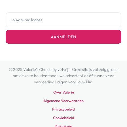
AANMELDEN
© 2025 Valerie's Choice by vetvrij - Onze site is volledig gratis:
om dit zo te houden tonen we advertenties óf kunnen een
vergoeding krijgen voor jouw klik.
Over Valerie
Algemene Voorwaarden
Privacybeleid
Cookiebeleid
Disclaimer