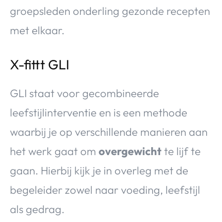
groepsleden onderling gezonde recepten
met elkaar.
X-fittt GLI
GLI staat voor gecombineerde
leefstijlinterventie en is een methode
waarbij je op verschillende manieren aan
het werk gaat om
overgewicht
te lijf te
gaan. Hierbij kijk je in overleg met de
begeleider zowel naar voeding, leefstijl
als gedrag.