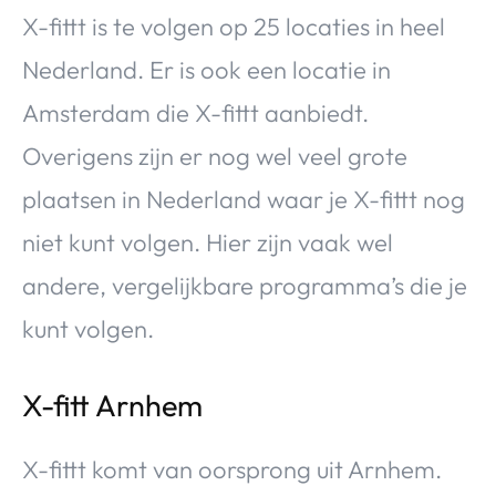
X-fittt is te volgen op 25 locaties in heel
Nederland. Er is ook een locatie in
Amsterdam die X-fittt aanbiedt.
Overigens zijn er nog wel veel grote
plaatsen in Nederland waar je X-fittt nog
niet kunt volgen. Hier zijn vaak wel
andere, vergelijkbare programma’s die je
kunt volgen.
X-fitt Arnhem
X-fittt komt van oorsprong uit Arnhem.