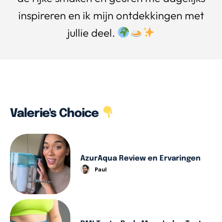
inspireren en ik mijn ontdekkingen met
jullie deel.
Valerie's Choice
AzurAqua Review en Ervaringen
Paul