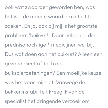
ook wat zwaarder geworden ben, was
het wel de moeite waard om dit uit te
zoeken. En ja, ook bij mij is het grootste
probleem ’buikvet!” Daar helpen al die
prednisonachtige * medicijnen wel bij.
Dus wat doen aan het buikvet? Alleen een
gezond dieet of toch ook
buikspieroefeningen? Een moeilijke keuze
was het voor mij niet. Vanwege de
bekkeninstabiliteit kreeg ik van de
specialist het dringende verzoek om