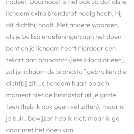
nadeel. Daarnaast is het ook zo dat als je
lichaam extra brandstof nodig heeft, hij
dit dichtbij haalt. Met andere woorden,
als je buikspieroefeningen aan het doen
bent en je lichaam heeft hierdoor een
tekort aan brandstof (lees kilocalorieën),
zal je lichaam de brandstof gebruiken die
dichtbij zit. Je lichaam haalt op zo’n
moment niet de brandstof uit je grote
teen (heb ik ook geen vet zitten), maar uit
je buik. Bewijzen heb ik niet, maar ik ga
door met het doen van