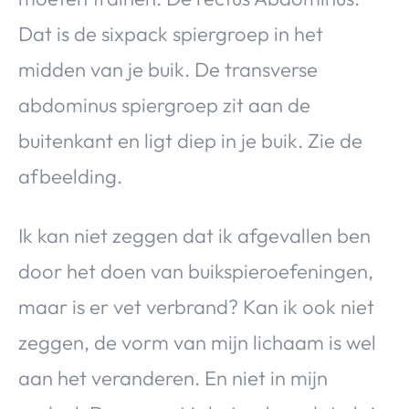
Dat is de sixpack spiergroep in het
midden van je buik. De transverse
abdominus spiergroep zit aan de
buitenkant en ligt diep in je buik. Zie de
afbeelding.
Ik kan niet zeggen dat ik afgevallen ben
door het doen van buikspieroefeningen,
maar is er vet verbrand? Kan ik ook niet
zeggen, de vorm van mijn lichaam is wel
aan het veranderen. En niet in mijn