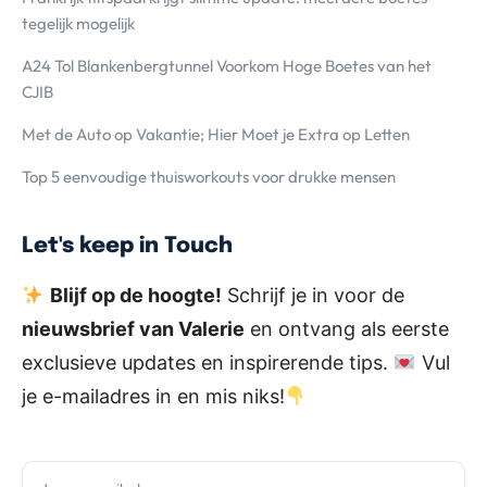
tegelijk mogelijk
A24 Tol Blankenbergtunnel Voorkom Hoge Boetes van het
CJIB
Met de Auto op Vakantie; Hier Moet je Extra op Letten
Top 5 eenvoudige thuisworkouts voor drukke mensen
Let's keep in Touch
Blijf op de hoogte!
Schrijf je in voor de
nieuwsbrief van Valerie
en ontvang als eerste
exclusieve updates en inspirerende tips.
Vul
je e-mailadres in en mis niks!