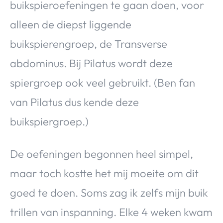
buikspieroefeningen te gaan doen, voor
alleen de diepst liggende
buikspierengroep, de Transverse
abdominus. Bij Pilatus wordt deze
spiergroep ook veel gebruikt. (Ben fan
van Pilatus dus kende deze
buikspiergroep.)
De oefeningen begonnen heel simpel,
maar toch kostte het mij moeite om dit
goed te doen. Soms zag ik zelfs mijn buik
trillen van inspanning. Elke 4 weken kwam