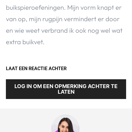
buikspieroefeningen. Mijn vorm knapt er
van op, mijn rugpijn vermindert er door
en wie weet verbrand ik ook nog wel wat
extra buikvet.
LAAT EEN REACTIE ACHTER
LOG IN OM EEN OPMERKING ACHTER TE
LATEN