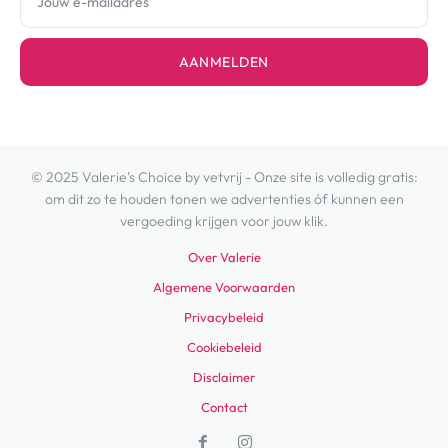
AANMELDEN
© 2025 Valerie's Choice by vetvrij - Onze site is volledig gratis:
om dit zo te houden tonen we advertenties óf kunnen een
vergoeding krijgen voor jouw klik.
Over Valerie
Algemene Voorwaarden
Privacybeleid
Cookiebeleid
Disclaimer
Contact