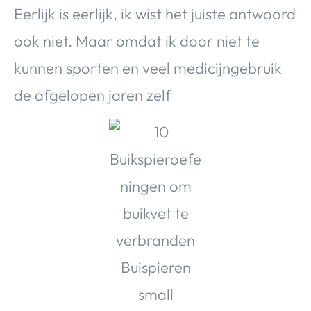
Eerlijk is eerlijk, ik wist het juiste antwoord
ook niet. Maar omdat ik door niet te
kunnen sporten en veel medicijngebruik
de afgelopen jaren zelf