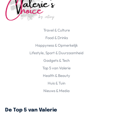
Travel & Culture
Food & Drinks
Happyness & Opmerkelijk
Lifestyle, Sport & Duurzaamheid
Gadgets & Tech
Top 5 van Valerie
Health & Beauty
Huis & Tuin
Nieuws & Media
De Top 5 van Valerie