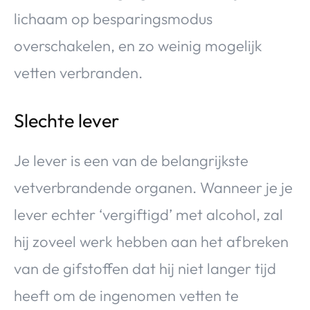
lichaam op besparingsmodus
overschakelen, en zo weinig mogelijk
vetten verbranden.
Slechte lever
Je lever is een van de belangrijkste
vetverbrandende organen. Wanneer je je
lever echter ‘vergiftigd’ met alcohol, zal
hij zoveel werk hebben aan het afbreken
van de gifstoffen dat hij niet langer tijd
heeft om de ingenomen vetten te