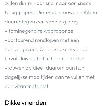
zullen dus minder snel naar een snack
teruggrijpen. Diëtende vrouwen hebben
daarentegen een vaak erg laag
vitaminegehalte waardoor ze
voortdurend rondlopen met een
hongergevoel. Onderzoekers van de
Laval Universiteit in Canada raden
vrouwen op dieet daarom aan hun
dagelijkse maaltijden aan te vullen met
een vitaminetablet.
Dikke vrienden