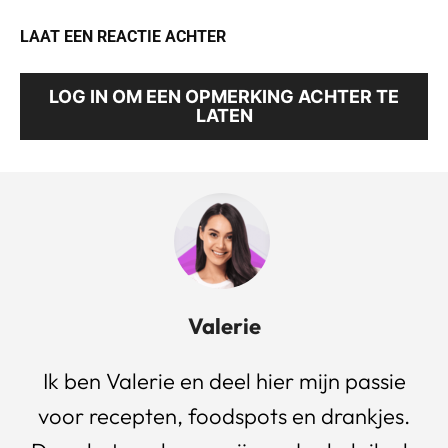
LAAT EEN REACTIE ACHTER
LOG IN OM EEN OPMERKING ACHTER TE
LATEN
Valerie
Ik ben Valerie en deel hier mijn passie
voor recepten, foodspots en drankjes.