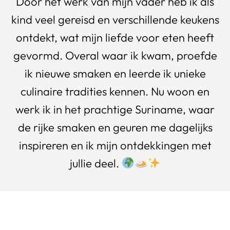
Door het werk van mijn vader heb ik als
kind veel gereisd en verschillende keukens
ontdekt, wat mijn liefde voor eten heeft
gevormd. Overal waar ik kwam, proefde
ik nieuwe smaken en leerde ik unieke
culinaire tradities kennen. Nu woon en
werk ik in het prachtige Suriname, waar
de rijke smaken en geuren me dagelijks
inspireren en ik mijn ontdekkingen met
jullie deel.