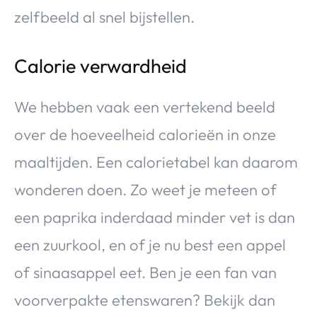
zelfbeeld al snel bijstellen.
Calorie verwardheid
We hebben vaak een vertekend beeld
over de hoeveelheid calorieën in onze
maaltijden. Een calorietabel kan daarom
wonderen doen. Zo weet je meteen of
een paprika inderdaad minder vet is dan
een zuurkool, en of je nu best een appel
of sinaasappel eet. Ben je een fan van
voorverpakte etenswaren? Bekijk dan