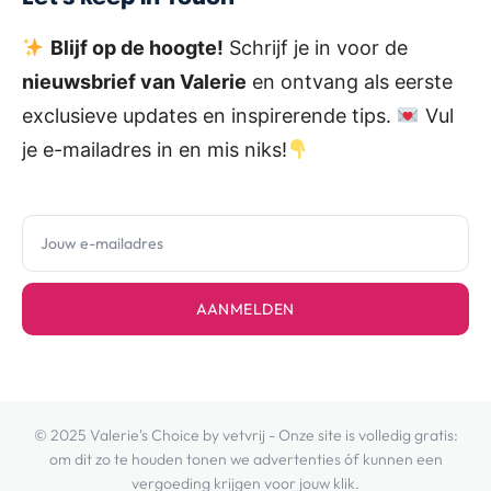
Blijf op de hoogte!
Schrijf je in voor de
nieuwsbrief van Valerie
en ontvang als eerste
exclusieve updates en inspirerende tips.
Vul
je e-mailadres in en mis niks!
AANMELDEN
© 2025 Valerie's Choice by vetvrij - Onze site is volledig gratis:
om dit zo te houden tonen we advertenties óf kunnen een
vergoeding krijgen voor jouw klik.