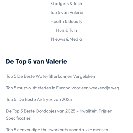
Gadgets & Tech
Top 5 van Valerie
Health & Beauty
Huis & Tuin
Nieuws & Media
De Top 5 van Valerie
Top 5 De Beste Waterfilterkannen Vergeleken
Top 5 must-visit steden in Europa voor een weekendje weg
Top 5: De Beste Airfryer van 2025
De Top 5 Beste Oordopjes van 2025 – Kwaliteit, Prijs en
Specificaties
Top 5 eenvoudige thuisworkouts voor drukke mensen