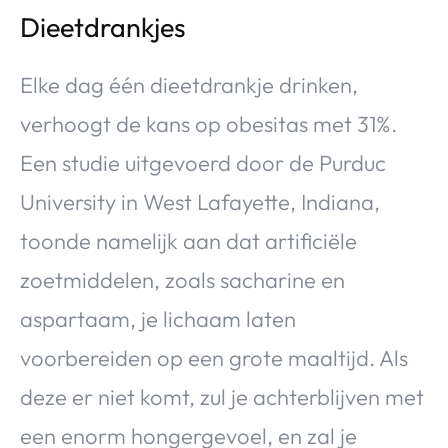
Dieetdrankjes
Elke dag één dieetdrankje drinken,
verhoogt de kans op obesitas met 31%.
Een studie uitgevoerd door de Purduc
University in West Lafayette, Indiana,
toonde namelijk aan dat artificiële
zoetmiddelen, zoals sacharine en
aspartaam, je lichaam laten
voorbereiden op een grote maaltijd. Als
deze er niet komt, zul je achterblijven met
een enorm hongergevoel, en zal je