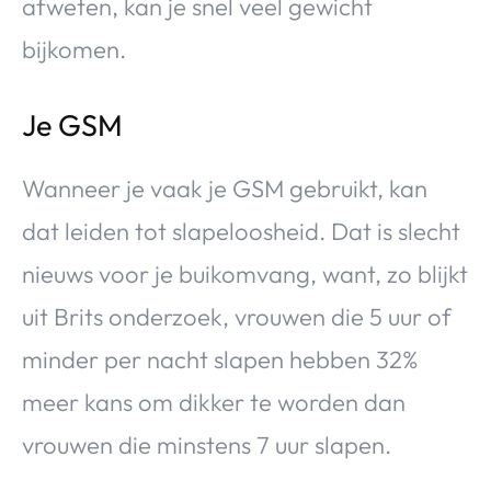
afweten, kan je snel veel gewicht
bijkomen.
Je GSM
Wanneer je vaak je GSM gebruikt, kan
dat leiden tot slapeloosheid. Dat is slecht
nieuws voor je buikomvang, want, zo blijkt
uit Brits onderzoek, vrouwen die 5 uur of
minder per nacht slapen hebben 32%
meer kans om dikker te worden dan
vrouwen die minstens 7 uur slapen.