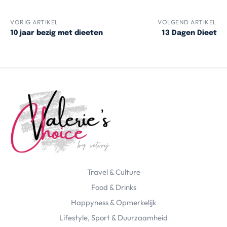
VORIG ARTIKEL
VOLGEND ARTIKEL
10 jaar bezig met dieeten
13 Dagen Dieet
Travel & Culture
Food & Drinks
Happyness & Opmerkelijk
Lifestyle, Sport & Duurzaamheid