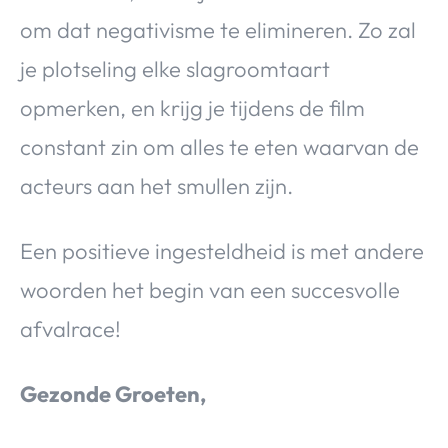
om dat negativisme te elimineren. Zo zal
je plotseling elke slagroomtaart
opmerken, en krijg je tijdens de film
constant zin om alles te eten waarvan de
acteurs aan het smullen zijn.
Een positieve ingesteldheid is met andere
woorden het begin van een succesvolle
afvalrace!
Gezonde Groeten,