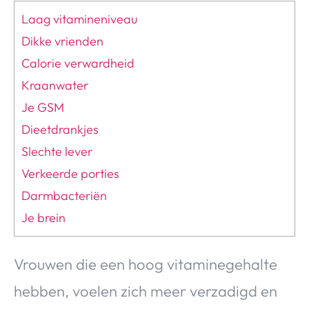
Laag vitamineniveau
Dikke vrienden
Calorie verwardheid
Kraanwater
Je GSM
Dieetdrankjes
Slechte lever
Verkeerde porties
Darmbacteriën
Je brein
Vrouwen die een hoog vitaminegehalte
hebben, voelen zich meer verzadigd en