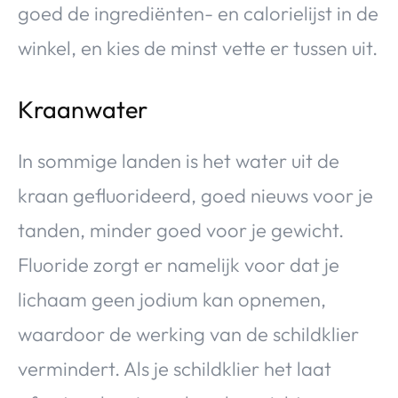
goed de ingrediënten- en calorielijst in de
winkel, en kies de minst vette er tussen uit.
Kraanwater
In sommige landen is het water uit de
kraan gefluorideerd, goed nieuws voor je
tanden, minder goed voor je gewicht.
Fluoride zorgt er namelijk voor dat je
lichaam geen jodium kan opnemen,
waardoor de werking van de schildklier
vermindert. Als je schildklier het laat