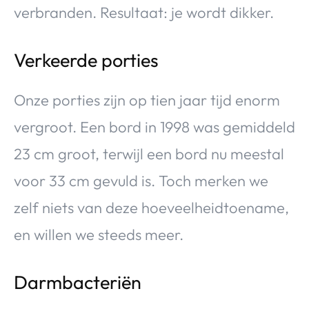
verbranden. Resultaat: je wordt dikker.
Verkeerde porties
Onze porties zijn op tien jaar tijd enorm
vergroot. Een bord in 1998 was gemiddeld
23 cm groot, terwijl een bord nu meestal
voor 33 cm gevuld is. Toch merken we
zelf niets van deze hoeveelheidtoename,
en willen we steeds meer.
Darmbacteriën