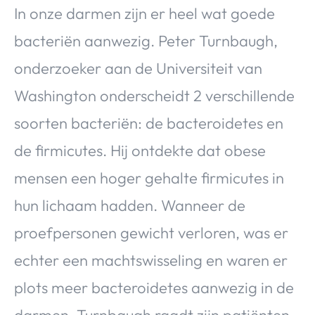
In onze darmen zijn er heel wat goede
bacteriën aanwezig. Peter Turnbaugh,
onderzoeker aan de Universiteit van
Washington onderscheidt 2 verschillende
soorten bacteriën: de bacteroidetes en
de firmicutes. Hij ontdekte dat obese
mensen een hoger gehalte firmicutes in
hun lichaam hadden. Wanneer de
proefpersonen gewicht verloren, was er
echter een machtswisseling en waren er
plots meer bacteroidetes aanwezig in de
darmen. Turnbaugh raadt zijn patiënten