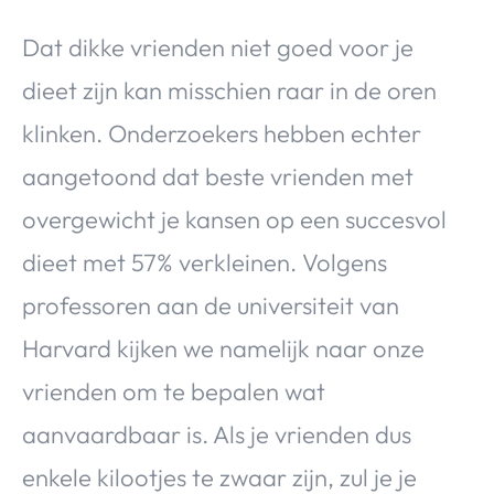
Dat dikke vrienden niet goed voor je
dieet zijn kan misschien raar in de oren
klinken. Onderzoekers hebben echter
aangetoond dat beste vrienden met
overgewicht je kansen op een succesvol
dieet met 57% verkleinen. Volgens
professoren aan de universiteit van
Harvard kijken we namelijk naar onze
vrienden om te bepalen wat
aanvaardbaar is. Als je vrienden dus
enkele kilootjes te zwaar zijn, zul je je