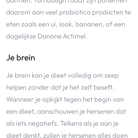
daarom aan veel probiotica producten te
eten zoals een ui, look, bananen, of een
dagelijkse Danone Actimel.
Je brein
Je brein kan je dieet volledig om zeep
helpen zonder dat je het zelf beseft.
Wanneer je opkijkt tegen het begin van
een dieet, aanschouwen je hersenen dat
als iets negatiefs. Telkens als je aan je
dieet denkt, zullen je hersenen alles doen